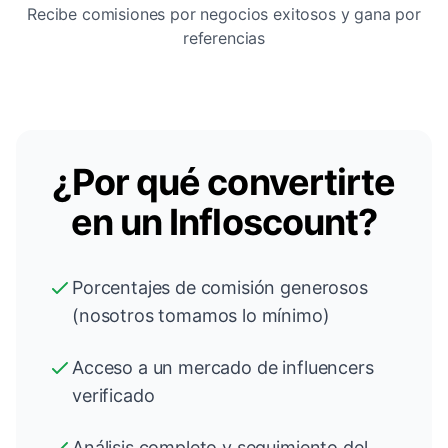
Recibe comisiones por negocios exitosos y gana por
referencias
¿Por qué convertirte
en un Infloscount?
Porcentajes de comisión generosos
(nosotros tomamos lo mínimo)
Acceso a un mercado de influencers
verificado
Análisis completo y seguimiento del