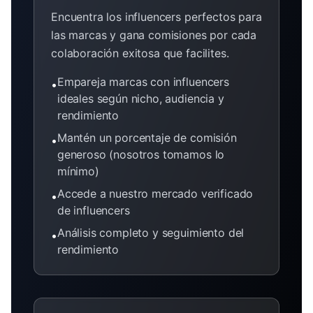
Encuentra los influencers perfectos para
las marcas y gana comisiones por cada
colaboración exitosa que facilites.
Empareja marcas con influencers
•
ideales según nicho, audiencia y
rendimiento
Mantén un porcentaje de comisión
•
generoso (nosotros tomamos lo
mínimo)
Accede a nuestro mercado verificado
•
de influencers
Análisis completo y seguimiento del
•
rendimiento