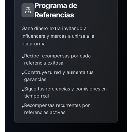
Programa de
Referencias
Gana dinero extra invitando a
influencers y marcas a unirse a la
plataforma.
Recibe recompensas por cada
•
referencia exitosa
Construye tu red y aumenta tus
•
ganancias
Sigue tus referencias y comisiones en
•
tiempo real
Recompensas recurrentes por
•
referencias activas