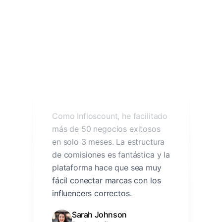
Como Infloscount, he facilitado
más de 50 negocios exitosos
en solo 3 meses. La estructura
de comisiones es fantástica y la
plataforma hace que sea muy
fácil conectar marcas con los
influencers correctos.
Sarah Johnson