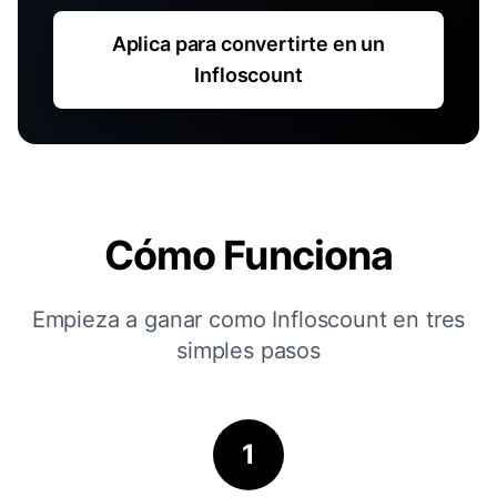
Aplica para convertirte en un
Infloscount
Cómo Funciona
Empieza a ganar como Infloscount en tres
simples pasos
1