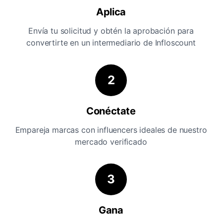
Aplica
Envía tu solicitud y obtén la aprobación para
convertirte en un intermediario de Infloscount
2
Conéctate
Empareja marcas con influencers ideales de nuestro
mercado verificado
3
Gana