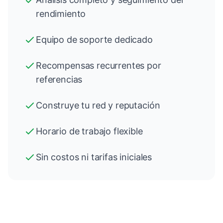
rendimiento
Equipo de soporte dedicado
Recompensas recurrentes por
referencias
Construye tu red y reputación
Horario de trabajo flexible
Sin costos ni tarifas iniciales