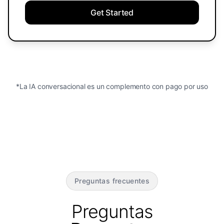
Get Started
*La IA conversacional es un complemento con pago por uso
Preguntas frecuentes
Preguntas