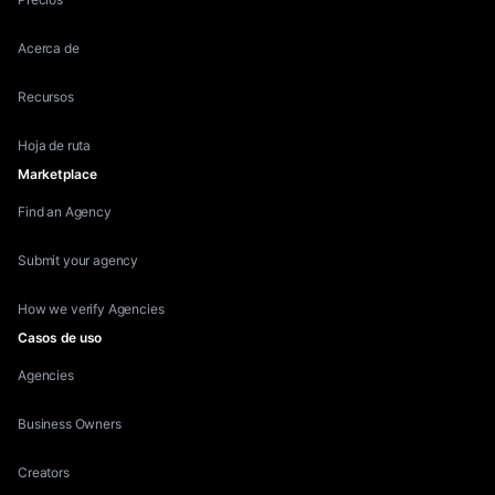
Acerca de
Recursos
Hoja de ruta
Marketplace
Find an Agency
Submit your agency
How we verify Agencies
Casos de uso
Agencies
Business Owners
Creators