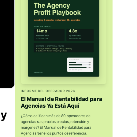
INFORME DEL OPERADOR 2026
El Manual de Rentabilidad para
Agencias Ya Está Aquí
 y
¿Cómo califican más de 80 operadores de
agencias sus propios precios, retención y
márgenes? El Manual de Rentabilidad para
Agencias tiene los puntos de referencia.