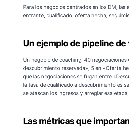
Para los negocios centrados en los DM, las
entrante, cualificado, oferta hecha, seguimi
Un ejemplo de pipeline de
Un negocio de coaching: 40 negociaciones 
descubrimiento reservada», 5 en «Oferta he
que las negociaciones se fugan entre «Desc
la tasa de cualificado a descubrimiento es sa
se atascan los ingresos y arreglar esa etapa
Las métricas que importa