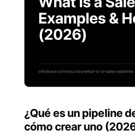
¿Qué es un pipeline d
cómo crear uno (202