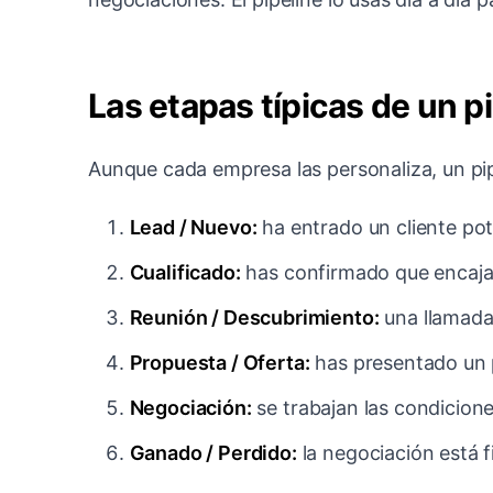
Las etapas típicas de un p
Aunque cada empresa las personaliza, un pi
Lead / Nuevo:
ha entrado un cliente pote
Cualificado:
has confirmado que encaja
Reunión / Descubrimiento:
una llamada
Propuesta / Oferta:
has presentado un 
Negociación:
se trabajan las condicione
Ganado / Perdido:
la negociación está f