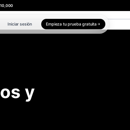
$10,000
Iniciar sesión
Empieza tu prueba gratuita
os y
)