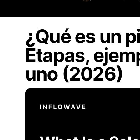
¿Qué es un p
Etapas, ejem
uno (2026)