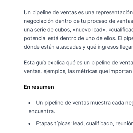
Un pipeline de ventas es una representación
negociación dentro de tu proceso de ventas,
una serie de cubos, «nuevo lead», «cualifi
potencial está dentro de uno de ellos. El pip
dónde están atascadas y qué ingresos llegan
Esta guía explica qué es un pipeline de vent
ventas, ejemplos, las métricas que importan
En resumen
Un pipeline de ventas muestra cada ne
encuentra.
Etapas típicas: lead, cualificado, reun