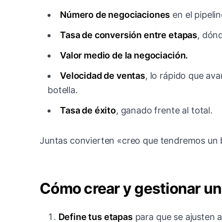
Número de negociaciones
en el pipelin
Tasa de conversión entre etapas
, dón
Valor medio de la negociación.
Velocidad de ventas
, lo rápido que av
botella.
Tasa de éxito
, ganado frente al total.
Juntas convierten «creo que tendremos un 
Cómo crear y gestionar un
Define tus etapas
para que se ajusten 