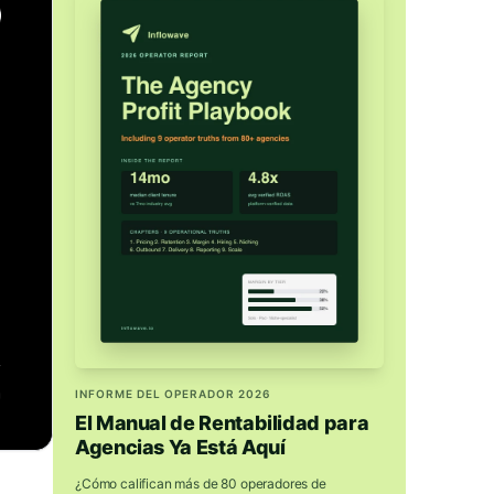
INFORME DEL OPERADOR 2026
El Manual de Rentabilidad para
Agencias Ya Está Aquí
¿Cómo califican más de 80 operadores de