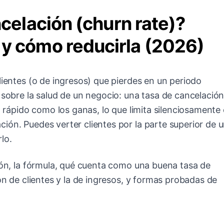
ncelación (churn rate)?
y cómo reducirla (2026)
lientes (o de ingresos) que pierdes en un periodo
 sobre la salud de un negocio: una tasa de cancelación
n rápido como los ganas, lo que limita silenciosamente 
ión. Puedes verter clientes por la parte superior de 
lo.
ción, la fórmula, qué cuenta como una buena tasa de
ión de clientes y la de ingresos, y formas probadas de