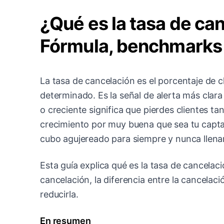
¿Qué es la tasa de ca
Fórmula, benchmarks 
La tasa de cancelación es el porcentaje de c
determinado. Es la señal de alerta más clara
o creciente significa que pierdes clientes ta
crecimiento por muy buena que sea tu captac
cubo agujereado para siempre y nunca llenar
Esta guía explica qué es la tasa de cancela
cancelación, la diferencia entre la cancelac
reducirla.
En resumen