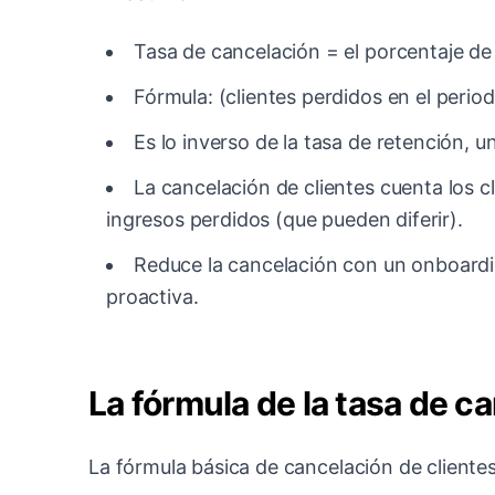
Tasa de cancelación = el porcentaje de 
Fórmula: (clientes perdidos en el periodo
Es lo inverso de la tasa de retención, u
La cancelación de clientes cuenta los c
ingresos perdidos (que pueden diferir).
Reduce la cancelación con un onboardin
proactiva.
La fórmula de la tasa de c
La fórmula básica de cancelación de clientes