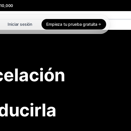
$10,000
Iniciar sesión
Empieza tu prueba gratuita
celación
ducirla