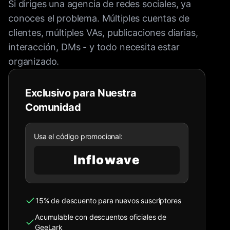
Si diriges una agencia de redes sociales, ya
conoces el problema. Múltiples cuentas de
clientes, múltiples VAs, publicaciones diarias,
interacción, DMs - y todo necesita estar
organizado.
Exclusivo para Nuestra
Comunidad
Usa el código promocional:
Inflowave
15% de descuento para nuevos suscriptores
Acumulable con descuentos oficiales de
GeeLark