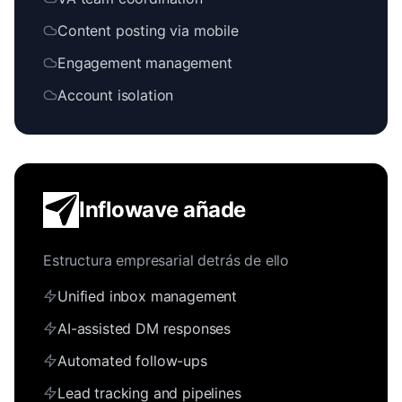
Content posting via mobile
Engagement management
Account isolation
Inflowave añade
Estructura empresarial detrás de ello
Unified inbox management
AI-assisted DM responses
Automated follow-ups
Lead tracking and pipelines