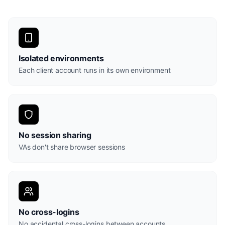
Isolated environments
Each client account runs in its own environment
No session sharing
VAs don't share browser sessions
No cross-logins
No accidental cross-logins between accounts