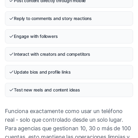
Post content directly through mobile
Reply to comments and story reactions
Engage with followers
Interact with creators and competitors
Update bios and profile links
Test new reels and content ideas
Funciona exactamente como usar un teléfono
real - solo que controlado desde un solo lugar.
Para agencias que gestionan 10, 30 o más de 100
cuentas, esto mantiene las operaciones limpias y