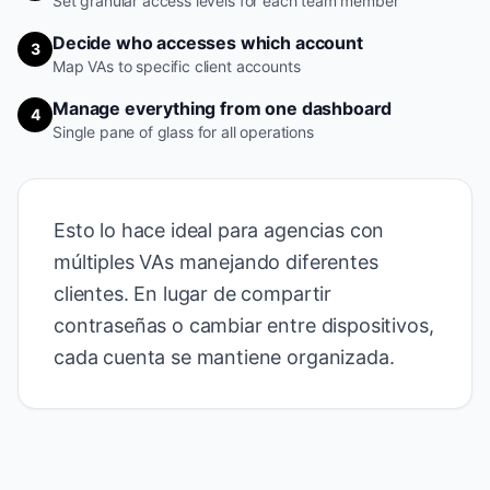
Set granular access levels for each team member
Decide who accesses which account
3
Map VAs to specific client accounts
Manage everything from one dashboard
4
Single pane of glass for all operations
Esto lo hace ideal para agencias con
múltiples VAs manejando diferentes
clientes. En lugar de compartir
contraseñas o cambiar entre dispositivos,
cada cuenta se mantiene organizada.