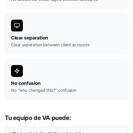
Clear separation
Clear separation between client accounts
No confusion
No "who changed this?" confusion
Tu equipo de VA puede: