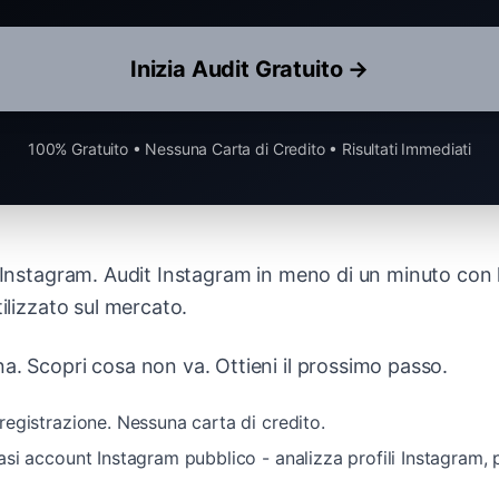
Inizia Audit Gratuito →
100% Gratuito • Nessuna Carta di Credito • Risultati Immediati
e Instagram. Audit Instagram in meno di un minuto con 
tilizzato sul mercato.
a. Scopri cosa non va. Ottieni il prossimo passo.
registrazione. Nessuna carta di credito.
asi account Instagram pubblico - analizza profili Instagram, 