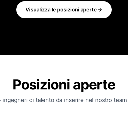
Visualizza le posizioni aperte
Posizioni aperte
ingegneri di talento da inserire nel nostro team 