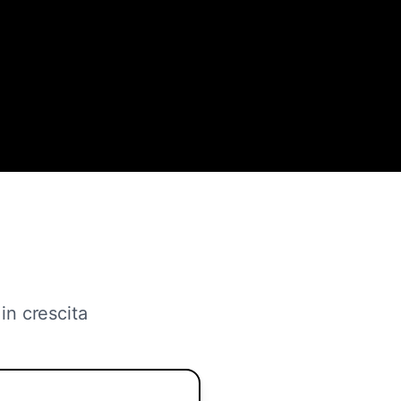
in crescita