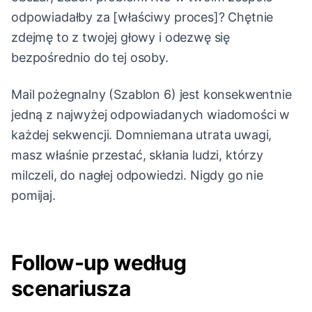
odpowiadałby za [właściwy proces]? Chętnie
zdejmę to z twojej głowy i odezwę się
bezpośrednio do tej osoby.
Mail pożegnalny (Szablon 6) jest konsekwentnie
jedną z najwyżej odpowiadanych wiadomości w
każdej sekwencji. Domniemana utrata uwagi,
masz właśnie przestać, skłania ludzi, którzy
milczeli, do nagłej odpowiedzi. Nigdy go nie
pomijaj.
Follow-up według
scenariusza