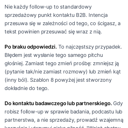
Nie każdy follow-up to standardowy
sprzedażowy punkt kontaktu B2B. Intencja
przesuwa się w zależności od tego, co ścigasz, a
tekst powinien przesuwać się wraz z nią.
Po braku odpowiedzi.
To najczęstszy przypadek.
Błędem jest wysłanie tego samego pitchu
głośniej. Zamiast tego zmień prośbę: zmniejsz ją
(pytanie tak/nie zamiast rozmowy) lub zmień kąt
(inny ból). Szablon 8 powyżej jest stworzony
dokładnie do tego.
Do kontaktu badawczego lub partnerskiego.
Gdy
robisz follow-up w sprawie badania, podcastu lub
partnerstwa, a nie sprzedaży, prowadź wzajemną