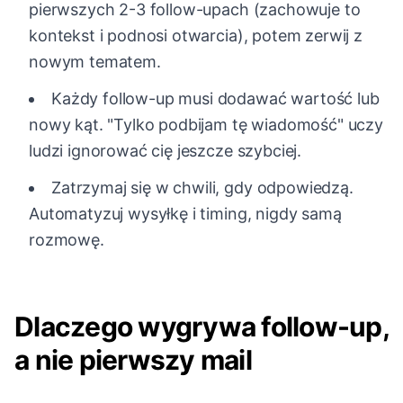
pierwszych 2-3 follow-upach (zachowuje to
kontekst i podnosi otwarcia), potem zerwij z
nowym tematem.
Każdy follow-up musi dodawać wartość lub
nowy kąt. "Tylko podbijam tę wiadomość" uczy
ludzi ignorować cię jeszcze szybciej.
Zatrzymaj się w chwili, gdy odpowiedzą.
Automatyzuj wysyłkę i timing, nigdy samą
rozmowę.
Dlaczego wygrywa follow-up,
a nie pierwszy mail