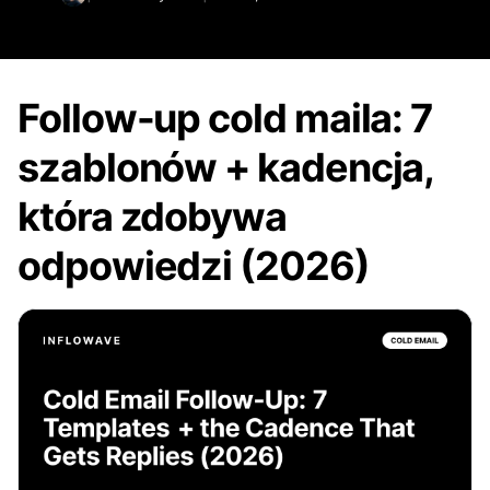
Follow-up cold maila: 7
szablonów + kadencja,
która zdobywa
odpowiedzi (2026)