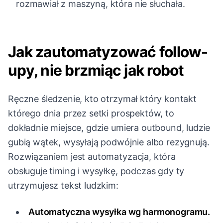
rozmawiał z maszyną, która nie słuchała.
Jak zautomatyzować follow-
upy, nie brzmiąc jak robot
Ręczne śledzenie, kto otrzymał który kontakt
którego dnia przez setki prospektów, to
dokładnie miejsce, gdzie umiera outbound, ludzie
gubią wątek, wysyłają podwójnie albo rezygnują.
Rozwiązaniem jest automatyzacja, która
obsługuje timing i wysyłkę, podczas gdy ty
utrzymujesz tekst ludzkim:
Automatyczna wysyłka wg harmonogramu.