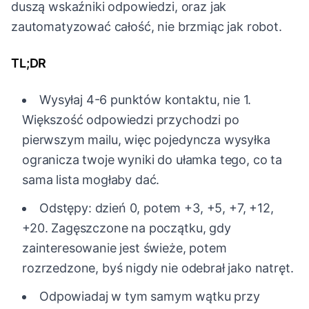
duszą wskaźniki odpowiedzi, oraz jak
zautomatyzować całość, nie brzmiąc jak robot.
TL;DR
Wysyłaj 4-6 punktów kontaktu, nie 1.
Większość odpowiedzi przychodzi po
pierwszym mailu, więc pojedyncza wysyłka
ogranicza twoje wyniki do ułamka tego, co ta
sama lista mogłaby dać.
Odstępy: dzień 0, potem +3, +5, +7, +12,
+20. Zagęszczone na początku, gdy
zainteresowanie jest świeże, potem
rozrzedzone, byś nigdy nie odebrał jako natręt.
Odpowiadaj w tym samym wątku przy