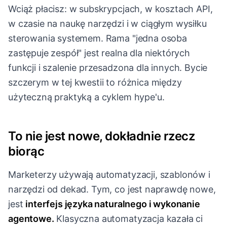
Wciąż płacisz: w subskrypcjach, w kosztach API,
w czasie na naukę narzędzi i w ciągłym wysiłku
sterowania systemem. Rama "jedna osoba
zastępuje zespół" jest realna dla niektórych
funkcji i szalenie przesadzona dla innych. Bycie
szczerym w tej kwestii to różnica między
użyteczną praktyką a cyklem hype'u.
To nie jest nowe, dokładnie rzecz
biorąc
Marketerzy używają automatyzacji, szablonów i
narzędzi od dekad. Tym, co jest naprawdę nowe,
jest
interfejs języka naturalnego i wykonanie
agentowe.
Klasyczna automatyzacja kazała ci