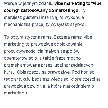
Wersja w jednym zdaniu:
vibe marketing to "vibe
coding" zastosowany do marketingu
. Ty
sterujesz gustem i intencją, AI wykonuje
mechaniczną pracę, ty wysyłasz szybko.
To optymistyczna rama. Szczera rama: vibe
marketing to prawdziwe odblokowanie
produktywności dla małych zespołów i
operatorów solo, a także fraza mocno
przereklamowana przez ludzi sprzedających
kursy. Obie rzeczy są prawdziwe. Pod koniec
tego artykułu będziesz wiedzieć, które części są
prawdziwą dźwignią, a które marketingiem o
marketingu.