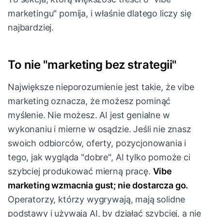
marketingu" pomija, i właśnie dlatego liczy się
najbardziej.
To nie "marketing bez strategii"
Największe nieporozumienie jest takie, że vibe
marketing oznacza, że możesz pominąć
myślenie. Nie możesz. AI jest genialne w
wykonaniu i mierne w osądzie. Jeśli nie znasz
swoich odbiorców, oferty, pozycjonowania i
tego, jak wygląda "dobre", AI tylko pomoże ci
szybciej produkować mierną pracę.
Vibe
marketing wzmacnia gust; nie dostarcza go.
Operatorzy, którzy wygrywają, mają solidne
podstawy i używają AI, by działać szybciej, a nie