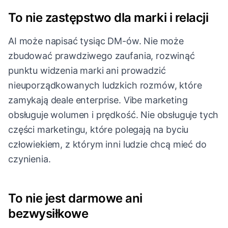
To nie zastępstwo dla marki i relacji
AI może napisać tysiąc DM-ów. Nie może
zbudować prawdziwego zaufania, rozwinąć
punktu widzenia marki ani prowadzić
nieuporządkowanych ludzkich rozmów, które
zamykają deale enterprise. Vibe marketing
obsługuje wolumen i prędkość. Nie obsługuje tych
części marketingu, które polegają na byciu
człowiekiem, z którym inni ludzie chcą mieć do
czynienia.
To nie jest darmowe ani
bezwysiłkowe