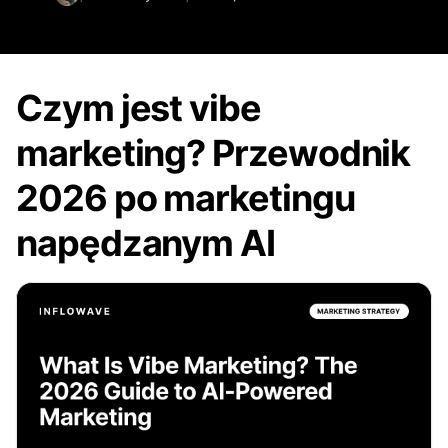
Czym jest vibe
marketing? Przewodnik
2026 po marketingu
napędzanym AI