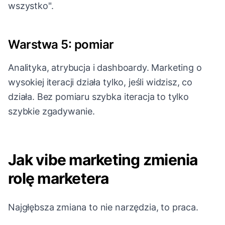
wszystko".
Warstwa 5: pomiar
Analityka, atrybucja i dashboardy. Marketing o
wysokiej iteracji działa tylko, jeśli widzisz, co
działa. Bez pomiaru szybka iteracja to tylko
szybkie zgadywanie.
Jak vibe marketing zmienia
rolę marketera
Najgłębsza zmiana to nie narzędzia, to praca.