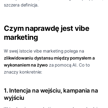
szczera definicja.
Czym naprawdę jest vibe
marketing
W swej istocie vibe marketing polega na
zlikwidowaniu dystansu między pomysłem a
wykonaniem na żywo
za pomocą AI. Co to
znaczy konkretnie:
1. Intencja na wejściu, kampania na
wyjściu