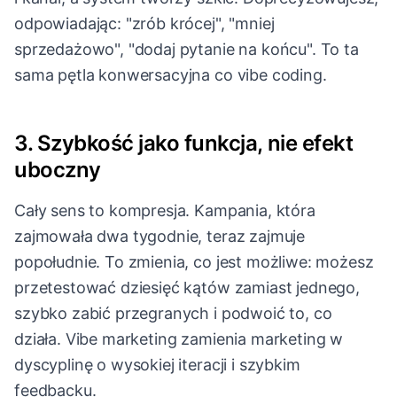
odpowiadając: "zrób krócej", "mniej
sprzedażowo", "dodaj pytanie na końcu". To ta
sama pętla konwersacyjna co vibe coding.
3. Szybkość jako funkcja, nie efekt
uboczny
Cały sens to kompresja. Kampania, która
zajmowała dwa tygodnie, teraz zajmuje
popołudnie. To zmienia, co jest możliwe: możesz
przetestować dziesięć kątów zamiast jednego,
szybko zabić przegranych i podwoić to, co
działa. Vibe marketing zamienia marketing w
dyscyplinę o wysokiej iteracji i szybkim
feedbacku.