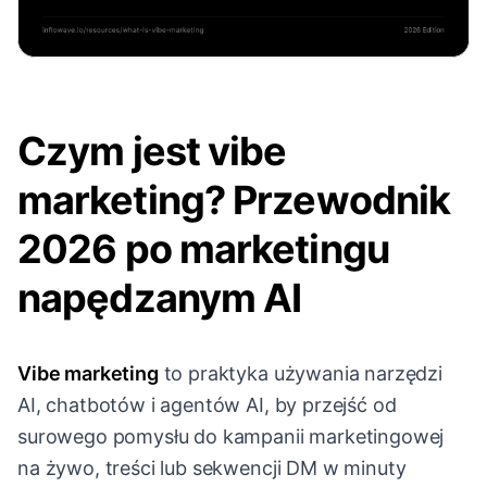
Czym jest vibe
marketing? Przewodnik
2026 po marketingu
napędzanym AI
Vibe marketing
to praktyka używania narzędzi
AI, chatbotów i agentów AI, by przejść od
surowego pomysłu do kampanii marketingowej
na żywo, treści lub sekwencji DM w minuty