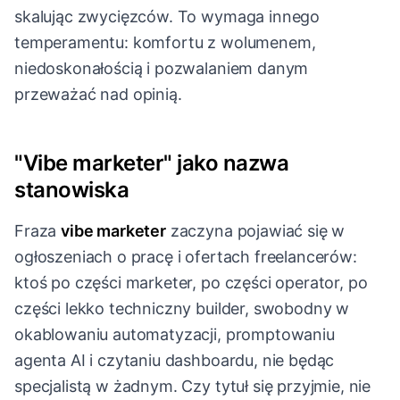
skalując zwycięzców. To wymaga innego
temperamentu: komfortu z wolumenem,
niedoskonałością i pozwalaniem danym
przeważać nad opinią.
"Vibe marketer" jako nazwa
stanowiska
Fraza
vibe marketer
zaczyna pojawiać się w
ogłoszeniach o pracę i ofertach freelancerów:
ktoś po części marketer, po części operator, po
części lekko techniczny builder, swobodny w
okablowaniu automatyzacji, promptowaniu
agenta AI i czytaniu dashboardu, nie będąc
specjalistą w żadnym. Czy tytuł się przyjmie, nie