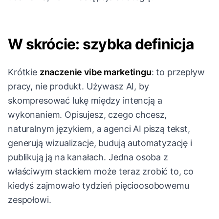
W skrócie: szybka definicja
Krótkie
znaczenie vibe marketingu
: to przepływ
pracy, nie produkt. Używasz AI, by
skompresować lukę między intencją a
wykonaniem. Opisujesz, czego chcesz,
naturalnym językiem, a agenci AI piszą tekst,
generują wizualizacje, budują automatyzację i
publikują ją na kanałach. Jedna osoba z
właściwym stackiem może teraz zrobić to, co
kiedyś zajmowało tydzień pięcioosobowemu
zespołowi.