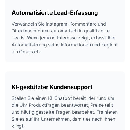
Automatisierte Lead-Erfassung
Verwandeln Sie Instagram-Kommentare und
Direktnachrichten automatisch in qualifizierte
Leads. Wenn jemand Interesse zeigt, erfasst Ihre
Automatisierung seine Informationen und beginnt
ein Gespräch.
KI-gestützter Kundensupport
Stellen Sie einen KI-Chatbot bereit, der rund um
die Uhr Produktfragen beantwortet, Preise teilt
und häufig gestellte Fragen bearbeitet. Trainieren
Sie es auf Ihr Unternehmen, damit es nach Ihnen
klingt.