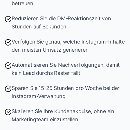
betreuen
Reduzieren Sie die DM-Reaktionszeit von
Stunden auf Sekunden
Verfolgen Sie genau, welche Instagram-Inhalte
den meisten Umsatz generieren
Automatisieren Sie Nachverfolgungen, damit
kein Lead durchs Raster fällt
Sparen Sie 15-25 Stunden pro Woche bei der
Instagram-Verwaltung
Skalieren Sie Ihre Kundenakquise, ohne ein
Marketingteam einzustellen