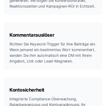
generieren. Verfolgen Sie Konversionsraten,
Reaktionszeiten und Kampagnen-ROI in Echtzeit.
Kommentarauslöser
Richten Sie Keyword-Trigger für Ihre Beiträge ein.
Wenn jemand ein bestimmtes Wort kommentiert,
senden Sie ihm automatisch eine DM mit Ihrem
Angebot, Link oder Lead-Magneten.
Kontosicherheit
Integrierte Compliance-Überwachung,
Ratenbegrenzung und Kontoerwärmung. Ihr