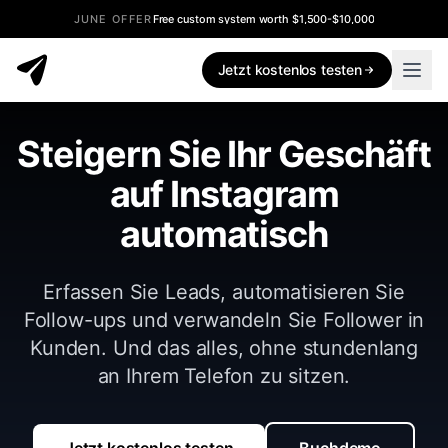
JUNE OFFER
Free custom system worth $1,500-$10,000
Jetzt kostenlos testen
Steigern Sie Ihr Geschäft
auf Instagram
automatisch
Erfassen Sie Leads, automatisieren Sie
Follow-ups und verwandeln Sie Follower in
Kunden. Und das alles, ohne stundenlang
an Ihrem Telefon zu sitzen.