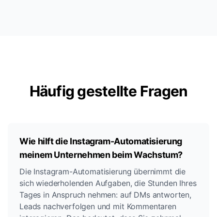
Häufig gestellte Fragen
Wie hilft die Instagram-Automatisierung
meinem Unternehmen beim Wachstum?
Die Instagram-Automatisierung übernimmt die
sich wiederholenden Aufgaben, die Stunden Ihres
Tages in Anspruch nehmen: auf DMs antworten,
Leads nachverfolgen und mit Kommentaren