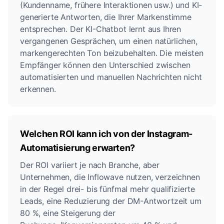
(Kundenname, frühere Interaktionen usw.) und KI-
generierte Antworten, die Ihrer Markenstimme
entsprechen. Der KI-Chatbot lernt aus Ihren
vergangenen Gesprächen, um einen natürlichen,
markengerechten Ton beizubehalten. Die meisten
Empfänger können den Unterschied zwischen
automatisierten und manuellen Nachrichten nicht
erkennen.
Welchen ROI kann ich von der Instagram-
Automatisierung erwarten?
Der ROI variiert je nach Branche, aber
Unternehmen, die Inflowave nutzen, verzeichnen
in der Regel drei- bis fünfmal mehr qualifizierte
Leads, eine Reduzierung der DM-Antwortzeit um
80 %, eine Steigerung der