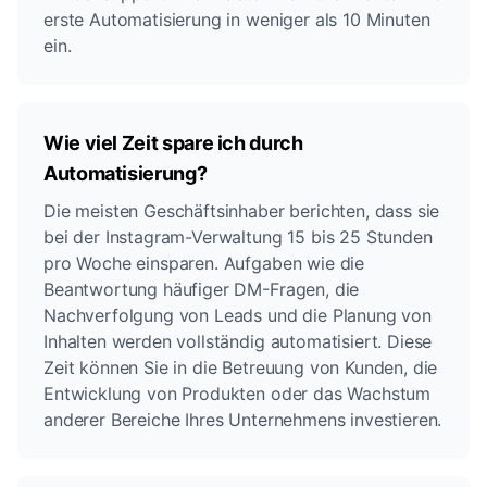
erste Automatisierung in weniger als 10 Minuten
ein.
Wie viel Zeit spare ich durch
Automatisierung?
Die meisten Geschäftsinhaber berichten, dass sie
bei der Instagram-Verwaltung 15 bis 25 Stunden
pro Woche einsparen. Aufgaben wie die
Beantwortung häufiger DM-Fragen, die
Nachverfolgung von Leads und die Planung von
Inhalten werden vollständig automatisiert. Diese
Zeit können Sie in die Betreuung von Kunden, die
Entwicklung von Produkten oder das Wachstum
anderer Bereiche Ihres Unternehmens investieren.