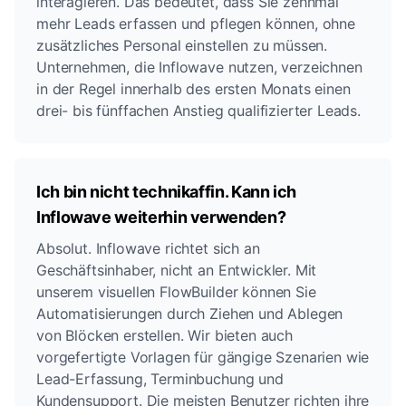
interagieren. Das bedeutet, dass Sie zehnmal
mehr Leads erfassen und pflegen können, ohne
zusätzliches Personal einstellen zu müssen.
Unternehmen, die Inflowave nutzen, verzeichnen
in der Regel innerhalb des ersten Monats einen
drei- bis fünffachen Anstieg qualifizierter Leads.
Ich bin nicht technikaffin. Kann ich
Inflowave weiterhin verwenden?
Absolut. Inflowave richtet sich an
Geschäftsinhaber, nicht an Entwickler. Mit
unserem visuellen FlowBuilder können Sie
Automatisierungen durch Ziehen und Ablegen
von Blöcken erstellen. Wir bieten auch
vorgefertigte Vorlagen für gängige Szenarien wie
Lead-Erfassung, Terminbuchung und
Kundensupport. Die meisten Benutzer richten ihre