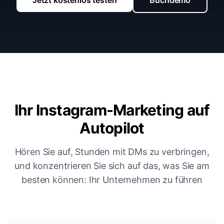
Jetzt kostenlos testen
Buchdemo
Ihr Instagram-Marketing auf
Autopilot
Hören Sie auf, Stunden mit DMs zu verbringen,
und konzentrieren Sie sich auf das, was Sie am
besten können: Ihr Unternehmen zu führen