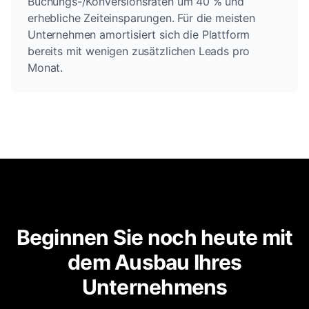
Buchungs-/Konversionsraten um 40 % und
erhebliche Zeiteinsparungen. Für die meisten
Unternehmen amortisiert sich die Plattform
bereits mit wenigen zusätzlichen Leads pro
Monat.
Beginnen Sie noch heute mit
dem Ausbau Ihres
Unternehmens