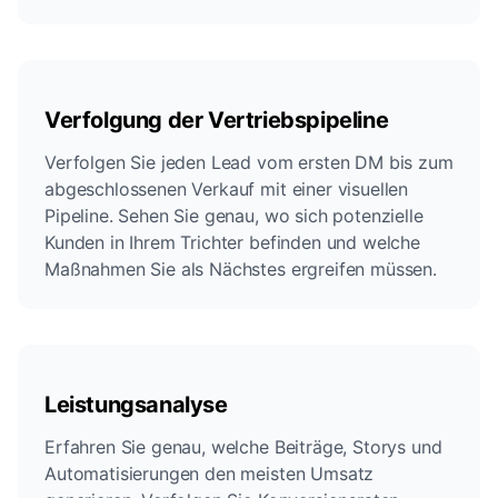
Verfolgung der Vertriebspipeline
Verfolgen Sie jeden Lead vom ersten DM bis zum
abgeschlossenen Verkauf mit einer visuellen
Pipeline. Sehen Sie genau, wo sich potenzielle
Kunden in Ihrem Trichter befinden und welche
Maßnahmen Sie als Nächstes ergreifen müssen.
Leistungsanalyse
Erfahren Sie genau, welche Beiträge, Storys und
Automatisierungen den meisten Umsatz