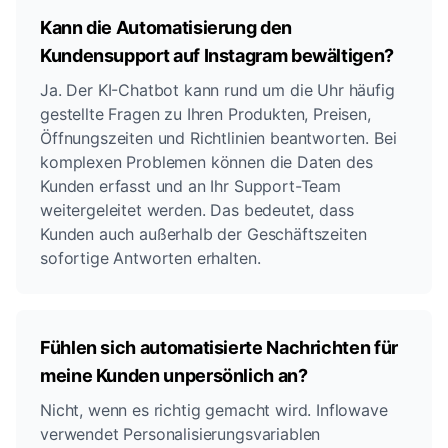
Kann die Automatisierung den
Kundensupport auf Instagram bewältigen?
Ja. Der KI-Chatbot kann rund um die Uhr häufig
gestellte Fragen zu Ihren Produkten, Preisen,
Öffnungszeiten und Richtlinien beantworten. Bei
komplexen Problemen können die Daten des
Kunden erfasst und an Ihr Support-Team
weitergeleitet werden. Das bedeutet, dass
Kunden auch außerhalb der Geschäftszeiten
sofortige Antworten erhalten.
Fühlen sich automatisierte Nachrichten für
meine Kunden unpersönlich an?
Nicht, wenn es richtig gemacht wird. Inflowave
verwendet Personalisierungsvariablen