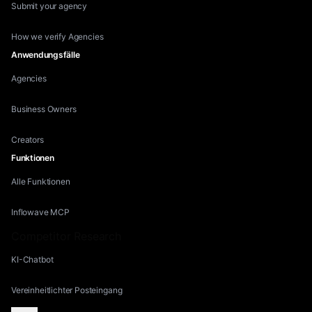
Submit your agency
How we verify Agencies
Anwendungsfälle
Agencies
Business Owners
Creators
Funktionen
Alle Funktionen
Inflowave MCP
Competitor Research
KI-Chatbot
Vereinheitlichter Posteingang