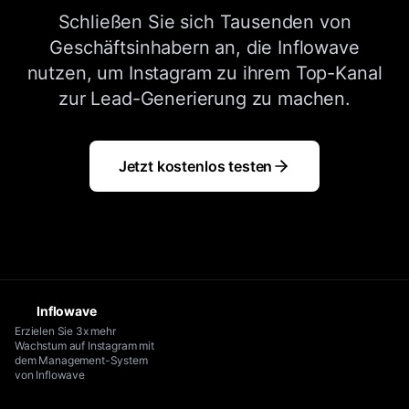
Schließen Sie sich Tausenden von
Geschäftsinhabern an, die Inflowave
nutzen, um Instagram zu ihrem Top-Kanal
zur Lead-Generierung zu machen.
Jetzt kostenlos testen
Inflowave
Erzielen Sie 3x mehr
Wachstum auf Instagram mit
dem Management-System
von Inflowave