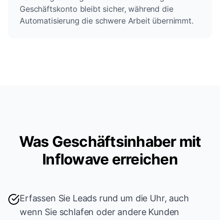
Geschäftskonto bleibt sicher, während die
Automatisierung die schwere Arbeit übernimmt.
Was Geschäftsinhaber mit
Inflowave erreichen
Erfassen Sie Leads rund um die Uhr, auch
wenn Sie schlafen oder andere Kunden