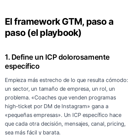
El framework GTM, paso a
paso (el playbook)
1. Define un ICP dolorosamente
específico
Empieza más estrecho de lo que resulta cómodo:
un sector, un tamaño de empresa, un rol, un
problema. «Coaches que venden programas
high-ticket por DM de Instagram» gana a
«pequeñas empresas». Un ICP específico hace
que cada otra decisión, mensajes, canal, pricing,
sea más fácil y barata.