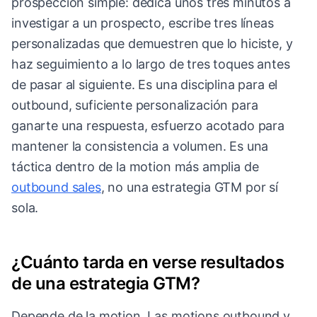
prospección simple: dedica unos tres minutos a
investigar a un prospecto, escribe tres líneas
personalizadas que demuestren que lo hiciste, y
haz seguimiento a lo largo de tres toques antes
de pasar al siguiente. Es una disciplina para el
outbound, suficiente personalización para
ganarte una respuesta, esfuerzo acotado para
mantener la consistencia a volumen. Es una
táctica dentro de la motion más amplia de
outbound sales
, no una estrategia GTM por sí
sola.
¿Cuánto tarda en verse resultados
de una estrategia GTM?
Depende de la motion. Las motions outbound y