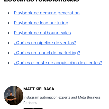
Playbook de demand generation
Playbook de lead nurturing
Playbook de outbound sales
¿Qué es un pipeline de ventas?
¿Qué es un funnel de marketing?
¿Qué es el coste de adquisición de clientes?
MATT KIELBASA
Instagram automation experts and Meta Business
Partners