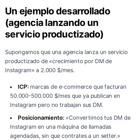
Un ejemplo desarrollado
(agencia lanzando un
servicio productizado)
Supongamos que una agencia lanza un servicio
productizado de «crecimiento por DM de
Instagram» a 2.000 $/mes.
ICP:
marcas de e-commerce que facturan
50.000-500.000 $/mes que ya publican en
Instagram pero no trabajan sus DM.
Posicionamiento:
«Convertimos tus DM de
Instagram en una máquina de llamadas
agendadas, sin que contrates a un setter.»