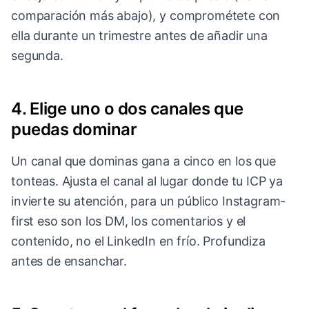
comparación más abajo), y comprométete con
ella durante un trimestre antes de añadir una
segunda.
4. Elige uno o dos canales que
puedas dominar
Un canal que dominas gana a cinco en los que
tonteas. Ajusta el canal al lugar donde tu ICP ya
invierte su atención, para un público Instagram-
first eso son los DM, los comentarios y el
contenido, no el LinkedIn en frío. Profundiza
antes de ensanchar.