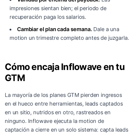
impresiones sientan bien; el periodo de
recuperación paga los salarios.
Cambiar el plan cada semana.
Dale a una
motion un trimestre completo antes de juzgarla.
Cómo encaja Inflowave en tu
GTM
La mayoría de los planes GTM pierden ingresos
en el hueco entre herramientas, leads captados
en un sitio, nutridos en otro, rastreados en
ninguno. Inflowave ejecuta la motion de
captación a cierre en un solo sistema: capta leads