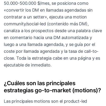
50.000-500.000 $/mes, se posiciona como
«convertir los DM en llamadas agendadas sin
contratar a un setter», ejecuta una motion
community/social-led (contenido más DM),
canaliza a los prospectos desde una palabra clave
en comentario hacia una DM automatizada y
luego a una llamada agendada, y se guía por el
coste por llamada agendada y la tasa de call-to-
close. Toda la estrategia cabe en una página y es
ejecutable de inmediato.
¿Cuáles son las principales
estrategias go-to-market (motions)?
Las principales motions son el product-led