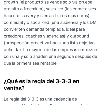
growth (el producto se vende solo vía prueba
gratuita o freemium), sales-led (los comerciales
hacen discovery y cierran tratos más caros),
community o social-led (una audiencia y los DM
convierten demanda templada, ideal para
creadores, coaches y agencias) y outbound
(prospección proactiva hacia una lista objetivo
definida). La mayoría de las empresas empiezan
con una y solo añaden una segunda después de
que la primera sea rentable.
¿Qué es la regla del 3-3-3 en
ventas?
La regla del 3-3-3 es una cadencia de