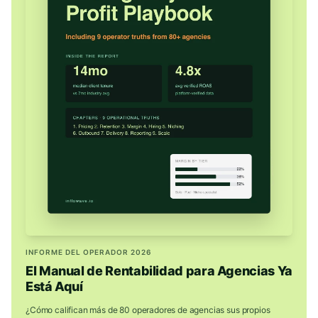
INFORME DEL OPERADOR 2026
El Manual de Rentabilidad para Agencias Ya
Está Aquí
¿Cómo califican más de 80 operadores de agencias sus propios