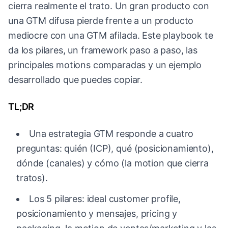
cierra realmente el trato. Un gran producto con
una GTM difusa pierde frente a un producto
mediocre con una GTM afilada. Este playbook te
da los pilares, un framework paso a paso, las
principales motions comparadas y un ejemplo
desarrollado que puedes copiar.
TL;DR
Una estrategia GTM responde a cuatro
preguntas: quién (ICP), qué (posicionamiento),
dónde (canales) y cómo (la motion que cierra
tratos).
Los 5 pilares: ideal customer profile,
posicionamiento y mensajes, pricing y