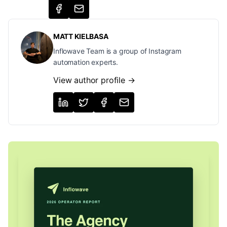
MATT KIELBASA
Inflowave Team is a group of Instagram
automation experts.
View author profile →