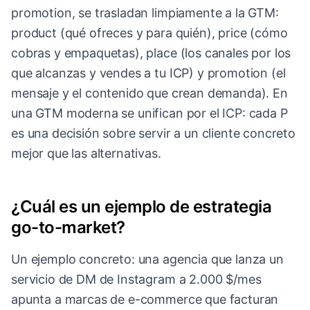
promotion, se trasladan limpiamente a la GTM:
product (qué ofreces y para quién), price (cómo
cobras y empaquetas), place (los canales por los
que alcanzas y vendes a tu ICP) y promotion (el
mensaje y el contenido que crean demanda). En
una GTM moderna se unifican por el ICP: cada P
es una decisión sobre servir a un cliente concreto
mejor que las alternativas.
¿Cuál es un ejemplo de estrategia
go-to-market?
Un ejemplo concreto: una agencia que lanza un
servicio de DM de Instagram a 2.000 $/mes
apunta a marcas de e-commerce que facturan