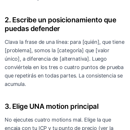
2. Escribe un posicionamiento que
puedas defender
Clava la frase de una línea: para [quién], que tiene
[problema], somos la [categoría] que [valor
único], a diferencia de [alternativa]. Luego
conviértela en los tres o cuatro puntos de prueba
que repetirás en todas partes. La consistencia se
acumula.
3. Elige UNA motion principal
No ejecutes cuatro motions mal. Elige la que
encaja con tu ICP y tu punto de precio (ver la