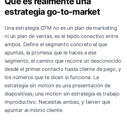
Qué es realmente una
estrategia go-to-market
Una estrategia GTM no es un plan de marketing
ni un plan de ventas, es el tejido conectivo entre
ambos. Define el segmento concreto al que
apuntas, la promesa que le haces a ese
segmento, el camino que recorre un desconocido
desde el primer contacto hasta cliente de pago, y
los números que te dicen si funciona. La
estrategia sin motion es una presentación de
diapositivas; una motion sin estrategia es trabajo
improductivo. Necesitas ambas, y tienen que
apuntar al mismo cliente.