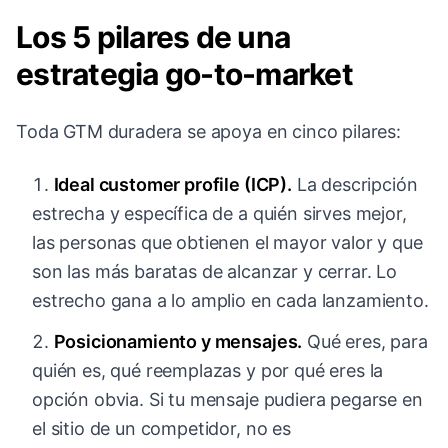
Los 5 pilares de una
estrategia go-to-market
Toda GTM duradera se apoya en cinco pilares:
Ideal customer profile (ICP).
La descripción
estrecha y específica de a quién sirves mejor,
las personas que obtienen el mayor valor y que
son las más baratas de alcanzar y cerrar. Lo
estrecho gana a lo amplio en cada lanzamiento.
Posicionamiento y mensajes.
Qué eres, para
quién es, qué reemplazas y por qué eres la
opción obvia. Si tu mensaje pudiera pegarse en
el sitio de un competidor, no es