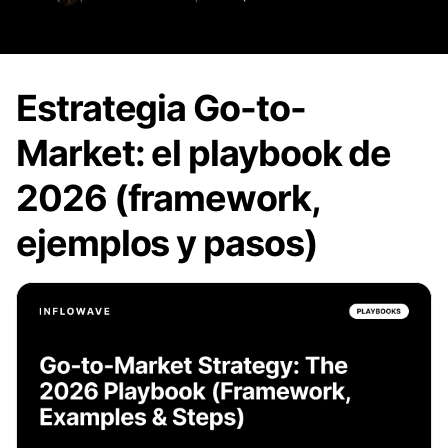
Estrategia Go-to-
Market: el playbook de
2026 (framework,
ejemplos y pasos)