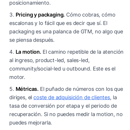
posicionamiento.
Pricing y packaging.
Cómo cobras, cómo
escalonas y lo fácil que es decir que sí. El
packaging es una palanca de GTM, no algo que
se piensa después.
La motion.
El camino repetible de la atención
al ingreso, product-led, sales-led,
community/social-led u outbound. Este es el
motor.
Métricas.
El puñado de números con los que
diriges, el
coste de adquisición de clientes
, la
tasa de conversión por etapa y el periodo de
recuperación. Si no puedes medir la motion, no
puedes mejorarla.