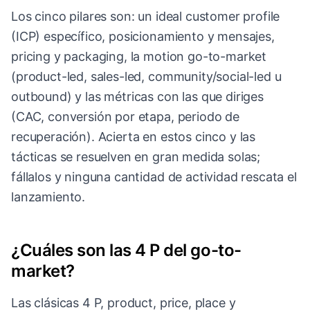
Los cinco pilares son: un ideal customer profile
(ICP) específico, posicionamiento y mensajes,
pricing y packaging, la motion go-to-market
(product-led, sales-led, community/social-led u
outbound) y las métricas con las que diriges
(CAC, conversión por etapa, periodo de
recuperación). Acierta en estos cinco y las
tácticas se resuelven en gran medida solas;
fállalos y ninguna cantidad de actividad rescata el
lanzamiento.
¿Cuáles son las 4 P del go-to-
market?
Las clásicas 4 P, product, price, place y