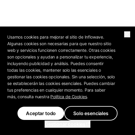
Usamos cookies para mejorar el sitio de Inflowave.
Algunas cookies son necesarias para que nuestro sitio
web y servicios funcionen correctamente. Otras cookies
son opcionales y ayudan a personalizar tu experiencia,
incluyendo publicidad y análisis. Puedes consentir
todas las cookies, mantener solo las esenciales o
gestionar las cookies opcionales. Sin una selección, solo
se establecerán las cookies esenciales. Puedes cambiar
tus preferencias en cualquier momento. Para saber
más, consulta nuestra
Política de Cookies
.
Aceptar todo
Solo esenciales
Gestionar cookies