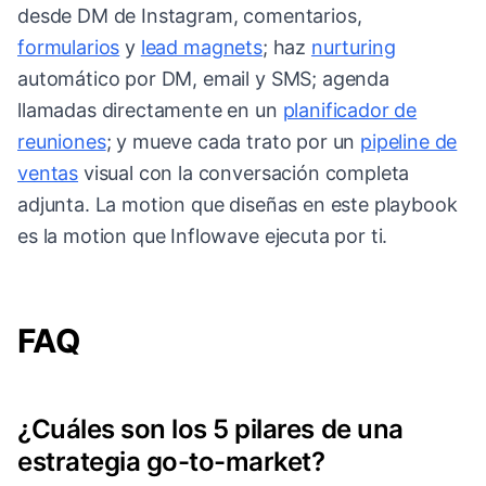
desde DM de Instagram, comentarios,
formularios
y
lead magnets
; haz
nurturing
automático por DM, email y SMS; agenda
llamadas directamente en un
planificador de
reuniones
; y mueve cada trato por un
pipeline de
ventas
visual con la conversación completa
adjunta. La motion que diseñas en este playbook
es la motion que Inflowave ejecuta por ti.
FAQ
¿Cuáles son los 5 pilares de una
estrategia go-to-market?