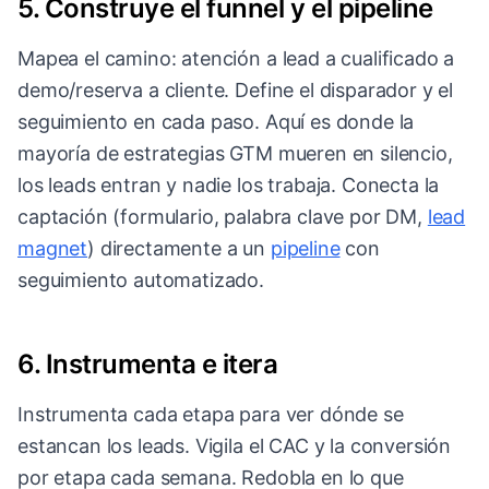
5. Construye el funnel y el pipeline
Mapea el camino: atención a lead a cualificado a
demo/reserva a cliente. Define el disparador y el
seguimiento en cada paso. Aquí es donde la
mayoría de estrategias GTM mueren en silencio,
los leads entran y nadie los trabaja. Conecta la
captación (formulario, palabra clave por DM,
lead
magnet
) directamente a un
pipeline
con
seguimiento automatizado.
6. Instrumenta e itera
Instrumenta cada etapa para ver dónde se
estancan los leads. Vigila el CAC y la conversión
por etapa cada semana. Redobla en lo que