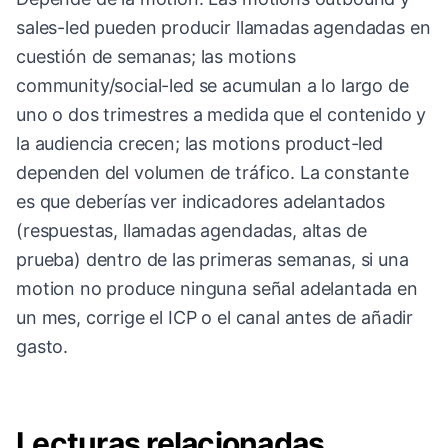
sales-led pueden producir llamadas agendadas en
cuestión de semanas; las motions
community/social-led se acumulan a lo largo de
uno o dos trimestres a medida que el contenido y
la audiencia crecen; las motions product-led
dependen del volumen de tráfico. La constante
es que deberías ver indicadores adelantados
(respuestas, llamadas agendadas, altas de
prueba) dentro de las primeras semanas, si una
motion no produce ninguna señal adelantada en
un mes, corrige el ICP o el canal antes de añadir
gasto.
Lecturas relacionadas