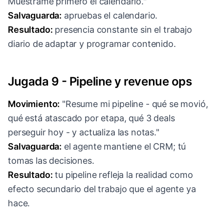
Muéstrame primero el calendario."
Salvaguarda:
apruebas el calendario.
Resultado:
presencia constante sin el trabajo
diario de adaptar y programar contenido.
Jugada 9 - Pipeline y revenue ops
Movimiento:
"Resume mi pipeline - qué se movió,
qué está atascado por etapa, qué 3 deals
perseguir hoy - y actualiza las notas."
Salvaguarda:
el agente mantiene el CRM; tú
tomas las decisiones.
Resultado:
tu pipeline refleja la realidad como
efecto secundario del trabajo que el agente ya
hace.