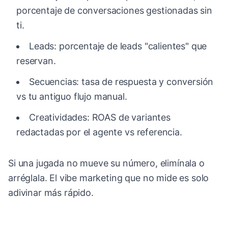
porcentaje de conversaciones gestionadas sin
ti.
Leads: porcentaje de leads "calientes" que
reservan.
Secuencias: tasa de respuesta y conversión
vs tu antiguo flujo manual.
Creatividades: ROAS de variantes
redactadas por el agente vs referencia.
Si una jugada no mueve su número, elimínala o
arréglala. El vibe marketing que no mide es solo
adivinar más rápido.