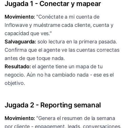
Jugada 1 - Conectar y mapear
Movimiento:
"Conéctate a mi cuenta de
Inflowave y muéstrame cada cliente, cuenta y
capacidad que ves."
Salvaguarda:
solo lectura en la primera pasada.
Confirma que el agente ve las cuentas correctas
antes de que toque nada.
Resultado:
el agente tiene un mapa de tu
negocio. Aún no ha cambiado nada - ese es el
objetivo.
Jugada 2 - Reporting semanal
Movimiento:
"Genera el resumen de la semana
por cliente - engagement, leads, conversaciones,