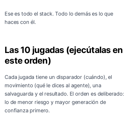
Ese es todo el stack. Todo lo demás es lo que
haces con él.
Las 10 jugadas (ejecútalas en
este orden)
Cada jugada tiene un disparador (cuándo), el
movimiento (qué le dices al agente), una
salvaguarda y el resultado. El orden es deliberado:
lo de menor riesgo y mayor generación de
confianza primero.