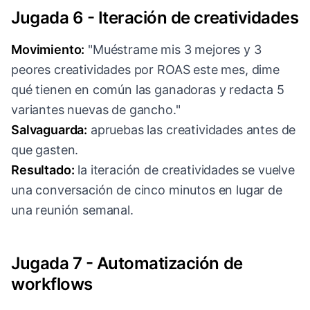
Jugada 6 - Iteración de creatividades
Movimiento:
"Muéstrame mis 3 mejores y 3
peores creatividades por ROAS este mes, dime
qué tienen en común las ganadoras y redacta 5
variantes nuevas de gancho."
Salvaguarda:
apruebas las creatividades antes de
que gasten.
Resultado:
la iteración de creatividades se vuelve
una conversación de cinco minutos en lugar de
una reunión semanal.
Jugada 7 - Automatización de
workflows