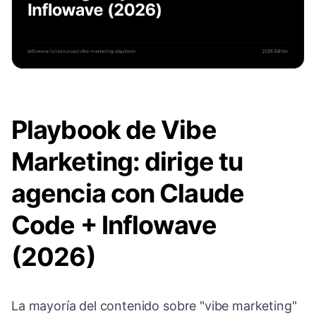
Playbook de Vibe
Marketing: dirige tu
agencia con Claude
Code + Inflowave
(2026)
La mayoría del contenido sobre "vibe marketing"