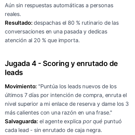
Aún sin respuestas automáticas a personas
reales.
Resultado:
despachas el 80 % rutinario de las
conversaciones en una pasada y dedicas
atención al 20 % que importa.
Jugada 4 - Scoring y enrutado de
leads
Movimiento:
"Puntúa los leads nuevos de los
últimos 7 días por intención de compra, enruta el
nivel superior a mi enlace de reserva y dame los 3
más calientes con una razón en una frase."
Salvaguarda:
el agente explica
por qué
puntuó
cada lead - sin enrutado de caja negra.