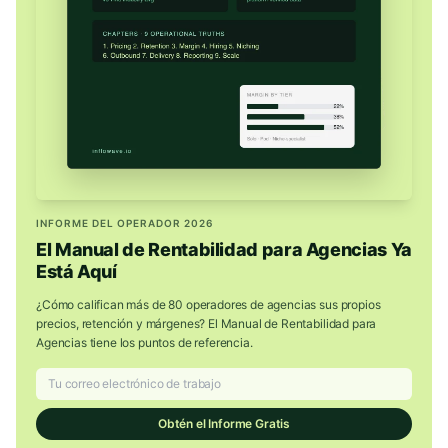
INFORME DEL OPERADOR 2026
El Manual de Rentabilidad para Agencias Ya
Está Aquí
¿Cómo califican más de 80 operadores de agencias sus propios
precios, retención y márgenes? El Manual de Rentabilidad para
Agencias tiene los puntos de referencia.
Obtén el Informe Gratis