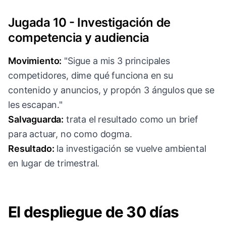
Jugada 10 - Investigación de
competencia y audiencia
Movimiento:
"Sigue a mis 3 principales
competidores, dime qué funciona en su
contenido y anuncios, y propón 3 ángulos que se
les escapan."
Salvaguarda:
trata el resultado como un brief
para actuar, no como dogma.
Resultado:
la investigación se vuelve ambiental
en lugar de trimestral.
El despliegue de 30 días