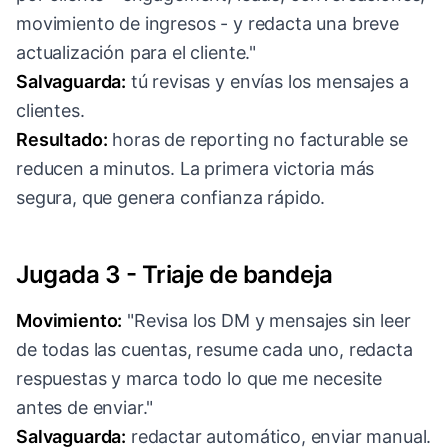
movimiento de ingresos - y redacta una breve
actualización para el cliente."
Salvaguarda:
tú revisas y envías los mensajes a
clientes.
Resultado:
horas de reporting no facturable se
reducen a minutos. La primera victoria más
segura, que genera confianza rápido.
Jugada 3 - Triaje de bandeja
Movimiento:
"Revisa los DM y mensajes sin leer
de todas las cuentas, resume cada uno, redacta
respuestas y marca todo lo que me necesite
antes de enviar."
Salvaguarda:
redactar automático, enviar manual.