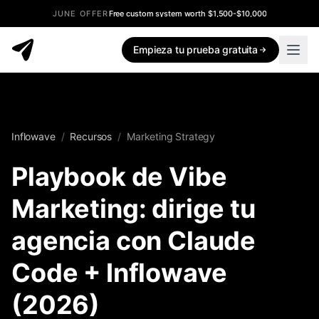
JUNE OFFER
Free custom system worth $1,500-$10,000
Empieza tu prueba gratuita
Inflowave
/
Recursos
/
Marketing Strategy
Playbook de Vibe
Marketing: dirige tu
agencia con Claude
Code + Inflowave
(2026)