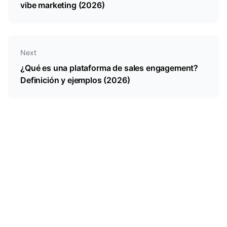
vibe marketing (2026)
Next
¿Qué es una plataforma de sales engagement?
Definición y ejemplos (2026)