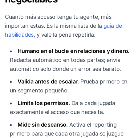
Cuanto más acceso tenga tu agente, más
importan estas. Es la misma lista de la
guía de
habilidades
, y vale la pena repetirla:
Humano en el bucle en relaciones y dinero.
Redacta automático en todas partes; envía
automático solo donde un error sea barato.
Valida antes de escalar.
Prueba primero en
un segmento pequeño.
Limita los permisos.
Da a cada jugada
exactamente el acceso que necesita.
Mide sin descanso.
Activa el reporting
primero para que cada otra jugada se juzgue