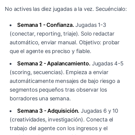
No actives las diez jugadas a la vez. Secuéncialo:
Semana 1 - Confianza.
Jugadas 1-3
(conectar, reporting, triaje). Solo redactar
automático, enviar manual. Objetivo: probar
que el agente es preciso y fiable.
Semana 2 - Apalancamiento.
Jugadas 4-5
(scoring, secuencias). Empieza a enviar
automáticamente mensajes de bajo riesgo a
segmentos pequeños tras observar los
borradores una semana.
Semana 3 - Adquisición.
Jugadas 6 y 10
(creatividades, investigación). Conecta el
trabajo del agente con los ingresos y el