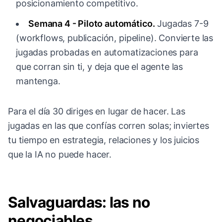
posicionamiento competitivo.
Semana 4 - Piloto automático.
Jugadas 7-9
(workflows, publicación, pipeline). Convierte las
jugadas probadas en automatizaciones para
que corran sin ti, y deja que el agente las
mantenga.
Para el día 30 diriges en lugar de hacer. Las
jugadas en las que confías corren solas; inviertes
tu tiempo en estrategia, relaciones y los juicios
que la IA no puede hacer.
Salvaguardas: las no
negociables