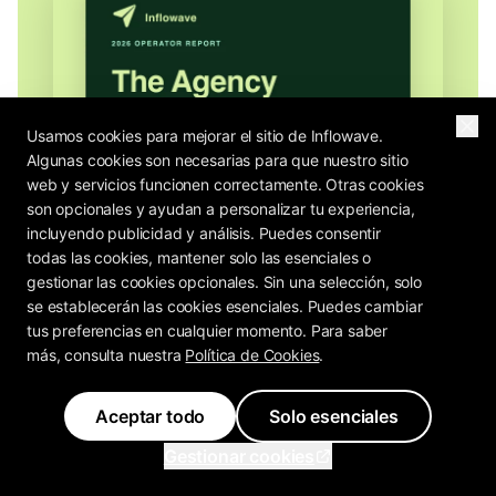
Usamos cookies para mejorar el sitio de Inflowave.
Algunas cookies son necesarias para que nuestro sitio
web y servicios funcionen correctamente. Otras cookies
son opcionales y ayudan a personalizar tu experiencia,
incluyendo publicidad y análisis. Puedes consentir
todas las cookies, mantener solo las esenciales o
gestionar las cookies opcionales. Sin una selección, solo
se establecerán las cookies esenciales. Puedes cambiar
tus preferencias en cualquier momento. Para saber
más, consulta nuestra
Política de Cookies
.
Aceptar todo
Solo esenciales
Gestionar cookies