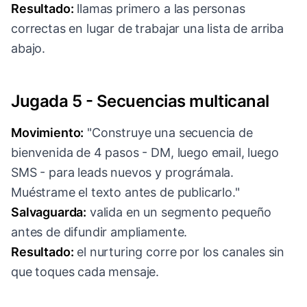
Resultado:
llamas primero a las personas
correctas en lugar de trabajar una lista de arriba
abajo.
Jugada 5 - Secuencias multicanal
Movimiento:
"Construye una secuencia de
bienvenida de 4 pasos - DM, luego email, luego
SMS - para leads nuevos y prográmala.
Muéstrame el texto antes de publicarlo."
Salvaguarda:
valida en un segmento pequeño
antes de difundir ampliamente.
Resultado:
el nurturing corre por los canales sin
que toques cada mensaje.