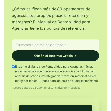
¿Cómo califican más de 80 operadores de
agencias sus propios precios, retención y
márgenes? El Manual de Rentabilidad para
Agencias tiene los puntos de referencia.
Obtén el Informe Gratis
Envíame el Manual de Rentabilidad para Agencias más las
notas semanales de operadores de agencias de Inflowave:
análisis de precios, estrategias de retención, matemáticas de
márgenes reales. Puedes darte de baja en cualquier momento.
Puedes darte de baja con un clic.
Política de Privacidad