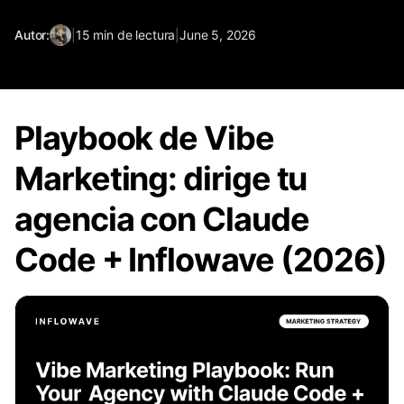
Autor:
|
15
min de lectura
|
June 5, 2026
Playbook de Vibe
Marketing: dirige tu
agencia con Claude
Code + Inflowave (2026)