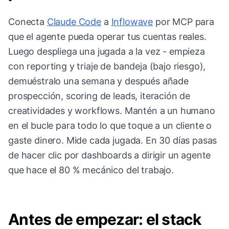
Conecta
Claude Code
a
Inflowave
por MCP para
que el agente pueda operar tus cuentas reales.
Luego despliega una jugada a la vez - empieza
con reporting y triaje de bandeja (bajo riesgo),
demuéstralo una semana y después añade
prospección, scoring de leads, iteración de
creatividades y workflows. Mantén a un humano
en el bucle para todo lo que toque a un cliente o
gaste dinero. Mide cada jugada. En 30 días pasas
de hacer clic por dashboards a dirigir un agente
que hace el 80 % mecánico del trabajo.
Antes de empezar: el stack