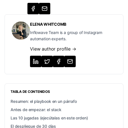
ELENA WHITCOMB
Inflowave Team is a group of Instagram
automation experts.
View author profile →
TABLA DE CONTENIDOS
Resumen: el playbook en un párrafo
Antes de empezar: el stack
Las 10 jugadas (ejecútalas en este orden)
El despliegue de 30 días