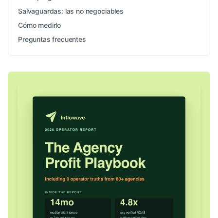
Salvaguardas: las no negociables
Cómo medirlo
Preguntas frecuentes