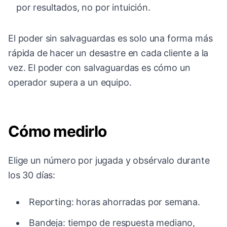
por resultados, no por intuición.
El poder sin salvaguardas es solo una forma más
rápida de hacer un desastre en cada cliente a la
vez. El poder con salvaguardas es cómo un
operador supera a un equipo.
Cómo medirlo
Elige un número por jugada y obsérvalo durante
los 30 días:
Reporting: horas ahorradas por semana.
Bandeja: tiempo de respuesta mediano,