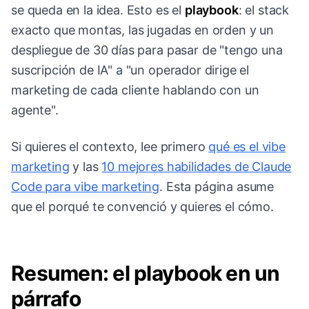
se queda en la idea. Esto es el
playbook
: el stack
exacto que montas, las jugadas en orden y un
despliegue de 30 días para pasar de "tengo una
suscripción de IA" a "un operador dirige el
marketing de cada cliente hablando con un
agente".
Si quieres el contexto, lee primero
qué es el vibe
marketing
y las
10 mejores habilidades de Claude
Code para vibe marketing
. Esta página asume
que el porqué te convenció y quieres el cómo.
Resumen: el playbook en un
párrafo