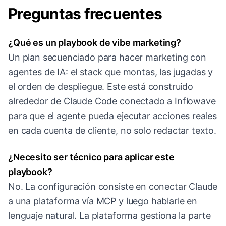
Preguntas frecuentes
¿Qué es un playbook de vibe marketing?
Un plan secuenciado para hacer marketing con
agentes de IA: el stack que montas, las jugadas y
el orden de despliegue. Este está construido
alrededor de Claude Code conectado a Inflowave
para que el agente pueda ejecutar acciones reales
en cada cuenta de cliente, no solo redactar texto.
¿Necesito ser técnico para aplicar este
playbook?
No. La configuración consiste en conectar Claude
a una plataforma vía MCP y luego hablarle en
lenguaje natural. La plataforma gestiona la parte