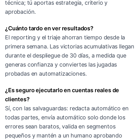
técnica; tú aportas estrategia, criterio y
aprobación.
¿Cuánto tardo en ver resultados?
El reporting y el triaje ahorran tiempo desde la
primera semana. Las victorias acumulativas llegan
durante el despliegue de 30 días, a medida que
generas confianza y conviertes las jugadas
probadas en automatizaciones.
¿Es seguro ejecutarlo en cuentas reales de
clientes?
Sí, con las salvaguardas: redacta automático en
todas partes, envía automático solo donde los
errores sean baratos, valida en segmentos
pequeños y mantén a un humano aprobando