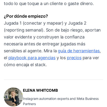
todo lo que toque a un cliente o gaste dinero.
¿Por dónde empiezo?
Jugada 1 (conectar y mapear) y Jugada 2
(reporting semanal). Son de bajo riesgo, aportan
valor evidente y construyen la confianza
necesaria antes de entregar jugadas más
sensibles al agente. Mira la
guía de herramientas
,
el
playbook para agencias
y los
precios
para ver
cómo encaja el stack.
ELENA WHITCOMB
Instagram automation experts and Meta Business
Partners