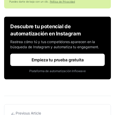
Puedes darte de baja con un clic.
Política de Privacidad
Descubre tu potencial de
automatización en Instagram
Rastrea cómo tú y tus competidores aparecen en la
búsqueda de Instagram y automatiza tu engagement.
Empieza tu prueba gratuita
Plataforma de automatización Inflowave
Previous Article