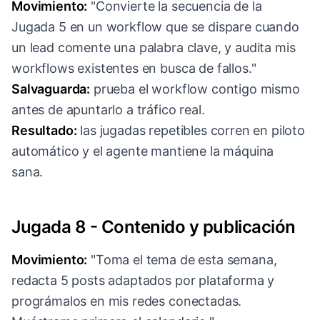
Movimiento:
"Convierte la secuencia de la
Jugada 5 en un workflow que se dispare cuando
un lead comente una palabra clave, y audita mis
workflows existentes en busca de fallos."
Salvaguarda:
prueba el workflow contigo mismo
antes de apuntarlo a tráfico real.
Resultado:
las jugadas repetibles corren en piloto
automático y el agente mantiene la máquina
sana.
Jugada 8 - Contenido y publicación
Movimiento:
"Toma el tema de esta semana,
redacta 5 posts adaptados por plataforma y
prográmalos en mis redes conectadas.