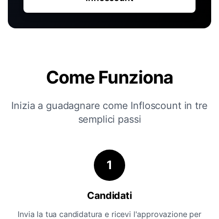
Come Funziona
Inizia a guadagnare come Infloscount in tre
semplici passi
1
Candidati
Invia la tua candidatura e ricevi l'approvazione per