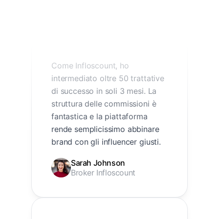
Come Infloscount, ho
intermediato oltre 50 trattative
di successo in soli 3 mesi. La
struttura delle commissioni è
fantastica e la piattaforma
rende semplicissimo abbinare
brand con gli influencer giusti.
Sarah Johnson
Broker Infloscount