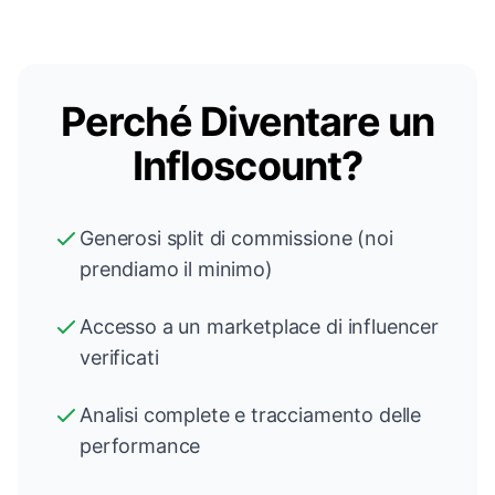
Perché Diventare un
Infloscount?
Generosi split di commissione (noi
prendiamo il minimo)
Accesso a un marketplace di influencer
verificati
Analisi complete e tracciamento delle
performance