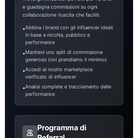
e guadagna commissioni su ogni
collaborazione riuscita che faciliti.
Abbina i brand con gli influencer ideali
•
in base a nicchia, pubblico e
performance
Mantieni uno split di commissione
•
generoso (noi prendiamo il minimo)
Accedi al nostro marketplace
•
verificato di influencer
Analisi complete e tracciamento delle
•
performance
Programma di
Referral