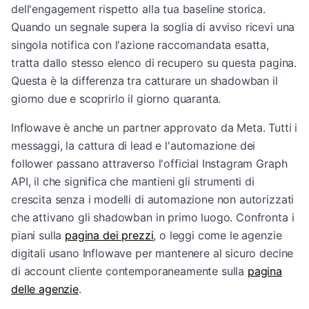
dell'engagement rispetto alla tua baseline storica.
Quando un segnale supera la soglia di avviso ricevi una
singola notifica con l'azione raccomandata esatta,
tratta dallo stesso elenco di recupero su questa pagina.
Questa è la differenza tra catturare un shadowban il
giorno due e scoprirlo il giorno quaranta.
Inflowave è anche un partner approvato da Meta. Tutti i
messaggi, la cattura di lead e l'automazione dei
follower passano attraverso l'official Instagram Graph
API, il che significa che mantieni gli strumenti di
crescita senza i modelli di automazione non autorizzati
che attivano gli shadowban in primo luogo. Confronta i
piani sulla
pagina dei prezzi
, o leggi come le agenzie
digitali usano Inflowave per mantenere al sicuro decine
di account cliente contemporaneamente sulla
pagina
delle agenzie
.