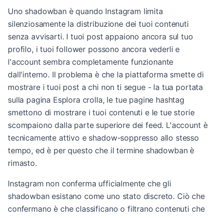
Uno shadowban è quando Instagram limita
silenziosamente la distribuzione dei tuoi contenuti
senza avvisarti. I tuoi post appaiono ancora sul tuo
profilo, i tuoi follower possono ancora vederli e
l'account sembra completamente funzionante
dall'interno. Il problema è che la piattaforma smette di
mostrare i tuoi post a chi non ti segue - la tua portata
sulla pagina Esplora crolla, le tue pagine hashtag
smettono di mostrare i tuoi contenuti e le tue storie
scompaiono dalla parte superiore dei feed. L'account è
tecnicamente attivo e shadow-soppresso allo stesso
tempo, ed è per questo che il termine shadowban è
rimasto.
Instagram non conferma ufficialmente che gli
shadowban esistano come uno stato discreto. Ciò che
confermano è che classificano o filtrano contenuti che