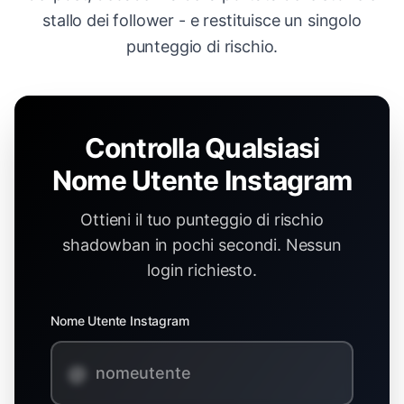
stallo dei follower - e restituisce un singolo
punteggio di rischio.
Controlla Qualsiasi
Nome Utente Instagram
Ottieni il tuo punteggio di rischio
shadowban in pochi secondi. Nessun
login richiesto.
Nome Utente Instagram
@