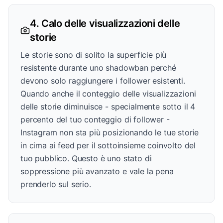
4. Calo delle visualizzazioni delle
storie
Le storie sono di solito la superficie più
resistente durante uno shadowban perché
devono solo raggiungere i follower esistenti.
Quando anche il conteggio delle visualizzazioni
delle storie diminuisce - specialmente sotto il 4
percento del tuo conteggio di follower -
Instagram non sta più posizionando le tue storie
in cima ai feed per il sottoinsieme coinvolto del
tuo pubblico. Questo è uno stato di
soppressione più avanzato e vale la pena
prenderlo sul serio.