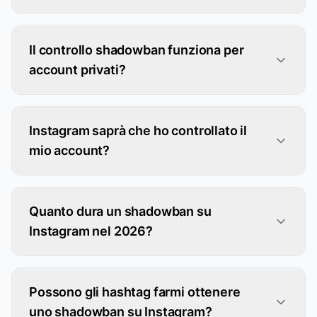
Il controllo shadowban funziona per
account privati?
Instagram saprà che ho controllato il
mio account?
Quanto dura un shadowban su
Instagram nel 2026?
Possono gli hashtag farmi ottenere
uno shadowban su Instagram?