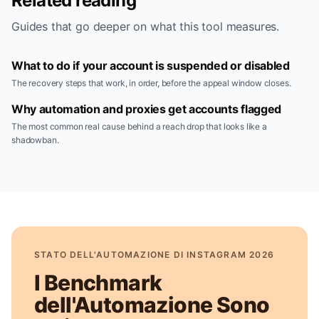
Related reading
Guides that go deeper on what this tool measures.
What to do if your account is suspended or disabled
The recovery steps that work, in order, before the appeal window closes.
Why automation and proxies get accounts flagged
The most common real cause behind a reach drop that looks like a
shadowban.
STATO DELL'AUTOMAZIONE DI INSTAGRAM 2026
I Benchmark
dell'Automazione Sono