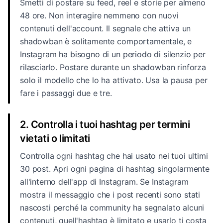
Smetti di postare su feed, reel e storie per almeno
48 ore. Non interagire nemmeno con nuovi
contenuti dell'account. Il segnale che attiva un
shadowban è solitamente comportamentale, e
Instagram ha bisogno di un periodo di silenzio per
rilasciarlo. Postare durante un shadowban rinforza
solo il modello che lo ha attivato. Usa la pausa per
fare i passaggi due e tre.
2. Controlla i tuoi hashtag per termini
vietati o limitati
Controlla ogni hashtag che hai usato nei tuoi ultimi
30 post. Apri ogni pagina di hashtag singolarmente
all'interno dell'app di Instagram. Se Instagram
mostra il messaggio che i post recenti sono stati
nascosti perché la community ha segnalato alcuni
contenuti, quell'hashtag è limitato e usarlo ti costa