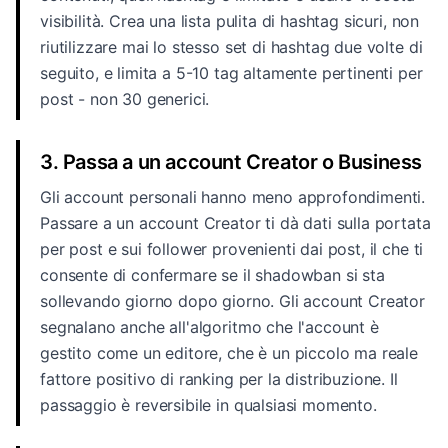
visibilità. Crea una lista pulita di hashtag sicuri, non
riutilizzare mai lo stesso set di hashtag due volte di
seguito, e limita a 5-10 tag altamente pertinenti per
post - non 30 generici.
3. Passa a un account Creator o Business
Gli account personali hanno meno approfondimenti.
Passare a un account Creator ti dà dati sulla portata
per post e sui follower provenienti dai post, il che ti
consente di confermare se il shadowban si sta
sollevando giorno dopo giorno. Gli account Creator
segnalano anche all'algoritmo che l'account è
gestito come un editore, che è un piccolo ma reale
fattore positivo di ranking per la distribuzione. Il
passaggio è reversibile in qualsiasi momento.