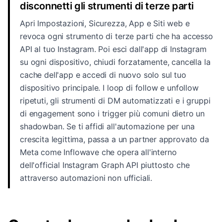
disconnetti gli strumenti di terze parti
Apri Impostazioni, Sicurezza, App e Siti web e
revoca ogni strumento di terze parti che ha accesso
API al tuo Instagram. Poi esci dall'app di Instagram
su ogni dispositivo, chiudi forzatamente, cancella la
cache dell'app e accedi di nuovo solo sul tuo
dispositivo principale. I loop di follow e unfollow
ripetuti, gli strumenti di DM automatizzati e i gruppi
di engagement sono i trigger più comuni dietro un
shadowban. Se ti affidi all'automazione per una
crescita legittima, passa a un partner approvato da
Meta come Inflowave che opera all'interno
dell'official Instagram Graph API piuttosto che
attraverso automazioni non ufficiali.