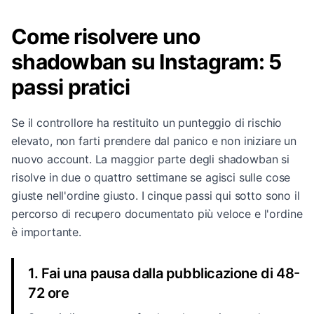
Come risolvere uno
shadowban su Instagram: 5
passi pratici
Se il controllore ha restituito un punteggio di rischio
elevato, non farti prendere dal panico e non iniziare un
nuovo account. La maggior parte degli shadowban si
risolve in due o quattro settimane se agisci sulle cose
giuste nell'ordine giusto. I cinque passi qui sotto sono il
percorso di recupero documentato più veloce e l'ordine
è importante.
1. Fai una pausa dalla pubblicazione di 48-
72 ore