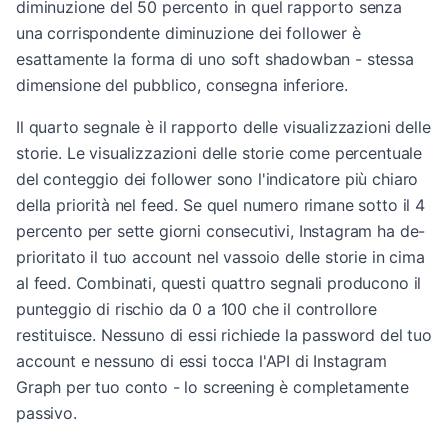
diminuzione del 50 percento in quel rapporto senza
una corrispondente diminuzione dei follower è
esattamente la forma di uno soft shadowban - stessa
dimensione del pubblico, consegna inferiore.
Il quarto segnale è il rapporto delle visualizzazioni delle
storie. Le visualizzazioni delle storie come percentuale
del conteggio dei follower sono l'indicatore più chiaro
della priorità nel feed. Se quel numero rimane sotto il 4
percento per sette giorni consecutivi, Instagram ha de-
prioritato il tuo account nel vassoio delle storie in cima
al feed. Combinati, questi quattro segnali producono il
punteggio di rischio da 0 a 100 che il controllore
restituisce. Nessuno di essi richiede la password del tuo
account e nessuno di essi tocca l'API di Instagram
Graph per tuo conto - lo screening è completamente
passivo.