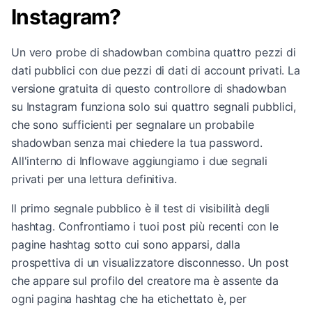
Instagram?
Un vero probe di shadowban combina quattro pezzi di
dati pubblici con due pezzi di dati di account privati. La
versione gratuita di questo controllore di shadowban
su Instagram funziona solo sui quattro segnali pubblici,
che sono sufficienti per segnalare un probabile
shadowban senza mai chiedere la tua password.
All'interno di Inflowave aggiungiamo i due segnali
privati per una lettura definitiva.
Il primo segnale pubblico è il test di visibilità degli
hashtag. Confrontiamo i tuoi post più recenti con le
pagine hashtag sotto cui sono apparsi, dalla
prospettiva di un visualizzatore disconnesso. Un post
che appare sul profilo del creatore ma è assente da
ogni pagina hashtag che ha etichettato è, per