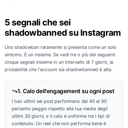
5 segnali che sei
shadowbanned su Instagram
Uno shadowban raramente si presenta come un solo
sintomo. È un insieme. Se vedi tre o più dei seguenti
cinque segnali insieme in un intervallo di 7 giorni, la
probabilità che l'account sia shadowbanned è alta.
1. Calo dell'engagement su ogni post
I tuoi ultimi sei post performano dal 40 al 90
percento peggio rispetto alla tua media degli
ultimi 30 giorni, e il calo è uniforme tra i tipi di
contenuto. Un reel che non performa bene è