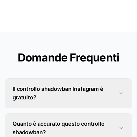
Domande Frequenti
Il controllo shadowban Instagram è
gratuito?
Quanto è accurato questo controllo
shadowban?