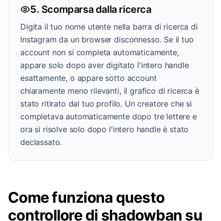
5. Scomparsa dalla ricerca
Digita il tuo nome utente nella barra di ricerca di
Instagram da un browser disconnesso. Se il tuo
account non si completa automaticamente,
appare solo dopo aver digitato l'intero handle
esattamente, o appare sotto account
chiaramente meno rilevanti, il grafico di ricerca è
stato ritirato dal tuo profilo. Un creatore che si
completava automaticamente dopo tre lettere e
ora si risolve solo dopo l'intero handle è stato
declassato.
Come funziona questo
controllore di shadowban su