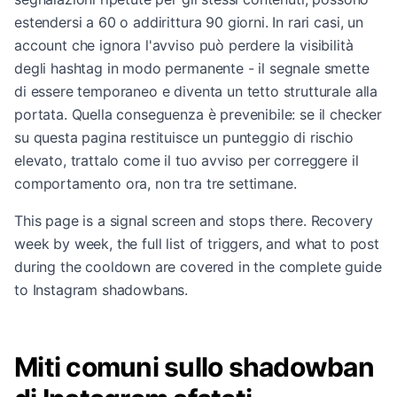
estendersi a 60 o addirittura 90 giorni. In rari casi, un
account che ignora l'avviso può perdere la visibilità
degli hashtag in modo permanente - il segnale smette
di essere temporaneo e diventa un tetto strutturale alla
portata. Quella conseguenza è prevenibile: se il checker
su questa pagina restituisce un punteggio di rischio
elevato, trattalo come il tuo avviso per correggere il
comportamento ora, non tra tre settimane.
This page is a signal screen and stops there. Recovery
week by week, the full list of triggers, and what to post
during the cooldown are covered in the
complete guide
to Instagram shadowbans
.
Miti comuni sullo shadowban