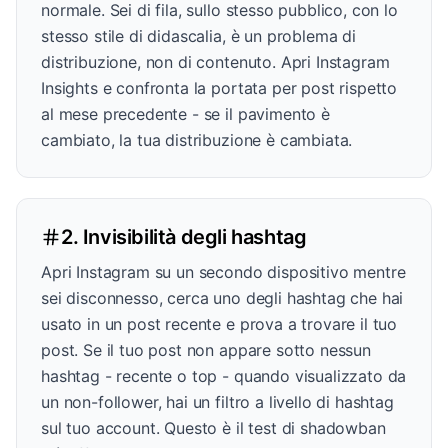
normale. Sei di fila, sullo stesso pubblico, con lo
stesso stile di didascalia, è un problema di
distribuzione, non di contenuto. Apri Instagram
Insights e confronta la portata per post rispetto
al mese precedente - se il pavimento è
cambiato, la tua distribuzione è cambiata.
2. Invisibilità degli hashtag
Apri Instagram su un secondo dispositivo mentre
sei disconnesso, cerca uno degli hashtag che hai
usato in un post recente e prova a trovare il tuo
post. Se il tuo post non appare sotto nessun
hashtag - recente o top - quando visualizzato da
un non-follower, hai un filtro a livello di hashtag
sul tuo account. Questo è il test di shadowban