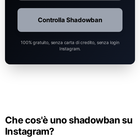
Controlla Shadowban
100% gratuito, senza carta di credito, senza login
Instagram.
Che cos'è uno shadowban su
Instagram?