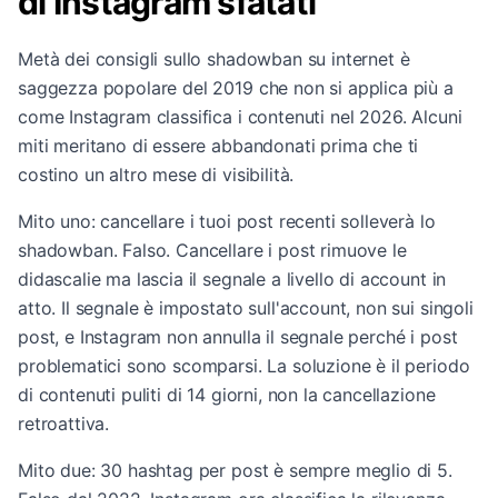
di Instagram sfatati
Metà dei consigli sullo shadowban su internet è
saggezza popolare del 2019 che non si applica più a
come Instagram classifica i contenuti nel 2026. Alcuni
miti meritano di essere abbandonati prima che ti
costino un altro mese di visibilità.
Mito uno: cancellare i tuoi post recenti solleverà lo
shadowban. Falso. Cancellare i post rimuove le
didascalie ma lascia il segnale a livello di account in
atto. Il segnale è impostato sull'account, non sui singoli
post, e Instagram non annulla il segnale perché i post
problematici sono scomparsi. La soluzione è il periodo
di contenuti puliti di 14 giorni, non la cancellazione
retroattiva.
Mito due: 30 hashtag per post è sempre meglio di 5.