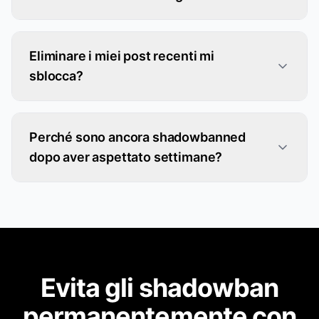
Eliminare i miei post recenti mi
sblocca?
Perché sono ancora shadowbanned
dopo aver aspettato settimane?
Evita gli shadowban
permanentemente con