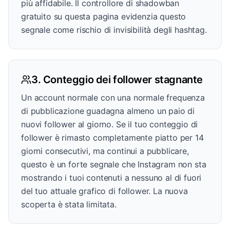
più affidabile. Il controllore di shadowban
gratuito su questa pagina evidenzia questo
segnale come rischio di invisibilità degli hashtag.
3. Conteggio dei follower stagnante
Un account normale con una normale frequenza
di pubblicazione guadagna almeno un paio di
nuovi follower al giorno. Se il tuo conteggio di
follower è rimasto completamente piatto per 14
giorni consecutivi, ma continui a pubblicare,
questo è un forte segnale che Instagram non sta
mostrando i tuoi contenuti a nessuno al di fuori
del tuo attuale grafico di follower. La nuova
scoperta è stata limitata.