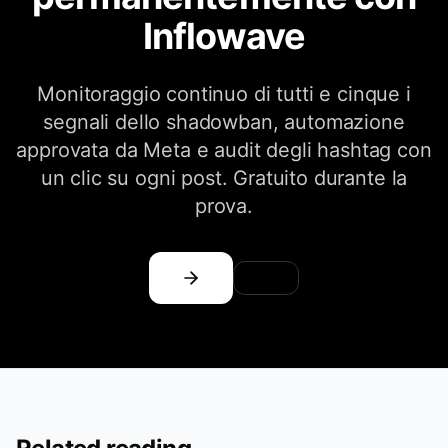
Inflowave
Monitoraggio continuo di tutti e cinque i
segnali dello shadowban, automazione
approvata da Meta e audit degli hashtag con
un clic su ogni post. Gratuito durante la
prova.