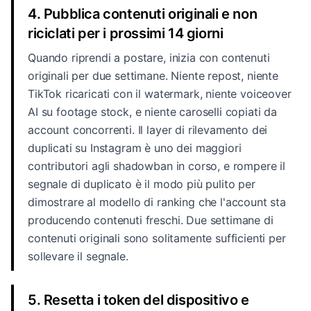
4. Pubblica contenuti originali e non
riciclati per i prossimi 14 giorni
Quando riprendi a postare, inizia con contenuti
originali per due settimane. Niente repost, niente
TikTok ricaricati con il watermark, niente voiceover
AI su footage stock, e niente caroselli copiati da
account concorrenti. Il layer di rilevamento dei
duplicati su Instagram è uno dei maggiori
contributori agli shadowban in corso, e rompere il
segnale di duplicato è il modo più pulito per
dimostrare al modello di ranking che l'account sta
producendo contenuti freschi. Due settimane di
contenuti originali sono solitamente sufficienti per
sollevare il segnale.
5. Resetta i token del dispositivo e