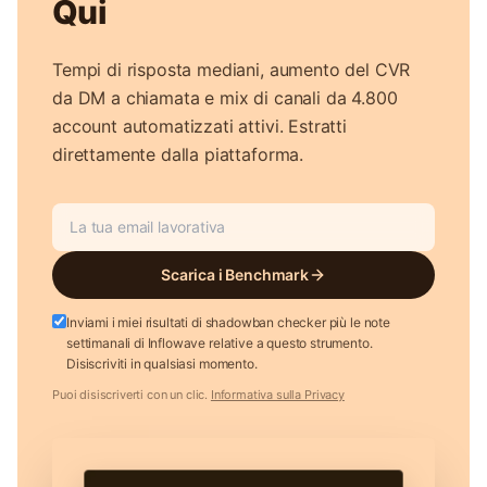
Qui
Tempi di risposta mediani, aumento del CVR
da DM a chiamata e mix di canali da 4.800
account automatizzati attivi. Estratti
direttamente dalla piattaforma.
Scarica i Benchmark
Inviami i miei risultati di shadowban checker più le note
settimanali di Inflowave relative a questo strumento.
Disiscriviti in qualsiasi momento.
Puoi disiscriverti con un clic.
Informativa sulla Privacy