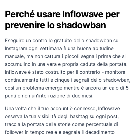
Perché usare Inflowave per
prevenire lo shadowban
Eseguire un controllo gratuito dello shadowban su
Instagram ogni settimana è una buona abitudine
manuale, ma non cattura i piccoli segnali prima che si
accumulino in una vera e propria caduta della portata.
Inflowave è stato costruito per il contrario - monitora
continuamente tutti e cinque i segnali dello shadowban,
così un problema emerge mentre è ancora un calo di 5
punti e non un'interruzione di due mesi.
Una volta che il tuo account è connesso, Inflowave
osserva la tua visibilità degli hashtag su ogni post,
traccia la portata delle storie come percentuale di
follower in tempo reale e segnala il decadimento