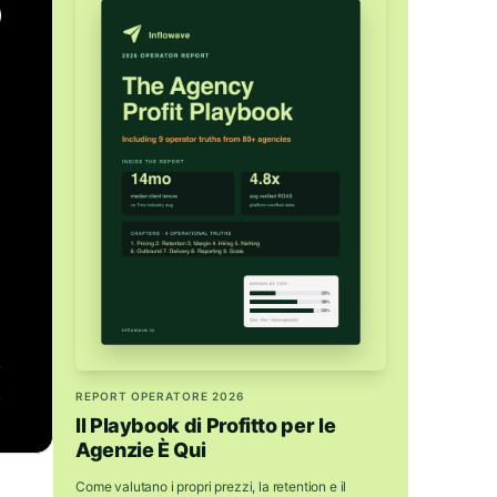
REPORT OPERATORE 2026
Il Playbook di Profitto per le
Agenzie È Qui
Come valutano i propri prezzi, la retention e il