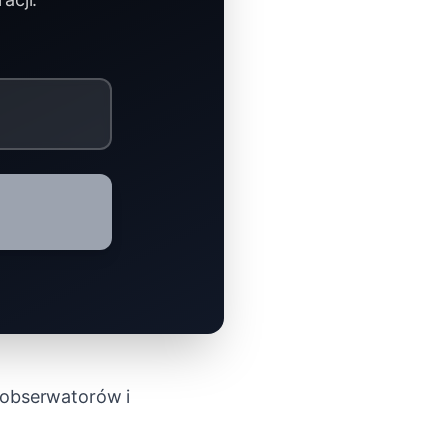
 obserwatorów i