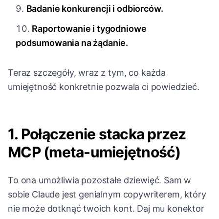
Badanie konkurencji i odbiorców.
Raportowanie i tygodniowe
podsumowania na żądanie.
Teraz szczegóły, wraz z tym, co każda
umiejętność konkretnie pozwala ci powiedzieć.
1. Połączenie stacka przez
MCP (meta-umiejętność)
To ona umożliwia pozostałe dziewięć. Sam w
sobie Claude jest genialnym copywriterem, który
nie może dotknąć twoich kont. Daj mu konektor