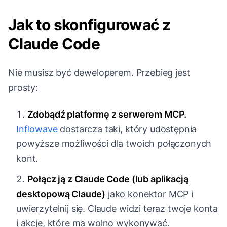
Jak to skonfigurować z
Claude Code
Nie musisz być deweloperem. Przebieg jest
prosty:
Zdobądź platformę z serwerem MCP.
Inflowave
dostarcza taki, który udostępnia
powyższe możliwości dla twoich połączonych
kont.
Połącz ją z Claude Code (lub aplikacją
desktopową Claude)
jako konektor MCP i
uwierzytelnij się. Claude widzi teraz twoje konta
i akcje, które ma wolno wykonywać.