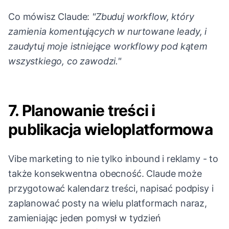
Co mówisz Claude:
"Zbuduj workflow, który
zamienia komentujących w nurtowane leady, i
zaudytuj moje istniejące workflowy pod kątem
wszystkiego, co zawodzi."
7. Planowanie treści i
publikacja wieloplatformowa
Vibe marketing to nie tylko inbound i reklamy - to
także konsekwentna obecność. Claude może
przygotować kalendarz treści, napisać podpisy i
zaplanować posty na wielu platformach naraz,
zamieniając jeden pomysł w tydzień