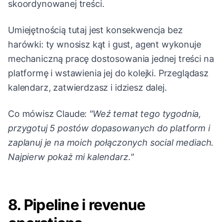
skoordynowanej treści.
Umiejętnością tutaj jest konsekwencja bez
harówki: ty wnosisz kąt i gust, agent wykonuje
mechaniczną pracę dostosowania jednej treści na
platformę i wstawienia jej do kolejki. Przeglądasz
kalendarz, zatwierdzasz i idziesz dalej.
Co mówisz Claude:
"Weź temat tego tygodnia,
przygotuj 5 postów dopasowanych do platform i
zaplanuj je na moich połączonych social mediach.
Najpierw pokaż mi kalendarz."
8. Pipeline i revenue