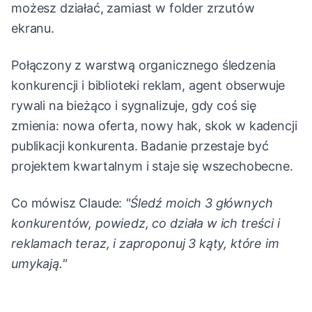
możesz działać, zamiast w folder zrzutów
ekranu.
Połączony z warstwą organicznego śledzenia
konkurencji i biblioteki reklam, agent obserwuje
rywali na bieżąco i sygnalizuje, gdy coś się
zmienia: nowa oferta, nowy hak, skok w kadencji
publikacji konkurenta. Badanie przestaje być
projektem kwartalnym i staje się wszechobecne.
Co mówisz Claude:
"Śledź moich 3 głównych
konkurentów, powiedz, co działa w ich treści i
reklamach teraz, i zaproponuj 3 kąty, które im
umykają."