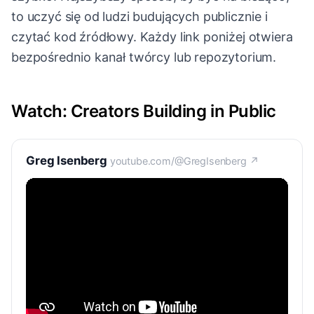
to uczyć się od ludzi budujących publicznie i
czytać kod źródłowy. Każdy link poniżej otwiera
bezpośrednio kanał twórcy lub repozytorium.
Watch: Creators Building in Public
Greg Isenberg
youtube.com/@GregIsenberg ↗