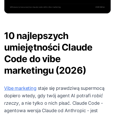
10 najlepszych
umiejętności Claude
Code do vibe
marketingu (2026)
Vibe marketing
staje się prawdziwą supermocą
dopiero wtedy, gdy twój agent AI potrafi
robić
rzeczy
, a nie tylko o nich pisać. Claude Code -
agentowa wersja Claude od Anthropic - jest