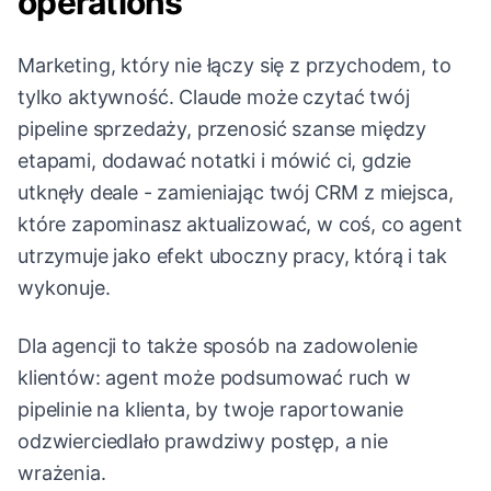
operations
Marketing, który nie łączy się z przychodem, to
tylko aktywność. Claude może czytać twój
pipeline sprzedaży, przenosić szanse między
etapami, dodawać notatki i mówić ci, gdzie
utknęły deale - zamieniając twój CRM z miejsca,
które zapominasz aktualizować, w coś, co agent
utrzymuje jako efekt uboczny pracy, którą i tak
wykonuje.
Dla agencji to także sposób na zadowolenie
klientów: agent może podsumować ruch w
pipelinie na klienta, by twoje raportowanie
odzwierciedlało prawdziwy postęp, a nie
wrażenia.