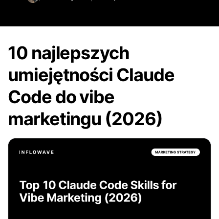
10 najlepszych
umiejętności Claude
Code do vibe
marketingu (2026)