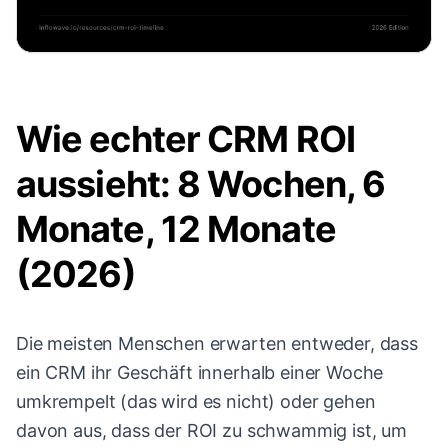
Wie echter CRM ROI
aussieht: 8 Wochen, 6
Monate, 12 Monate
(2026)
Die meisten Menschen erwarten entweder, dass
ein CRM ihr Geschäft innerhalb einer Woche
umkrempelt (das wird es nicht) oder gehen
davon aus, dass der ROI zu schwammig ist, um