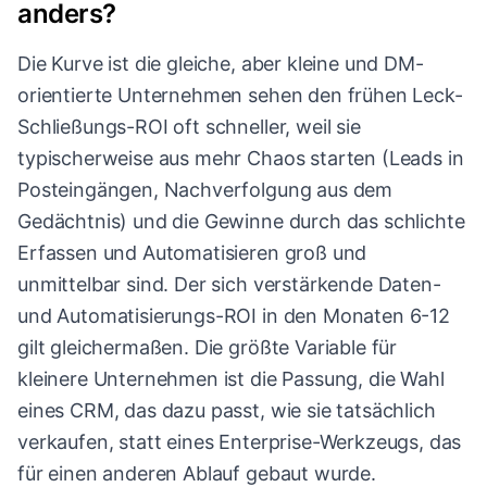
anders?
Die Kurve ist die gleiche, aber kleine und DM-
orientierte Unternehmen sehen den frühen Leck-
Schließungs-ROI oft schneller, weil sie
typischerweise aus mehr Chaos starten (Leads in
Posteingängen, Nachverfolgung aus dem
Gedächtnis) und die Gewinne durch das schlichte
Erfassen und Automatisieren groß und
unmittelbar sind. Der sich verstärkende Daten-
und Automatisierungs-ROI in den Monaten 6-12
gilt gleichermaßen. Die größte Variable für
kleinere Unternehmen ist die Passung, die Wahl
eines CRM, das dazu passt, wie sie tatsächlich
verkaufen, statt eines Enterprise-Werkzeugs, das
für einen anderen Ablauf gebaut wurde.