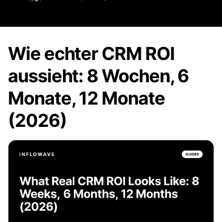
Wie echter CRM ROI
aussieht: 8 Wochen, 6
Monate, 12 Monate
(2026)