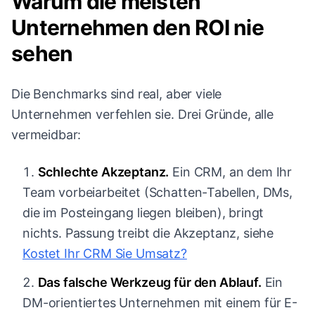
Warum die meisten
Unternehmen den ROI nie
sehen
Die Benchmarks sind real, aber viele
Unternehmen verfehlen sie. Drei Gründe, alle
vermeidbar:
Schlechte Akzeptanz.
Ein CRM, an dem Ihr
Team vorbeiarbeitet (Schatten-Tabellen, DMs,
die im Posteingang liegen bleiben), bringt
nichts. Passung treibt die Akzeptanz, siehe
Kostet Ihr CRM Sie Umsatz?
Das falsche Werkzeug für den Ablauf.
Ein
DM-orientiertes Unternehmen mit einem für E-