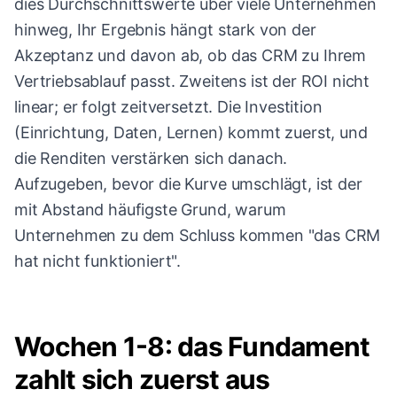
dies Durchschnittswerte über viele Unternehmen
hinweg, Ihr Ergebnis hängt stark von der
Akzeptanz und davon ab, ob das CRM zu Ihrem
Vertriebsablauf passt. Zweitens ist der ROI nicht
linear; er folgt zeitversetzt. Die Investition
(Einrichtung, Daten, Lernen) kommt zuerst, und
die Renditen verstärken sich danach.
Aufzugeben, bevor die Kurve umschlägt, ist der
mit Abstand häufigste Grund, warum
Unternehmen zu dem Schluss kommen "das CRM
hat nicht funktioniert".
Wochen 1-8: das Fundament
zahlt sich zuerst aus