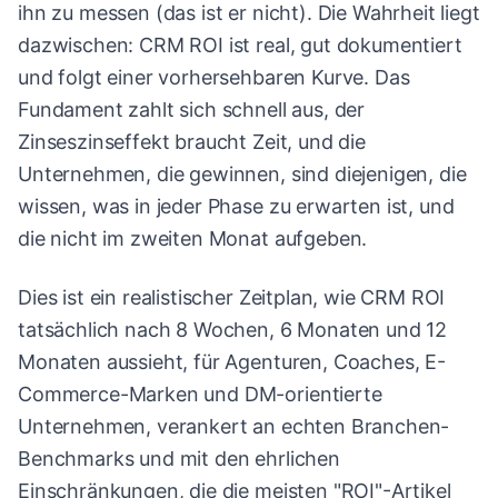
ihn zu messen (das ist er nicht). Die Wahrheit liegt
dazwischen: CRM ROI ist real, gut dokumentiert
und folgt einer vorhersehbaren Kurve. Das
Fundament zahlt sich schnell aus, der
Zinseszinseffekt braucht Zeit, und die
Unternehmen, die gewinnen, sind diejenigen, die
wissen, was in jeder Phase zu erwarten ist, und
die nicht im zweiten Monat aufgeben.
Dies ist ein realistischer Zeitplan, wie CRM ROI
tatsächlich nach 8 Wochen, 6 Monaten und 12
Monaten aussieht, für Agenturen, Coaches, E-
Commerce-Marken und DM-orientierte
Unternehmen, verankert an echten Branchen-
Benchmarks und mit den ehrlichen
Einschränkungen, die die meisten "ROI"-Artikel