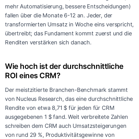
mehr Automatisierung, bessere Entscheidungen)
fallen über die Monate 6-12 an. Jeder, der
transformierten Umsatz in Woche eins verspricht,
übertreibt; das Fundament kommt zuerst und die
Renditen verstärken sich danach.
Wie hoch ist der durchschnittliche
ROI eines CRM?
Der meistzitierte Branchen-Benchmark stammt
von Nucleus Research, das eine durchschnittliche
Rendite von etwa 8,71 $ für jeden für CRM
ausgegebenen 1 $ fand. Weit verbreitete Zahlen
schreiben dem CRM auch Umsatzsteigerungen
von rund 29 %, Produktivitätsgewinne von