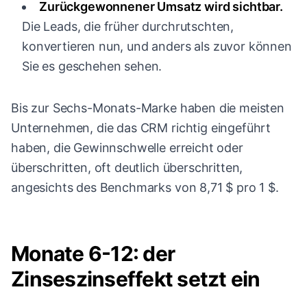
Zurückgewonnener Umsatz wird sichtbar.
Die Leads, die früher durchrutschten,
konvertieren nun, und anders als zuvor können
Sie es geschehen sehen.
Bis zur Sechs-Monats-Marke haben die meisten
Unternehmen, die das CRM richtig eingeführt
haben, die Gewinnschwelle erreicht oder
überschritten, oft deutlich überschritten,
angesichts des Benchmarks von 8,71 $ pro 1 $.
Monate 6-12: der
Zinseszinseffekt setzt ein