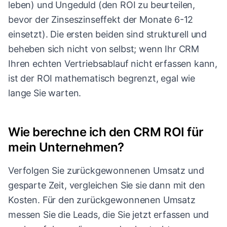
leben) und Ungeduld (den ROI zu beurteilen,
bevor der Zinseszinseffekt der Monate 6-12
einsetzt). Die ersten beiden sind strukturell und
beheben sich nicht von selbst; wenn Ihr CRM
Ihren echten Vertriebsablauf nicht erfassen kann,
ist der ROI mathematisch begrenzt, egal wie
lange Sie warten.
Wie berechne ich den CRM ROI für
mein Unternehmen?
Verfolgen Sie zurückgewonnenen Umsatz und
gesparte Zeit, vergleichen Sie sie dann mit den
Kosten. Für den zurückgewonnenen Umsatz
messen Sie die Leads, die Sie jetzt erfassen und