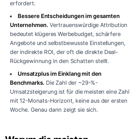
erfordert.
Bessere Entscheidungen im gesamten
Unternehmen.
Vertrauenswürdige Attribution
bedeutet klügeres Werbebudget, schärfere
Angebote und selbstbewusste Einstellungen,
der indirekte ROI, der oft die direkte Deal-
Rückgewinnung in den Schatten stellt.
Umsatzplus im Einklang mit den
Benchmarks.
Die Zahl der ~29-%-
Umsatzsteigerung ist für die meisten eine Zahl
mit 12-Monats-Horizont, keine aus der ersten
Woche. Genau dann zeigt sie sich.