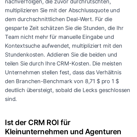
nachverfolgen, die zuvor durchrutschten,
multiplizieren Sie mit der Abschlussquote und
dem durchschnittlichen Deal-Wert. Für die
gesparte Zeit schätzen Sie die Stunden, die Ihr
Team nicht mehr für manuelle Eingabe und
Kontextsuche aufwendet, multipliziert mit den
Stundenkosten. Addieren Sie die beiden und
teilen Sie durch Ihre CRM-Kosten. Die meisten
Unternehmen stellen fest, dass das Verhältnis
den Branchen-Benchmark von 8,71 $ pro 1 $
deutlich übersteigt, sobald die Lecks geschlossen
sind.
Ist der CRM ROI für
Kleinunternehmen und Agenturen