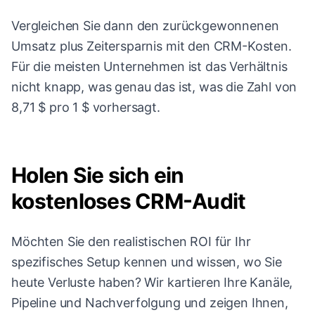
Vergleichen Sie dann den zurückgewonnenen
Umsatz plus Zeitersparnis mit den CRM-Kosten.
Für die meisten Unternehmen ist das Verhältnis
nicht knapp, was genau das ist, was die Zahl von
8,71 $ pro 1 $ vorhersagt.
Holen Sie sich ein
kostenloses CRM-Audit
Möchten Sie den realistischen ROI für Ihr
spezifisches Setup kennen und wissen, wo Sie
heute Verluste haben? Wir kartieren Ihre Kanäle,
Pipeline und Nachverfolgung und zeigen Ihnen,