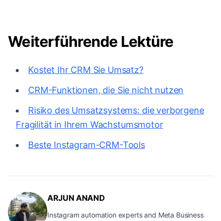
Weiterführende Lektüre
Kostet Ihr CRM Sie Umsatz?
CRM-Funktionen, die Sie nicht nutzen
Risiko des Umsatzsystems: die verborgene
Fragilität in Ihrem Wachstumsmotor
Beste Instagram-CRM-Tools
ARJUN ANAND
Instagram automation experts and Meta Business