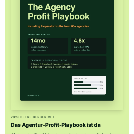
2026 BETREIBERBERICHT
Das Agentur-Profit-Playbook ist da