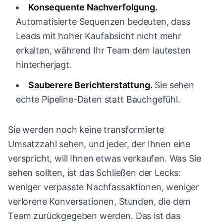
Konsequente Nachverfolgung.
Automatisierte Sequenzen bedeuten, dass
Leads mit hoher Kaufabsicht nicht mehr
erkalten, während Ihr Team dem lautesten
hinterherjagt.
Sauberere Berichterstattung.
Sie sehen
echte Pipeline-Daten statt Bauchgefühl.
Sie werden noch keine transformierte
Umsatzzahl sehen, und jeder, der Ihnen eine
verspricht, will Ihnen etwas verkaufen. Was Sie
sehen sollten, ist das Schließen der Lecks:
weniger verpasste Nachfassaktionen, weniger
verlorene Konversationen, Stunden, die dem
Team zurückgegeben werden. Das ist das