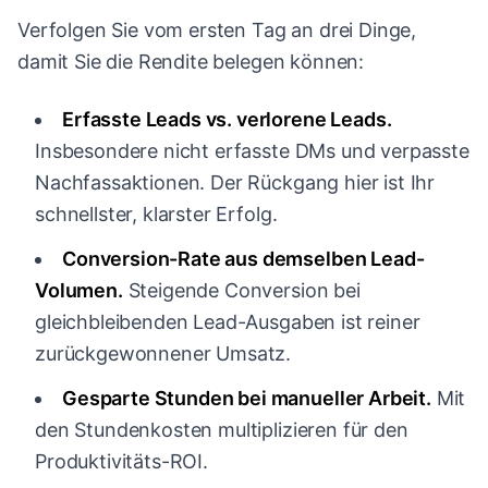
Verfolgen Sie vom ersten Tag an drei Dinge,
damit Sie die Rendite belegen können:
Erfasste Leads vs. verlorene Leads.
Insbesondere nicht erfasste DMs und verpasste
Nachfassaktionen. Der Rückgang hier ist Ihr
schnellster, klarster Erfolg.
Conversion-Rate aus demselben Lead-
Volumen.
Steigende Conversion bei
gleichbleibenden Lead-Ausgaben ist reiner
zurückgewonnener Umsatz.
Gesparte Stunden bei manueller Arbeit.
Mit
den Stundenkosten multiplizieren für den
Produktivitäts-ROI.