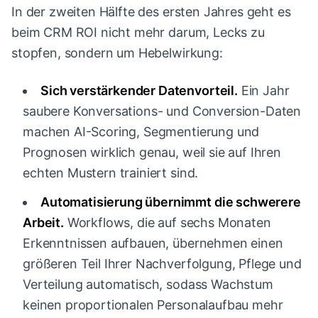
In der zweiten Hälfte des ersten Jahres geht es
beim CRM ROI nicht mehr darum, Lecks zu
stopfen, sondern um Hebelwirkung:
Sich verstärkender Datenvorteil.
Ein Jahr
saubere Konversations- und Conversion-Daten
machen AI-Scoring, Segmentierung und
Prognosen wirklich genau, weil sie auf Ihren
echten Mustern trainiert sind.
Automatisierung übernimmt die schwerere
Arbeit.
Workflows, die auf sechs Monaten
Erkenntnissen aufbauen, übernehmen einen
größeren Teil Ihrer Nachverfolgung, Pflege und
Verteilung automatisch, sodass Wachstum
keinen proportionalen Personalaufbau mehr