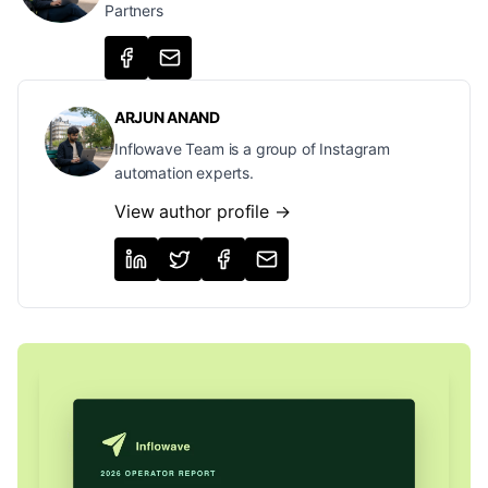
Partners
ARJUN ANAND
Inflowave Team is a group of Instagram
automation experts.
View author profile →