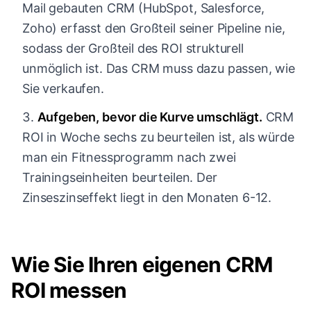
Mail gebauten CRM (HubSpot, Salesforce,
Zoho) erfasst den Großteil seiner Pipeline nie,
sodass der Großteil des ROI strukturell
unmöglich ist. Das CRM muss dazu passen, wie
Sie verkaufen.
Aufgeben, bevor die Kurve umschlägt.
CRM
ROI in Woche sechs zu beurteilen ist, als würde
man ein Fitnessprogramm nach zwei
Trainingseinheiten beurteilen. Der
Zinseszinseffekt liegt in den Monaten 6-12.
Wie Sie Ihren eigenen CRM
ROI messen