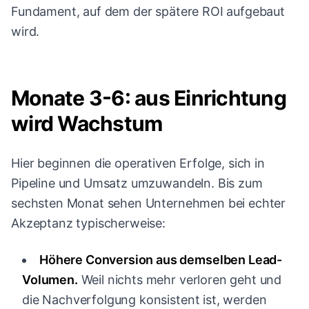
Fundament, auf dem der spätere ROI aufgebaut
wird.
Monate 3-6: aus Einrichtung
wird Wachstum
Hier beginnen die operativen Erfolge, sich in
Pipeline und Umsatz umzuwandeln. Bis zum
sechsten Monat sehen Unternehmen bei echter
Akzeptanz typischerweise:
Höhere Conversion aus demselben Lead-
Volumen.
Weil nichts mehr verloren geht und
die Nachverfolgung konsistent ist, werden