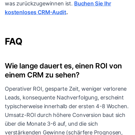
was zurückzugewinnen ist.
Buchen Sie Ihr
kostenloses CRM-Audit
.
FAQ
Wie lange dauert es, einen ROI von
einem CRM zu sehen?
Operativer ROI, gesparte Zeit, weniger verlorene
Leads, konsequente Nachverfolgung, erscheint
typischerweise innerhalb der ersten 4-8 Wochen.
Umsatz-ROI durch höhere Conversion baut sich
über die Monate 3-6 auf, und die sich
verstärkenden Gewinne (schärfere Prognosen,