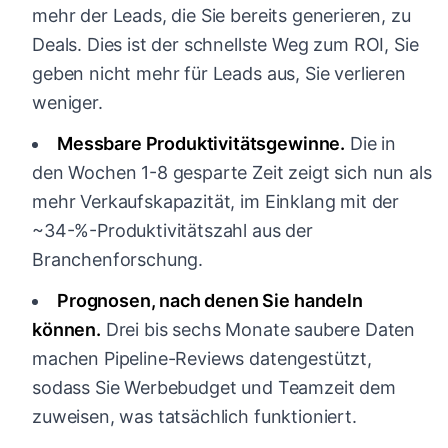
mehr der Leads, die Sie bereits generieren, zu
Deals. Dies ist der schnellste Weg zum ROI, Sie
geben nicht mehr für Leads aus, Sie verlieren
weniger.
Messbare Produktivitätsgewinne.
Die in
den Wochen 1-8 gesparte Zeit zeigt sich nun als
mehr Verkaufskapazität, im Einklang mit der
~34-%-Produktivitätszahl aus der
Branchenforschung.
Prognosen, nach denen Sie handeln
können.
Drei bis sechs Monate saubere Daten
machen Pipeline-Reviews datengestützt,
sodass Sie Werbebudget und Teamzeit dem
zuweisen, was tatsächlich funktioniert.