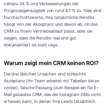
nahezu 34 % und Verbesserungen der
Prognosegenauigkeit von rund 42 % zu. Dies sind
Durchschnittswerte, Ihre tatsächliche Rendite
hängt von der Akzeptanz und davon ab, ob das
CRM zu Ihrem Vertriebsablauf passt, aber sie
zeigen, dass die Rendite real und gut
dokumentiert ist statt vage.
Warum zeigt mein CRM keinen ROI?
Die drei üblichen Ursachen sind schlechte
Akzeptanz (Ihr Team arbeitet mit Tabellen daran
vorbei), falsche Passung (zum Beispiel ein für E-
Mail gebautes CRM, das die Instagram-DMs nicht
erfassen kann, in denen Ihre Leads tatsächlich