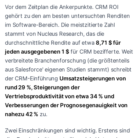
Vor dem Zeitplan die Ankerpunkte. CRM ROI
gehört zu den am besten untersuchten Renditen
im Software-Bereich. Die meistzitierte Zahl
stammt von Nucleus Research, das die
durchschnittliche Rendite auf etwa
8,71 $ für
jeden ausgegebenen 1 $
für CRM bezifferte. Weit
verbreitete Branchenforschung (die größtenteils
aus Salesforce' eigenen Studien stammt) schreibt
der CRM-Einführung
Umsatzsteigerungen von
rund 29 %, Steigerungen der
Vertriebsproduktivität von etwa 34 % und
Verbesserungen der Prognosegenauigkeit von
nahezu 42 %
zu.
Zwei Einschränkungen sind wichtig. Erstens sind