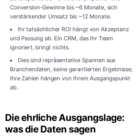
Conversion-Gewinne bis ~6 Monate, sich
verstärkender Umsatz bis ~12 Monate.
Ihr tatsächlicher ROI hängt von Akzeptanz
und Passung ab. Ein CRM, das Ihr Team
ignoriert, bringt nichts.
Dies sind repräsentative Spannen aus
Branchendaten, keine garantierten Ergebnisse;
Ihre Zahlen hängen von Ihrem Ausgangspunkt
ab.
Die ehrliche Ausgangslage:
was die Daten sagen