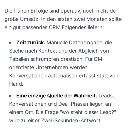
Die frühen Erfolge sind operativ, noch nicht der
große Umsatz. In den ersten zwei Monaten sollte
ein gut passendes CRM Folgendes liefern:
Zeit zurück.
Manuelle Dateneingabe, die
Suche nach Kontext und der Abgleich von
Tabellen schrumpfen drastisch. Für DM-
orientierte Unternehmen werden
Konversationen automatisch erfasst statt von
Hand.
Eine einzige Quelle der Wahrheit.
Leads,
Konversationen und Deal-Phasen liegen an
einem Ort. Die Frage "wo steht dieser Lead?"
wird zu einer Zwei-Sekunden-Antwort.