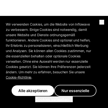
Wir verwenden Cookies, um die Website von Inflowave
zu verbessern. Einige Cookies sind notwendig, damit
unsere Website und Dienste ordnungsgemäß
funktionieren. Andere Cookies sind optional und helfen,
Ihr Erlebnis zu personalisieren, einschließlich Werbung
und Analysen. Sie können allen Cookies zustimmen, nur
die essenziellen behalten oder optionale Cookies
verwalten. Ohne eine Auswahl werden nur essenzielle
Cookies gesetzt. Sie können Ihre Präferenzen jederzeit
ändern. Um mehr zu erfahren, besuchen Sie unsere
Cookie-Richtlinie
.
Alle akzeptieren
Nur essenzielle
Cookies verwalten