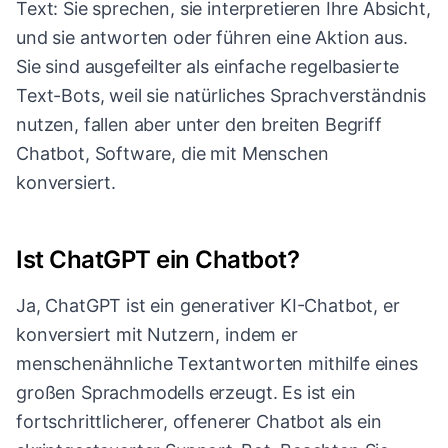
Text: Sie sprechen, sie interpretieren Ihre Absicht,
und sie antworten oder führen eine Aktion aus.
Sie sind ausgefeilter als einfache regelbasierte
Text-Bots, weil sie natürliches Sprachverständnis
nutzen, fallen aber unter den breiten Begriff
Chatbot, Software, die mit Menschen
konversiert.
Ist ChatGPT ein Chatbot?
Ja, ChatGPT ist ein generativer KI-Chatbot, er
konversiert mit Nutzern, indem er
menschenähnliche Textantworten mithilfe eines
großen Sprachmodells erzeugt. Es ist ein
fortschrittlicherer, offenerer Chatbot als ein