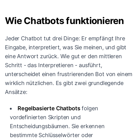
Wie Chatbots funktionieren
Jeder Chatbot tut drei Dinge: Er empfängt Ihre
Eingabe, interpretiert, was Sie meinen, und gibt
eine Antwort zurück. Wie gut er den mittleren
Schritt - das Interpretieren - ausführt,
unterscheidet einen frustrierenden Bot von einem
wirklich nützlichen. Es gibt zwei grundlegende
Ansätze:
Regelbasierte Chatbots
folgen
vordefinierten Skripten und
Entscheidungsbäumen. Sie erkennen
bestimmte Schlüsselwörter oder