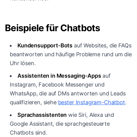
Beispiele für Chatbots
Kundensupport-Bots
auf Websites, die FAQs
beantworten und häufige Probleme rund um die
Uhr lösen.
Assistenten in Messaging-Apps
auf
Instagram, Facebook Messenger und
WhatsApp, die auf DMs antworten und Leads
qualifizieren, siehe
bester Instagram-Chatbot
.
Sprachassistenten
wie Siri, Alexa und
Google Assistant, die sprachgesteuerte
Chatbots sind.