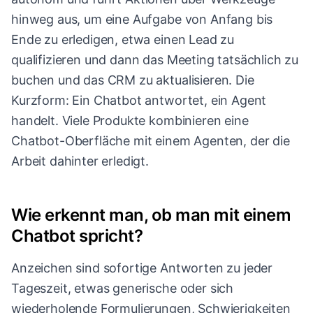
hinweg aus, um eine Aufgabe von Anfang bis
Ende zu erledigen, etwa einen Lead zu
qualifizieren und dann das Meeting tatsächlich zu
buchen und das CRM zu aktualisieren. Die
Kurzform: Ein Chatbot antwortet, ein Agent
handelt. Viele Produkte kombinieren eine
Chatbot-Oberfläche mit einem Agenten, der die
Arbeit dahinter erledigt.
Wie erkennt man, ob man mit einem
Chatbot spricht?
Anzeichen sind sofortige Antworten zu jeder
Tageszeit, etwas generische oder sich
wiederholende Formulierungen, Schwierigkeiten