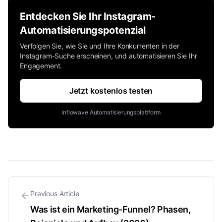
Entdecken Sie Ihr Instagram-
Automatisierungspotenzial
Verfolgen Sie, wie Sie und Ihre Konkurrenten in der
Instagram-Suche erscheinen, und automatisieren Sie Ihr
Engagement.
Jetzt kostenlos testen
Inflowave Automatisierungsplattform
Previous Article
Was ist ein Marketing-Funnel? Phasen,