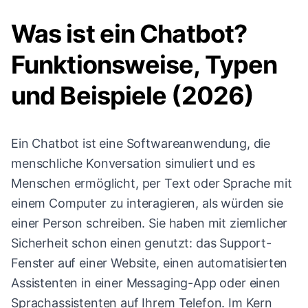
Was ist ein Chatbot?
Funktionsweise, Typen
und Beispiele (2026)
Ein Chatbot ist eine Softwareanwendung, die
menschliche Konversation simuliert und es
Menschen ermöglicht, per Text oder Sprache mit
einem Computer zu interagieren, als würden sie
einer Person schreiben. Sie haben mit ziemlicher
Sicherheit schon einen genutzt: das Support-
Fenster auf einer Website, einen automatisierten
Assistenten in einer Messaging-App oder einen
Sprachassistenten auf Ihrem Telefon. Im Kern