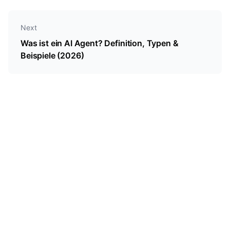
Next
Was ist ein AI Agent? Definition, Typen &
Beispiele (2026)