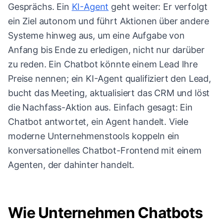
Gesprächs. Ein
KI-Agent
geht weiter: Er verfolgt
ein Ziel autonom und führt Aktionen über andere
Systeme hinweg aus, um eine Aufgabe von
Anfang bis Ende zu erledigen, nicht nur darüber
zu reden. Ein Chatbot könnte einem Lead Ihre
Preise nennen; ein KI-Agent qualifiziert den Lead,
bucht das Meeting, aktualisiert das CRM und löst
die Nachfass-Aktion aus. Einfach gesagt: Ein
Chatbot antwortet, ein Agent handelt. Viele
moderne Unternehmenstools koppeln ein
konversationelles Chatbot-Frontend mit einem
Agenten, der dahinter handelt.
Wie Unternehmen Chatbots