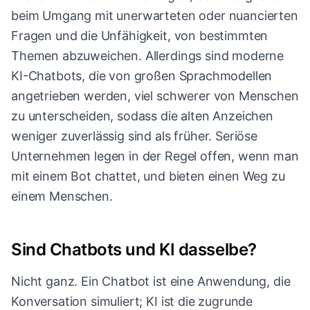
beim Umgang mit unerwarteten oder nuancierten
Fragen und die Unfähigkeit, von bestimmten
Themen abzuweichen. Allerdings sind moderne
KI-Chatbots, die von großen Sprachmodellen
angetrieben werden, viel schwerer von Menschen
zu unterscheiden, sodass die alten Anzeichen
weniger zuverlässig sind als früher. Seriöse
Unternehmen legen in der Regel offen, wenn man
mit einem Bot chattet, und bieten einen Weg zu
einem Menschen.
Sind Chatbots und KI dasselbe?
Nicht ganz. Ein Chatbot ist eine Anwendung, die
Konversation simuliert; KI ist die zugrunde