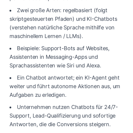
Zwei große Arten: regelbasiert (folgt
skriptgesteuerten Pfaden) und KI-Chatbots
(verstehen natürliche Sprache mithilfe von
maschinellem Lernen / LLMs).
Beispiele: Support-Bots auf Websites,
Assistenten in Messaging-Apps und
Sprachassistenten wie Siri und Alexa.
Ein Chatbot antwortet; ein KI-Agent geht
weiter und führt autonome Aktionen aus, um
Aufgaben zu erledigen.
Unternehmen nutzen Chatbots für 24/7-
Support, Lead-Qualifizierung und sofortige
Antworten, die die Conversions steigern.