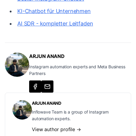
KI-Chatbot für Unternehmen
AI SDR - kompletter Leitfaden
ARJUN ANAND
Instagram automation experts and Meta Business
Partners
ARJUN ANAND
Inflowave Team is a group of Instagram
automation experts.
View author profile →