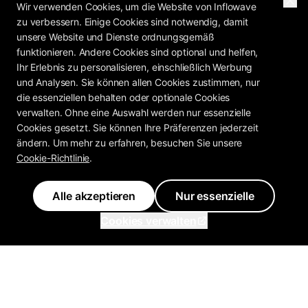
Wir verwenden Cookies, um die Website von Inflowave
zu verbessern. Einige Cookies sind notwendig, damit
unsere Website und Dienste ordnungsgemäß
funktionieren. Andere Cookies sind optional und helfen,
Ihr Erlebnis zu personalisieren, einschließlich Werbung
und Analysen. Sie können allen Cookies zustimmen, nur
die essenziellen behalten oder optionale Cookies
verwalten. Ohne eine Auswahl werden nur essenzielle
Cookies gesetzt. Sie können Ihre Präferenzen jederzeit
ändern. Um mehr zu erfahren, besuchen Sie unsere
Cookie-Richtlinie
.
Alle akzeptieren
Nur essenzielle
Cookies verwalten