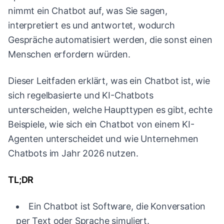
nimmt ein Chatbot auf, was Sie sagen,
interpretiert es und antwortet, wodurch
Gespräche automatisiert werden, die sonst einen
Menschen erfordern würden.
Dieser Leitfaden erklärt, was ein Chatbot ist, wie
sich regelbasierte und KI-Chatbots
unterscheiden, welche Haupttypen es gibt, echte
Beispiele, wie sich ein Chatbot von einem KI-
Agenten unterscheidet und wie Unternehmen
Chatbots im Jahr 2026 nutzen.
TL;DR
Ein Chatbot ist Software, die Konversation
per Text oder Sprache simuliert.