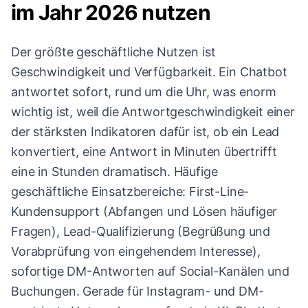
im Jahr 2026 nutzen
Der größte geschäftliche Nutzen ist
Geschwindigkeit und Verfügbarkeit. Ein Chatbot
antwortet sofort, rund um die Uhr, was enorm
wichtig ist, weil die Antwortgeschwindigkeit einer
der stärksten Indikatoren dafür ist, ob ein Lead
konvertiert, eine Antwort in Minuten übertrifft
eine in Stunden dramatisch. Häufige
geschäftliche Einsatzbereiche: First-Line-
Kundensupport (Abfangen und Lösen häufiger
Fragen), Lead-Qualifizierung (Begrüßung und
Vorabprüfung von eingehendem Interesse),
sofortige DM-Antworten auf Social-Kanälen und
Buchungen. Gerade für Instagram- und DM-