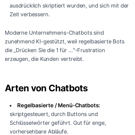
ausdrücklich skriptiert wurden, und sich mit der
Zeit verbessern.
Moderne Unternehmens-Chatbots sind
zunehmend KI-gestützt, weil regelbasierte Bots
die „Drücken Sie die 1 für …“-Frustration
erzeugen, die Kunden vertreibt.
Arten von Chatbots
Regelbasierte / Menü-Chatbots:
skriptgesteuert, durch Buttons und
Schlüsselwörter geführt. Gut für enge,
vorhersehbare Abläufe.