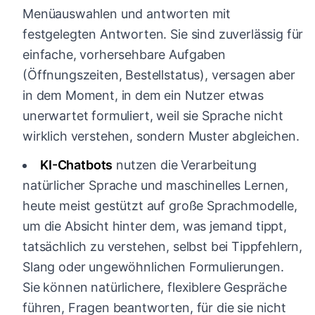
Menüauswahlen und antworten mit
festgelegten Antworten. Sie sind zuverlässig für
einfache, vorhersehbare Aufgaben
(Öffnungszeiten, Bestellstatus), versagen aber
in dem Moment, in dem ein Nutzer etwas
unerwartet formuliert, weil sie Sprache nicht
wirklich verstehen, sondern Muster abgleichen.
KI-Chatbots
nutzen die Verarbeitung
natürlicher Sprache und maschinelles Lernen,
heute meist gestützt auf große Sprachmodelle,
um die Absicht hinter dem, was jemand tippt,
tatsächlich zu verstehen, selbst bei Tippfehlern,
Slang oder ungewöhnlichen Formulierungen.
Sie können natürlichere, flexiblere Gespräche
führen, Fragen beantworten, für die sie nicht