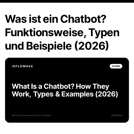
Was ist ein Chatbot?
Funktionsweise, Typen
und Beispiele (2026)