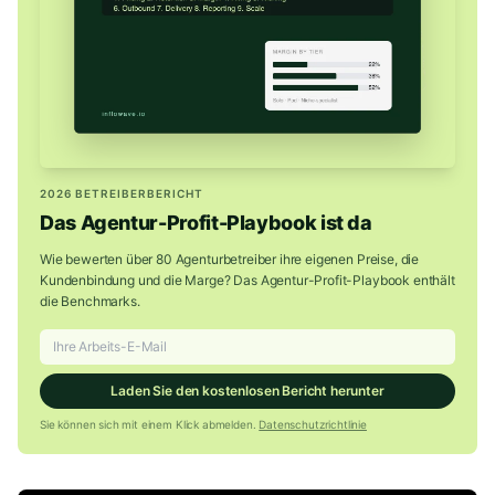
2026 BETREIBERBERICHT
Das Agentur-Profit-Playbook ist da
Wie bewerten über 80 Agenturbetreiber ihre eigenen Preise, die
Kundenbindung und die Marge? Das Agentur-Profit-Playbook enthält
die Benchmarks.
Laden Sie den kostenlosen Bericht herunter
Sie können sich mit einem Klick abmelden.
Datenschutzrichtlinie