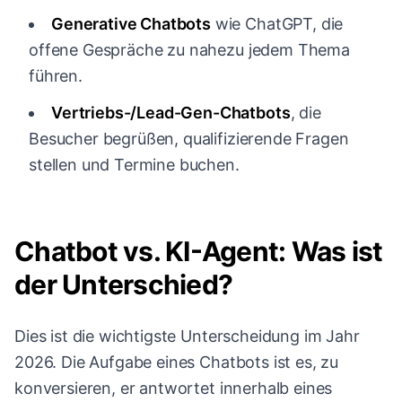
Generative Chatbots
wie ChatGPT, die
offene Gespräche zu nahezu jedem Thema
führen.
Vertriebs-/Lead-Gen-Chatbots
, die
Besucher begrüßen, qualifizierende Fragen
stellen und Termine buchen.
Chatbot vs. KI-Agent: Was ist
der Unterschied?
Dies ist die wichtigste Unterscheidung im Jahr
2026. Die Aufgabe eines Chatbots ist es, zu
konversieren, er antwortet innerhalb eines