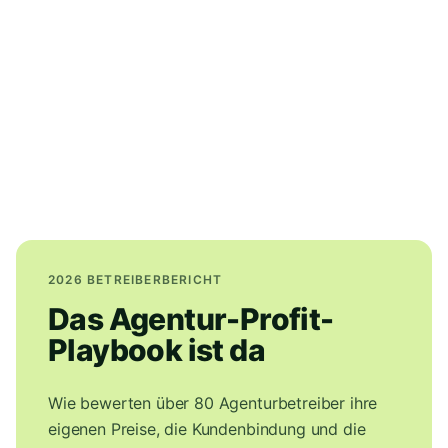
2026 BETREIBERBERICHT
Das Agentur-Profit-
Playbook ist da
Wie bewerten über 80 Agenturbetreiber ihre
eigenen Preise, die Kundenbindung und die