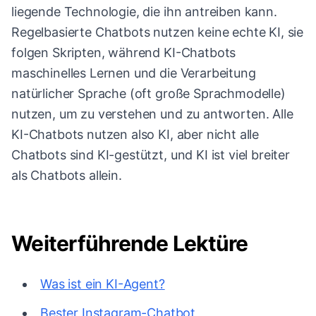
liegende Technologie, die ihn antreiben kann.
Regelbasierte Chatbots nutzen keine echte KI, sie
folgen Skripten, während KI-Chatbots
maschinelles Lernen und die Verarbeitung
natürlicher Sprache (oft große Sprachmodelle)
nutzen, um zu verstehen und zu antworten. Alle
KI-Chatbots nutzen also KI, aber nicht alle
Chatbots sind KI-gestützt, und KI ist viel breiter
als Chatbots allein.
Weiterführende Lektüre
Was ist ein KI-Agent?
Bester Instagram-Chatbot