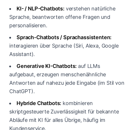
KI- / NLP-Chatbots:
verstehen natürliche
Sprache, beantworten offene Fragen und
personalisieren.
Sprach-Chatbots / Sprachassistenten:
interagieren über Sprache (Siri, Alexa, Google
Assistant).
Generative KI-Chatbots:
auf LLMs
aufgebaut, erzeugen menschenähnliche
Antworten auf nahezu jede Eingabe (im Stil von
ChatGPT).
Hybride Chatbots:
kombinieren
skriptgesteuerte Zuverlässigkeit für bekannte
Abläufe mit KI für alles Übrige, häufig im
Kundenservice.