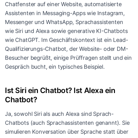
Chatfenster auf einer Website, automatisierte
Assistenten in Messaging-Apps wie Instagram,
Messenger und WhatsApp, Sprachassistenten
wie Siri und Alexa sowie generative KI-Chatbots
wie ChatGPT. Im Geschäftskontext ist ein Lead-
Qualifizierungs-Chatbot, der Website- oder DM-
Besucher begrüßt, einige Prüffragen stellt und ein
Gespräch bucht, ein typisches Beispiel.
Ist Siri ein Chatbot? Ist Alexa ein
Chatbot?
Ja, sowohl Siri als auch Alexa sind Sprach-
Chatbots (auch Sprachassistenten genannt). Sie
simulieren Konversation über Sprache statt über