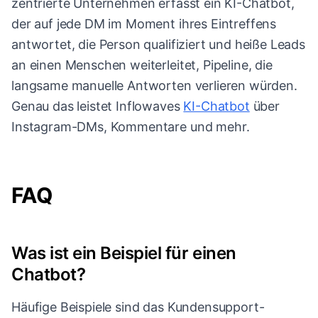
zentrierte Unternehmen erfasst ein KI-Chatbot,
der auf jede DM im Moment ihres Eintreffens
antwortet, die Person qualifiziert und heiße Leads
an einen Menschen weiterleitet, Pipeline, die
langsame manuelle Antworten verlieren würden.
Genau das leistet Inflowaves
KI-Chatbot
über
Instagram-DMs, Kommentare und mehr.
FAQ
Was ist ein Beispiel für einen
Chatbot?
Häufige Beispiele sind das Kundensupport-