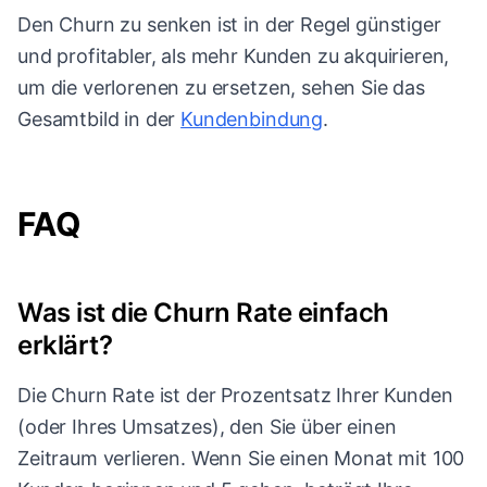
Den Churn zu senken ist in der Regel günstiger
und profitabler, als mehr Kunden zu akquirieren,
um die verlorenen zu ersetzen, sehen Sie das
Gesamtbild in der
Kundenbindung
.
FAQ
Was ist die Churn Rate einfach
erklärt?
Die Churn Rate ist der Prozentsatz Ihrer Kunden
(oder Ihres Umsatzes), den Sie über einen
Zeitraum verlieren. Wenn Sie einen Monat mit 100