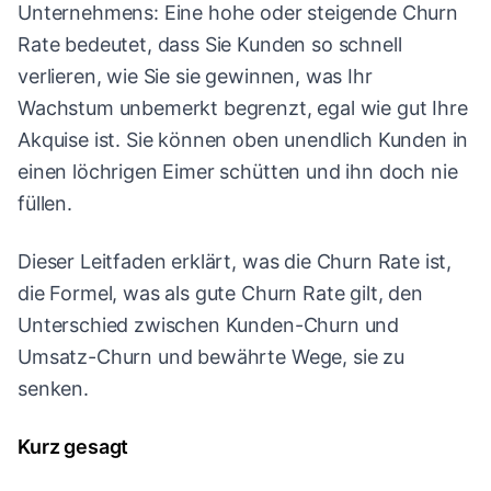
Unternehmens: Eine hohe oder steigende Churn
Rate bedeutet, dass Sie Kunden so schnell
verlieren, wie Sie sie gewinnen, was Ihr
Wachstum unbemerkt begrenzt, egal wie gut Ihre
Akquise ist. Sie können oben unendlich Kunden in
einen löchrigen Eimer schütten und ihn doch nie
füllen.
Dieser Leitfaden erklärt, was die Churn Rate ist,
die Formel, was als gute Churn Rate gilt, den
Unterschied zwischen Kunden-Churn und
Umsatz-Churn und bewährte Wege, sie zu
senken.
Kurz gesagt