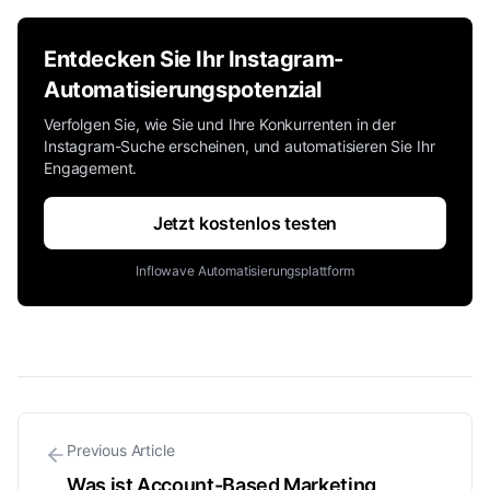
Entdecken Sie Ihr Instagram-
Automatisierungspotenzial
Verfolgen Sie, wie Sie und Ihre Konkurrenten in der
Instagram-Suche erscheinen, und automatisieren Sie Ihr
Engagement.
Jetzt kostenlos testen
Inflowave Automatisierungsplattform
Previous Article
Was ist Account-Based Marketing