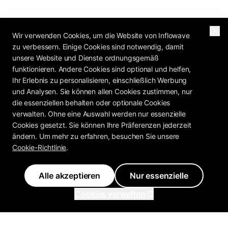
Wir verwenden Cookies, um die Website von Inflowave
zu verbessern. Einige Cookies sind notwendig, damit
unsere Website und Dienste ordnungsgemäß
funktionieren. Andere Cookies sind optional und helfen,
Ihr Erlebnis zu personalisieren, einschließlich Werbung
und Analysen. Sie können allen Cookies zustimmen, nur
die essenziellen behalten oder optionale Cookies
verwalten. Ohne eine Auswahl werden nur essenzielle
Cookies gesetzt. Sie können Ihre Präferenzen jederzeit
ändern. Um mehr zu erfahren, besuchen Sie unsere
Cookie-Richtlinie
.
Alle akzeptieren
Nur essenzielle
Cookies verwalten