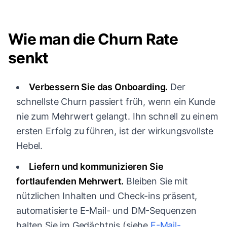
Wie man die Churn Rate
senkt
Verbessern Sie das Onboarding.
Der
schnellste Churn passiert früh, wenn ein Kunde
nie zum Mehrwert gelangt. Ihn schnell zu einem
ersten Erfolg zu führen, ist der wirkungsvollste
Hebel.
Liefern und kommunizieren Sie
fortlaufenden Mehrwert.
Bleiben Sie mit
nützlichen Inhalten und Check-ins präsent,
automatisierte E-Mail- und DM-Sequenzen
halten Sie im Gedächtnis (siehe
E-Mail-