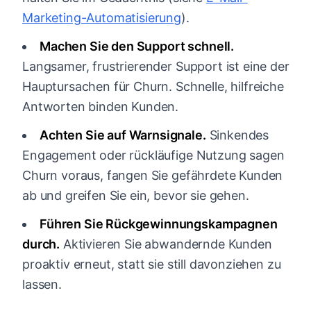
Marketing-Automatisierung
).
Machen Sie den Support schnell.
Langsamer, frustrierender Support ist eine der
Hauptursachen für Churn. Schnelle, hilfreiche
Antworten binden Kunden.
Achten Sie auf Warnsignale.
Sinkendes
Engagement oder rückläufige Nutzung sagen
Churn voraus, fangen Sie gefährdete Kunden
ab und greifen Sie ein, bevor sie gehen.
Führen Sie Rückgewinnungskampagnen
durch.
Aktivieren Sie abwandernde Kunden
proaktiv erneut, statt sie still davonziehen zu
lassen.