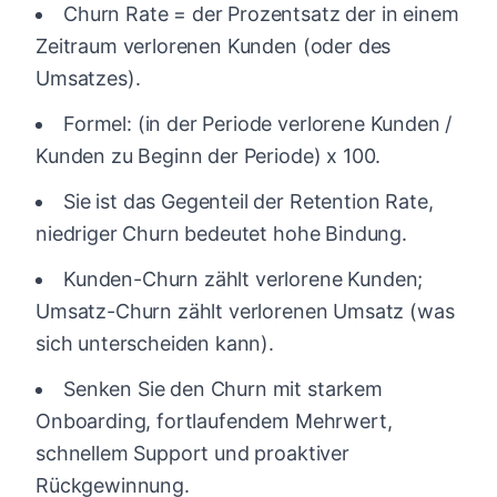
Churn Rate = der Prozentsatz der in einem
Zeitraum verlorenen Kunden (oder des
Umsatzes).
Formel: (in der Periode verlorene Kunden /
Kunden zu Beginn der Periode) x 100.
Sie ist das Gegenteil der Retention Rate,
niedriger Churn bedeutet hohe Bindung.
Kunden-Churn zählt verlorene Kunden;
Umsatz-Churn zählt verlorenen Umsatz (was
sich unterscheiden kann).
Senken Sie den Churn mit starkem
Onboarding, fortlaufendem Mehrwert,
schnellem Support und proaktiver
Rückgewinnung.