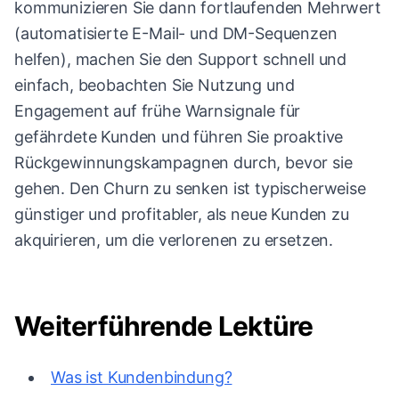
kommunizieren Sie dann fortlaufenden Mehrwert
(automatisierte E-Mail- und DM-Sequenzen
helfen), machen Sie den Support schnell und
einfach, beobachten Sie Nutzung und
Engagement auf frühe Warnsignale für
gefährdete Kunden und führen Sie proaktive
Rückgewinnungskampagnen durch, bevor sie
gehen. Den Churn zu senken ist typischerweise
günstiger und profitabler, als neue Kunden zu
akquirieren, um die verlorenen zu ersetzen.
Weiterführende Lektüre
Was ist Kundenbindung?