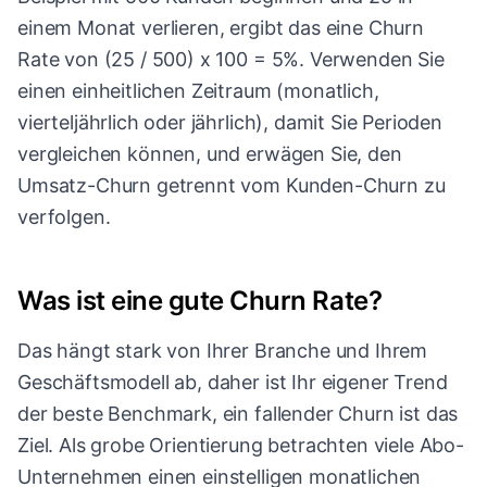
einem Monat verlieren, ergibt das eine Churn
Rate von (25 / 500) x 100 = 5%. Verwenden Sie
einen einheitlichen Zeitraum (monatlich,
vierteljährlich oder jährlich), damit Sie Perioden
vergleichen können, und erwägen Sie, den
Umsatz-Churn getrennt vom Kunden-Churn zu
verfolgen.
Was ist eine gute Churn Rate?
Das hängt stark von Ihrer Branche und Ihrem
Geschäftsmodell ab, daher ist Ihr eigener Trend
der beste Benchmark, ein fallender Churn ist das
Ziel. Als grobe Orientierung betrachten viele Abo-
Unternehmen einen einstelligen monatlichen