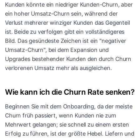
Kunden könnte ein niedriger Kunden-Churn, aber
ein hoher Umsatz-Churn sein, während der
Verlust mehrerer winziger Kunden das Gegenteil
ist. Beide zu verfolgen gibt ein vollständigeres
Bild. Das gesündeste Zeichen ist ein "negativer
Umsatz-Churn", bei dem Expansion und
Upgrades bestehender Kunden den durch Churn
verlorenen Umsatz mehr als ausgleichen.
Wie kann ich die Churn Rate senken?
Beginnen Sie mit dem Onboarding, da der meiste
Churn früh passiert, wenn Kunden nie zum
Mehrwert gelangen; sie schnell zu einem ersten
Erfolg zu führen, ist der größte Hebel. Liefern und