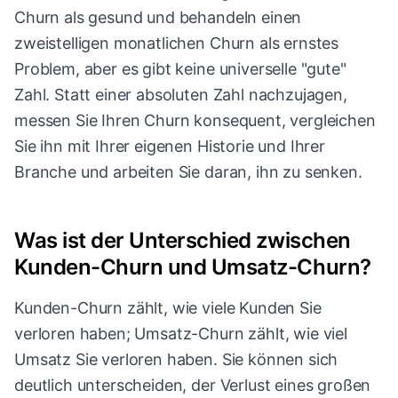
Churn als gesund und behandeln einen
zweistelligen monatlichen Churn als ernstes
Problem, aber es gibt keine universelle "gute"
Zahl. Statt einer absoluten Zahl nachzujagen,
messen Sie Ihren Churn konsequent, vergleichen
Sie ihn mit Ihrer eigenen Historie und Ihrer
Branche und arbeiten Sie daran, ihn zu senken.
Was ist der Unterschied zwischen
Kunden-Churn und Umsatz-Churn?
Kunden-Churn zählt, wie viele Kunden Sie
verloren haben; Umsatz-Churn zählt, wie viel
Umsatz Sie verloren haben. Sie können sich
deutlich unterscheiden, der Verlust eines großen