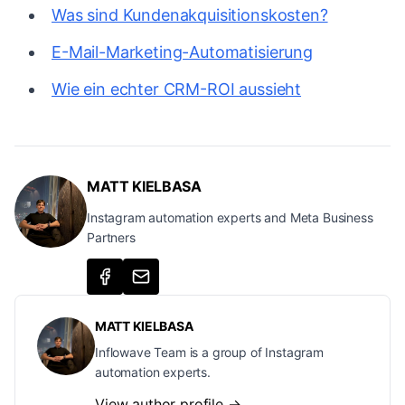
Was sind Kundenakquisitionskosten?
E-Mail-Marketing-Automatisierung
Wie ein echter CRM-ROI aussieht
MATT KIELBASA
Instagram automation experts and Meta Business
Partners
MATT KIELBASA
Inflowave Team is a group of Instagram
automation experts.
View author profile →