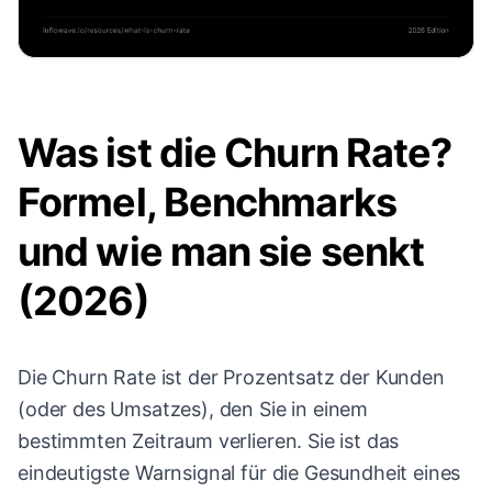
Was ist die Churn Rate?
Formel, Benchmarks
und wie man sie senkt
(2026)
Die Churn Rate ist der Prozentsatz der Kunden
(oder des Umsatzes), den Sie in einem
bestimmten Zeitraum verlieren. Sie ist das
eindeutigste Warnsignal für die Gesundheit eines