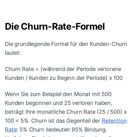
Die Churn-Rate-Formel
Die grundlegende Formel für den Kunden-Churn
lautet:
Churn Rate = (während der Periode verlorene
Kunden / Kunden zu Beginn der Periode) x 100
Wenn Sie zum Beispiel den Monat mit 500
Kunden begonnen und 25 verloren haben,
beträgt Ihre monatliche Churn Rate (25 / 500) x
100 = 5%. Churn ist das Gegenteil der
Retention
Rate
: 5% Churn bedeuten 95% Bindung.