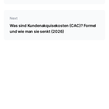
Next
Was sind Kundenakquisekosten (CAC)? Formel
und wie man sie senkt (2026)