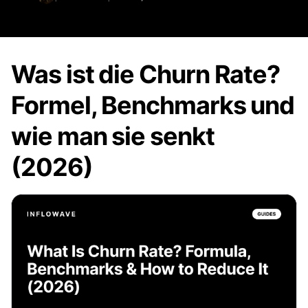
Was ist die Churn Rate?
Formel, Benchmarks und
wie man sie senkt
(2026)