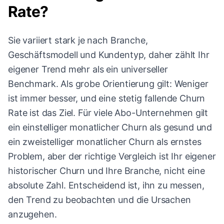
Rate?
Sie variiert stark je nach Branche,
Geschäftsmodell und Kundentyp, daher zählt Ihr
eigener Trend mehr als ein universeller
Benchmark. Als grobe Orientierung gilt: Weniger
ist immer besser, und eine stetig fallende Churn
Rate ist das Ziel. Für viele Abo-Unternehmen gilt
ein einstelliger monatlicher Churn als gesund und
ein zweistelliger monatlicher Churn als ernstes
Problem, aber der richtige Vergleich ist Ihr eigener
historischer Churn und Ihre Branche, nicht eine
absolute Zahl. Entscheidend ist, ihn zu messen,
den Trend zu beobachten und die Ursachen
anzugehen.