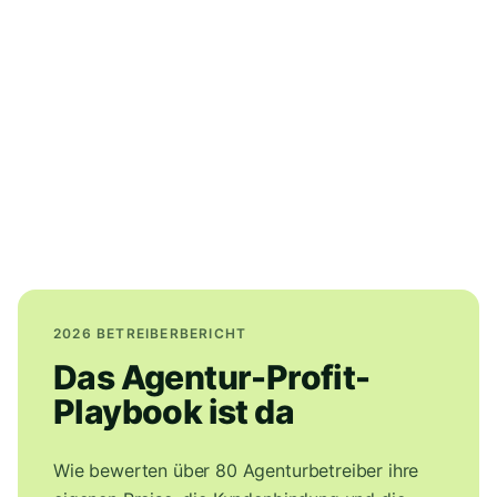
2026 BETREIBERBERICHT
Das Agentur-Profit-
Playbook ist da
Wie bewerten über 80 Agenturbetreiber ihre