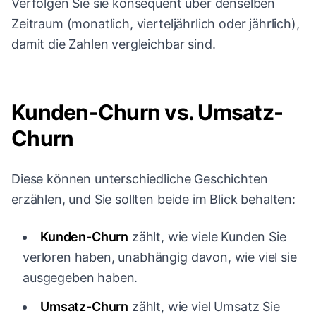
Verfolgen Sie sie konsequent über denselben
Zeitraum (monatlich, vierteljährlich oder jährlich),
damit die Zahlen vergleichbar sind.
Kunden-Churn vs. Umsatz-
Churn
Diese können unterschiedliche Geschichten
erzählen, und Sie sollten beide im Blick behalten:
Kunden-Churn
zählt, wie viele Kunden Sie
verloren haben, unabhängig davon, wie viel sie
ausgegeben haben.
Umsatz-Churn
zählt, wie viel Umsatz Sie