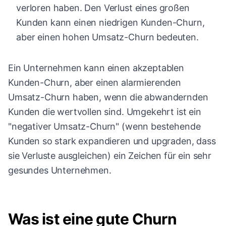
verloren haben. Den Verlust eines großen
Kunden kann einen niedrigen Kunden-Churn,
aber einen hohen Umsatz-Churn bedeuten.
Ein Unternehmen kann einen akzeptablen
Kunden-Churn, aber einen alarmierenden
Umsatz-Churn haben, wenn die abwandernden
Kunden die wertvollen sind. Umgekehrt ist ein
"negativer Umsatz-Churn" (wenn bestehende
Kunden so stark expandieren und upgraden, dass
sie Verluste ausgleichen) ein Zeichen für ein sehr
gesundes Unternehmen.
Was ist eine gute Churn