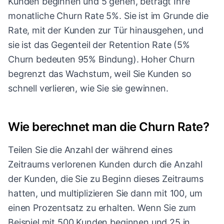
Kunden beginnen und 5 gehen, beträgt Ihre
monatliche Churn Rate 5%. Sie ist im Grunde die
Rate, mit der Kunden zur Tür hinausgehen, und
sie ist das Gegenteil der Retention Rate (5%
Churn bedeuten 95% Bindung). Hoher Churn
begrenzt das Wachstum, weil Sie Kunden so
schnell verlieren, wie Sie sie gewinnen.
Wie berechnet man die Churn Rate?
Teilen Sie die Anzahl der während eines
Zeitraums verlorenen Kunden durch die Anzahl
der Kunden, die Sie zu Beginn dieses Zeitraums
hatten, und multiplizieren Sie dann mit 100, um
einen Prozentsatz zu erhalten. Wenn Sie zum
Beispiel mit 500 Kunden beginnen und 25 in