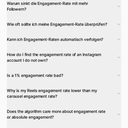
Warum sinkt die Engagement-Rate mit mehr
Followern?
Wie oft sollte ich meine Engagement-Rate überprüfen?
Kann ich Engagement-Raten automatisch verfolgen?
How do I find the engagement rate of an Instagram
account I do not own?
Is a 1% engagement rate bad?
Why is my Reels engagement rate lower than my
carousel engagement rate?
Does the algorithm care more about engagement rate
or absolute engagement?