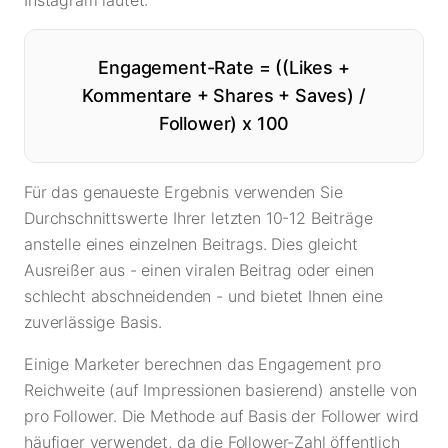
Instagram lautet:
Engagement-Rate = ((Likes +
Kommentare + Shares + Saves) /
Follower) x 100
Für das genaueste Ergebnis verwenden Sie
Durchschnittswerte Ihrer letzten 10-12 Beiträge
anstelle eines einzelnen Beitrags. Dies gleicht
Ausreißer aus - einen viralen Beitrag oder einen
schlecht abschneidenden - und bietet Ihnen eine
zuverlässige Basis.
Einige Marketer berechnen das Engagement pro
Reichweite (auf Impressionen basierend) anstelle von
pro Follower. Die Methode auf Basis der Follower wird
häufiger verwendet, da die Follower-Zahl öffentlich