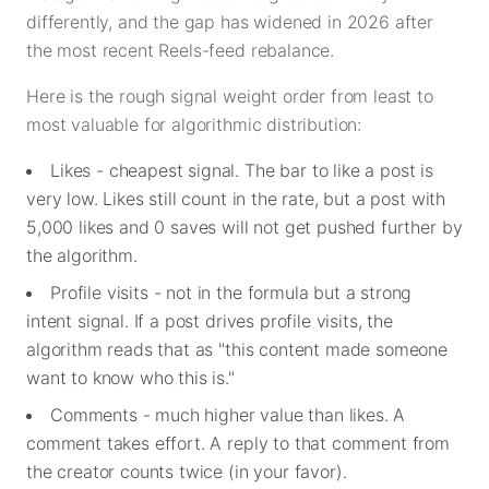
differently, and the gap has widened in 2026 after
the most recent Reels-feed rebalance.
Here is the rough signal weight order from least to
most valuable for algorithmic distribution:
Likes - cheapest signal. The bar to like a post is
very low. Likes still count in the rate, but a post with
5,000 likes and 0 saves will not get pushed further by
the algorithm.
Profile visits - not in the formula but a strong
intent signal. If a post drives profile visits, the
algorithm reads that as "this content made someone
want to know who this is."
Comments - much higher value than likes. A
comment takes effort. A reply to that comment from
the creator counts twice (in your favor).