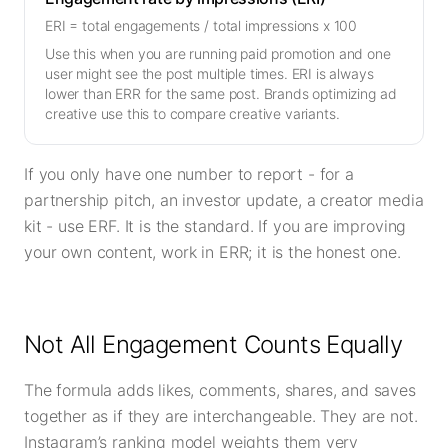
ERI = total engagements / total impressions x 100
Use this when you are running paid promotion and one
user might see the post multiple times. ERI is always
lower than ERR for the same post. Brands optimizing ad
creative use this to compare creative variants.
If you only have one number to report - for a
partnership pitch, an investor update, a creator media
kit - use ERF. It is the standard. If you are improving
your own content, work in ERR; it is the honest one.
Not All Engagement Counts Equally
The formula adds likes, comments, shares, and saves
together as if they are interchangeable. They are not.
Instagram’s ranking model weights them very