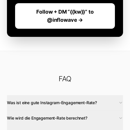
Follow + DM “{{kw}}” to
@inflowave →
FAQ
Was ist eine gute Instagram-Engagement-Rate?
Wie wird die Engagement-Rate berechnet?