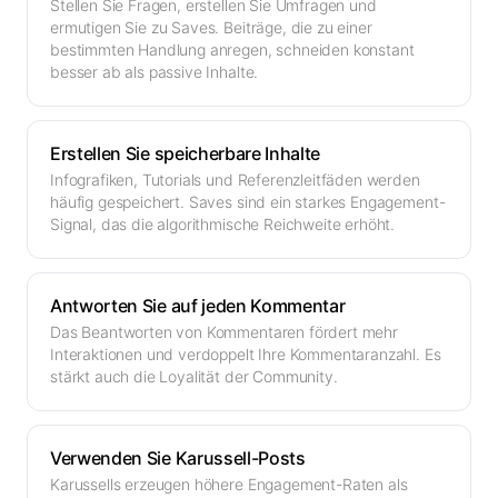
Stellen Sie Fragen, erstellen Sie Umfragen und
ermutigen Sie zu Saves. Beiträge, die zu einer
bestimmten Handlung anregen, schneiden konstant
besser ab als passive Inhalte.
Erstellen Sie speicherbare Inhalte
Infografiken, Tutorials und Referenzleitfäden werden
häufig gespeichert. Saves sind ein starkes Engagement-
Signal, das die algorithmische Reichweite erhöht.
Antworten Sie auf jeden Kommentar
Das Beantworten von Kommentaren fördert mehr
Interaktionen und verdoppelt Ihre Kommentaranzahl. Es
stärkt auch die Loyalität der Community.
Verwenden Sie Karussell-Posts
Karussells erzeugen höhere Engagement-Raten als