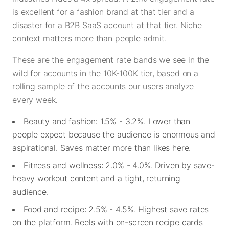
is excellent for a fashion brand at that tier and a
disaster for a B2B SaaS account at that tier. Niche
context matters more than people admit.
These are the engagement rate bands we see in the
wild for accounts in the 10K-100K tier, based on a
rolling sample of the accounts our users analyze
every week.
Beauty and fashion: 1.5% - 3.2%. Lower than
people expect because the audience is enormous and
aspirational. Saves matter more than likes here.
Fitness and wellness: 2.0% - 4.0%. Driven by save-
heavy workout content and a tight, returning
audience.
Food and recipe: 2.5% - 4.5%. Highest save rates
on the platform. Reels with on-screen recipe cards