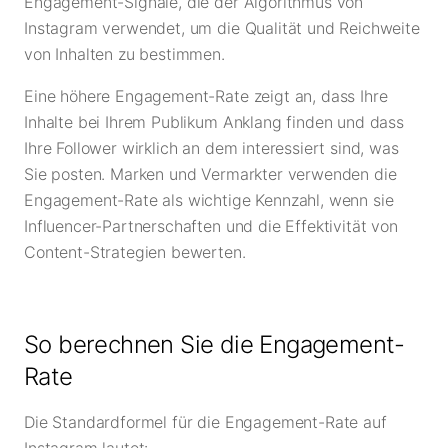
Engagement-Signale, die der Algorithmus von
Instagram verwendet, um die Qualität und Reichweite
von Inhalten zu bestimmen.
Eine höhere Engagement-Rate zeigt an, dass Ihre
Inhalte bei Ihrem Publikum Anklang finden und dass
Ihre Follower wirklich an dem interessiert sind, was
Sie posten. Marken und Vermarkter verwenden die
Engagement-Rate als wichtige Kennzahl, wenn sie
Influencer-Partnerschaften und die Effektivität von
Content-Strategien bewerten.
So berechnen Sie die Engagement-
Rate
Die Standardformel für die Engagement-Rate auf