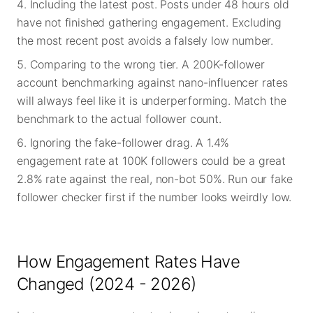
Including the latest post. Posts under 48 hours old
have not finished gathering engagement. Excluding
the most recent post avoids a falsely low number.
Comparing to the wrong tier. A 200K-follower
account benchmarking against nano-influencer rates
will always feel like it is underperforming. Match the
benchmark to the actual follower count.
Ignoring the fake-follower drag. A 1.4%
engagement rate at 100K followers could be a great
2.8% rate against the real, non-bot 50%. Run our fake
follower checker first if the number looks weirdly low.
How Engagement Rates Have
Changed (2024 - 2026)