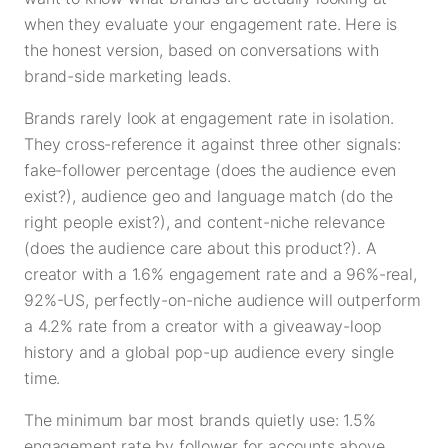
when they evaluate your engagement rate. Here is
the honest version, based on conversations with
brand-side marketing leads.
Brands rarely look at engagement rate in isolation.
They cross-reference it against three other signals:
fake-follower percentage (does the audience even
exist?), audience geo and language match (do the
right people exist?), and content-niche relevance
(does the audience care about this product?). A
creator with a 1.6% engagement rate and a 96%-real,
92%-US, perfectly-on-niche audience will outperform
a 4.2% rate from a creator with a giveaway-loop
history and a global pop-up audience every single
time.
The minimum bar most brands quietly use: 1.5%
engagement rate by follower for accounts above