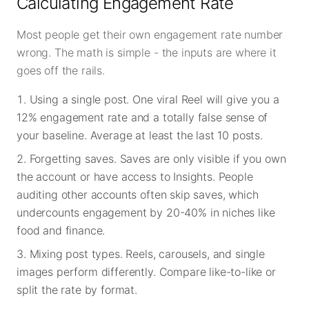
Calculating Engagement Rate
Most people get their own engagement rate number
wrong. The math is simple - the inputs are where it
goes off the rails.
Using a single post. One viral Reel will give you a
12% engagement rate and a totally false sense of
your baseline. Average at least the last 10 posts.
Forgetting saves. Saves are only visible if you own
the account or have access to Insights. People
auditing other accounts often skip saves, which
undercounts engagement by 20-40% in niches like
food and finance.
Mixing post types. Reels, carousels, and single
images perform differently. Compare like-to-like or
split the rate by format.