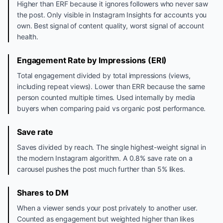
Higher than ERF because it ignores followers who never saw
the post. Only visible in Instagram Insights for accounts you
own. Best signal of content quality, worst signal of account
health.
Engagement Rate by Impressions (ERI)
Total engagement divided by total impressions (views,
including repeat views). Lower than ERR because the same
person counted multiple times. Used internally by media
buyers when comparing paid vs organic post performance.
Save rate
Saves divided by reach. The single highest-weight signal in
the modern Instagram algorithm. A 0.8% save rate on a
carousel pushes the post much further than 5% likes.
Shares to DM
When a viewer sends your post privately to another user.
Counted as engagement but weighted higher than likes