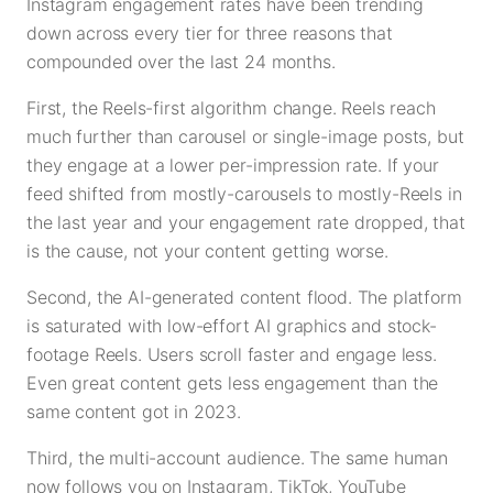
Instagram engagement rates have been trending
down across every tier for three reasons that
compounded over the last 24 months.
First, the Reels-first algorithm change. Reels reach
much further than carousel or single-image posts, but
they engage at a lower per-impression rate. If your
feed shifted from mostly-carousels to mostly-Reels in
the last year and your engagement rate dropped, that
is the cause, not your content getting worse.
Second, the AI-generated content flood. The platform
is saturated with low-effort AI graphics and stock-
footage Reels. Users scroll faster and engage less.
Even great content gets less engagement than the
same content got in 2023.
Third, the multi-account audience. The same human
now follows you on Instagram, TikTok, YouTube