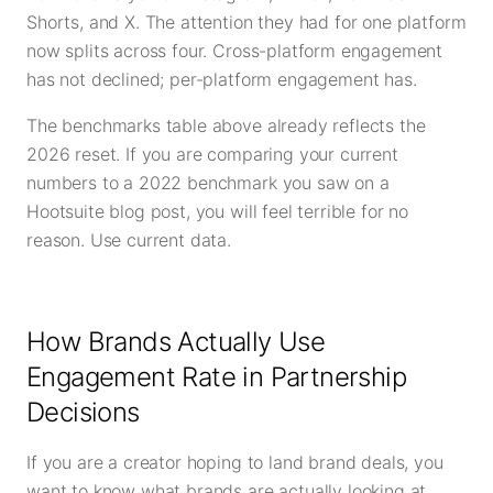
Shorts, and X. The attention they had for one platform
now splits across four. Cross-platform engagement
has not declined; per-platform engagement has.
The benchmarks table above already reflects the
2026 reset. If you are comparing your current
numbers to a 2022 benchmark you saw on a
Hootsuite blog post, you will feel terrible for no
reason. Use current data.
How Brands Actually Use
Engagement Rate in Partnership
Decisions
If you are a creator hoping to land brand deals, you
want to know what brands are actually looking at