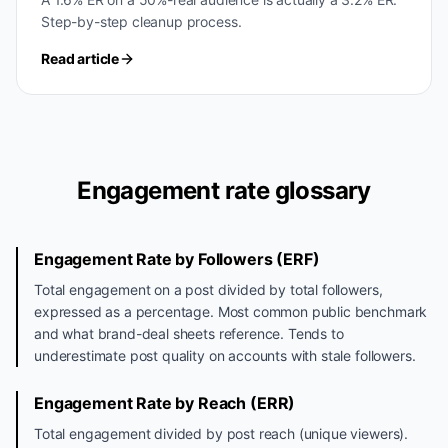
Step-by-step cleanup process.
Read article
Engagement rate glossary
Engagement Rate by Followers (ERF)
Total engagement on a post divided by total followers,
expressed as a percentage. Most common public benchmark
and what brand-deal sheets reference. Tends to
underestimate post quality on accounts with stale followers.
Engagement Rate by Reach (ERR)
Total engagement divided by post reach (unique viewers).