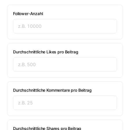
Follower-Anzahl
Durchschnittliche Likes pro Beitrag
Durchschnittliche Kommentare pro Beitrag
Durchschnittliche Shares pro Beitrag