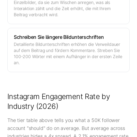
Einzelbilder, da sie zum Wischen anregen, was als
Interaktion zählt und die Zeit erhöht, die mit Ihrem
Beitrag verbracht wird.
Schreiben Sie längere Bildunterschriften
Detaillierte Bildunterschriften erhöhen die Verweildauer
auf dem Beitrag und fördern Kommentare. Streben Sie
100-200 Wörter mit einem Aufhänger in der ersten Zeile
an.
Instagram Engagement Rate by
Industry (2026)
The tier table above tells you what a 50K follower
account "should" do on average. But average across
industries hides a 4x spread. A 2.1% engagement rate