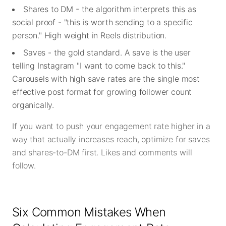
Shares to DM - the algorithm interprets this as
social proof - "this is worth sending to a specific
person." High weight in Reels distribution.
Saves - the gold standard. A save is the user
telling Instagram "I want to come back to this."
Carousels with high save rates are the single most
effective post format for growing follower count
organically.
If you want to push your engagement rate higher in a
way that actually increases reach, optimize for saves
and shares-to-DM first. Likes and comments will
follow.
Six Common Mistakes When