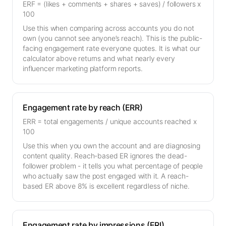
ERF = (likes + comments + shares + saves) / followers x
100
Use this when comparing across accounts you do not
own (you cannot see anyone’s reach). This is the public-
facing engagement rate everyone quotes. It is what our
calculator above returns and what nearly every
influencer marketing platform reports.
Engagement rate by reach (ERR)
ERR = total engagements / unique accounts reached x
100
Use this when you own the account and are diagnosing
content quality. Reach-based ER ignores the dead-
follower problem - it tells you what percentage of people
who actually saw the post engaged with it. A reach-
based ER above 8% is excellent regardless of niche.
Engagement rate by impressions (ERI)