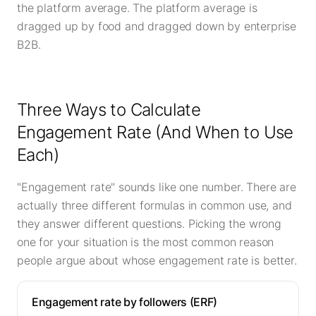
the platform average. The platform average is
dragged up by food and dragged down by enterprise
B2B.
Three Ways to Calculate
Engagement Rate (And When to Use
Each)
"Engagement rate" sounds like one number. There are
actually three different formulas in common use, and
they answer different questions. Picking the wrong
one for your situation is the most common reason
people argue about whose engagement rate is better.
Engagement rate by followers (ERF)