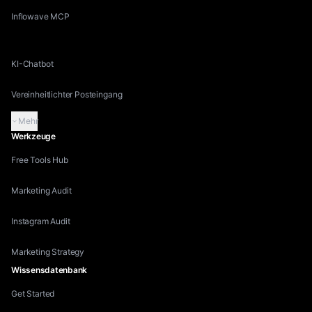
Inflowave MCP
Competitor Research
KI-Chatbot
Vereinheitlichter Posteingang
Mehr
Werkzeuge
Free Tools Hub
Marketing Audit
Instagram Audit
Marketing Strategy
Wissensdatenbank
Get Started