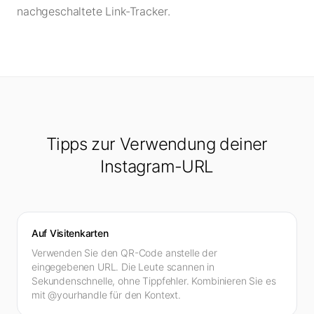
nachgeschaltete Link-Tracker.
Tipps zur Verwendung deiner
Instagram-URL
Auf Visitenkarten
Verwenden Sie den QR-Code anstelle der
eingegebenen URL. Die Leute scannen in
Sekundenschnelle, ohne Tippfehler. Kombinieren Sie es
mit @yourhandle für den Kontext.