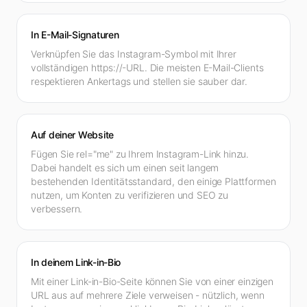
In E-Mail-Signaturen
Verknüpfen Sie das Instagram-Symbol mit Ihrer
vollständigen https://-URL. Die meisten E-Mail-Clients
respektieren Ankertags und stellen sie sauber dar.
Auf deiner Website
Fügen Sie rel="me" zu Ihrem Instagram-Link hinzu.
Dabei handelt es sich um einen seit langem
bestehenden Identitätsstandard, den einige Plattformen
nutzen, um Konten zu verifizieren und SEO zu
verbessern.
In deinem Link-in-Bio
Mit einer Link-in-Bio-Seite können Sie von einer einzigen
URL aus auf mehrere Ziele verweisen - nützlich, wenn