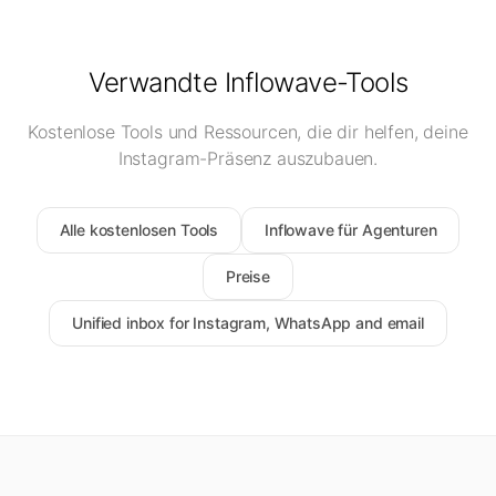
Verwandte Inflowave-Tools
Kostenlose Tools und Ressourcen, die dir helfen, deine
Instagram-Präsenz auszubauen.
Alle kostenlosen Tools
Inflowave für Agenturen
Preise
Unified inbox for Instagram, WhatsApp and email