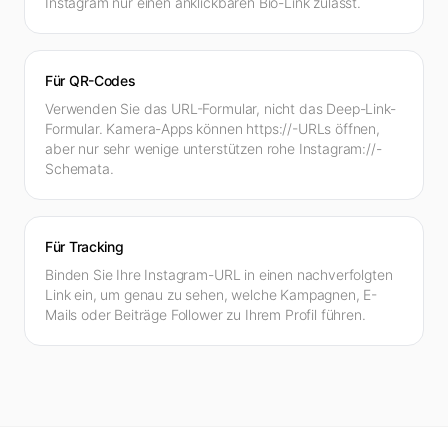
Instagram nur einen anklickbaren Bio-Link zulässt.
Für QR-Codes
Verwenden Sie das URL-Formular, nicht das Deep-Link-
Formular. Kamera-Apps können https://-URLs öffnen,
aber nur sehr wenige unterstützen rohe Instagram://-
Schemata.
Für Tracking
Binden Sie Ihre Instagram-URL in einen nachverfolgten
Link ein, um genau zu sehen, welche Kampagnen, E-
Mails oder Beiträge Follower zu Ihrem Profil führen.