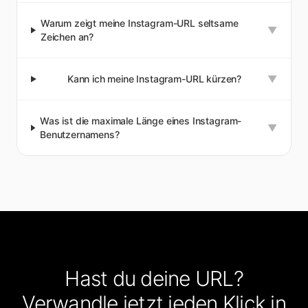
Warum zeigt meine Instagram-URL seltsame
▼
Zeichen an?
Kann ich meine Instagram-URL kürzen?
▼
Was ist die maximale Länge eines Instagram-
▼
Benutzernamens?
Hast du deine URL?
Verwandle jetzt jeden Klick in