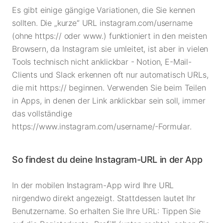
Es gibt einige gängige Variationen, die Sie kennen
sollten. Die „kurze“ URL instagram.com/username
(ohne https:// oder www.) funktioniert in den meisten
Browsern, da Instagram sie umleitet, ist aber in vielen
Tools technisch nicht anklickbar - Notion, E-Mail-
Clients und Slack erkennen oft nur automatisch URLs,
die mit https:// beginnen. Verwenden Sie beim Teilen
in Apps, in denen der Link anklickbar sein soll, immer
das vollständige
https://www.instagram.com/username/-Formular.
So findest du deine Instagram-URL in der App
In der mobilen Instagram-App wird Ihre URL
nirgendwo direkt angezeigt. Stattdessen lautet Ihr
Benutzername. So erhalten Sie Ihre URL: Tippen Sie