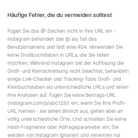
Häufige Fehler, die du vermeiden solltest
Fügen Sie das @-Zeichen nicht in Ihre URL ein -
Instagram behandelt das @ als Teil des
Benutzernamens und lädt eine 404. Verwenden Sie
keine Großbuchstaben in URLs, die Sie teilen
möchten; Während Instagram bei der Auflösung die
Groß- und Kleinschreibung nicht beachtet, behandeln
einige Link-Checker und Tracking-Tools Groß- und
Kleinbuchstaben als unterschiedliche URLs und teilen
Ihre Analysen auf. Fügen Sie keine Beitrags-URL
(instagram.com/p/abc123/) ein, wenn Sie Ihre Profil-
URL meinen - sie sehen ähnlich aus, gehen aber an
völlig unterschiedliche Orte. Und schließen Sie keine
Hash-Fragmente oder Abfrageparameter ein; Sie
werden von Instagram ignoriert und verwirren nur