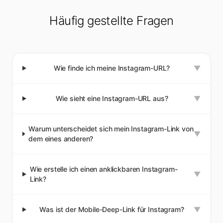
Häufig gestellte Fragen
Wie finde ich meine Instagram-URL?
▼
Wie sieht eine Instagram-URL aus?
▼
Warum unterscheidet sich mein Instagram-Link von
▼
dem eines anderen?
Wie erstelle ich einen anklickbaren Instagram-
▼
Link?
Was ist der Mobile-Deep-Link für Instagram?
▼