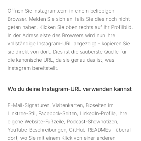
Öffnen Sie instagram.com in einem beliebigen
Browser. Melden Sie sich an, falls Sie dies noch nicht
getan haben. Klicken Sie oben rechts auf Ihr Profilbild.
In der Adressleiste des Browsers wird nun Ihre
vollständige Instagram-URL angezeigt - kopieren Sie
sie direkt von dort. Dies ist die sauberste Quelle für
die kanonische URL, da sie genau das ist, was
Instagram bereitstellt.
Wo du deine Instagram-URL verwenden kannst
E-Mail-Signaturen, Visitenkarten, Bioseiten im
Linktree-Stil, Facebook-Seiten, LinkedIn-Profile, Ihre
eigene Website-Fußzeile, Podcast-Shownotizen,
YouTube-Beschreibungen, GitHub-READMEs - überall
dort, wo Sie mit einem Klick von einer anderen