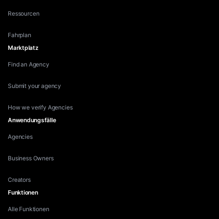
Ressourcen
Fahrplan
Marktplatz
Find an Agency
Submit your agency
How we verify Agencies
Anwendungsfälle
Agencies
Business Owners
Creators
Funktionen
Alle Funktionen