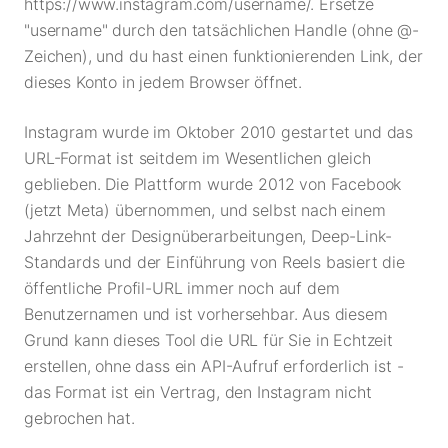
https://www.instagram.com/username/. Ersetze
"username" durch den tatsächlichen Handle (ohne @-
Zeichen), und du hast einen funktionierenden Link, der
dieses Konto in jedem Browser öffnet.
Instagram wurde im Oktober 2010 gestartet und das
URL-Format ist seitdem im Wesentlichen gleich
geblieben. Die Plattform wurde 2012 von Facebook
(jetzt Meta) übernommen, und selbst nach einem
Jahrzehnt der Designüberarbeitungen, Deep-Link-
Standards und der Einführung von Reels basiert die
öffentliche Profil-URL immer noch auf dem
Benutzernamen und ist vorhersehbar. Aus diesem
Grund kann dieses Tool die URL für Sie in Echtzeit
erstellen, ohne dass ein API-Aufruf erforderlich ist -
das Format ist ein Vertrag, den Instagram nicht
gebrochen hat.