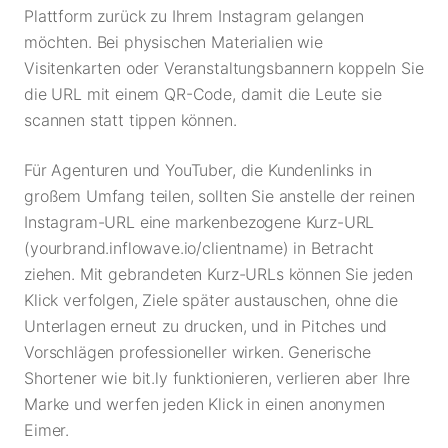
Plattform zurück zu Ihrem Instagram gelangen
möchten. Bei physischen Materialien wie
Visitenkarten oder Veranstaltungsbannern koppeln Sie
die URL mit einem QR-Code, damit die Leute sie
scannen statt tippen können.
Für Agenturen und YouTuber, die Kundenlinks in
großem Umfang teilen, sollten Sie anstelle der reinen
Instagram-URL eine markenbezogene Kurz-URL
(yourbrand.inflowave.io/clientname) in Betracht
ziehen. Mit gebrandeten Kurz-URLs können Sie jeden
Klick verfolgen, Ziele später austauschen, ohne die
Unterlagen erneut zu drucken, und in Pitches und
Vorschlägen professioneller wirken. Generische
Shortener wie bit.ly funktionieren, verlieren aber Ihre
Marke und werfen jeden Klick in einen anonymen
Eimer.