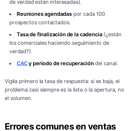
de verdad están interesadas).
Reuniones agendadas
por cada 100
prospectos contactados.
Tasa de finalización de la cadencia
(¿están
los comerciales haciendo seguimiento de
verdad?).
CAC
y periodo de recuperación
del canal.
Vigila primero la tasa de respuesta: si es baja, el
problema casi siempre es la lista o la apertura, no
el volumen.
Errores comunes en ventas