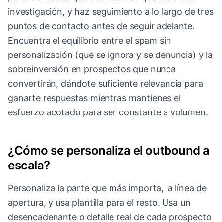
investigación, y haz seguimiento a lo largo de tres
puntos de contacto antes de seguir adelante.
Encuentra el equilibrio entre el spam sin
personalización (que se ignora y se denuncia) y la
sobreinversión en prospectos que nunca
convertirán, dándote suficiente relevancia para
ganarte respuestas mientras mantienes el
esfuerzo acotado para ser constante a volumen.
¿Cómo se personaliza el outbound a
escala?
Personaliza la parte que más importa, la línea de
apertura, y usa plantilla para el resto. Usa un
desencadenante o detalle real de cada prospecto