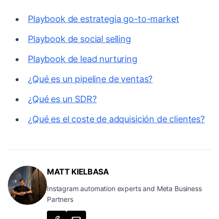
Playbook de estrategia go-to-market
Playbook de social selling
Playbook de lead nurturing
¿Qué es un pipeline de ventas?
¿Qué es un SDR?
¿Qué es el coste de adquisición de clientes?
MATT KIELBASA
Instagram automation experts and Meta Business
Partners