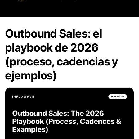
Outbound Sales: el
playbook de 2026
(proceso, cadencias y
ejemplos)