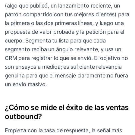
(algo que publicó, un lanzamiento reciente, un
patrón compartido con tus mejores clientes) para
la primera o las dos primeras líneas, y luego una
propuesta de valor probada y la petición para el
cuerpo. Segmenta tu lista para que cada
segmento reciba un ángulo relevante, y usa un
CRM para registrar lo que se envió. El objetivo no
son ensayos a medida; es suficiente relevancia
genuina para que el mensaje claramente no fuera
un envío masivo.
¿Cómo se mide el éxito de las ventas
outbound?
Empieza con la tasa de respuesta, la señal más