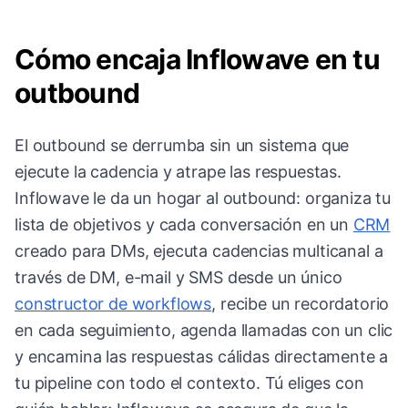
Cómo encaja Inflowave en tu
outbound
El outbound se derrumba sin un sistema que
ejecute la cadencia y atrape las respuestas.
Inflowave le da un hogar al outbound: organiza tu
lista de objetivos y cada conversación en un
CRM
creado para DMs, ejecuta cadencias multicanal a
través de DM, e-mail y SMS desde un único
constructor de workflows
, recibe un recordatorio
en cada seguimiento, agenda llamadas con un clic
y encamina las respuestas cálidas directamente a
tu pipeline con todo el contexto. Tú eliges con