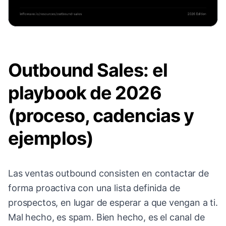
Outbound Sales: el
playbook de 2026
(proceso, cadencias y
ejemplos)
Las ventas outbound consisten en contactar de
forma proactiva con una lista definida de
prospectos, en lugar de esperar a que vengan a ti.
Mal hecho, es spam. Bien hecho, es el canal de