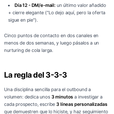
Día 12 - DM/e-mail:
un último valor añadido
+ cierre elegante ("Lo dejo aquí, pero la oferta
sigue en pie").
Cinco puntos de contacto en dos canales en
menos de dos semanas, y luego pásalos a un
nurturing de cola larga.
La regla del 3-3-3
Una disciplina sencilla para el outbound a
volumen: dedica unos
3 minutos
a investigar a
cada prospecto, escribe
3 líneas personalizadas
que demuestren que lo hiciste, y haz seguimiento