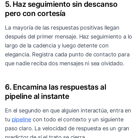
5. Haz seguimiento sin descanso
pero con cortesía
La mayoría de las respuestas positivas llegan
después del primer mensaje. Haz seguimiento a lo
largo de la cadencia y luego detente con
elegancia. Registra cada punto de contacto para
que nadie reciba dos mensajes ni sea olvidado.
6. Encamina las respuestas al
pipeline al instante
En el segundo en que alguien interactúa, entra en
tu
pipeline
con todo el contexto y un siguiente
paso claro. La velocidad de respuesta es un gran
predictor de si el trato se cierra.