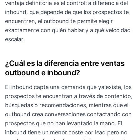
ventaja definitoria es el control: a diferencia del
inbound, que depende de que los prospectos te
encuentren, el outbound te permite elegir
exactamente con quién hablar y a qué velocidad
escalar.
¿Cuál es la diferencia entre ventas
outbound e inbound?
El inbound capta una demanda que ya existe, los
prospectos te encuentran a través de contenido,
búsquedas o recomendaciones, mientras que el
outbound crea conversaciones contactando con
prospectos que no han levantado la mano. El
inbound tiene un menor coste por lead pero no