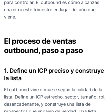
para controlar. El outbound es cómo alcanzas
una cifra este trimestre en lugar del año que
viene.
El proceso de ventas
outbound, paso a paso
1. Define un ICP preciso y construye
la lista
El outbound vive o muere según la calidad de la
lista. Define un ICP estrecho, sector, tamaño, rol,
desencadenante, y construye una lista de
prospectos que encajen de verdad. Una lista