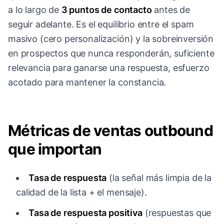
a lo largo de
3 puntos de contacto
antes de
seguir adelante. Es el equilibrio entre el spam
masivo (cero personalización) y la sobreinversión
en prospectos que nunca responderán, suficiente
relevancia para ganarse una respuesta, esfuerzo
acotado para mantener la constancia.
Métricas de ventas outbound
que importan
Tasa de respuesta
(la señal más limpia de la
calidad de la lista + el mensaje).
Tasa de respuesta positiva
(respuestas que