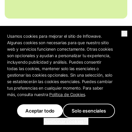
Usamos cookies para mejorar el sitio de Inflowave.
Algunas cookies son necesarias para que nuestro sitio
web y servicios funcionen correctamente. Otras cookies
son opcionales y ayudan a personalizar tu experiencia,
incluyendo publicidad y análisis. Puedes consentir
todas las cookies, mantener solo las esenciales o
gestionar las cookies opcionales. Sin una selección, solo
se establecerán las cookies esenciales. Puedes cambiar
tus preferencias en cualquier momento. Para saber
más, consulta nuestra
Política de Cookies
.
Aceptar todo
Solo esenciales
Gestionar cookies