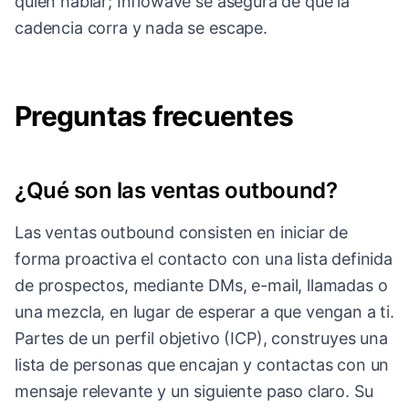
quién hablar; Inflowave se asegura de que la
cadencia corra y nada se escape.
Preguntas frecuentes
¿Qué son las ventas outbound?
Las ventas outbound consisten en iniciar de
forma proactiva el contacto con una lista definida
de prospectos, mediante DMs, e-mail, llamadas o
una mezcla, en lugar de esperar a que vengan a ti.
Partes de un perfil objetivo (ICP), construyes una
lista de personas que encajan y contactas con un
mensaje relevante y un siguiente paso claro. Su