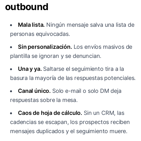
outbound
Mala lista.
Ningún mensaje salva una lista de
personas equivocadas.
Sin personalización.
Los envíos masivos de
plantilla se ignoran y se denuncian.
Una y ya.
Saltarse el seguimiento tira a la
basura la mayoría de las respuestas potenciales.
Canal único.
Solo e-mail o solo DM deja
respuestas sobre la mesa.
Caos de hoja de cálculo.
Sin un CRM, las
cadencias se escapan, los prospectos reciben
mensajes duplicados y el seguimiento muere.