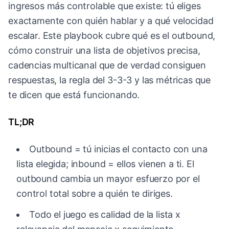
ingresos más controlable que existe: tú eliges
exactamente con quién hablar y a qué velocidad
escalar. Este playbook cubre qué es el outbound,
cómo construir una lista de objetivos precisa,
cadencias multicanal que de verdad consiguen
respuestas, la regla del 3-3-3 y las métricas que
te dicen que está funcionando.
TL;DR
Outbound = tú inicias el contacto con una
lista elegida; inbound = ellos vienen a ti. El
outbound cambia un mayor esfuerzo por el
control total sobre a quién te diriges.
Todo el juego es calidad de la lista x