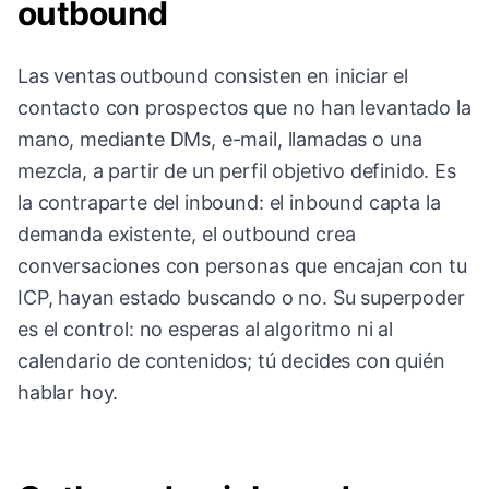
outbound
Las ventas outbound consisten en iniciar el
contacto con prospectos que no han levantado la
mano, mediante DMs, e-mail, llamadas o una
mezcla, a partir de un perfil objetivo definido. Es
la contraparte del inbound: el inbound capta la
demanda existente, el outbound crea
conversaciones con personas que encajan con tu
ICP, hayan estado buscando o no. Su superpoder
es el control: no esperas al algoritmo ni al
calendario de contenidos; tú decides con quién
hablar hoy.