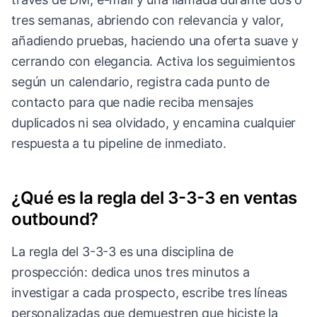
tres semanas, abriendo con relevancia y valor,
añadiendo pruebas, haciendo una oferta suave y
cerrando con elegancia. Activa los seguimientos
según un calendario, registra cada punto de
contacto para que nadie reciba mensajes
duplicados ni sea olvidado, y encamina cualquier
respuesta a tu pipeline de inmediato.
¿Qué es la regla del 3-3-3 en ventas
outbound?
La regla del 3-3-3 es una disciplina de
prospección: dedica unos tres minutos a
investigar a cada prospecto, escribe tres líneas
personalizadas que demuestren que hiciste la