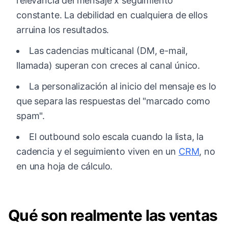
relevancia del mensaje x seguimiento
constante. La debilidad en cualquiera de ellos
arruina los resultados.
Las cadencias multicanal (DM, e-mail,
llamada) superan con creces al canal único.
La personalización al inicio del mensaje es lo
que separa las respuestas del "marcado como
spam".
El outbound solo escala cuando la lista, la
cadencia y el seguimiento viven en un
CRM
, no
en una hoja de cálculo.
Qué son realmente las ventas