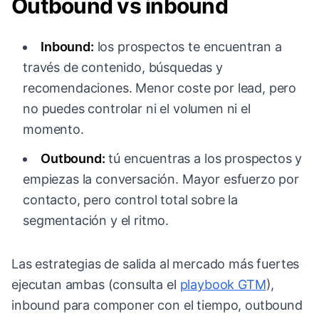
Outbound vs inbound
Inbound:
los prospectos te encuentran a
través de contenido, búsquedas y
recomendaciones. Menor coste por lead, pero
no puedes controlar ni el volumen ni el
momento.
Outbound:
tú encuentras a los prospectos y
empiezas la conversación. Mayor esfuerzo por
contacto, pero control total sobre la
segmentación y el ritmo.
Las estrategias de salida al mercado más fuertes
ejecutan ambas (consulta el
playbook GTM
),
inbound para componer con el tiempo, outbound