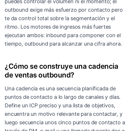
puedes controlar el volumen ni el momento; el
outbound exige más esfuerzo por contacto pero
te da control total sobre la segmentación y el
ritmo. Los motores de ingresos más fuertes
ejecutan ambos: inbound para componer con el
tiempo, outbound para alcanzar una cifra ahora.
¿Cómo se construye una cadencia
de ventas outbound?
Una cadencia es una secuencia planificada de
puntos de contacto a lo largo de canales y días.
Define un ICP preciso y una lista de objetivos,
encuentra un motivo relevante para contactar, y
luego secuencia unos cinco puntos de contacto a
través de DM, e-mail y una llamada durante dos o