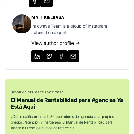
MATT KIELBASA
Inflowave Team is a group of Instagram
automation experts.
View author profile →
INFORME DEL OPERADOR 2026
El Manual de Rentabilidad para Agencias Ya
Está Aquí
¿Cómo califican más de 80 operadores de agencias sus propios
precios, retención y márgenes? El Manual de Rentabilidad para
Agencias tiene los puntos de referencia.