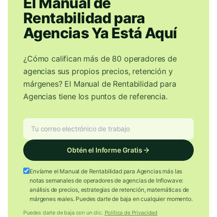
El Manual de
Rentabilidad para
Agencias Ya Está Aquí
¿Cómo califican más de 80 operadores de
agencias sus propios precios, retención y
márgenes? El Manual de Rentabilidad para
Agencias tiene los puntos de referencia.
Obtén el Informe Gratis
Envíame el Manual de Rentabilidad para Agencias más las
notas semanales de operadores de agencias de Inflowave:
análisis de precios, estrategias de retención, matemáticas de
márgenes reales. Puedes darte de baja en cualquier momento.
Puedes darte de baja con un clic.
Política de Privacidad