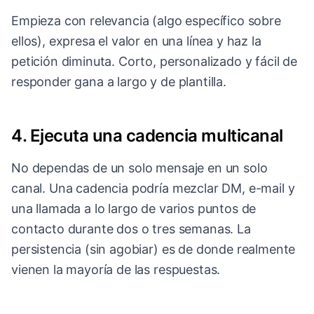
Empieza con relevancia (algo específico sobre
ellos), expresa el valor en una línea y haz la
petición diminuta. Corto, personalizado y fácil de
responder gana a largo y de plantilla.
4. Ejecuta una cadencia multicanal
No dependas de un solo mensaje en un solo
canal. Una cadencia podría mezclar DM, e-mail y
una llamada a lo largo de varios puntos de
contacto durante dos o tres semanas. La
persistencia (sin agobiar) es de donde realmente
vienen la mayoría de las respuestas.