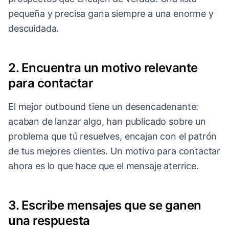
pequeña y precisa gana siempre a una enorme y
descuidada.
2. Encuentra un motivo relevante
para contactar
El mejor outbound tiene un desencadenante:
acaban de lanzar algo, han publicado sobre un
problema que tú resuelves, encajan con el patrón
de tus mejores clientes. Un motivo para contactar
ahora es lo que hace que el mensaje aterrice.
3. Escribe mensajes que se ganen
una respuesta