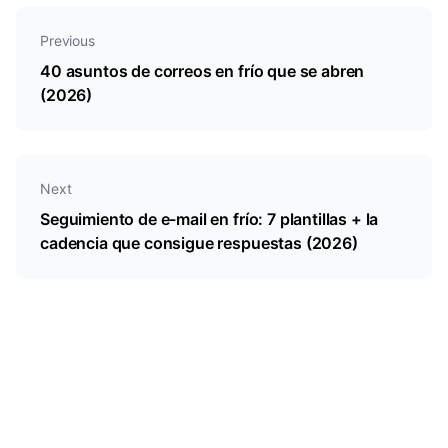
tasas de respuesta.
Previous
40 asuntos de correos en frío que se abren
(2026)
Next
Seguimiento de e-mail en frío: 7 plantillas + la
cadencia que consigue respuestas (2026)