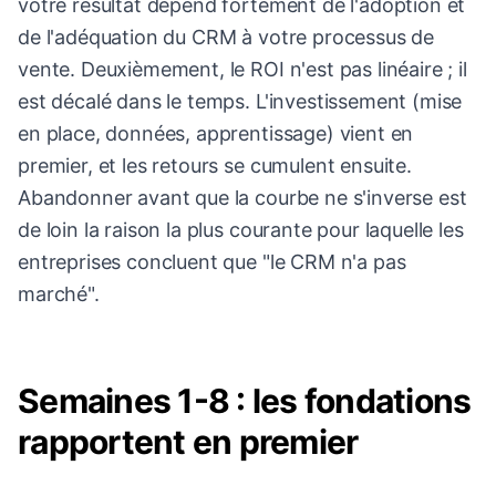
votre résultat dépend fortement de l'adoption et
de l'adéquation du CRM à votre processus de
vente. Deuxièmement, le ROI n'est pas linéaire ; il
est décalé dans le temps. L'investissement (mise
en place, données, apprentissage) vient en
premier, et les retours se cumulent ensuite.
Abandonner avant que la courbe ne s'inverse est
de loin la raison la plus courante pour laquelle les
entreprises concluent que "le CRM n'a pas
marché".
Semaines 1-8 : les fondations
rapportent en premier