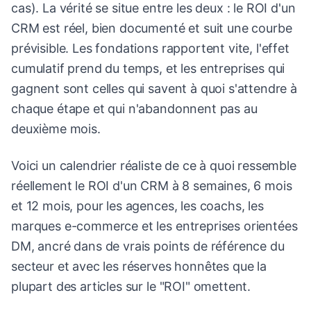
cas). La vérité se situe entre les deux : le ROI d'un
CRM est réel, bien documenté et suit une courbe
prévisible. Les fondations rapportent vite, l'effet
cumulatif prend du temps, et les entreprises qui
gagnent sont celles qui savent à quoi s'attendre à
chaque étape et qui n'abandonnent pas au
deuxième mois.
Voici un calendrier réaliste de ce à quoi ressemble
réellement le ROI d'un CRM à 8 semaines, 6 mois
et 12 mois, pour les agences, les coachs, les
marques e-commerce et les entreprises orientées
DM, ancré dans de vrais points de référence du
secteur et avec les réserves honnêtes que la
plupart des articles sur le "ROI" omettent.