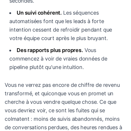
secondes.
Un suivi cohérent.
Les séquences
automatisées font que les leads à forte
intention cessent de refroidir pendant que
votre équipe court après le plus bruyant.
Des rapports plus propres.
Vous
commencez à voir de vraies données de
pipeline plutôt qu'une intuition.
Vous ne verrez pas encore de chiffre de revenu
transformé, et quiconque vous en promet un
cherche à vous vendre quelque chose. Ce que
vous devriez voir, ce sont les fuites qui se
colmatent : moins de suivis abandonnés, moins
de conversations perdues, des heures rendues à