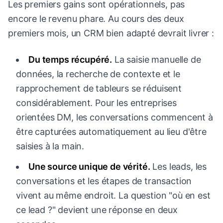
Les premiers gains sont opérationnels, pas
encore le revenu phare. Au cours des deux
premiers mois, un CRM bien adapté devrait livrer :
Du temps récupéré.
La saisie manuelle de
données, la recherche de contexte et le
rapprochement de tableurs se réduisent
considérablement. Pour les entreprises
orientées DM, les conversations commencent à
être capturées automatiquement au lieu d'être
saisies à la main.
Une source unique de vérité.
Les leads, les
conversations et les étapes de transaction
vivent au même endroit. La question "où en est
ce lead ?" devient une réponse en deux