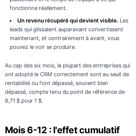
fonctionne réellement.
Un revenu récupéré qui devient visible.
Les
leads qui glissaient auparavant convertissent
maintenant, et contrairement à avant, vous
pouvez le voir se produire.
Au cap des six mois, la plupart des entreprises qui
ont adopté le CRM correctement sont au seuil de
rentabilité ou l'ont dépassé, souvent bien
dépassé, compte tenu du point de référence de
8,71 $ pour 1 $.
Mois 6-12 : l'effet cumulatif