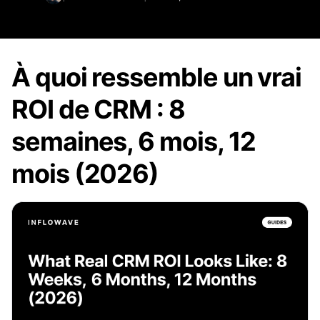
À quoi ressemble un vrai
ROI de CRM : 8
semaines, 6 mois, 12
mois (2026)