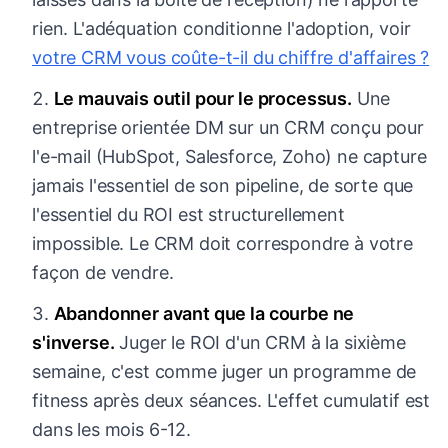
rien. L'adéquation conditionne l'adoption, voir
votre CRM vous coûte-t-il du chiffre d'affaires ?
Le mauvais outil pour le processus.
Une
entreprise orientée DM sur un CRM conçu pour
l'e-mail (HubSpot, Salesforce, Zoho) ne capture
jamais l'essentiel de son pipeline, de sorte que
l'essentiel du ROI est structurellement
impossible. Le CRM doit correspondre à votre
façon de vendre.
Abandonner avant que la courbe ne
s'inverse.
Juger le ROI d'un CRM à la sixième
semaine, c'est comme juger un programme de
fitness après deux séances. L'effet cumulatif est
dans les mois 6-12.