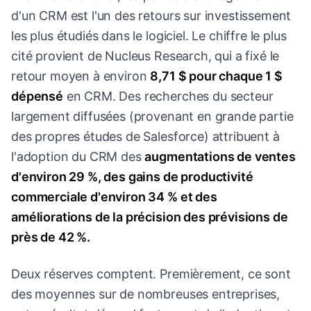
d'un CRM est l'un des retours sur investissement
les plus étudiés dans le logiciel. Le chiffre le plus
cité provient de Nucleus Research, qui a fixé le
retour moyen à environ
8,71 $ pour chaque 1 $
dépensé
en CRM. Des recherches du secteur
largement diffusées (provenant en grande partie
des propres études de Salesforce) attribuent à
l'adoption du CRM des
augmentations de ventes
d'environ 29 %, des gains de productivité
commerciale d'environ 34 % et des
améliorations de la précision des prévisions de
près de 42 %.
Deux réserves comptent. Premièrement, ce sont
des moyennes sur de nombreuses entreprises,