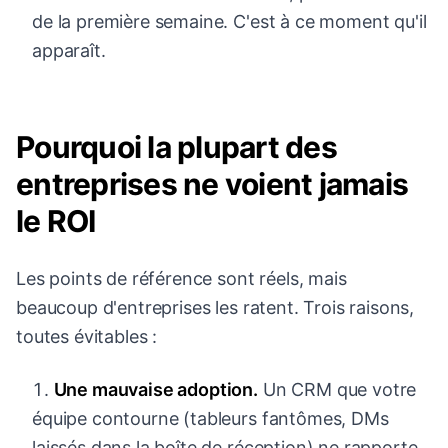
de la première semaine. C'est à ce moment qu'il
apparaît.
Pourquoi la plupart des
entreprises ne voient jamais
le ROI
Les points de référence sont réels, mais
beaucoup d'entreprises les ratent. Trois raisons,
toutes évitables :
Une mauvaise adoption.
Un CRM que votre
équipe contourne (tableurs fantômes, DMs
laissés dans la boîte de réception) ne rapporte