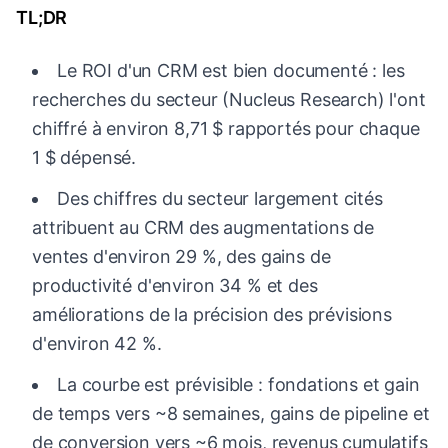
TL;DR
Le ROI d'un CRM est bien documenté : les
recherches du secteur (Nucleus Research) l'ont
chiffré à environ 8,71 $ rapportés pour chaque
1 $ dépensé.
Des chiffres du secteur largement cités
attribuent au CRM des augmentations de
ventes d'environ 29 %, des gains de
productivité d'environ 34 % et des
améliorations de la précision des prévisions
d'environ 42 %.
La courbe est prévisible : fondations et gain
de temps vers ~8 semaines, gains de pipeline et
de conversion vers ~6 mois, revenus cumulatifs