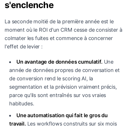
s'enclenche
La seconde moitié de la première année est le
moment où le ROI d'un CRM cesse de consister à
colmater les fuites et commence à concerner
l'effet de levier :
Un avantage de données cumulatif.
Une
année de données propres de conversation et
de conversion rend le scoring AI, la
segmentation et la prévision vraiment précis,
parce qu'ils sont entraînés sur vos vraies
habitudes.
Une automatisation qui fait le gros du
travail.
Les workflows construits sur six mois