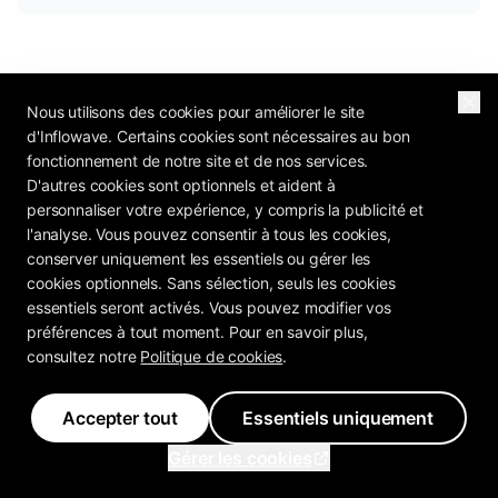
Nous utilisons des cookies pour améliorer le site
d'Inflowave. Certains cookies sont nécessaires au bon
fonctionnement de notre site et de nos services.
D'autres cookies sont optionnels et aident à
personnaliser votre expérience, y compris la publicité et
l'analyse. Vous pouvez consentir à tous les cookies,
conserver uniquement les essentiels ou gérer les
cookies optionnels. Sans sélection, seuls les cookies
essentiels seront activés. Vous pouvez modifier vos
préférences à tout moment. Pour en savoir plus,
consultez notre
Politique de cookies
.
Accepter tout
Essentiels uniquement
Gérer les cookies