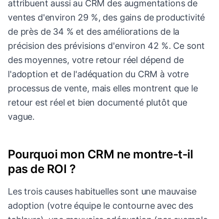
attribuent aussi au CRM des augmentations de
ventes d'environ 29 %, des gains de productivité
de près de 34 % et des améliorations de la
précision des prévisions d'environ 42 %. Ce sont
des moyennes, votre retour réel dépend de
l'adoption et de l'adéquation du CRM à votre
processus de vente, mais elles montrent que le
retour est réel et bien documenté plutôt que
vague.
Pourquoi mon CRM ne montre-t-il
pas de ROI ?
Les trois causes habituelles sont une mauvaise
adoption (votre équipe le contourne avec des