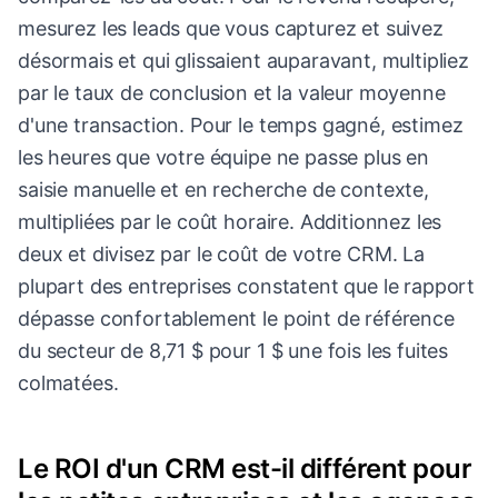
mesurez les leads que vous capturez et suivez
désormais et qui glissaient auparavant, multipliez
par le taux de conclusion et la valeur moyenne
d'une transaction. Pour le temps gagné, estimez
les heures que votre équipe ne passe plus en
saisie manuelle et en recherche de contexte,
multipliées par le coût horaire. Additionnez les
deux et divisez par le coût de votre CRM. La
plupart des entreprises constatent que le rapport
dépasse confortablement le point de référence
du secteur de 8,71 $ pour 1 $ une fois les fuites
colmatées.
Le ROI d'un CRM est-il différent pour