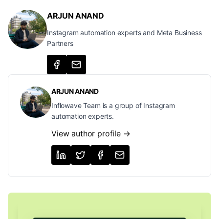
ARJUN ANAND
Instagram automation experts and Meta Business
Partners
ARJUN ANAND
Inflowave Team is a group of Instagram
automation experts.
View author profile →