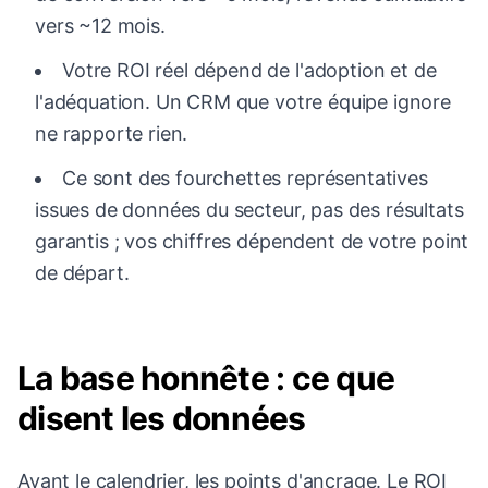
vers ~12 mois.
Votre ROI réel dépend de l'adoption et de
l'adéquation. Un CRM que votre équipe ignore
ne rapporte rien.
Ce sont des fourchettes représentatives
issues de données du secteur, pas des résultats
garantis ; vos chiffres dépendent de votre point
de départ.
La base honnête : ce que
disent les données
Avant le calendrier, les points d'ancrage. Le ROI