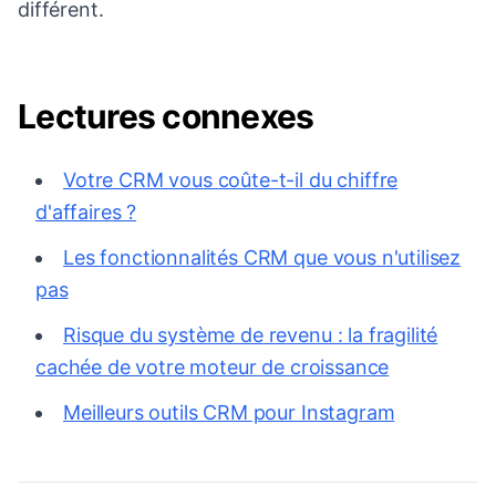
différent.
Lectures connexes
Votre CRM vous coûte-t-il du chiffre
d'affaires ?
Les fonctionnalités CRM que vous n'utilisez
pas
Risque du système de revenu : la fragilité
cachée de votre moteur de croissance
Meilleurs outils CRM pour Instagram