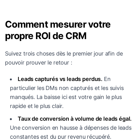
Comment mesurer votre
propre ROI de CRM
Suivez trois choses dès le premier jour afin de
pouvoir prouver le retour :
Leads capturés vs leads perdus.
En
particulier les DMs non capturés et les suivis
manqués. La baisse ici est votre gain le plus
rapide et le plus clair.
Taux de conversion à volume de leads égal.
Une conversion en hausse à dépenses de leads
constantes est du pur revenu récupéré.