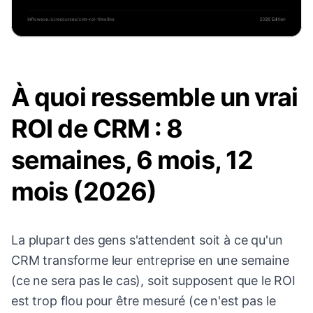
À quoi ressemble un vrai
ROI de CRM : 8
semaines, 6 mois, 12
mois (2026)
La plupart des gens s'attendent soit à ce qu'un
CRM transforme leur entreprise en une semaine
(ce ne sera pas le cas), soit supposent que le ROI
est trop flou pour être mesuré (ce n'est pas le