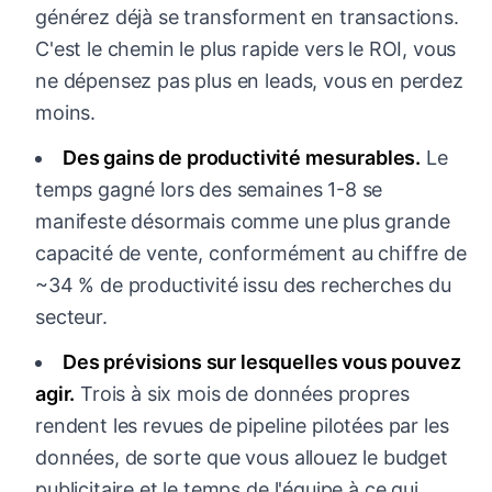
générez déjà se transforment en transactions.
C'est le chemin le plus rapide vers le ROI, vous
ne dépensez pas plus en leads, vous en perdez
moins.
Des gains de productivité mesurables.
Le
temps gagné lors des semaines 1-8 se
manifeste désormais comme une plus grande
capacité de vente, conformément au chiffre de
~34 % de productivité issu des recherches du
secteur.
Des prévisions sur lesquelles vous pouvez
agir.
Trois à six mois de données propres
rendent les revues de pipeline pilotées par les
données, de sorte que vous allouez le budget
publicitaire et le temps de l'équipe à ce qui