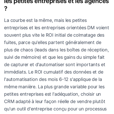
les petites entreprises et les agences
?
La courbe est la même, mais les petites
entreprises et les entreprises orientées DM voient
souvent plus vite le ROI initial de colmatage des
fuites, parce qu'elles partent généralement de
plus de chaos (leads dans les boîtes de réception,
suivi de mémoire) et que les gains du simple fait
de capturer et d'automatiser sont importants et
immédiats. Le ROI cumulatif des données et de
l'automatisation des mois 6-12 s'applique de la
même manière. La plus grande variable pour les
petites entreprises est l'adéquation, choisir un
CRM adapté à leur façon réelle de vendre plutôt
qu'un outil d'entreprise conçu pour un processus