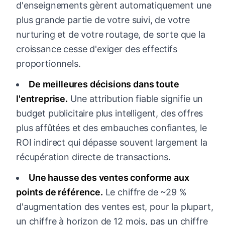
d'enseignements gèrent automatiquement une
plus grande partie de votre suivi, de votre
nurturing et de votre routage, de sorte que la
croissance cesse d'exiger des effectifs
proportionnels.
De meilleures décisions dans toute
l'entreprise.
Une attribution fiable signifie un
budget publicitaire plus intelligent, des offres
plus affûtées et des embauches confiantes, le
ROI indirect qui dépasse souvent largement la
récupération directe de transactions.
Une hausse des ventes conforme aux
points de référence.
Le chiffre de ~29 %
d'augmentation des ventes est, pour la plupart,
un chiffre à horizon de 12 mois, pas un chiffre