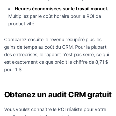
Heures économisées sur le travail manuel.
Multipliez par le coût horaire pour le ROI de
productivité.
Comparez ensuite le revenu récupéré plus les
gains de temps au coût du CRM. Pour la plupart
des entreprises, le rapport n'est pas serré, ce qui
est exactement ce que prédit le chiffre de 8,71 $
pour 1 $.
Obtenez un audit CRM gratuit
Vous voulez connaître le ROI réaliste pour votre