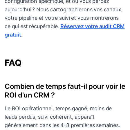
configuration spécifique, et où vous perdez
aujourd'hui ? Nous cartographierons vos canaux,
votre pipeline et votre suivi et vous montrerons
ce qui est récupérable.
Réservez votre audit CRM
gratuit
.
FAQ
Combien de temps faut-il pour voir le
ROI d'un CRM ?
Le ROI opérationnel, temps gagné, moins de
leads perdus, suivi cohérent, apparaît
généralement dans les 4-8 premières semaines.