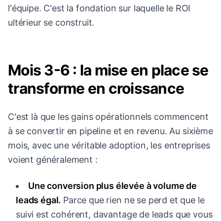
l'équipe. C'est la fondation sur laquelle le ROI
ultérieur se construit.
Mois 3-6 : la mise en place se
transforme en croissance
C'est là que les gains opérationnels commencent
à se convertir en pipeline et en revenu. Au sixième
mois, avec une véritable adoption, les entreprises
voient généralement :
Une conversion plus élevée à volume de
leads égal.
Parce que rien ne se perd et que le
suivi est cohérent, davantage de leads que vous