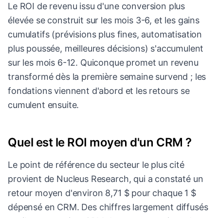
Le ROI de revenu issu d'une conversion plus
élevée se construit sur les mois 3-6, et les gains
cumulatifs (prévisions plus fines, automatisation
plus poussée, meilleures décisions) s'accumulent
sur les mois 6-12. Quiconque promet un revenu
transformé dès la première semaine survend ; les
fondations viennent d'abord et les retours se
cumulent ensuite.
Quel est le ROI moyen d'un CRM ?
Le point de référence du secteur le plus cité
provient de Nucleus Research, qui a constaté un
retour moyen d'environ 8,71 $ pour chaque 1 $
dépensé en CRM. Des chiffres largement diffusés