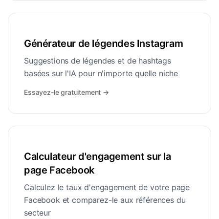
Générateur de légendes Instagram
Suggestions de légendes et de hashtags
basées sur l'IA pour n'importe quelle niche
Essayez-le gratuitement
→
Calculateur d'engagement sur la
page Facebook
Calculez le taux d'engagement de votre page
Facebook et comparez-le aux références du
secteur