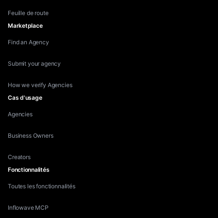
Feuille de route
Marketplace
Find an Agency
Submit your agency
How we verify Agencies
Cas d'usage
Agencies
Business Owners
Creators
Fonctionnalités
Toutes les fonctionnalités
Inflowave MCP