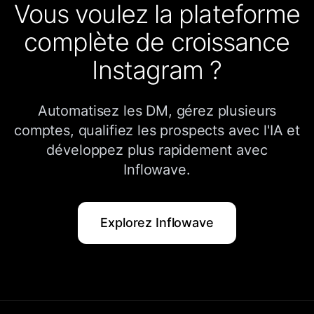
Vous voulez la plateforme
complète de croissance
Instagram ?
Automatisez les DM, gérez plusieurs
comptes, qualifiez les prospects avec l'IA et
développez plus rapidement avec
Inflowave.
Explorez Inflowave