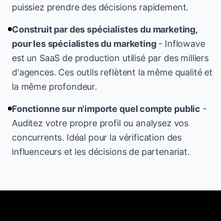
puissiez prendre des décisions rapidement.
Construit par des spécialistes du marketing,
pour les spécialistes du marketing
-
Inflowave
est un SaaS de production utilisé par des milliers
d'agences. Ces outils reflètent la même qualité et
la même profondeur.
Fonctionne sur n'importe quel compte public
-
Auditez votre propre profil ou analysez vos
concurrents. Idéal pour la vérification des
influenceurs et les décisions de partenariat.