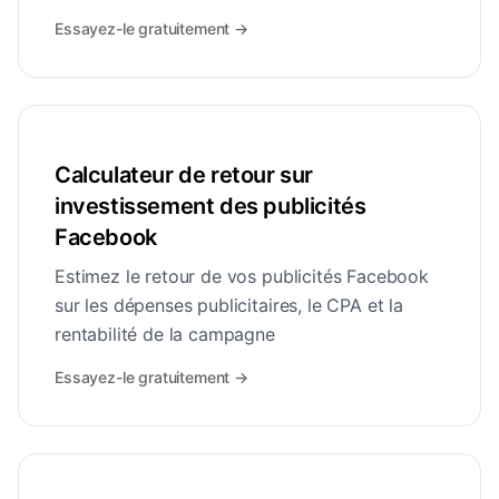
Essayez-le gratuitement
→
Calculateur de retour sur
investissement des publicités
Facebook
Estimez le retour de vos publicités Facebook
sur les dépenses publicitaires, le CPA et la
rentabilité de la campagne
Essayez-le gratuitement
→