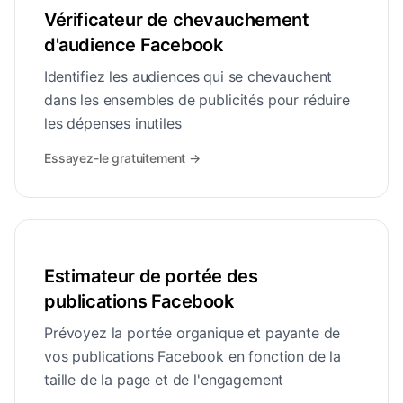
Vérificateur de chevauchement
d'audience Facebook
Identifiez les audiences qui se chevauchent
dans les ensembles de publicités pour réduire
les dépenses inutiles
Essayez-le gratuitement
→
Estimateur de portée des
publications Facebook
Prévoyez la portée organique et payante de
vos publications Facebook en fonction de la
taille de la page et de l'engagement