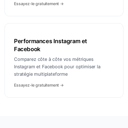
Essayez-le gratuitement
→
Performances Instagram et
Facebook
Comparez côte à côte vos métriques
Instagram et Facebook pour optimiser la
stratégie multiplateforme
Essayez-le gratuitement
→