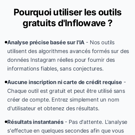
Pourquoi utiliser les outils
gratuits d'Inflowave ?
Analyse précise basée sur l'IA
-
Nos outils
utilisent des algorithmes avancés formés sur des
données Instagram réelles pour fournir des
informations fiables, sans conjectures.
Aucune inscription ni carte de crédit requise
-
Chaque outil est gratuit et peut être utilisé sans
créer de compte. Entrez simplement un nom
d'utilisateur et obtenez des résultats.
Résultats instantanés
-
Pas d'attente. L'analyse
s'effectue en quelques secondes afin que vous