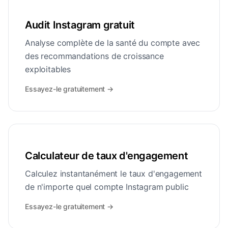
Audit Instagram gratuit
Analyse complète de la santé du compte avec
des recommandations de croissance
exploitables
Essayez-le gratuitement
→
Calculateur de taux d'engagement
Calculez instantanément le taux d'engagement
de n'importe quel compte Instagram public
Essayez-le gratuitement
→