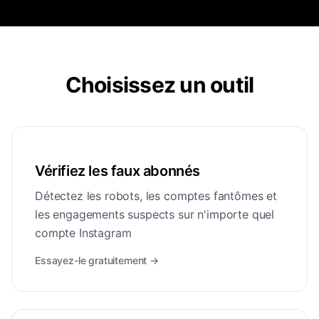
Choisissez un outil
Vérifiez les faux abonnés
Détectez les robots, les comptes fantômes et
les engagements suspects sur n'importe quel
compte Instagram
Essayez-le gratuitement
→