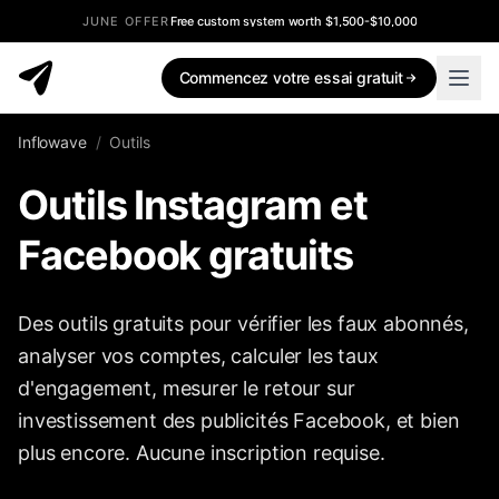
JUNE OFFER
Free custom system worth $1,500-$10,000
Commencez votre essai gratuit
Inflowave
/
Outils
Outils Instagram et
Facebook gratuits
Des outils gratuits pour vérifier les faux abonnés,
analyser vos comptes, calculer les taux
d'engagement, mesurer le retour sur
investissement des publicités Facebook, et bien
plus encore. Aucune inscription requise.