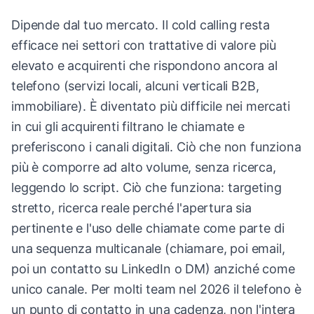
Dipende dal tuo mercato. Il cold calling resta
efficace nei settori con trattative di valore più
elevato e acquirenti che rispondono ancora al
telefono (servizi locali, alcuni verticali B2B,
immobiliare). È diventato più difficile nei mercati
in cui gli acquirenti filtrano le chiamate e
preferiscono i canali digitali. Ciò che non funziona
più è comporre ad alto volume, senza ricerca,
leggendo lo script. Ciò che funziona: targeting
stretto, ricerca reale perché l'apertura sia
pertinente e l'uso delle chiamate come parte di
una sequenza multicanale (chiamare, poi email,
poi un contatto su LinkedIn o DM) anziché come
unico canale. Per molti team nel 2026 il telefono è
un punto di contatto in una cadenza, non l'intera