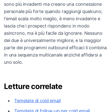
sono più invadenti ma creano una connessione
personale più forte quando raggiungi qualcuno;
l'email scala molto meglio, è meno invadente e
lascia che i prospect rispondano in modo
asincrono, ma è più facile da ignorare. Nessuno
dei due è universalmente migliore, e la maggior
parte dei programmi outbound efficaci li combina
in una sequenza multicanale anziché affidarsi a
uno solo.
Letture correlate
Template di cold email
Template di follow-up per cold email