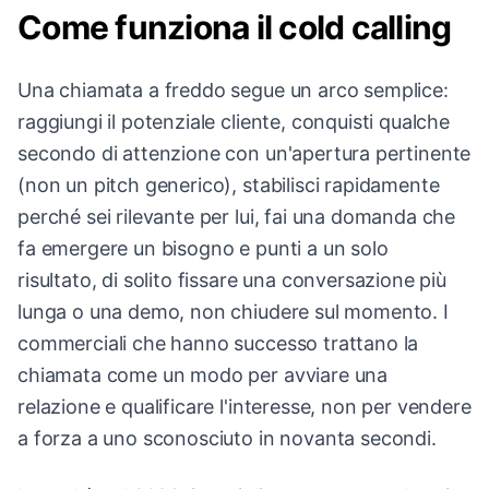
Come funziona il cold calling
Una chiamata a freddo segue un arco semplice:
raggiungi il potenziale cliente, conquisti qualche
secondo di attenzione con un'apertura pertinente
(non un pitch generico), stabilisci rapidamente
perché sei rilevante per lui, fai una domanda che
fa emergere un bisogno e punti a un solo
risultato, di solito fissare una conversazione più
lunga o una demo, non chiudere sul momento. I
commerciali che hanno successo trattano la
chiamata come un modo per avviare una
relazione e qualificare l'interesse, non per vendere
a forza a uno sconosciuto in novanta secondi.