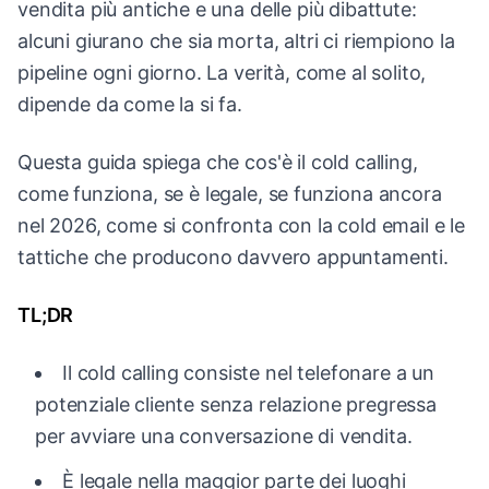
vendita più antiche e una delle più dibattute:
alcuni giurano che sia morta, altri ci riempiono la
pipeline ogni giorno. La verità, come al solito,
dipende da come la si fa.
Questa guida spiega che cos'è il cold calling,
come funziona, se è legale, se funziona ancora
nel 2026, come si confronta con la cold email e le
tattiche che producono davvero appuntamenti.
TL;DR
Il cold calling consiste nel telefonare a un
potenziale cliente senza relazione pregressa
per avviare una conversazione di vendita.
È legale nella maggior parte dei luoghi