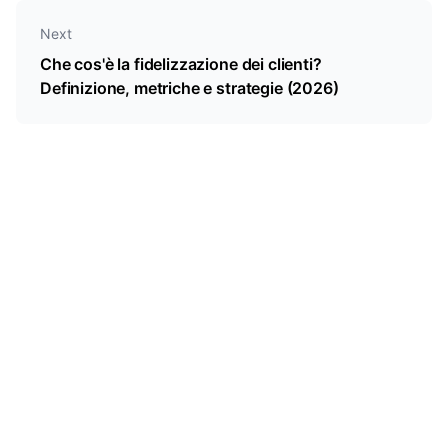
Next
Che cos'è la fidelizzazione dei clienti?
Definizione, metriche e strategie (2026)