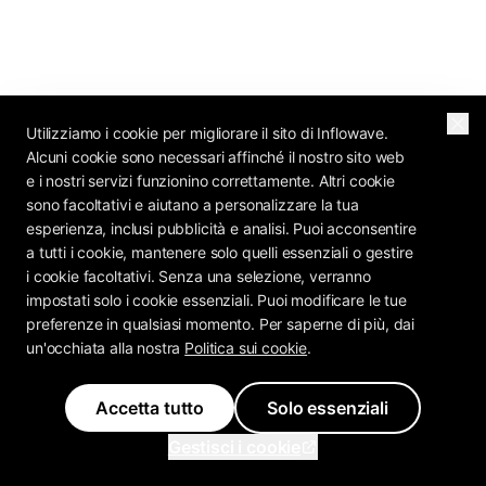
Utilizziamo i cookie per migliorare il sito di Inflowave.
Alcuni cookie sono necessari affinché il nostro sito web
e i nostri servizi funzionino correttamente. Altri cookie
sono facoltativi e aiutano a personalizzare la tua
esperienza, inclusi pubblicità e analisi. Puoi acconsentire
a tutti i cookie, mantenere solo quelli essenziali o gestire
i cookie facoltativi. Senza una selezione, verranno
impostati solo i cookie essenziali. Puoi modificare le tue
preferenze in qualsiasi momento. Per saperne di più, dai
un'occhiata alla nostra
Politica sui cookie
.
Accetta tutto
Solo essenziali
Gestisci i cookie