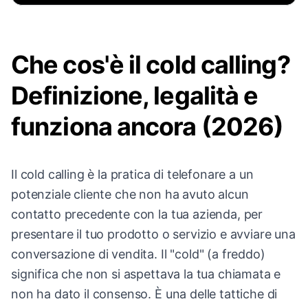
Che cos'è il cold calling?
Definizione, legalità e
funziona ancora (2026)
Il cold calling è la pratica di telefonare a un
potenziale cliente che non ha avuto alcun
contatto precedente con la tua azienda, per
presentare il tuo prodotto o servizio e avviare una
conversazione di vendita. Il "cold" (a freddo)
significa che non si aspettava la tua chiamata e
non ha dato il consenso. È una delle tattiche di