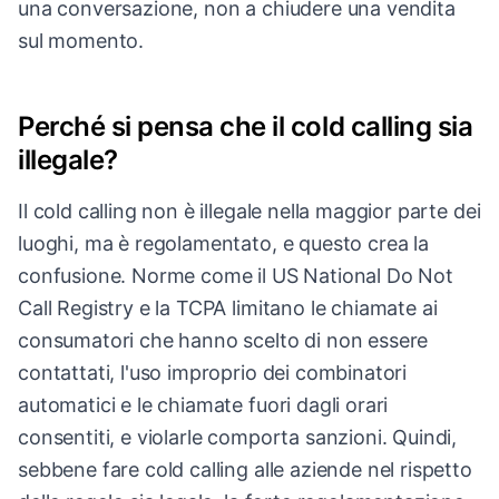
una conversazione, non a chiudere una vendita
sul momento.
Perché si pensa che il cold calling sia
illegale?
Il cold calling non è illegale nella maggior parte dei
luoghi, ma è regolamentato, e questo crea la
confusione. Norme come il US National Do Not
Call Registry e la TCPA limitano le chiamate ai
consumatori che hanno scelto di non essere
contattati, l'uso improprio dei combinatori
automatici e le chiamate fuori dagli orari
consentiti, e violarle comporta sanzioni. Quindi,
sebbene fare cold calling alle aziende nel rispetto