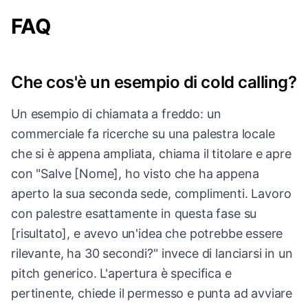
FAQ
Che cos'è un esempio di cold calling?
Un esempio di chiamata a freddo: un
commerciale fa ricerche su una palestra locale
che si è appena ampliata, chiama il titolare e apre
con "Salve [Nome], ho visto che ha appena
aperto la sua seconda sede, complimenti. Lavoro
con palestre esattamente in questa fase su
[risultato], e avevo un'idea che potrebbe essere
rilevante, ha 30 secondi?" invece di lanciarsi in un
pitch generico. L'apertura è specifica e
pertinente, chiede il permesso e punta ad avviare