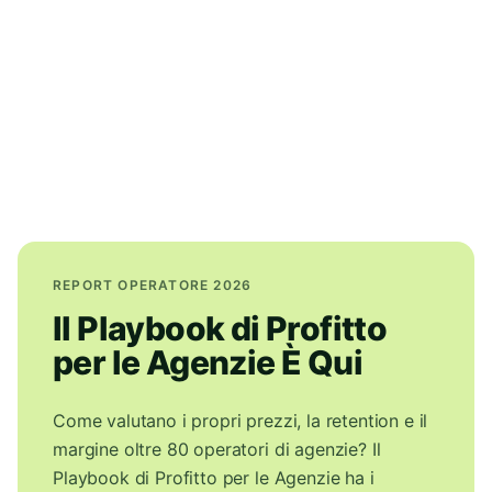
REPORT OPERATORE 2026
Il Playbook di Profitto
per le Agenzie È Qui
Come valutano i propri prezzi, la retention e il
margine oltre 80 operatori di agenzie? Il
Playbook di Profitto per le Agenzie ha i