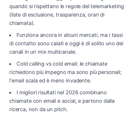
quando si rispettano le regole del telemarketing
(liste di esclusione, trasparenza, orari di
chiamata).
Funziona ancora in alcuni mercati, ma i tassi
di contatto sono calati e oggi è di solito uno dei
canali in un mix multicanale.
Cold calling vs cold email: le chiamate
richiedono più impegno ma sono più personali;
l'email scala ed è meno invadente.
I migliori risultati nel 2026 combinano
chiamate con email e social, e partono dalla
ricerca, non da un pitch.