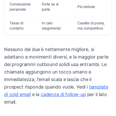
Connessione
Forte se si
Più debole
personale
parla
Tasso di
In calo
Casella di posta,
contatto
(segreteria)
ma competitiva
Nessuno dei due è nettamente migliore, si
adattano a movimenti diversi, e la maggior parte
dei programmi outbound solidi usa entrambi. Le
chiamate aggiungono un tocco umano e
immediatezza; l'email scala e lascia che il
prospect risponda quando vuole. Vedi i
template
di cold email
e la
cadenza di follow-up
per il lato
email.