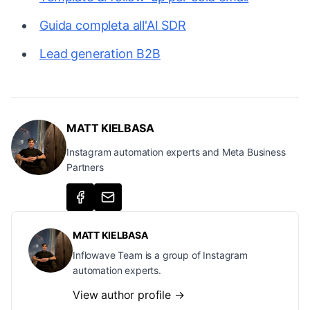
Guida completa all'AI SDR
Lead generation B2B
MATT KIELBASA
Instagram automation experts and Meta Business
Partners
MATT KIELBASA
Inflowave Team is a group of Instagram
automation experts.
View author profile →