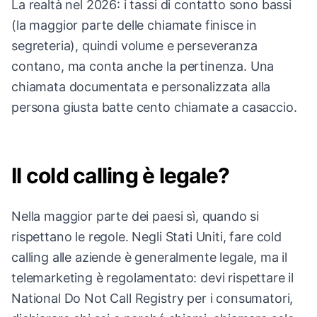
La realtà nel 2026: i tassi di contatto sono bassi
(la maggior parte delle chiamate finisce in
segreteria), quindi volume e perseveranza
contano, ma conta anche la pertinenza. Una
chiamata documentata e personalizzata alla
persona giusta batte cento chiamate a casaccio.
Il cold calling è legale?
Nella maggior parte dei paesi sì, quando si
rispettano le regole. Negli Stati Uniti, fare cold
calling alle aziende è generalmente legale, ma il
telemarketing è regolamentato: devi rispettare il
National Do Not Call Registry per i consumatori,