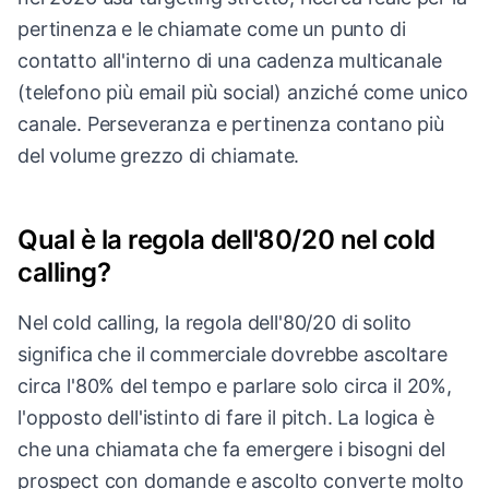
pertinenza e le chiamate come un punto di
contatto all'interno di una cadenza multicanale
(telefono più email più social) anziché come unico
canale. Perseveranza e pertinenza contano più
del volume grezzo di chiamate.
Qual è la regola dell'80/20 nel cold
calling?
Nel cold calling, la regola dell'80/20 di solito
significa che il commerciale dovrebbe ascoltare
circa l'80% del tempo e parlare solo circa il 20%,
l'opposto dell'istinto di fare il pitch. La logica è
che una chiamata che fa emergere i bisogni del
prospect con domande e ascolto converte molto