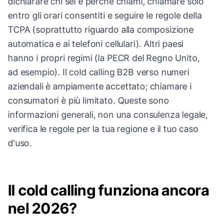
dichiarare chi sei e perché chiami, chiamare solo
entro gli orari consentiti e seguire le regole della
TCPA (soprattutto riguardo alla composizione
automatica e ai telefoni cellulari). Altri paesi
hanno i propri regimi (la PECR del Regno Unito,
ad esempio). Il cold calling B2B verso numeri
aziendali è ampiamente accettato; chiamare i
consumatori è più limitato. Queste sono
informazioni generali, non una consulenza legale,
verifica le regole per la tua regione e il tuo caso
d'uso.
Il cold calling funziona ancora
nel 2026?