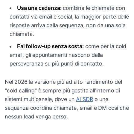
Usa una cadenza:
combina le chiamate con
contatti via email e social, la maggior parte delle
risposte arriva dalla sequenza, non da una sola
chiamata.
Fai follow-up senza sosta:
come per la cold
email, gli appuntamenti nascono dalla
perseveranza su più punti di contatto.
Nel 2026 la versione più ad alto rendimento del
"cold calling" è sempre più gestita all'interno di
sistemi multicanale, dove un
AI SDR
o una
sequenza coordina chiamate, email e DM così che
nessun lead venga perso.