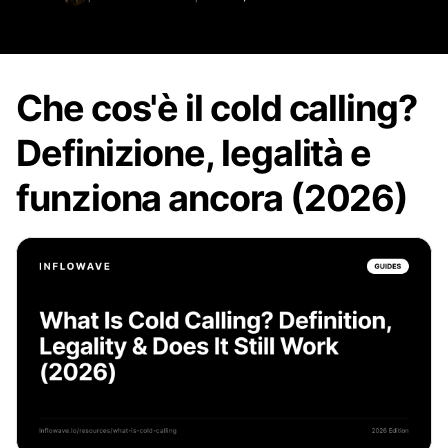
Che cos'è il cold calling?
Definizione, legalità e
funziona ancora (2026)