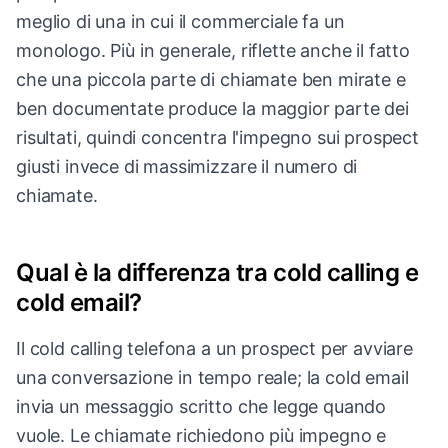
meglio di una in cui il commerciale fa un
monologo. Più in generale, riflette anche il fatto
che una piccola parte di chiamate ben mirate e
ben documentate produce la maggior parte dei
risultati, quindi concentra l'impegno sui prospect
giusti invece di massimizzare il numero di
chiamate.
Qual è la differenza tra cold calling e
cold email?
Il cold calling telefona a un prospect per avviare
una conversazione in tempo reale; la cold email
invia un messaggio scritto che legge quando
vuole. Le chiamate richiedono più impegno e