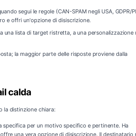
hi quando segui le regole (CAN-SPAM negli USA, GDPR/
ero e offri un'opzione di disiscrizione.
una lista di target ristretta, a una personalizzazione 
osta; la maggior parte delle risposte proviene dalla
il calda
la distinzione chiara:
 specifica per un motivo specifico e pertinente. Ha
offre una vera opzione di disiscrizione. Il destinatario