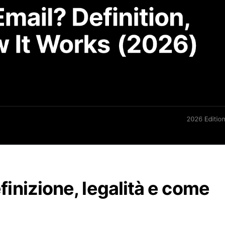
efinizione, legalità e come