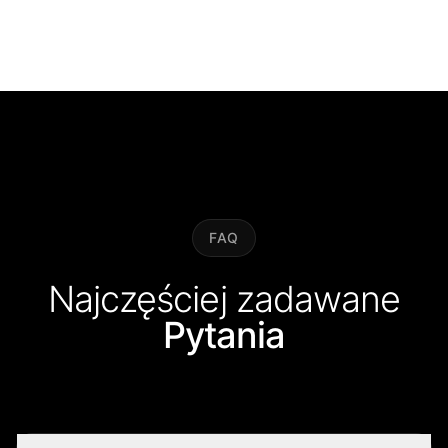
FAQ
Najczęściej zadawane
Pytania