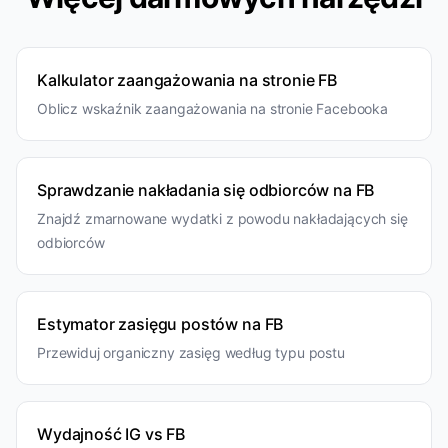
Kalkulator zaangażowania na stronie FB
Oblicz wskaźnik zaangażowania na stronie Facebooka
Sprawdzanie nakładania się odbiorców na FB
Znajdź zmarnowane wydatki z powodu nakładających się
odbiorców
Estymator zasięgu postów na FB
Przewiduj organiczny zasięg według typu postu
Wydajność IG vs FB