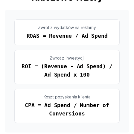
Zwrot z wydatków na reklamy
ROAS = Revenue / Ad Spend
Zwrot z inwestycji
ROI = (Revenue - Ad Spend) /
Ad Spend x 100
Koszt pozyskania klienta
CPA = Ad Spend / Number of
Conversions