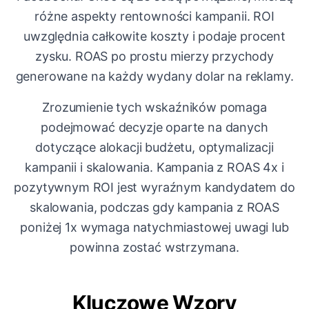
różne aspekty rentowności kampanii. ROI
uwzględnia całkowite koszty i podaje procent
zysku. ROAS po prostu mierzy przychody
generowane na każdy wydany dolar na reklamy.
Zrozumienie tych wskaźników pomaga
podejmować decyzje oparte na danych
dotyczące alokacji budżetu, optymalizacji
kampanii i skalowania. Kampania z ROAS 4x i
pozytywnym ROI jest wyraźnym kandydatem do
skalowania, podczas gdy kampania z ROAS
poniżej 1x wymaga natychmiastowej uwagi lub
powinna zostać wstrzymana.
Kluczowe Wzory