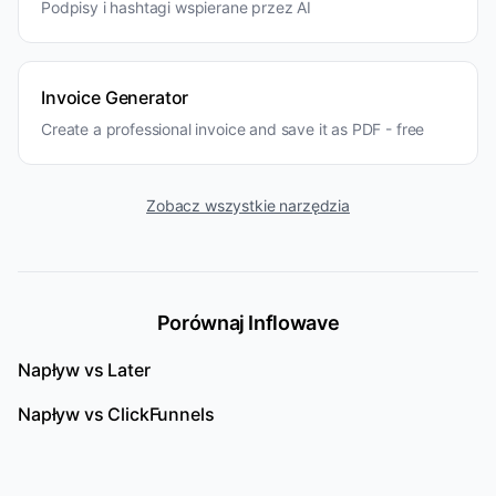
Podpisy i hashtagi wspierane przez AI
Invoice Generator
Create a professional invoice and save it as PDF - free
Zobacz wszystkie narzędzia
Porównaj Inflowave
Napływ vs
Later
Napływ vs
ClickFunnels