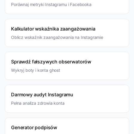
Porównaj metryki Instagramu i Facebooka
Kalkulator wskaźnika zaangażowania
Oblicz wskaźnik zaangażowania na Instagramie
Sprawdź fałszywych obserwatorów
Wykryj boty i konta ghost
Darmowy audyt Instagramu
Pełna analiza zdrowia konta
Generator podpisów