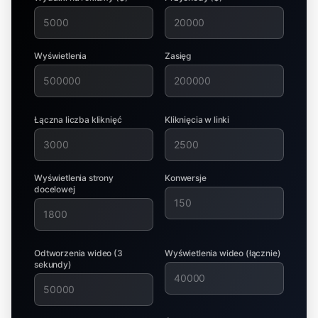
Wyświetlenia
Zasięg
Łączna liczba kliknięć
Kliknięcia w linki
Wyświetlenia strony
Konwersje
docelowej
Odtworzenia wideo (3
Wyświetlenia wideo (łącznie)
sekundy)