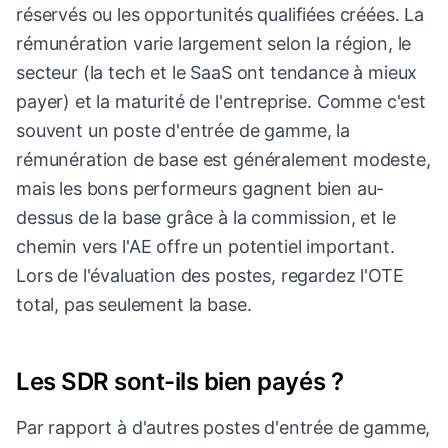
réservés ou les opportunités qualifiées créées. La
rémunération varie largement selon la région, le
secteur (la tech et le SaaS ont tendance à mieux
payer) et la maturité de l'entreprise. Comme c'est
souvent un poste d'entrée de gamme, la
rémunération de base est généralement modeste,
mais les bons performeurs gagnent bien au-
dessus de la base grâce à la commission, et le
chemin vers l'AE offre un potentiel important.
Lors de l'évaluation des postes, regardez l'OTE
total, pas seulement la base.
Les SDR sont-ils bien payés ?
Par rapport à d'autres postes d'entrée de gamme,