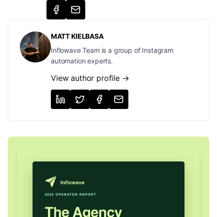
MATT KIELBASA
Inflowave Team is a group of Instagram
automation experts.
View author profile →