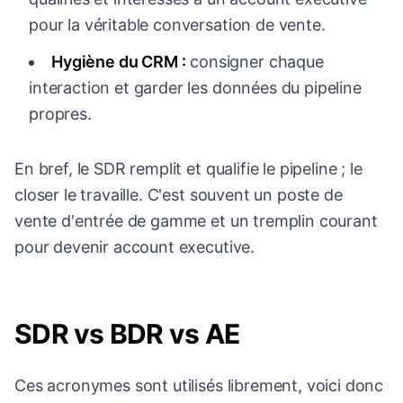
pour la véritable conversation de vente.
Hygiène du CRM :
consigner chaque
interaction et garder les données du pipeline
propres.
En bref, le SDR remplit et qualifie le pipeline ; le
closer le travaille. C'est souvent un poste de
vente d'entrée de gamme et un tremplin courant
pour devenir account executive.
SDR vs BDR vs AE
Ces acronymes sont utilisés librement, voici donc