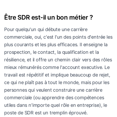
Être SDR est-il un bon métier ?
Pour quelqu'un qui débute une carrière
commerciale, oui, c'est l'un des points d'entrée les
plus courants et les plus efficaces. Il enseigne la
prospection, le contact, la qualification et la
résilience, et il offre un chemin clair vers des rôles
mieux rémunérés comme l'account executive. Le
travail est répétitif et implique beaucoup de rejet,
ce qui ne plaît pas à tout le monde, mais pour les
personnes qui veulent construire une carrière
commerciale (ou apprendre des compétences
utiles dans n'importe quel rôle en entreprise), le
poste de SDR est un tremplin éprouvé.