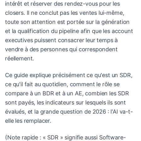
intérêt et réserver des rendez-vous pour les
closers. Il ne conclut pas les ventes lui-même,
toute son attention est portée sur la génération
et la qualification du pipeline afin que les account
executives puissent consacrer leur temps à
vendre à des personnes qui correspondent
réellement.
Ce guide explique précisément ce qu'est un SDR,
ce qu'il fait au quotidien, comment le rôle se
compare à un BDR et à un AE, combien les SDR
sont payés, les indicateurs sur lesquels ils sont
évalués, et la grande question de 2026 : l'AI va-t-
elle les remplacer.
(Note rapide : « SDR » signifie aussi Software-