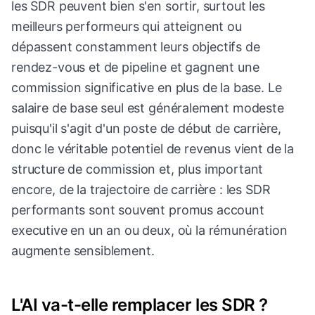
les SDR peuvent bien s'en sortir, surtout les
meilleurs performeurs qui atteignent ou
dépassent constamment leurs objectifs de
rendez-vous et de pipeline et gagnent une
commission significative en plus de la base. Le
salaire de base seul est généralement modeste
puisqu'il s'agit d'un poste de début de carrière,
donc le véritable potentiel de revenus vient de la
structure de commission et, plus important
encore, de la trajectoire de carrière : les SDR
performants sont souvent promus account
executive en un an ou deux, où la rémunération
augmente sensiblement.
L'AI va-t-elle remplacer les SDR ?