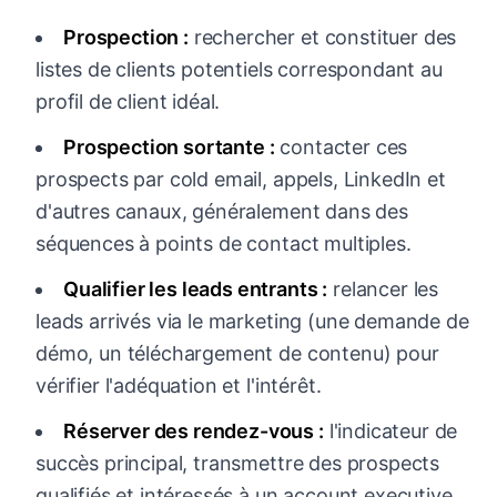
Prospection :
rechercher et constituer des
listes de clients potentiels correspondant au
profil de client idéal.
Prospection sortante :
contacter ces
prospects par cold email, appels, LinkedIn et
d'autres canaux, généralement dans des
séquences à points de contact multiples.
Qualifier les leads entrants :
relancer les
leads arrivés via le marketing (une demande de
démo, un téléchargement de contenu) pour
vérifier l'adéquation et l'intérêt.
Réserver des rendez-vous :
l'indicateur de
succès principal, transmettre des prospects
qualifiés et intéressés à un account executive