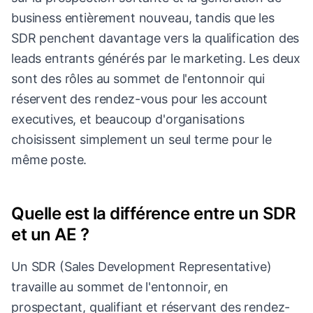
business entièrement nouveau, tandis que les
SDR penchent davantage vers la qualification des
leads entrants générés par le marketing. Les deux
sont des rôles au sommet de l'entonnoir qui
réservent des rendez-vous pour les account
executives, et beaucoup d'organisations
choisissent simplement un seul terme pour le
même poste.
Quelle est la différence entre un SDR
et un AE ?
Un SDR (Sales Development Representative)
travaille au sommet de l'entonnoir, en
prospectant, qualifiant et réservant des rendez-