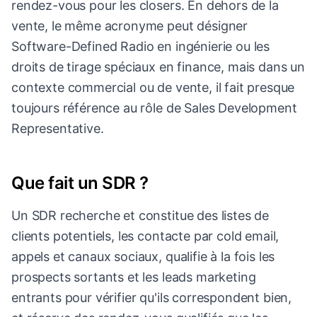
rendez-vous pour les closers. En dehors de la
vente, le même acronyme peut désigner
Software-Defined Radio en ingénierie ou les
droits de tirage spéciaux en finance, mais dans un
contexte commercial ou de vente, il fait presque
toujours référence au rôle de Sales Development
Representative.
Que fait un SDR ?
Un SDR recherche et constitue des listes de
clients potentiels, les contacte par cold email,
appels et canaux sociaux, qualifie à la fois les
prospects sortants et les leads marketing
entrants pour vérifier qu'ils correspondent bien,