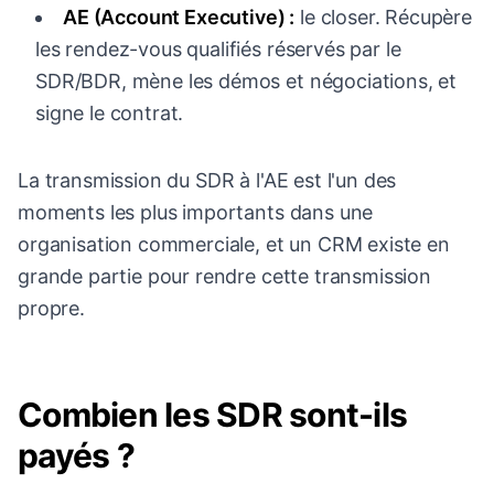
AE (Account Executive) :
le closer. Récupère
les rendez-vous qualifiés réservés par le
SDR/BDR, mène les démos et négociations, et
signe le contrat.
La transmission du SDR à l'AE est l'un des
moments les plus importants dans une
organisation commerciale, et un CRM existe en
grande partie pour rendre cette transmission
propre.
Combien les SDR sont-ils
payés ?