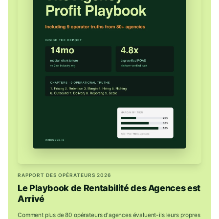
RAPPORT DES OPÉRATEURS 2026
Le Playbook de Rentabilité des Agences est
Arrivé
Comment plus de 80 opérateurs d'agences évaluent-ils leurs propres