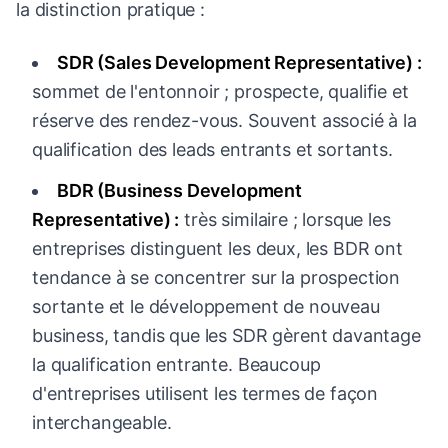
la distinction pratique :
SDR (Sales Development Representative) :
sommet de l'entonnoir ; prospecte, qualifie et
réserve des rendez-vous. Souvent associé à la
qualification des leads entrants et sortants.
BDR (Business Development
Representative) :
très similaire ; lorsque les
entreprises distinguent les deux, les BDR ont
tendance à se concentrer sur la prospection
sortante et le développement de nouveau
business, tandis que les SDR gèrent davantage
la qualification entrante. Beaucoup
d'entreprises utilisent les termes de façon
interchangeable.