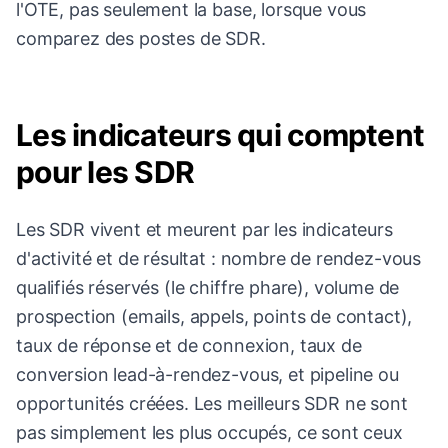
l'OTE, pas seulement la base, lorsque vous
comparez des postes de SDR.
Les indicateurs qui comptent
pour les SDR
Les SDR vivent et meurent par les indicateurs
d'activité et de résultat : nombre de rendez-vous
qualifiés réservés (le chiffre phare), volume de
prospection (emails, appels, points de contact),
taux de réponse et de connexion, taux de
conversion lead-à-rendez-vous, et pipeline ou
opportunités créées. Les meilleurs SDR ne sont
pas simplement les plus occupés, ce sont ceux