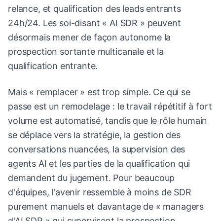
relance, et qualification des leads entrants
24h/24. Les soi-disant « AI SDR » peuvent
désormais mener de façon autonome la
prospection sortante multicanale et la
qualification entrante.
Mais « remplacer » est trop simple. Ce qui se
passe est un remodelage : le travail répétitif à fort
volume est automatisé, tandis que le rôle humain
se déplace vers la stratégie, la gestion des
conversations nuancées, la supervision des
agents AI et les parties de la qualification qui
demandent du jugement. Pour beaucoup
d'équipes, l'avenir ressemble à moins de SDR
purement manuels et davantage de « managers
d'AI SDR » qui supervisent la prospection