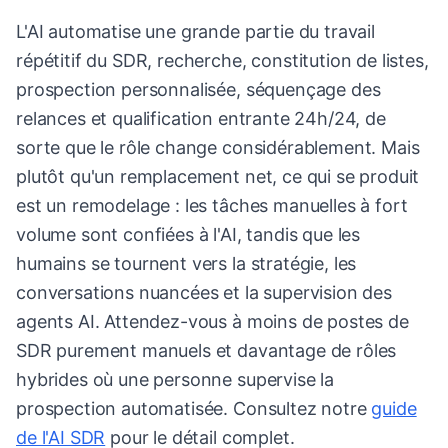
L'AI automatise une grande partie du travail
répétitif du SDR, recherche, constitution de listes,
prospection personnalisée, séquençage des
relances et qualification entrante 24h/24, de
sorte que le rôle change considérablement. Mais
plutôt qu'un remplacement net, ce qui se produit
est un remodelage : les tâches manuelles à fort
volume sont confiées à l'AI, tandis que les
humains se tournent vers la stratégie, les
conversations nuancées et la supervision des
agents AI. Attendez-vous à moins de postes de
SDR purement manuels et davantage de rôles
hybrides où une personne supervise la
prospection automatisée. Consultez notre
guide
de l'AI SDR
pour le détail complet.