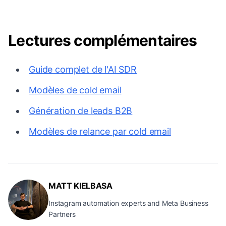
Lectures complémentaires
Guide complet de l'AI SDR
Modèles de cold email
Génération de leads B2B
Modèles de relance par cold email
MATT KIELBASA
Instagram automation experts and Meta Business
Partners