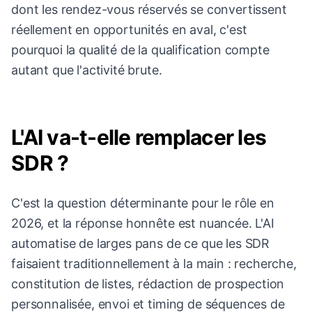
dont les rendez-vous réservés se convertissent
réellement en opportunités en aval, c'est
pourquoi la qualité de la qualification compte
autant que l'activité brute.
L'AI va-t-elle remplacer les
SDR ?
C'est la question déterminante pour le rôle en
2026, et la réponse honnête est nuancée. L'AI
automatise de larges pans de ce que les SDR
faisaient traditionnellement à la main : recherche,
constitution de listes, rédaction de prospection
personnalisée, envoi et timing de séquences de