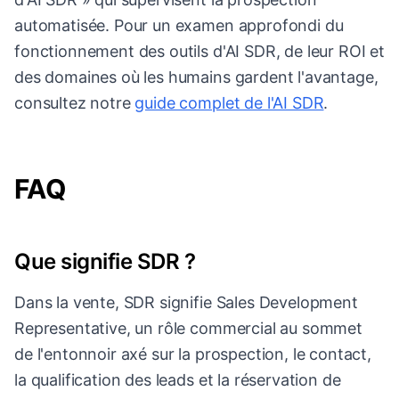
automatisée. Pour un examen approfondi du
fonctionnement des outils d'AI SDR, de leur ROI et
des domaines où les humains gardent l'avantage,
consultez notre
guide complet de l'AI SDR
.
FAQ
Que signifie SDR ?
Dans la vente, SDR signifie Sales Development
Representative, un rôle commercial au sommet
de l'entonnoir axé sur la prospection, le contact,
la qualification des leads et la réservation de