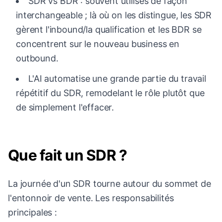
SDR vs BDR : souvent utilisés de façon
interchangeable ; là où on les distingue, les SDR
gèrent l'inbound/la qualification et les BDR se
concentrent sur le nouveau business en
outbound.
L'AI automatise une grande partie du travail
répétitif du SDR, remodelant le rôle plutôt que
de simplement l'effacer.
Que fait un SDR ?
La journée d'un SDR tourne autour du sommet de
l'entonnoir de vente. Les responsabilités
principales :