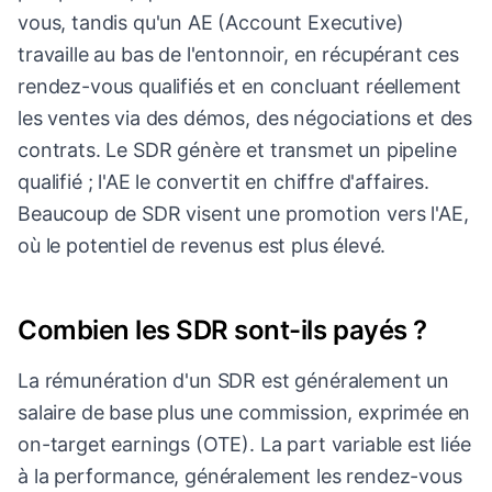
vous, tandis qu'un AE (Account Executive)
travaille au bas de l'entonnoir, en récupérant ces
rendez-vous qualifiés et en concluant réellement
les ventes via des démos, des négociations et des
contrats. Le SDR génère et transmet un pipeline
qualifié ; l'AE le convertit en chiffre d'affaires.
Beaucoup de SDR visent une promotion vers l'AE,
où le potentiel de revenus est plus élevé.
Combien les SDR sont-ils payés ?
La rémunération d'un SDR est généralement un
salaire de base plus une commission, exprimée en
on-target earnings (OTE). La part variable est liée
à la performance, généralement les rendez-vous