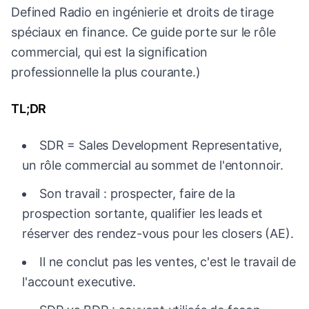
Defined Radio en ingénierie et droits de tirage
spéciaux en finance. Ce guide porte sur le rôle
commercial, qui est la signification
professionnelle la plus courante.)
TL;DR
SDR = Sales Development Representative,
un rôle commercial au sommet de l'entonnoir.
Son travail : prospecter, faire de la
prospection sortante, qualifier les leads et
réserver des rendez-vous pour les closers (AE).
Il ne conclut pas les ventes, c'est le travail de
l'account executive.