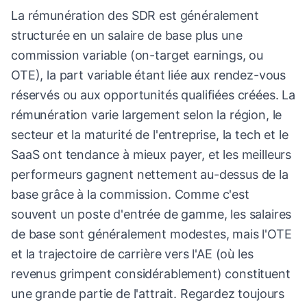
La rémunération des SDR est généralement
structurée en un salaire de base plus une
commission variable (on-target earnings, ou
OTE), la part variable étant liée aux rendez-vous
réservés ou aux opportunités qualifiées créées. La
rémunération varie largement selon la région, le
secteur et la maturité de l'entreprise, la tech et le
SaaS ont tendance à mieux payer, et les meilleurs
performeurs gagnent nettement au-dessus de la
base grâce à la commission. Comme c'est
souvent un poste d'entrée de gamme, les salaires
de base sont généralement modestes, mais l'OTE
et la trajectoire de carrière vers l'AE (où les
revenus grimpent considérablement) constituent
une grande partie de l'attrait. Regardez toujours