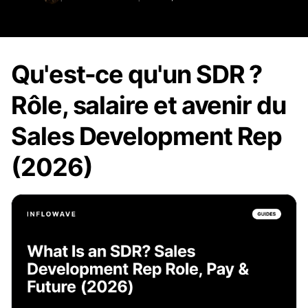
Qu'est-ce qu'un SDR ?
Rôle, salaire et avenir du
Sales Development Rep
(2026)