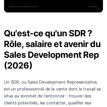
Qu'est-ce qu'un SDR ?
Rôle, salaire et avenir du
Sales Development Rep
(2026)
Un SDR, ou Sales Development Representative,
est un professionnel de la vente dont le travail se
situe au sommet de l'entonnoir : trouver des
clients potentiels, les contacter, qualifier leur