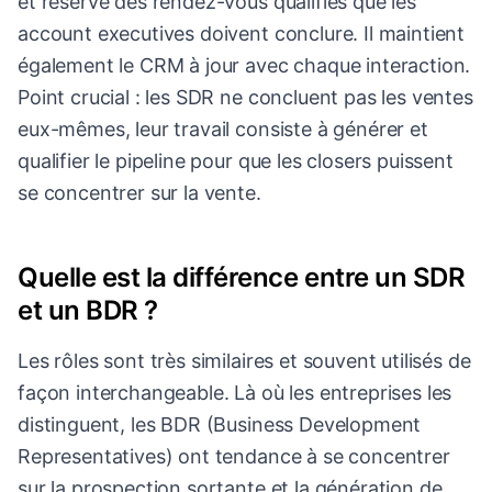
et réserve des rendez-vous qualifiés que les
account executives doivent conclure. Il maintient
également le CRM à jour avec chaque interaction.
Point crucial : les SDR ne concluent pas les ventes
eux-mêmes, leur travail consiste à générer et
qualifier le pipeline pour que les closers puissent
se concentrer sur la vente.
Quelle est la différence entre un SDR
et un BDR ?
Les rôles sont très similaires et souvent utilisés de
façon interchangeable. Là où les entreprises les
distinguent, les BDR (Business Development
Representatives) ont tendance à se concentrer
sur la prospection sortante et la génération de