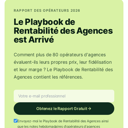
RAPPORT DES OPÉRATEURS 2026
Le Playbook de
Rentabilité des Agences
est Arrivé
Comment plus de 80 opérateurs d'agences
évaluent-ils leurs propres prix, leur fidélisation
et leur marge ? Le Playbook de Rentabilité des
Agences contient les références.
Obtenez le Rapport Gratuit
Envoyez-moi le Playbook de Rentabilité des Agences ainsi
que les notes hebdomadaires d'opérateurs d'agences