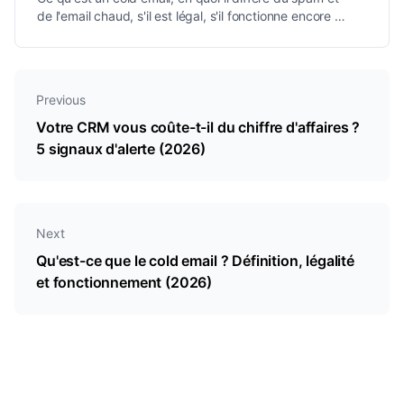
de l'email chaud, s'il est légal, s'il fonctionne encore en
2026, et comment un cold email obtient réellement
une réponse.
Previous
Votre CRM vous coûte-t-il du chiffre d'affaires ?
5 signaux d'alerte (2026)
Next
Qu'est-ce que le cold email ? Définition, légalité
et fonctionnement (2026)