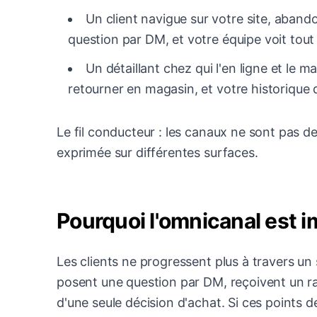
Un client navigue sur votre site, aband
question par DM, et votre équipe voit tout
Un détaillant chez qui l'en ligne et le
retourner en magasin, et votre historique 
Le fil conducteur : les canaux ne sont pas de
exprimée sur différentes surfaces.
Pourquoi l'omnicanal est 
Les clients ne progressent plus à travers un 
posent une question par DM, reçoivent un r
d'une seule décision d'achat. Si ces points 