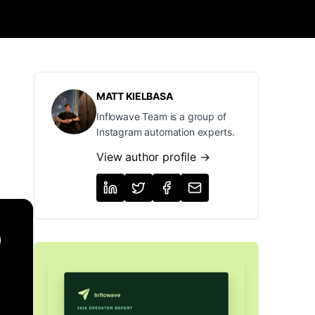
MATT KIELBASA
Inflowave Team is a group of
Instagram automation experts.
View author profile →