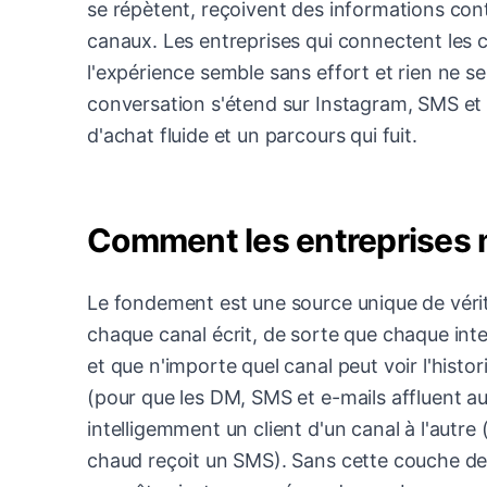
se répètent, reçoivent des informations contr
canaux. Les entreprises qui connectent les 
l'expérience semble sans effort et rien ne se 
conversation s'étend sur Instagram, SMS et e
d'achat fluide et un parcours qui fuit.
Comment les entreprises 
Le fondement est une source unique de vérité
chaque canal écrit, de sorte que chaque inte
et que n'importe quel canal peut voir l'hist
(pour que les DM, SMS et e-mails affluent a
intelligemment un client d'un canal à l'autre
chaud reçoit un SMS). Sans cette couche d