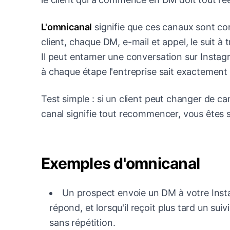
L'omnicanal
signifie que ces canaux sont co
client, chaque DM, e-mail et appel, le suit à 
Il peut entamer une conversation sur Instagra
à chaque étape l'entreprise sait exactement où
Test simple : si un client peut changer de c
canal signifie tout recommencer, vous êtes 
Exemples d'omnicanal
Un prospect envoie un DM à votre Insta
répond, et lorsqu'il reçoit plus tard un suiv
sans répétition.