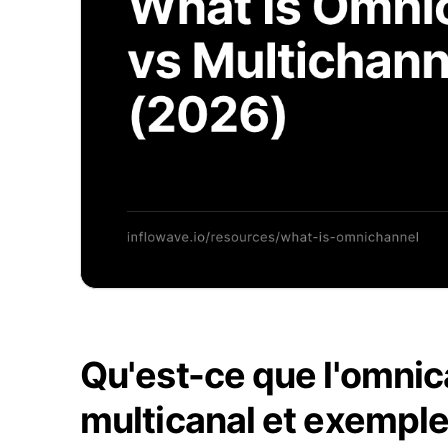
Qu'est-ce que l'omnica
multicanal et exempl