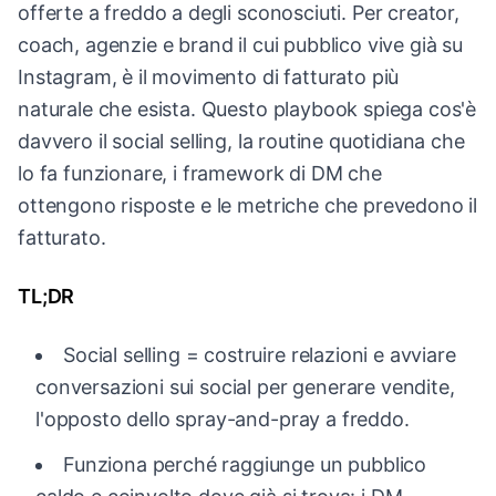
offerte a freddo a degli sconosciuti. Per creator,
coach, agenzie e brand il cui pubblico vive già su
Instagram, è il movimento di fatturato più
naturale che esista. Questo playbook spiega cos'è
davvero il social selling, la routine quotidiana che
lo fa funzionare, i framework di DM che
ottengono risposte e le metriche che prevedono il
fatturato.
TL;DR
Social selling = costruire relazioni e avviare
conversazioni sui social per generare vendite,
l'opposto dello spray-and-pray a freddo.
Funziona perché raggiunge un pubblico