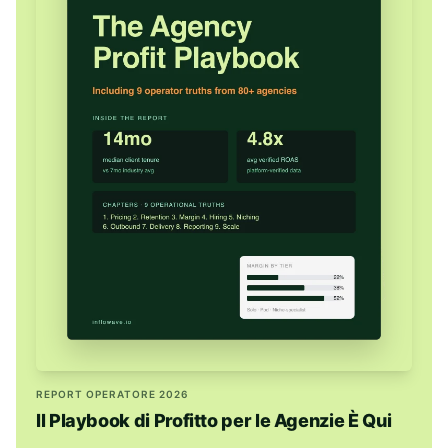
REPORT OPERATORE 2026
Il Playbook di Profitto per le Agenzie È Qui