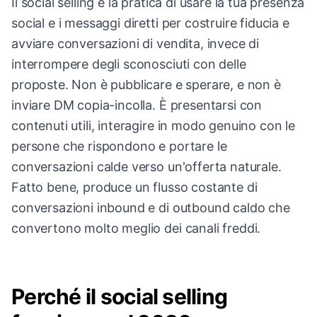
Il social selling è la pratica di usare la tua presenza
social e i messaggi diretti per costruire fiducia e
avviare conversazioni di vendita, invece di
interrompere degli sconosciuti con delle
proposte. Non è pubblicare e sperare, e non è
inviare DM copia-incolla. È presentarsi con
contenuti utili, interagire in modo genuino con le
persone che rispondono e portare le
conversazioni calde verso un'offerta naturale.
Fatto bene, produce un flusso costante di
conversazioni inbound e di outbound caldo che
convertono molto meglio dei canali freddi.
Perché il social selling