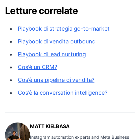
Letture correlate
Playbook di strategia go-to-market
Playbook di vendita outbound
Playbook di lead nurturing
Cos'è un CRM?
Cos'è una pipeline di vendita?
Cos'è la conversation intelligence?
MATT KIELBASA
Instagram automation experts and Meta Business