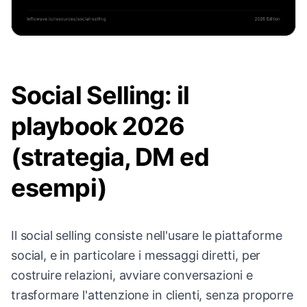
Social Selling: il
playbook 2026
(strategia, DM ed
esempi)
Il social selling consiste nell'usare le piattaforme
social, e in particolare i messaggi diretti, per
costruire relazioni, avviare conversazioni e
trasformare l'attenzione in clienti, senza proporre