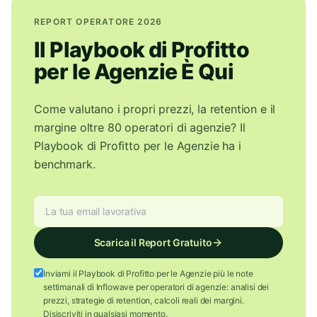
REPORT OPERATORE 2026
Il Playbook di Profitto
per le Agenzie È Qui
Come valutano i propri prezzi, la retention e il
margine oltre 80 operatori di agenzie? Il
Playbook di Profitto per le Agenzie ha i
benchmark.
Scarica il Report Gratuito
Inviami il Playbook di Profitto per le Agenzie più le note
settimanali di Inflowave per operatori di agenzie: analisi dei
prezzi, strategie di retention, calcoli reali dei margini.
Disiscriviti in qualsiasi momento.