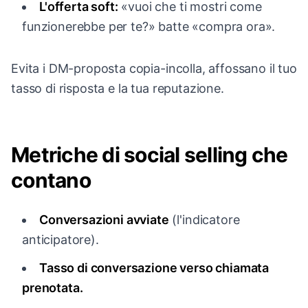
L'offerta soft:
«vuoi che ti mostri come
funzionerebbe per te?» batte «compra ora».
Evita i DM-proposta copia-incolla, affossano il tuo
tasso di risposta e la tua reputazione.
Metriche di social selling che
contano
Conversazioni avviate
(l'indicatore
anticipatore).
Tasso di conversazione verso chiamata
prenotata.