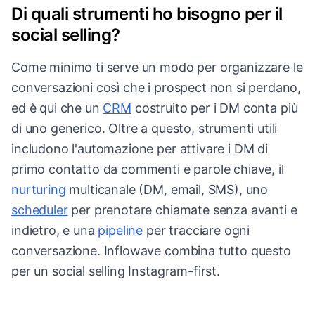
Di quali strumenti ho bisogno per il
social selling?
Come minimo ti serve un modo per organizzare le
conversazioni così che i prospect non si perdano,
ed è qui che un
CRM
costruito per i DM conta più
di uno generico. Oltre a questo, strumenti utili
includono l'automazione per attivare i DM di
primo contatto da commenti e parole chiave, il
nurturing
multicanale (DM, email, SMS), uno
scheduler
per prenotare chiamate senza avanti e
indietro, e una
pipeline
per tracciare ogni
conversazione. Inflowave combina tutto questo
per un social selling Instagram-first.