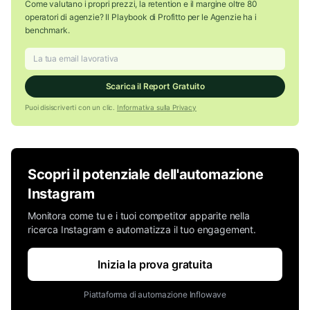
Come valutano i propri prezzi, la retention e il margine oltre 80
operatori di agenzie? Il Playbook di Profitto per le Agenzie ha i
benchmark.
Scarica il Report Gratuito
Puoi disiscriverti con un clic.
Informativa sulla Privacy
Scopri il potenziale dell'automazione
Instagram
Monitora come tu e i tuoi competitor apparite nella
ricerca Instagram e automatizza il tuo engagement.
Inizia la prova gratuita
Piattaforma di automazione Inflowave