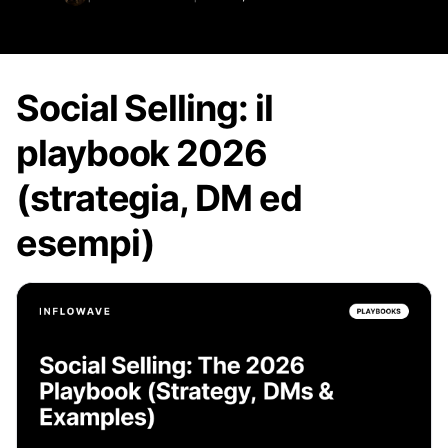
Social Selling: il
playbook 2026
(strategia, DM ed
esempi)