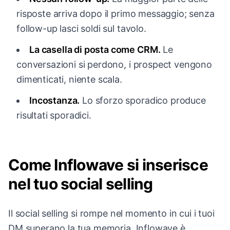
risposte arriva dopo il primo messaggio; senza
follow-up lasci soldi sul tavolo.
La casella di posta come CRM.
Le
conversazioni si perdono, i prospect vengono
dimenticati, niente scala.
Incostanza.
Lo sforzo sporadico produce
risultati sporadici.
Come Inflowave si inserisce
nel tuo social selling
Il social selling si rompe nel momento in cui i tuoi
DM superano la tua memoria. Inflowave è