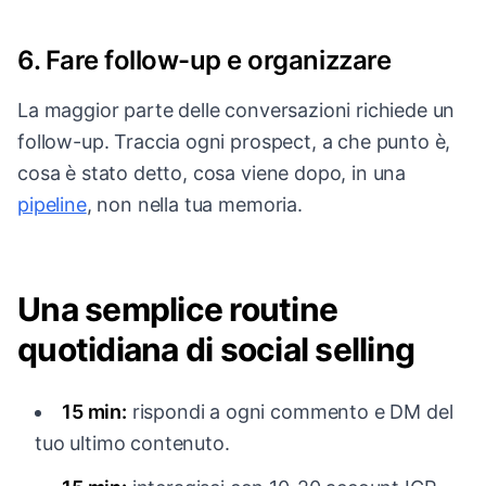
6. Fare follow-up e organizzare
La maggior parte delle conversazioni richiede un
follow-up. Traccia ogni prospect, a che punto è,
cosa è stato detto, cosa viene dopo, in una
pipeline
, non nella tua memoria.
Una semplice routine
quotidiana di social selling
15 min:
rispondi a ogni commento e DM del
tuo ultimo contenuto.