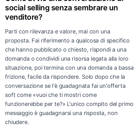
social selling senza sembrare un
venditore?
Parti con rilevanza e valore, mai con una
proposta. Fai riferimento a qualcosa di specifico
che hanno pubblicato o chiesto, rispondi a una
domanda o condividi una risorsa legata alla loro
situazione, poi termina con una domanda a bassa
frizione, facile da rispondere. Solo dopo che la
conversazione se l'è guadagnata fai un'offerta
soft come «vuoi che ti mostri come
funzionerebbe per te?» L'unico compito del primo
messaggio è guadagnarsi una risposta, non
chiudere.