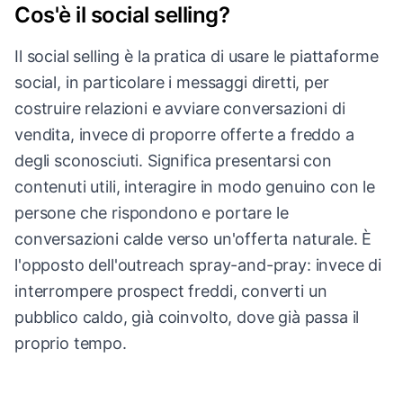
Cos'è il social selling?
Il social selling è la pratica di usare le piattaforme
social, in particolare i messaggi diretti, per
costruire relazioni e avviare conversazioni di
vendita, invece di proporre offerte a freddo a
degli sconosciuti. Significa presentarsi con
contenuti utili, interagire in modo genuino con le
persone che rispondono e portare le
conversazioni calde verso un'offerta naturale. È
l'opposto dell'outreach spray-and-pray: invece di
interrompere prospect freddi, converti un
pubblico caldo, già coinvolto, dove già passa il
proprio tempo.