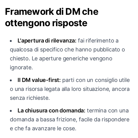
Framework di DM che
ottengono risposte
L'apertura di rilevanza:
fai riferimento a
qualcosa di specifico che hanno pubblicato o
chiesto. Le aperture generiche vengono
ignorate.
Il DM value-first:
parti con un consiglio utile
o una risorsa legata alla loro situazione, ancora
senza richieste.
La chiusura con domanda:
termina con una
domanda a bassa frizione, facile da rispondere
e che fa avanzare le cose.