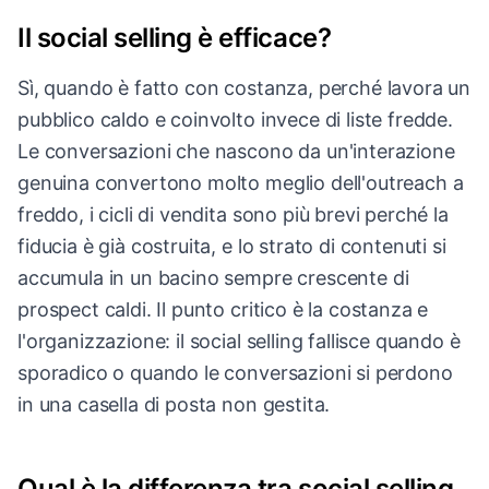
Il social selling è efficace?
Sì, quando è fatto con costanza, perché lavora un
pubblico caldo e coinvolto invece di liste fredde.
Le conversazioni che nascono da un'interazione
genuina convertono molto meglio dell'outreach a
freddo, i cicli di vendita sono più brevi perché la
fiducia è già costruita, e lo strato di contenuti si
accumula in un bacino sempre crescente di
prospect caldi. Il punto critico è la costanza e
l'organizzazione: il social selling fallisce quando è
sporadico o quando le conversazioni si perdono
in una casella di posta non gestita.
Qual è la differenza tra social selling