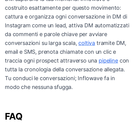
costruito esattamente per questo movimento:
cattura e organizza ogni conversazione in DM di
Instagram come un lead, attiva DM automatizzati
da commenti e parole chiave per avviare
conversazioni su larga scala,
coltiva
tramite DM,
email e SMS, prenota chiamate con un clic e
traccia ogni prospect attraverso una
pipeline
con
tutta la cronologia della conversazione allegata.
Tu conduci le conversazioni; Inflowave fa in
modo che nessuna sfugga.
FAQ