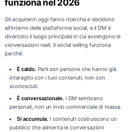
funziona nel 2026
Gli acquirenti oggi fanno ricerche e decidono
all'interno delle piattaforme social, e il DM è
diventato il luogo principale in cui avvengono le
conversazioni reali. Il social selling funziona
perché:
È caldo.
Parli con persone che hanno già
interagito con i tuoi contenuti, non con
sconosciuti.
È conversazionale.
I DM sembrano
personali, non un invio commerciale di massa.
Si accumula.
I contenuti costruiscono un
pubblico che alimenta le conversazioni