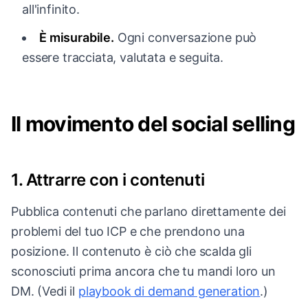
all'infinito.
È misurabile.
Ogni conversazione può
essere tracciata, valutata e seguita.
Il movimento del social selling
1. Attrarre con i contenuti
Pubblica contenuti che parlano direttamente dei
problemi del tuo ICP e che prendono una
posizione. Il contenuto è ciò che scalda gli
sconosciuti prima ancora che tu mandi loro un
DM. (Vedi il
playbook di demand generation
.)