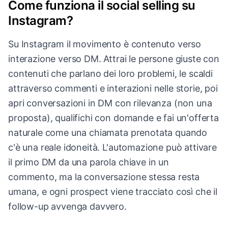
Come funziona il social selling su
Instagram?
Su Instagram il movimento è contenuto verso
interazione verso DM. Attrai le persone giuste con
contenuti che parlano dei loro problemi, le scaldi
attraverso commenti e interazioni nelle storie, poi
apri conversazioni in DM con rilevanza (non una
proposta), qualifichi con domande e fai un'offerta
naturale come una chiamata prenotata quando
c'è una reale idoneità. L'automazione può attivare
il primo DM da una parola chiave in un
commento, ma la conversazione stessa resta
umana, e ogni prospect viene tracciato così che il
follow-up avvenga davvero.