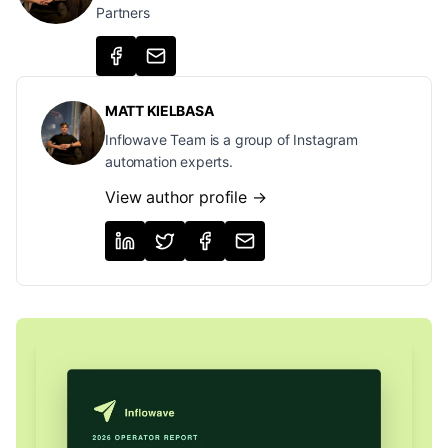
Partners
MATT KIELBASA
Inflowave Team is a group of Instagram
automation experts.
View author profile →