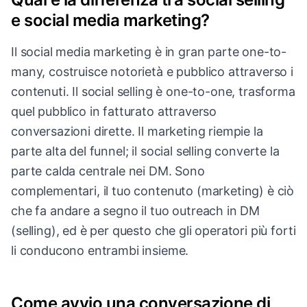
e social media marketing?
Il social media marketing è in gran parte one-to-
many, costruisce notorietà e pubblico attraverso i
contenuti. Il social selling è one-to-one, trasforma
quel pubblico in fatturato attraverso
conversazioni dirette. Il marketing riempie la
parte alta del funnel; il social selling converte la
parte calda centrale nei DM. Sono
complementari, il tuo contenuto (marketing) è ciò
che fa andare a segno il tuo outreach in DM
(selling), ed è per questo che gli operatori più forti
li conducono entrambi insieme.
Come avvio una conversazione di