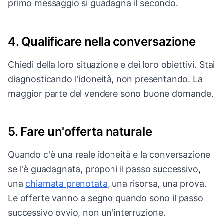
primo messaggio si guadagna il secondo.
4. Qualificare nella conversazione
Chiedi della loro situazione e dei loro obiettivi. Stai
diagnosticando l'idoneità, non presentando. La
maggior parte del vendere sono buone domande.
5. Fare un'offerta naturale
Quando c'è una reale idoneità e la conversazione
se l'è guadagnata, proponi il passo successivo,
una
chiamata prenotata
, una risorsa, una prova.
Le offerte vanno a segno quando sono il passo
successivo ovvio, non un'interruzione.