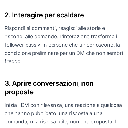
2. Interagire per scaldare
Rispondi ai commenti, reagisci alle storie e
rispondi alle domande. L'interazione trasforma i
follower passivi in persone che ti riconoscono, la
condizione preliminare per un DM che non sembri
freddo.
3. Aprire conversazioni, non
proposte
Inizia i DM con rilevanza, una reazione a qualcosa
che hanno pubblicato, una risposta a una
domanda, una risorsa utile, non una proposta. Il