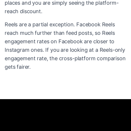
places and you are simply seeing the platform-
reach discount.
Reels are a partial exception. Facebook Reels
reach much further than feed posts, so Reels
engagement rates on Facebook are closer to
Instagram ones. If you are looking at a Reels-only
engagement rate, the cross-platform comparison
gets fairer.