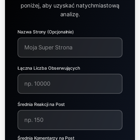
poniżej, aby uzyskać natychmiastową
analizę.
Nazwa Strony (Opcjonalnie)
Łączna Liczba Obserwujących
Średnia Reakcji na Post
Średnia Komentarzy na Post