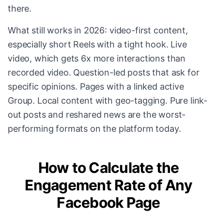
there.
What still works in 2026: video-first content,
especially short Reels with a tight hook. Live
video, which gets 6x more interactions than
recorded video. Question-led posts that ask for
specific opinions. Pages with a linked active
Group. Local content with geo-tagging. Pure link-
out posts and reshared news are the worst-
performing formats on the platform today.
How to Calculate the
Engagement Rate of Any
Facebook Page