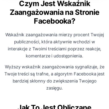
Czym Jest Wskaźnik
Zaangażowania na Stronie
Facebooka?
Wskaźnik zaangażowania mierzy procent Twojej
publiczności, która aktywnie wchodzi w
interakcje z Twoimi treściami poprzez reakcje,
komentarze i udostępnienia.
Wyższy wskaźnik zaangażowania sygnalizuje, że
Twoje treści są trafne, a algorytm Facebooka jest
bardziej skłonny do zwiększenia Twojego
zasięgu.
Jak To Jest Obliczane