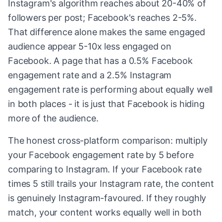
Instagram's algorithm reaches about 20-40% of
followers per post; Facebook's reaches 2-5%.
That difference alone makes the same engaged
audience appear 5-10x less engaged on
Facebook. A page that has a 0.5% Facebook
engagement rate and a 2.5% Instagram
engagement rate is performing about equally well
in both places - it is just that Facebook is hiding
more of the audience.
The honest cross-platform comparison: multiply
your Facebook engagement rate by 5 before
comparing to Instagram. If your Facebook rate
times 5 still trails your Instagram rate, the content
is genuinely Instagram-favoured. If they roughly
match, your content works equally well in both