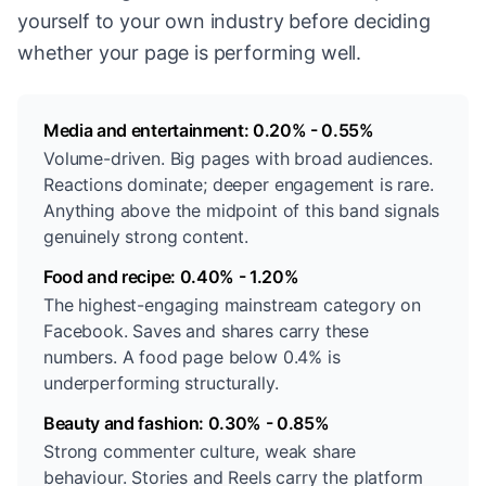
yourself to your own industry before deciding
whether your page is performing well.
Media and entertainment: 0.20% - 0.55%
Volume-driven. Big pages with broad audiences.
Reactions dominate; deeper engagement is rare.
Anything above the midpoint of this band signals
genuinely strong content.
Food and recipe: 0.40% - 1.20%
The highest-engaging mainstream category on
Facebook. Saves and shares carry these
numbers. A food page below 0.4% is
underperforming structurally.
Beauty and fashion: 0.30% - 0.85%
Strong commenter culture, weak share
behaviour. Stories and Reels carry the platform