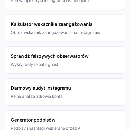
Porównaj metryki Instagramu i Facebooka
Kalkulator wskaźnika zaangażowania
Oblicz wskaźnik zaangażowania na Instagramie
Sprawdź fałszywych obserwatorów
Wykryj boty i konta ghost
Darmowy audyt Instagramu
Pełna analiza zdrowia konta
Generator podpisów
Podpisy i hashtagi wspierane przez AI