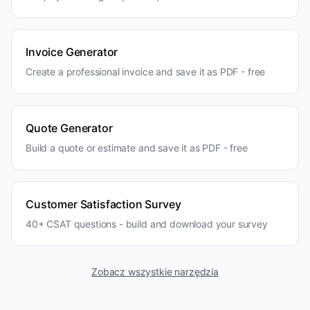
Invoice Generator
Create a professional invoice and save it as PDF - free
Quote Generator
Build a quote or estimate and save it as PDF - free
Customer Satisfaction Survey
40+ CSAT questions - build and download your survey
Zobacz wszystkie narzędzia