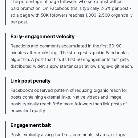
The percentage of page followers who see a post without
paid promotion. On Facebook this is typically 2-5% per post -
so a page with 50K followers reaches 1,000-2,500 organically
per post.
Early-engagement velocity
Reactions and comments accumulated in the first 60-90
minutes after publishing. The strongest signal in Facebook's
algorithm. A post that hits its first 50 engagements fast gets
distributed wider; a slow starter caps at low single-digit reach.
Link post penalty
Facebook's observed pattern of reducing organic reach for
posts containing external links. Native videos and image
posts typically reach 3-5x more followers than link posts of
equivalent quality.
Engagement bait
Posts explicitly asking for likes, comments, shares, or tags