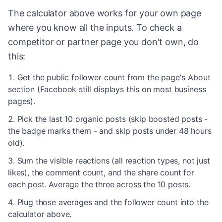
The calculator above works for your own page
where you know all the inputs. To check a
competitor or partner page you don't own, do
this:
Get the public follower count from the page's About
section (Facebook still displays this on most business
pages).
Pick the last 10 organic posts (skip boosted posts -
the badge marks them - and skip posts under 48 hours
old).
Sum the visible reactions (all reaction types, not just
likes), the comment count, and the share count for
each post. Average the three across the 10 posts.
Plug those averages and the follower count into the
calculator above.