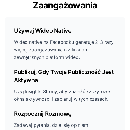
Zaangażowania
Używaj Wideo Native
Wideo native na Facebooku generuje 2-3 razy
więcej zaangażowania niż linki do
zewnętrznych platform wideo.
Publikuj, Gdy Twoja Publiczność Jest
Aktywna
Użyj Insights Strony, aby znaleźć szczytowe
okna aktywności i zaplanuj w tych czasach.
Rozpocznij Rozmowę
Zadawaj pytania, dziel się opiniami i