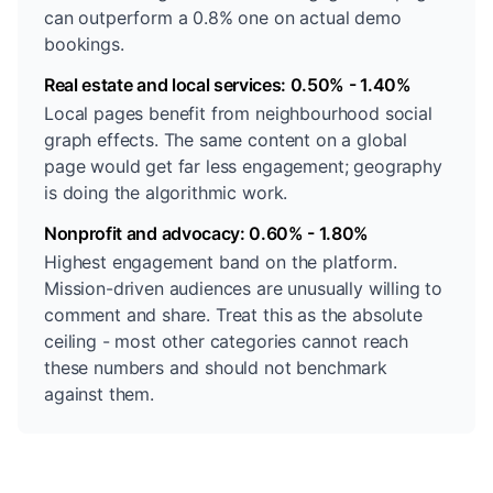
can outperform a 0.8% one on actual demo
bookings.
Real estate and local services: 0.50% - 1.40%
Local pages benefit from neighbourhood social
graph effects. The same content on a global
page would get far less engagement; geography
is doing the algorithmic work.
Nonprofit and advocacy: 0.60% - 1.80%
Highest engagement band on the platform.
Mission-driven audiences are unusually willing to
comment and share. Treat this as the absolute
ceiling - most other categories cannot reach
these numbers and should not benchmark
against them.