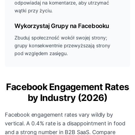
odpowiadaj na komentarze, aby utrzymać
wątki przy życiu.
Wykorzystaj Grupy na Facebooku
Zbuduj społeczność wokół swojej strony;
grupy konsekwentnie przewyższają strony
pod względem zasięgu.
Facebook Engagement Rates
by Industry (2026)
Facebook engagement rates vary wildly by
vertical. A 0.4% rate is a disappointment in food
and a strong number in B2B SaaS. Compare