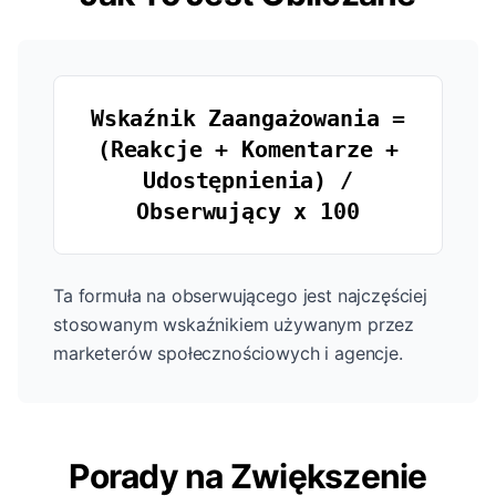
Wskaźnik Zaangażowania =
(Reakcje + Komentarze +
Udostępnienia) /
Obserwujący x 100
Ta formuła na obserwującego jest najczęściej
stosowanym wskaźnikiem używanym przez
marketerów społecznościowych i agencje.
Porady na Zwiększenie