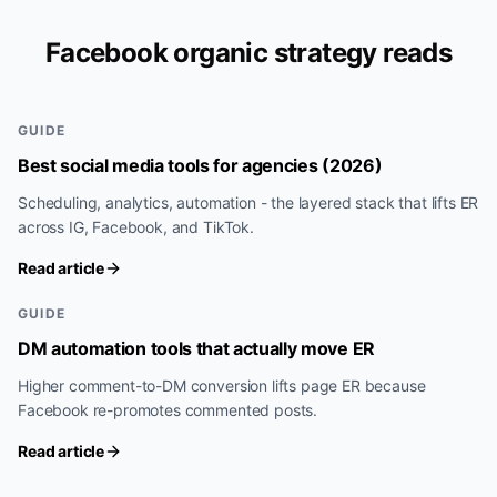
Facebook organic strategy reads
GUIDE
Best social media tools for agencies (2026)
Scheduling, analytics, automation - the layered stack that lifts ER
across IG, Facebook, and TikTok.
Read article
GUIDE
DM automation tools that actually move ER
Higher comment-to-DM conversion lifts page ER because
Facebook re-promotes commented posts.
Read article