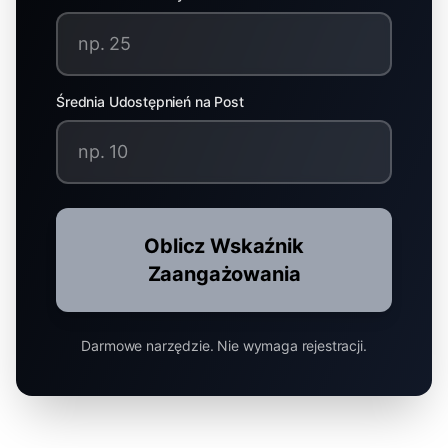
Średnia Udostępnień na Post
Oblicz Wskaźnik
Zaangażowania
Darmowe narzędzie. Nie wymaga rejestracji.