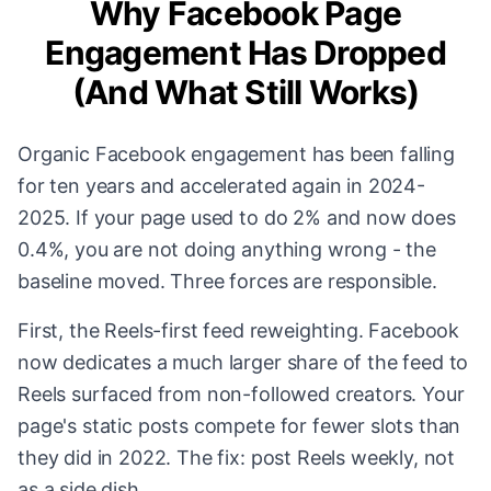
Why Facebook Page
Engagement Has Dropped
(And What Still Works)
Organic Facebook engagement has been falling
for ten years and accelerated again in 2024-
2025. If your page used to do 2% and now does
0.4%, you are not doing anything wrong - the
baseline moved. Three forces are responsible.
First, the Reels-first feed reweighting. Facebook
now dedicates a much larger share of the feed to
Reels surfaced from non-followed creators. Your
page's static posts compete for fewer slots than
they did in 2022. The fix: post Reels weekly, not
as a side dish.