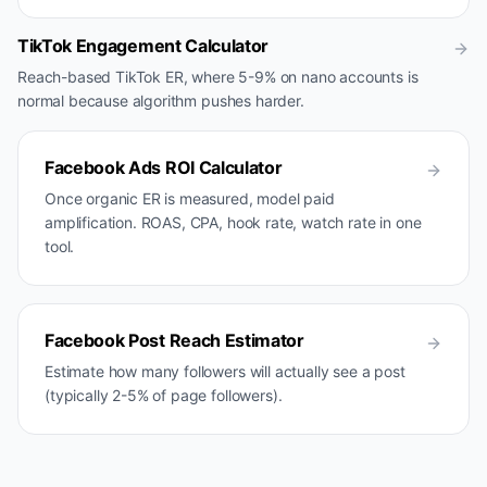
TikTok Engagement Calculator
Reach-based TikTok ER, where 5-9% on nano accounts is
normal because algorithm pushes harder.
Facebook Ads ROI Calculator
Once organic ER is measured, model paid
amplification. ROAS, CPA, hook rate, watch rate in one
tool.
Facebook Post Reach Estimator
Estimate how many followers will actually see a post
(typically 2-5% of page followers).