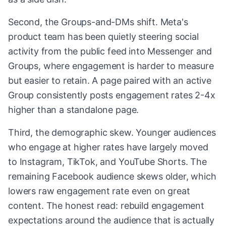
Second, the Groups-and-DMs shift. Meta's
product team has been quietly steering social
activity from the public feed into Messenger and
Groups, where engagement is harder to measure
but easier to retain. A page paired with an active
Group consistently posts engagement rates 2-4x
higher than a standalone page.
Third, the demographic skew. Younger audiences
who engage at higher rates have largely moved
to Instagram, TikTok, and YouTube Shorts. The
remaining Facebook audience skews older, which
lowers raw engagement rate even on great
content. The honest read: rebuild engagement
expectations around the audience that is actually