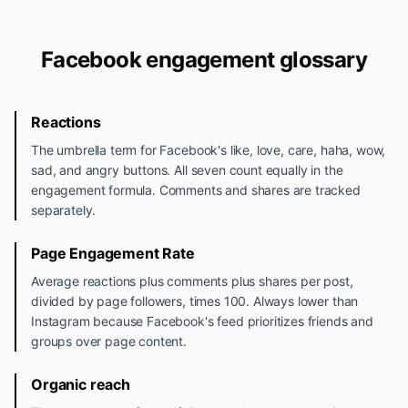
Facebook engagement glossary
Reactions
The umbrella term for Facebook's like, love, care, haha, wow,
sad, and angry buttons. All seven count equally in the
engagement formula. Comments and shares are tracked
separately.
Page Engagement Rate
Average reactions plus comments plus shares per post,
divided by page followers, times 100. Always lower than
Instagram because Facebook's feed prioritizes friends and
groups over page content.
Organic reach