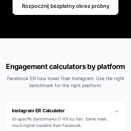
Rozpocznij bezpłatny okres próbny
Engagement calculators by platform
Facebook ER runs lower than Instagram. Use the right
benchmark for the right platform.
Instagram ER Calculator
IG-specific benchmarks (1-6% by tier). Same math,
much higher baseline than Facebook.