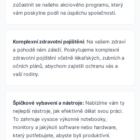
zúčastnit se našeho akciového programu, který
vám poskytne podíl na úspěchu společnosti.
Komplexní zdravotní pojištění
:
Na vašem zdraví
a pohodě nám záleží. Poskytujeme komplexní
zdravotní pojištění včetně lékařských, zubních a
očních plánů, abychom zajistili ochranu vás a
vaší rodiny.
Špičkové vybavení a nástroje
:
Nabízíme vám ty
nejlepší nástroje, jak efektivně dělat svou práci.
To zahrnuje vysoce výkonné notebooky,
monitory a jakýkoli software nebo hardware,
který potřebujete, abyste byli produktivní.