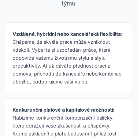
týmu
Vzdálená, hybridní nebo kancelářská flexibilita
:
Chápeme, že skvělá práce může vzniknout
kdekoli. Vyberte si uspořádání práce, které
odpovídá vašemu životnímu stylu a stylu
produktivity. Ať už dáváte přednost práci z
domova, příchodu do kanceláře nebo kombinaci
obojího, podporujeme vaši volbu.
Konkurenční platové a kapitálové možnosti
:
Nabízíme konkurenční kompenzační balíčky,
které odrážejí vaše zkušenosti a příspěvky.
Kromě základního platu budete mít příležitost