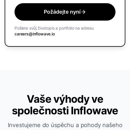
Požádejte nyní
Pošlete svůj životopis a portfolio na adresu
careers@inflowave.io
Vaše výhody ve
společnosti Inflowave
Investujeme do úspěchu a pohody našeho