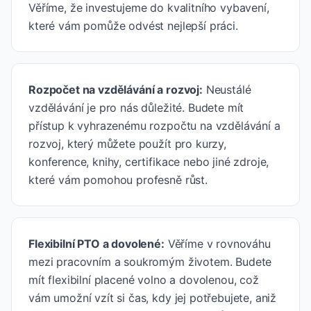
Věříme, že investujeme do kvalitního vybavení,
které vám pomůže odvést nejlepší práci.
Rozpočet na vzdělávání a rozvoj
:
Neustálé
vzdělávání je pro nás důležité. Budete mít
přístup k vyhrazenému rozpočtu na vzdělávání a
rozvoj, který můžete použít pro kurzy,
konference, knihy, certifikace nebo jiné zdroje,
které vám pomohou profesně růst.
Flexibilní PTO a dovolené
:
Věříme v rovnováhu
mezi pracovním a soukromým životem. Budete
mít flexibilní placené volno a dovolenou, což
vám umožní vzít si čas, kdy jej potřebujete, aniž