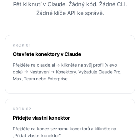
Pět kliknutí v Claude. Žádný kód. Žádné CLI.
Žádné klíče API ke správě.
KROK
01
Otevřete konektory v Claude
Přejděte na claude.ai → klikněte na svůj profil (vlevo
dole) → Nastavení → Konektory. Vyžaduje Claude Pro,
Max, Team nebo Enterprise.
KROK
02
Přidejte vlastní konektor
Přejděte na konec seznamu konektorů a klikněte na
„Přidat vlastní konektor“.