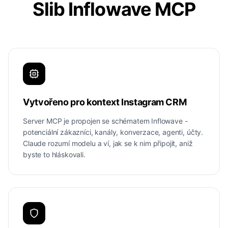
Slib Inflowave MCP
Vytvořeno pro kontext Instagram CRM
Server MCP je propojen se schématem Inflowave -
potenciální zákazníci, kanály, konverzace, agenti, účty.
Claude rozumí modelu a ví, jak se k nim připojit, aniž
byste to hláskovali.