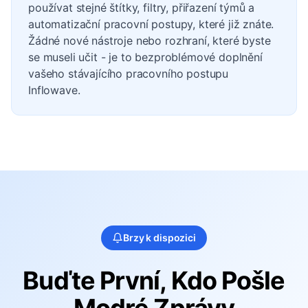
používat stejné štítky, filtry, přiřazení týmů a
automatizační pracovní postupy, které již znáte.
Žádné nové nástroje nebo rozhraní, které byste
se museli učit - je to bezproblémové doplnění
vašeho stávajícího pracovního postupu
Inflowave.
Brzy k dispozici
Buďte První, Kdo Pošle