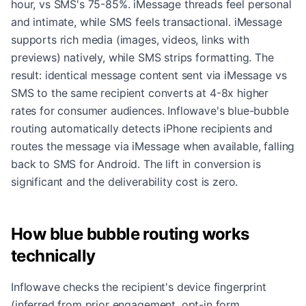
hour, vs SMS's 75-85%. iMessage threads feel personal
and intimate, while SMS feels transactional. iMessage
supports rich media (images, videos, links with
previews) natively, while SMS strips formatting. The
result: identical message content sent via iMessage vs
SMS to the same recipient converts at 4-8x higher
rates for consumer audiences. Inflowave's blue-bubble
routing automatically detects iPhone recipients and
routes the message via iMessage when available, falling
back to SMS for Android. The lift in conversion is
significant and the deliverability cost is zero.
How blue bubble routing works
technically
Inflowave checks the recipient's device fingerprint
(inferred from prior engagement, opt-in form