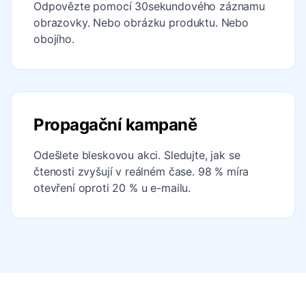
Odpovězte pomocí 30sekundového záznamu
obrazovky. Nebo obrázku produktu. Nebo
obojího.
Propagační kampaně
Odešlete bleskovou akci. Sledujte, jak se
čtenosti zvyšují v reálném čase. 98 % míra
otevření oproti 20 % u e-mailu.