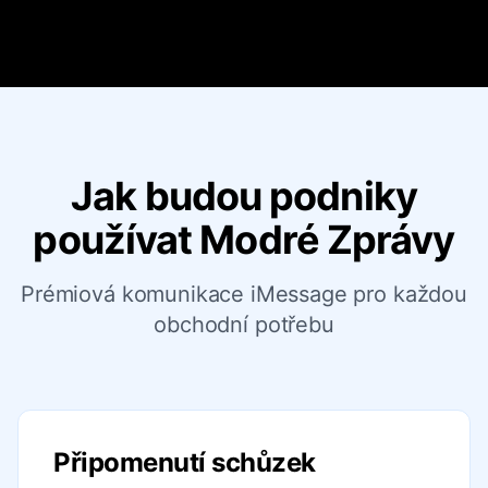
Jak budou podniky
používat Modré Zprávy
Prémiová komunikace iMessage pro každou
obchodní potřebu
Připomenutí schůzek