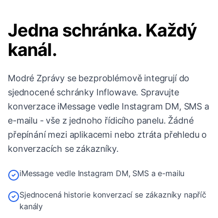
Jedna schránka. Každý
kanál.
Modré Zprávy se bezproblémově integrují do
sjednocené schránky Inflowave. Spravujte
konverzace iMessage vedle Instagram DM, SMS a
e-mailu - vše z jednoho řídicího panelu. Žádné
přepínání mezi aplikacemi nebo ztráta přehledu o
konverzacích se zákazníky.
iMessage vedle Instagram DM, SMS a e-mailu
Sjednocená historie konverzací se zákazníky napříč
kanály