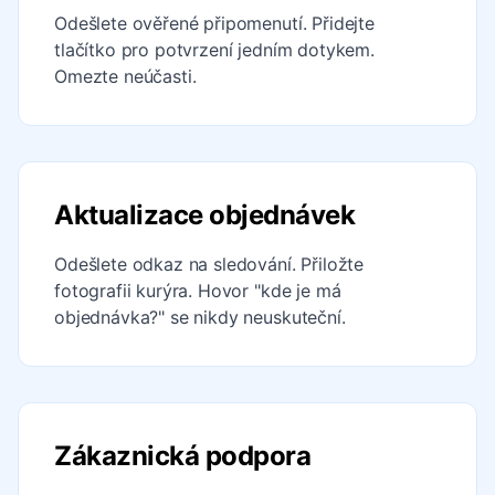
Odešlete ověřené připomenutí. Přidejte
tlačítko pro potvrzení jedním dotykem.
Omezte neúčasti.
Aktualizace objednávek
Odešlete odkaz na sledování. Přiložte
fotografii kurýra. Hovor "kde je má
objednávka?" se nikdy neuskuteční.
Zákaznická podpora