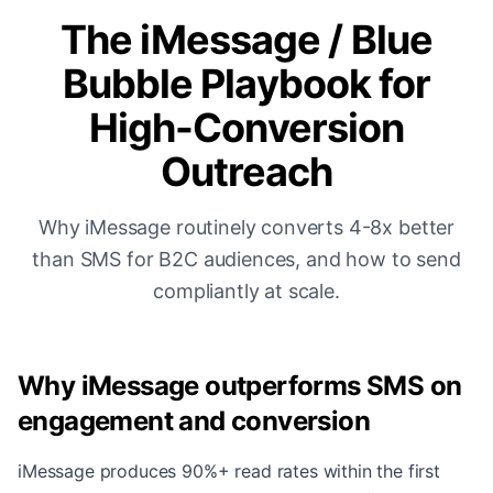
The iMessage / Blue
Bubble Playbook for
High-Conversion
Outreach
Why iMessage routinely converts 4-8x better
than SMS for B2C audiences, and how to send
compliantly at scale.
Why iMessage outperforms SMS on
engagement and conversion
iMessage produces 90%+ read rates within the first