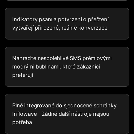
Indikátory psaní a potvrzení o přečtení
vytvářejí přirozené, reálné konverzace
Nahraďte nespolehlivé SMS prémiovými
modrými bublinami, které zákazníci
preferují
Plně integrované do sjednocené schránky
Inflowave - žádné další nástroje nejsou
potřeba