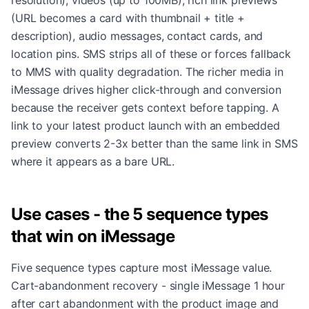
resolution), videos (up to 100MB), rich link previews
(URL becomes a card with thumbnail + title +
description), audio messages, contact cards, and
location pins. SMS strips all of these or forces fallback
to MMS with quality degradation. The richer media in
iMessage drives higher click-through and conversion
because the receiver gets context before tapping. A
link to your latest product launch with an embedded
preview converts 2-3x better than the same link in SMS
where it appears as a bare URL.
Use cases - the 5 sequence types
that win on iMessage
Five sequence types capture most iMessage value.
Cart-abandonment recovery - single iMessage 1 hour
after cart abandonment with the product image and