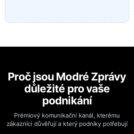
Proč jsou Modré Zprávy
důležité pro vaše
podnikání
Prémiový komunikační kanál, kterému
zákazníci důvěřují a který podniky potřebují