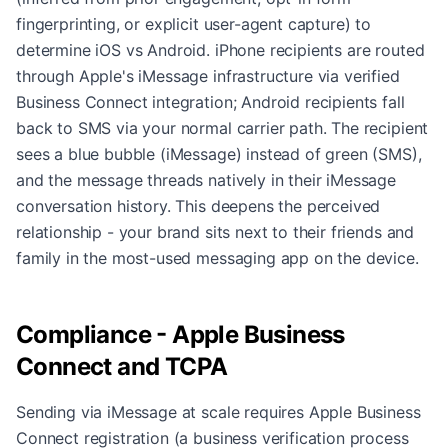
fingerprinting, or explicit user-agent capture) to
determine iOS vs Android. iPhone recipients are routed
through Apple's iMessage infrastructure via verified
Business Connect integration; Android recipients fall
back to SMS via your normal carrier path. The recipient
sees a blue bubble (iMessage) instead of green (SMS),
and the message threads natively in their iMessage
conversation history. This deepens the perceived
relationship - your brand sits next to their friends and
family in the most-used messaging app on the device.
Compliance - Apple Business
Connect and TCPA
Sending via iMessage at scale requires Apple Business
Connect registration (a business verification process