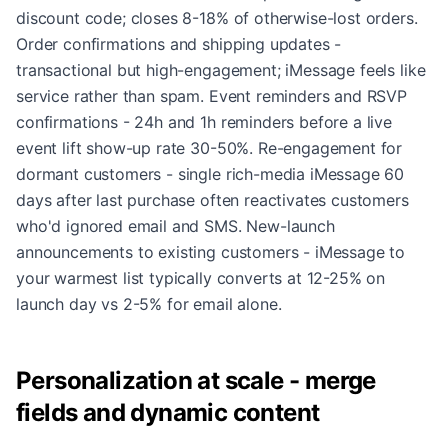
discount code; closes 8-18% of otherwise-lost orders.
Order confirmations and shipping updates -
transactional but high-engagement; iMessage feels like
service rather than spam. Event reminders and RSVP
confirmations - 24h and 1h reminders before a live
event lift show-up rate 30-50%. Re-engagement for
dormant customers - single rich-media iMessage 60
days after last purchase often reactivates customers
who'd ignored email and SMS. New-launch
announcements to existing customers - iMessage to
your warmest list typically converts at 12-25% on
launch day vs 2-5% for email alone.
Personalization at scale - merge
fields and dynamic content