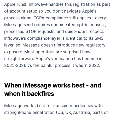
Apple runs). Inflowave handles this registration as part
of account setup so you don't navigate Apple's
process alone. TCPA compliance still applies - every
iMessage send requires documented opt-in consent,
processed STOP requests, and quiet-hours respect.
Inflowave's compliance layer is identical to its SMS
layer, so iMessage doesn't introduce new regulatory
exposure. Most operators are surprised how
straightforward Apple's verification has become in
2025-2026 vs the painful process it was in 2022.
When iMessage works best - and
when it backfires
iMessage works best for consumer audiences with
strong iPhone penetration (US, UK, Australia, parts of