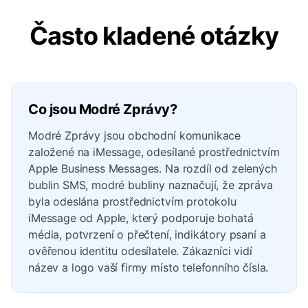
Často kladené otázky
Co jsou Modré Zprávy?
Modré Zprávy jsou obchodní komunikace
založené na iMessage, odesílané prostřednictvím
Apple Business Messages. Na rozdíl od zelených
bublin SMS, modré bubliny naznačují, že zpráva
byla odeslána prostřednictvím protokolu
iMessage od Apple, který podporuje bohatá
média, potvrzení o přečtení, indikátory psaní a
ověřenou identitu odesílatele. Zákazníci vidí
název a logo vaší firmy místo telefonního čísla.