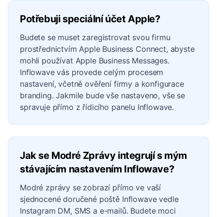
Potřebuji speciální účet Apple?
Budete se muset zaregistrovat svou firmu
prostřednictvím Apple Business Connect, abyste
mohli používat Apple Business Messages.
Inflowave vás provede celým procesem
nastavení, včetně ověření firmy a konfigurace
branding. Jakmile bude vše nastaveno, vše se
spravuje přímo z řídicího panelu Inflowave.
Jak se Modré Zprávy integrují s mým
stávajícím nastavením Inflowave?
Modré zprávy se zobrazí přímo ve vaší
sjednocené doručené poště Inflowave vedle
Instagram DM, SMS a e-mailů. Budete moci