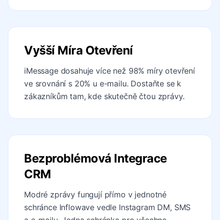
Vyšší Míra Otevření
iMessage dosahuje více než 98% míry otevření
ve srovnání s 20% u e-mailu. Dostaňte se k
zákazníkům tam, kde skutečně čtou zprávy.
Bezproblémová Integrace
CRM
Modré zprávy fungují přímo v jednotné
schránce Inflowave vedle Instagram DM, SMS