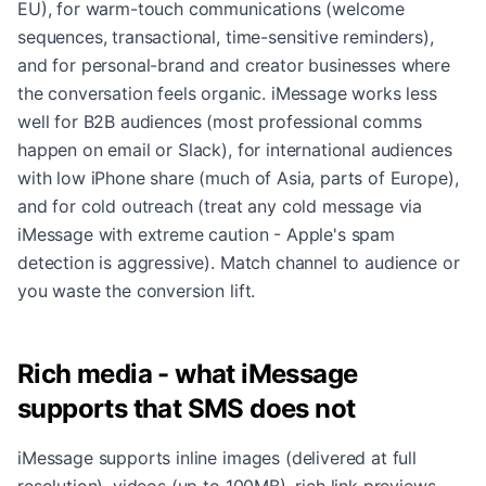
EU), for warm-touch communications (welcome
sequences, transactional, time-sensitive reminders),
and for personal-brand and creator businesses where
the conversation feels organic. iMessage works less
well for B2B audiences (most professional comms
happen on email or Slack), for international audiences
with low iPhone share (much of Asia, parts of Europe),
and for cold outreach (treat any cold message via
iMessage with extreme caution - Apple's spam
detection is aggressive). Match channel to audience or
you waste the conversion lift.
Rich media - what iMessage
supports that SMS does not
iMessage supports inline images (delivered at full