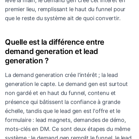
levé la main, le demand gen crée cet intérêt en
premier lieu, remplissant le haut du funnel pour
que le reste du système ait de quoi convertir.
Quelle est la différence entre
demand generation et lead
generation ?
La demand generation crée l'intérêt ; la lead
generation le capte. Le demand gen est surtout
non gardé et en haut du funnel, contenu et
présence qui bâtissent la confiance à grande
échelle, tandis que le lead gen est l'offre et le
formulaire : lead magnets, demandes de démo,
mots-clés en DM. Ce sont deux étapes du même
système : le demand gen remplit le funnel, le lead