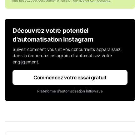
Vous pouvez vous désabonner en un clic.
Politique de Confidentialité
Découvrez votre potentiel
d'automatisation Instagram
Suivez comment vous et vos concurrents apparaissez
dans la recherche Instagram et automatisez votre
engagement.
Commencez votre essai gratuit
Plateforme d'automatisation Inflowave