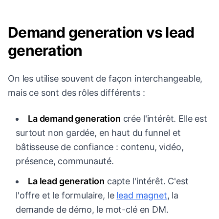
Demand generation vs lead
generation
On les utilise souvent de façon interchangeable,
mais ce sont des rôles différents :
La demand generation
crée l'intérêt. Elle est
surtout non gardée, en haut du funnel et
bâtisseuse de confiance : contenu, vidéo,
présence, communauté.
La lead generation
capte l'intérêt. C'est
l'offre et le formulaire, le
lead magnet
, la
demande de démo, le mot-clé en DM.