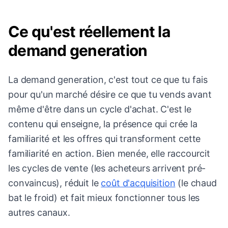
Ce qu'est réellement la
demand generation
La demand generation, c'est tout ce que tu fais
pour qu'un marché désire ce que tu vends avant
même d'être dans un cycle d'achat. C'est le
contenu qui enseigne, la présence qui crée la
familiarité et les offres qui transforment cette
familiarité en action. Bien menée, elle raccourcit
les cycles de vente (les acheteurs arrivent pré-
convaincus), réduit le
coût d'acquisition
(le chaud
bat le froid) et fait mieux fonctionner tous les
autres canaux.