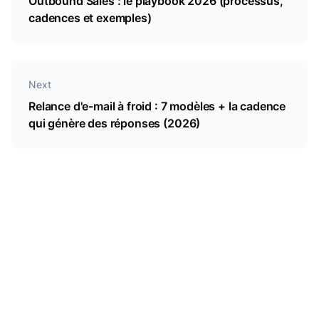
Outbound Sales : le playbook 2026 (processus,
cadences et exemples)
Next
Relance d'e-mail à froid : 7 modèles + la cadence
qui génère des réponses (2026)