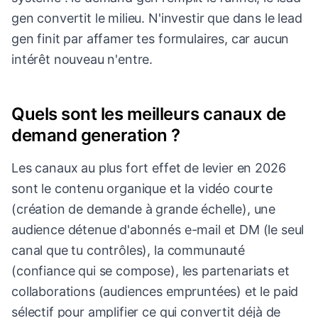
gen convertit le milieu. N'investir que dans le lead
gen finit par affamer tes formulaires, car aucun
intérêt nouveau n'entre.
Quels sont les meilleurs canaux de
demand generation ?
Les canaux au plus fort effet de levier en 2026
sont le contenu organique et la vidéo courte
(création de demande à grande échelle), une
audience détenue d'abonnés e-mail et DM (le seul
canal que tu contrôles), la communauté
(confiance qui se compose), les partenariats et
collaborations (audiences empruntées) et le paid
sélectif pour amplifier ce qui convertit déjà de