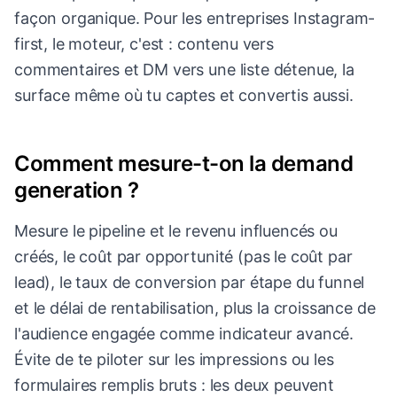
façon organique. Pour les entreprises Instagram-
first, le moteur, c'est : contenu vers
commentaires et DM vers une liste détenue, la
surface même où tu captes et convertis aussi.
Comment mesure-t-on la demand
generation ?
Mesure le pipeline et le revenu influencés ou
créés, le coût par opportunité (pas le coût par
lead), le taux de conversion par étape du funnel
et le délai de rentabilisation, plus la croissance de
l'audience engagée comme indicateur avancé.
Évite de te piloter sur les impressions ou les
formulaires remplis bruts : les deux peuvent