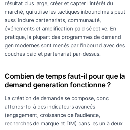
résultat plus large, créer et capter l'intérêt du
marché, qui utilise les tactiques inbound mais peut
aussi inclure partenariats, communauté,
événements et amplification paid sélective. En
pratique, la plupart des programmes de demand
gen modernes sont menés par l'inbound avec des
couches paid et partenariat par-dessus.
Combien de temps faut-il pour que la
demand generation fonctionne ?
La création de demande se compose, donc
attends-toi à des indicateurs avancés
(engagement, croissance de l'audience,
recherches de marque et DM) dans les un à deux