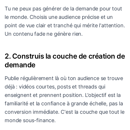
Tu ne peux pas générer de la demande pour tout
le monde. Choisis une audience précise et un
point de vue clair et tranché qui mérite l'attention.
Un contenu fade ne génère rien.
2. Construis la couche de création de
demande
Publie régulièrement là où ton audience se trouve
déjà : vidéos courtes, posts et threads qui
enseignent et prennent position. L'objectif est la
familiarité et la confiance à grande échelle, pas la
conversion immédiate. C'est la couche que tout le
monde sous-finance.