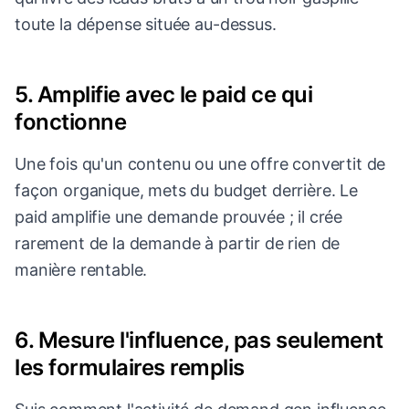
toute la dépense située au-dessus.
5. Amplifie avec le paid ce qui
fonctionne
Une fois qu'un contenu ou une offre convertit de
façon organique, mets du budget derrière. Le
paid amplifie une demande prouvée ; il crée
rarement de la demande à partir de rien de
manière rentable.
6. Mesure l'influence, pas seulement
les formulaires remplis