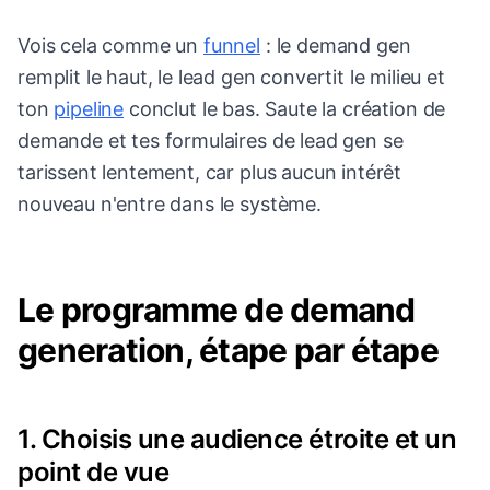
Vois cela comme un
funnel
: le demand gen
remplit le haut, le lead gen convertit le milieu et
ton
pipeline
conclut le bas. Saute la création de
demande et tes formulaires de lead gen se
tarissent lentement, car plus aucun intérêt
nouveau n'entre dans le système.
Le programme de demand
generation, étape par étape
1. Choisis une audience étroite et un
point de vue