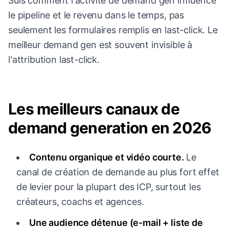
Suis comment l'activité de demand gen influence
le pipeline et le revenu dans le temps, pas
seulement les formulaires remplis en last-click. Le
meilleur demand gen est souvent invisible à
l'attribution last-click.
Les meilleurs canaux de
demand generation en 2026
Contenu organique et vidéo courte.
Le
canal de création de demande au plus fort effet
de levier pour la plupart des ICP, surtout les
créateurs, coachs et agences.
Une audience détenue (e-mail + liste de