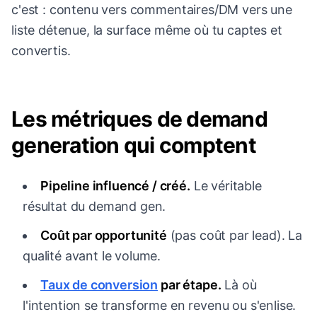
c'est : contenu vers commentaires/DM vers une
liste détenue, la surface même où tu captes et
convertis.
Les métriques de demand
generation qui comptent
Pipeline influencé / créé.
Le véritable
résultat du demand gen.
Coût par opportunité
(pas coût par lead). La
qualité avant le volume.
Taux de conversion
par étape.
Là où
l'intention se transforme en revenu ou s'enlise.