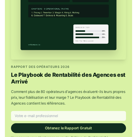
RAPPORT DES OPÉRATEURS 2026
Le Playbook de Rentabilité des Agences est
Arrivé
Comment plus de 80 opérateurs d'agences évaluent-ils leurs propres
prix, leur fidélisation et leur marge ? Le Playbook de Rentabilité des
Agences contient les références.
Obtenez le Rapport Gratuit