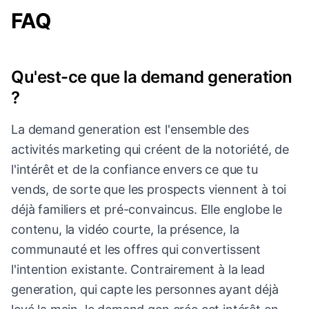
FAQ
Qu'est-ce que la demand generation
?
La demand generation est l'ensemble des
activités marketing qui créent de la notoriété, de
l'intérêt et de la confiance envers ce que tu
vends, de sorte que les prospects viennent à toi
déjà familiers et pré-convaincus. Elle englobe le
contenu, la vidéo courte, la présence, la
communauté et les offres qui convertissent
l'intention existante. Contrairement à la lead
generation, qui capte les personnes ayant déjà