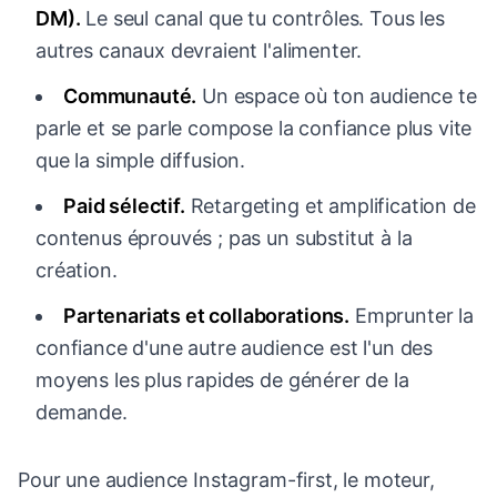
DM).
Le seul canal que tu contrôles. Tous les
autres canaux devraient l'alimenter.
Communauté.
Un espace où ton audience te
parle et se parle compose la confiance plus vite
que la simple diffusion.
Paid sélectif.
Retargeting et amplification de
contenus éprouvés ; pas un substitut à la
création.
Partenariats et collaborations.
Emprunter la
confiance d'une autre audience est l'un des
moyens les plus rapides de générer de la
demande.
Pour une audience Instagram-first, le moteur,