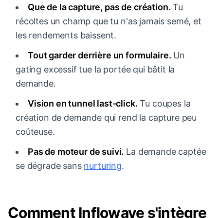
Que de la capture, pas de création.
Tu
récoltes un champ que tu n'as jamais semé, et
les rendements baissent.
Tout garder derrière un formulaire.
Un
gating excessif tue la portée qui bâtit la
demande.
Vision en tunnel last-click.
Tu coupes la
création de demande qui rend la capture peu
coûteuse.
Pas de moteur de suivi.
La demande captée
se dégrade sans
nurturing
.
Comment Inflowave s'intègre