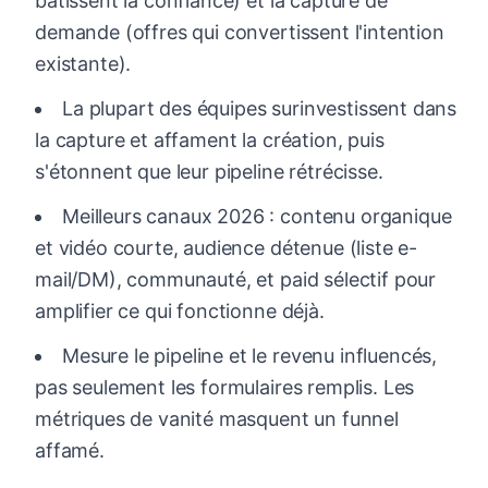
bâtissent la confiance) et la capture de
demande (offres qui convertissent l'intention
existante).
La plupart des équipes surinvestissent dans
la capture et affament la création, puis
s'étonnent que leur pipeline rétrécisse.
Meilleurs canaux 2026 : contenu organique
et vidéo courte, audience détenue (liste e-
mail/DM), communauté, et paid sélectif pour
amplifier ce qui fonctionne déjà.
Mesure le pipeline et le revenu influencés,
pas seulement les formulaires remplis. Les
métriques de vanité masquent un funnel
affamé.