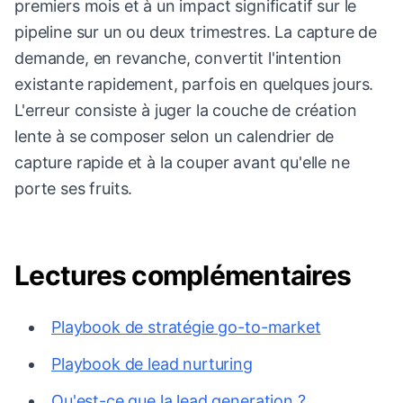
premiers mois et à un impact significatif sur le
pipeline sur un ou deux trimestres. La capture de
demande, en revanche, convertit l'intention
existante rapidement, parfois en quelques jours.
L'erreur consiste à juger la couche de création
lente à se composer selon un calendrier de
capture rapide et à la couper avant qu'elle ne
porte ses fruits.
Lectures complémentaires
Playbook de stratégie go-to-market
Playbook de lead nurturing
Qu'est-ce que la lead generation ?