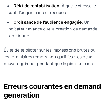
Délai de rentabilisation.
À quelle vitesse le
coût d'acquisition est récupéré.
Croissance de l'audience engagée.
Un
indicateur avancé que la création de demande
fonctionne.
Évite de te piloter sur les impressions brutes ou
les formulaires remplis non qualifiés : les deux
peuvent grimper pendant que le pipeline chute.
Erreurs courantes en demand
generation