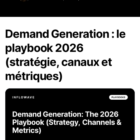
Demand Generation : le
playbook 2026
(stratégie, canaux et
métriques)