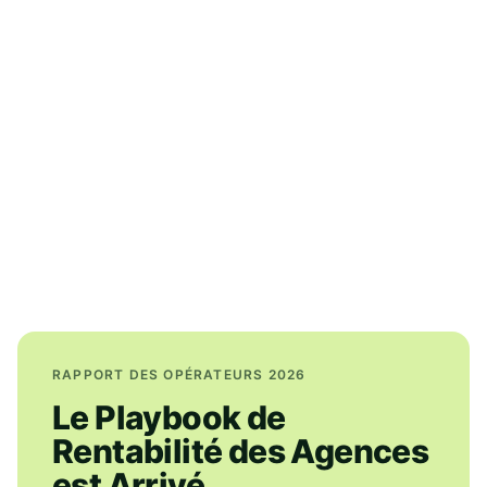
RAPPORT DES OPÉRATEURS 2026
Le Playbook de
Rentabilité des Agences
est Arrivé