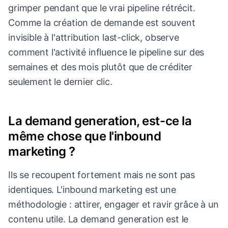
grimper pendant que le vrai pipeline rétrécit.
Comme la création de demande est souvent
invisible à l'attribution last-click, observe
comment l'activité influence le pipeline sur des
semaines et des mois plutôt que de créditer
seulement le dernier clic.
La demand generation, est-ce la
même chose que l'inbound
marketing ?
Ils se recoupent fortement mais ne sont pas
identiques. L'inbound marketing est une
méthodologie : attirer, engager et ravir grâce à un
contenu utile. La demand generation est le