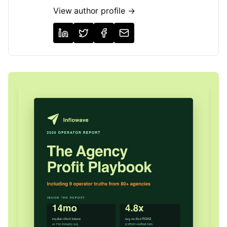
View author profile →