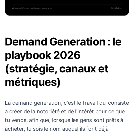
Demand Generation : le
playbook 2026
(stratégie, canaux et
métriques)
La demand generation, c'est le travail qui consiste
à créer de la notoriété et de l'intérêt pour ce que
tu vends, afin que, lorsque les gens sont prêts à
acheter, tu sois le nom auquel ils font déjà