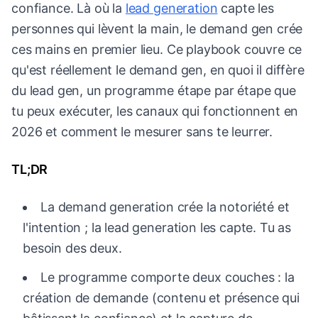
confiance. Là où la
lead generation
capte les
personnes qui lèvent la main, le demand gen crée
ces mains en premier lieu. Ce playbook couvre ce
qu'est réellement le demand gen, en quoi il diffère
du lead gen, un programme étape par étape que
tu peux exécuter, les canaux qui fonctionnent en
2026 et comment le mesurer sans te leurrer.
TL;DR
La demand generation crée la notoriété et
l'intention ; la lead generation les capte. Tu as
besoin des deux.
Le programme comporte deux couches : la
création de demande (contenu et présence qui