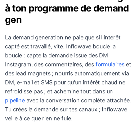
à ton programme de demand
gen
La demand generation ne paie que si l'intérêt
capté est travaillé, vite. Inflowave boucle la
boucle : capte la demande issue des DM
Instagram, des commentaires, des
formulaires
et
des lead magnets ; nourris automatiquement via
DM, e-mail et SMS pour qu'un intérêt chaud ne
refroidisse pas ; et achemine tout dans un
pipeline
avec la conversation complète attachée.
Tu crées la demande sur tes canaux ; Inflowave
veille à ce que rien ne fuie.