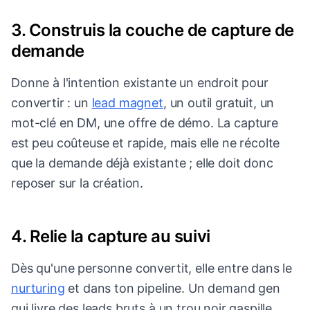
3. Construis la couche de capture de
demande
Donne à l'intention existante un endroit pour
convertir : un
lead magnet
, un outil gratuit, un
mot-clé en DM, une offre de démo. La capture
est peu coûteuse et rapide, mais elle ne récolte
que la demande déjà existante ; elle doit donc
reposer sur la création.
4. Relie la capture au suivi
Dès qu'une personne convertit, elle entre dans le
nurturing
et dans ton pipeline. Un demand gen
qui livre des leads bruts à un trou noir gaspille