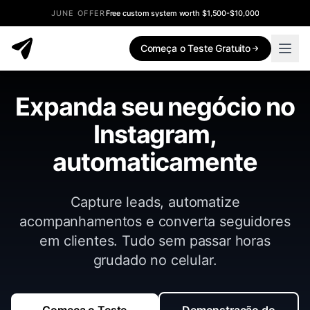
JUNE OFFER
Free custom system worth $1,500-$10,000
Começa o Teste Gratuito
Expanda seu negócio no
Instagram,
automaticamente
Capture leads, automatize
acompanhamentos e converta seguidores
em clientes. Tudo sem passar horas
grudado no celular.