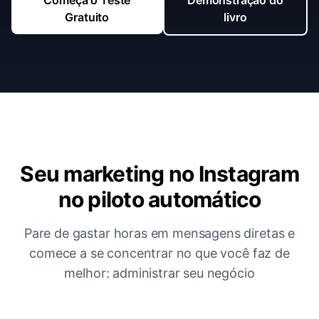
Começa o Teste
Demonstração do
Gratuito
livro
Seu marketing no Instagram
no piloto automático
Pare de gastar horas em mensagens diretas e
comece a se concentrar no que você faz de
melhor: administrar seu negócio