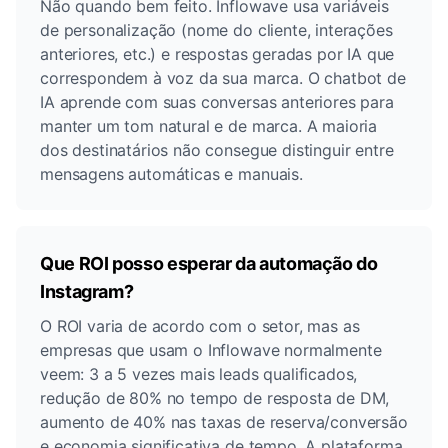
Não quando bem feito. Inflowave usa variáveis ​​
de personalização (nome do cliente, interações
anteriores, etc.) e respostas geradas por IA que
correspondem à voz da sua marca. O chatbot de
IA aprende com suas conversas anteriores para
manter um tom natural e de marca. A maioria
dos destinatários não consegue distinguir entre
mensagens automáticas e manuais.
Que ROI posso esperar da automação do
Instagram?
O ROI varia de acordo com o setor, mas as
empresas que usam o Inflowave normalmente
veem: 3 a 5 vezes mais leads qualificados,
redução de 80% no tempo de resposta de DM,
aumento de 40% nas taxas de reserva/conversão
e economia significativa de tempo. A plataforma