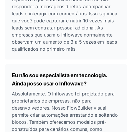
responder a mensagens diretas, acompanhar
leads e interagir com comentários. Isso significa
que você pode capturar e nutrir 10 vezes mais
leads sem contratar pessoal adicional. As
empresas que usam o Inflowave normalmente
observam um aumento de 3 a 5 vezes em leads
qualificados no primeiro mês.
Eu não sou especialista em tecnologia.
Ainda posso usar o Inflowave?
Absolutamente. O Inflowave foi projetado para
proprietários de empresas, não para
desenvolvedores. Nosso FlowBuilder visual
permite criar automações arrastando e soltando
blocos. Também oferecemos modelos pré-
construídos para cenários comuns, como