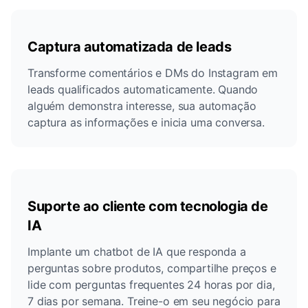
Captura automatizada de leads
Transforme comentários e DMs do Instagram em
leads qualificados automaticamente. Quando
alguém demonstra interesse, sua automação
captura as informações e inicia uma conversa.
Suporte ao cliente com tecnologia de
IA
Implante um chatbot de IA que responda a
perguntas sobre produtos, compartilhe preços e
lide com perguntas frequentes 24 horas por dia,
7 dias por semana. Treine-o em seu negócio para