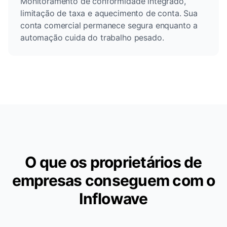
Monitoramento de conformidade integrado,
limitação de taxa e aquecimento de conta. Sua
conta comercial permanece segura enquanto a
automação cuida do trabalho pesado.
O que os proprietários de
empresas conseguem com o
Inflowave