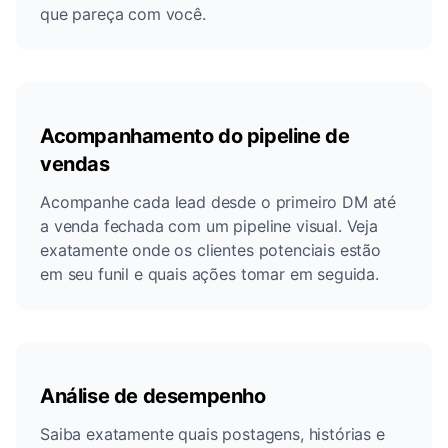
que pareça com você.
Acompanhamento do pipeline de
vendas
Acompanhe cada lead desde o primeiro DM até
a venda fechada com um pipeline visual. Veja
exatamente onde os clientes potenciais estão
em seu funil e quais ações tomar em seguida.
Análise de desempenho
Saiba exatamente quais postagens, histórias e