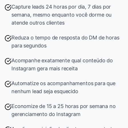
Capture leads 24 horas por dia, 7 dias por
semana, mesmo enquanto você dorme ou
atende outros clientes
Reduza o tempo de resposta do DM de horas
para segundos
Acompanhe exatamente qual conteúdo do
Instagram gera mais receita
Automatize os acompanhamentos para que
nenhum lead seja esquecido
Economize de 15 a 25 horas por semana no
gerenciamento do Instagram