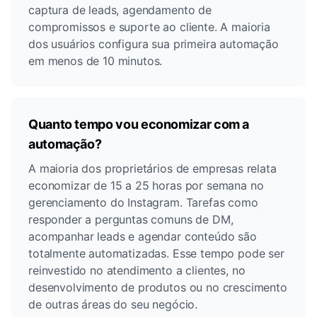
captura de leads, agendamento de
compromissos e suporte ao cliente. A maioria
dos usuários configura sua primeira automação
em menos de 10 minutos.
Quanto tempo vou economizar com a
automação?
A maioria dos proprietários de empresas relata
economizar de 15 a 25 horas por semana no
gerenciamento do Instagram. Tarefas como
responder a perguntas comuns de DM,
acompanhar leads e agendar conteúdo são
totalmente automatizadas. Esse tempo pode ser
reinvestido no atendimento a clientes, no
desenvolvimento de produtos ou no crescimento
de outras áreas do seu negócio.