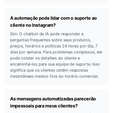
A automação pode lidar com o suporte ao
cliente no Instagram?
Sim. O chatbot de IA pode responder a
perguntas frequentes sobre seus produtos,
preços, horários e políticas 24 horas por dia, 7
dias por semana. Para problemas complexos, ele
pode coletar os detalhes do cliente e
encaminhá-los para sua equipe de suporte. Isso
significa que os clientes obtêm respostas
instantâneas mesmo fora do horário comercial.
As mensagens automatizadas parecerão
impessoais para meus clientes?