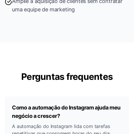
Amplie a aquisição de clientes sem contratar
uma equipe de marketing
Perguntas frequentes
Como a automação do Instagram ajuda meu
negócio a crescer?
A automação do Instagram lida com tarefas
repetitivas que consomem horas do seu dia: