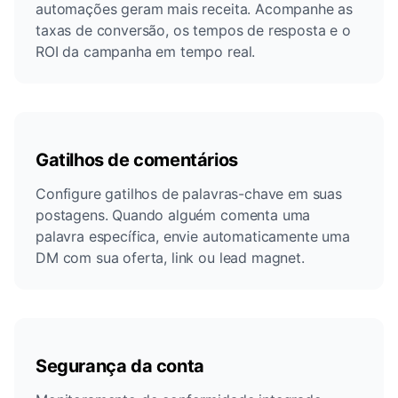
automações geram mais receita. Acompanhe as
taxas de conversão, os tempos de resposta e o
ROI da campanha em tempo real.
Gatilhos de comentários
Configure gatilhos de palavras-chave em suas
postagens. Quando alguém comenta uma
palavra específica, envie automaticamente uma
DM com sua oferta, link ou lead magnet.
Segurança da conta