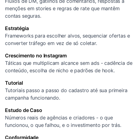
Fluxos de DM, gatilhos de comentários, respostas a
menções em stories e regras de rate que mantêm
contas seguras.
Estratégia
Frameworks para escolher alvos, sequenciar ofertas e
converter tráfego em vez de só coletar.
Crescimento no Instagram
Táticas que multiplicam alcance sem ads - cadência de
conteúdo, escolha de nicho e padrões de hook.
Tutorial
Tutoriais passo a passo do cadastro até sua primeira
campanha funcionando.
Estudo de Caso
Números reais de agências e criadores - o que
funcionou, o que falhou, e o investimento por trás.
Conformidade