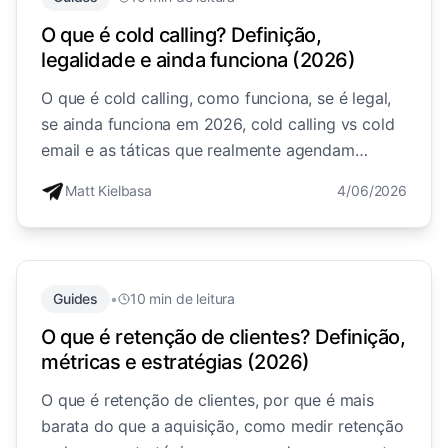
O que é cold calling? Definição,
legalidade e ainda funciona (2026)
O que é cold calling, como funciona, se é legal,
se ainda funciona em 2026, cold calling vs cold
email e as táticas que realmente agendam
reuniões.
Matt Kielbasa
4/06/2026
Guides
•
10 min de leitura
O que é retenção de clientes? Definição,
métricas e estratégias (2026)
O que é retenção de clientes, por que é mais
barata do que a aquisição, como medir retenção