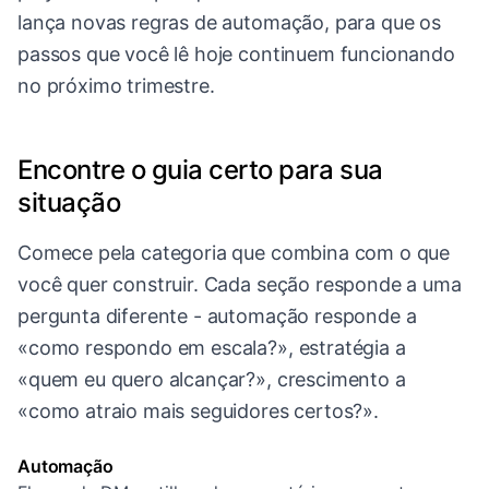
lança novas regras de automação, para que os
passos que você lê hoje continuem funcionando
no próximo trimestre.
Encontre o guia certo para sua
situação
Comece pela categoria que combina com o que
você quer construir. Cada seção responde a uma
pergunta diferente - automação responde a
«como respondo em escala?», estratégia a
«quem eu quero alcançar?», crescimento a
«como atraio mais seguidores certos?».
Automação