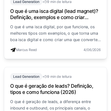
Lead Generation
•
9 min de leitura
O que é uma isca digital (lead magnet)?
Definição, exemplos e como criar
(2026)
O que é uma isca digital, por que funciona, os
melhores tipos com exemplos, o que torna uma
boa isca digital e como criar uma que converte
visitantes em leads.
Marcus Reed
4/06/2026
Lead Generation
•
9 min de leitura
O que é geração de leads? Definição,
tipos e como funciona (2026)
O que é geração de leads, a diferença entre
inbound e outbound, os principais canais, o