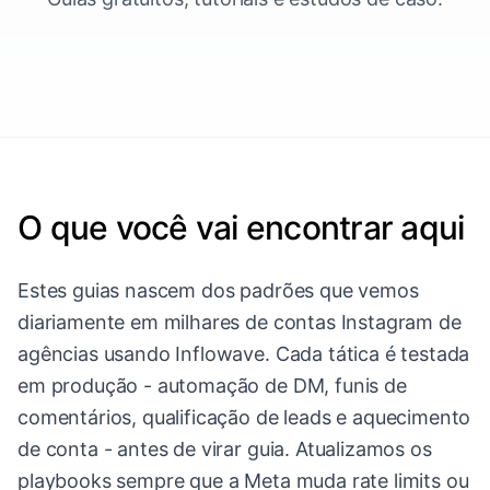
O que você vai encontrar aqui
Estes guias nascem dos padrões que vemos
diariamente em milhares de contas Instagram de
agências usando Inflowave. Cada tática é testada
em produção - automação de DM, funis de
comentários, qualificação de leads e aquecimento
de conta - antes de virar guia. Atualizamos os
playbooks sempre que a Meta muda rate limits ou