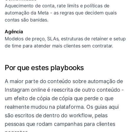
Aquecimento de conta, rate limits e políticas de
automação da Meta - as regras que decidem quais
contas são banidas.
Agência
Modelos de preço, SLAs, estruturas de retainer e setup
de time para atender mais clientes sem contratar.
Por que estes playbooks
A maior parte do conteúdo sobre automação de
Instagram online é reescrita de outro conteúdo -
um efeito de cópia de cópia que perde o que
realmente mudou na plataforma. Os guias aqui
são escritos de dentro do workflow, pelas
pessoas que rodam campanhas para clientes