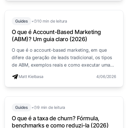
Guides
•
10 min de leitura
O que é Account-Based Marketing
(ABM)? Um guia claro (2026)
O que é o account-based marketing, em que
difere da geração de leads tradicional, os tipos
de ABM, exemplos reais e como executar uma
estratégia de ABM, explicado de forma simples.
Matt Kielbasa
4/06/2026
Guides
•
9 min de leitura
O que é a taxa de churn? Fórmula,
benchmarks e como reduzi-la (2026)