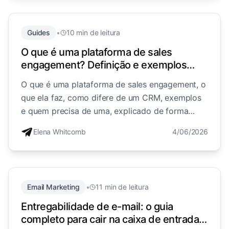
Guides
•
10 min de leitura
O que é uma plataforma de sales
engagement? Definição e exemplos
(2026)
O que é uma plataforma de sales engagement, o
que ela faz, como difere de um CRM, exemplos
e quem precisa de uma, explicado de forma
simples para equipes de vendas e agências.
Elena Whitcomb
4/06/2026
Email Marketing
•
11 min de leitura
Entregabilidade de e-mail: o guia
completo para cair na caixa de entrada