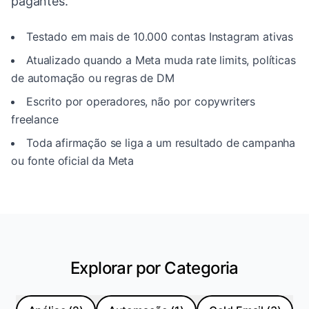
pagantes.
Testado em mais de 10.000 contas Instagram ativas
Atualizado quando a Meta muda rate limits, políticas
de automação ou regras de DM
Escrito por operadores, não por copywriters
freelance
Toda afirmação se liga a um resultado de campanha
ou fonte oficial da Meta
Explorar por Categoria