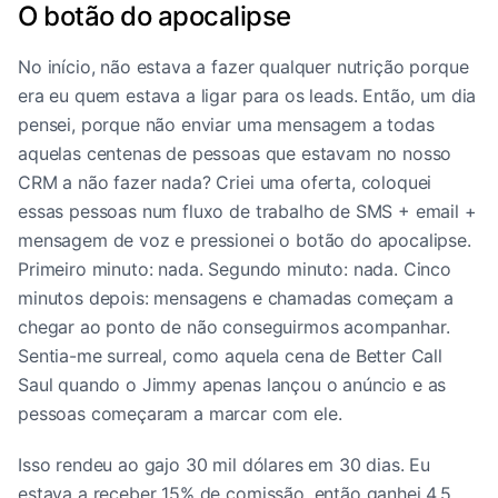
O botão do apocalipse
No início, não estava a fazer qualquer nutrição porque
era eu quem estava a ligar para os leads. Então, um dia
pensei, porque não enviar uma mensagem a todas
aquelas centenas de pessoas que estavam no nosso
CRM a não fazer nada? Criei uma oferta, coloquei
essas pessoas num fluxo de trabalho de SMS + email +
mensagem de voz e pressionei o botão do apocalipse.
Primeiro minuto: nada. Segundo minuto: nada. Cinco
minutos depois: mensagens e chamadas começam a
chegar ao ponto de não conseguirmos acompanhar.
Sentia-me surreal, como aquela cena de Better Call
Saul quando o Jimmy apenas lançou o anúncio e as
pessoas começaram a marcar com ele.
Isso rendeu ao gajo 30 mil dólares em 30 dias. Eu
estava a receber 15% de comissão, então ganhei 4,5