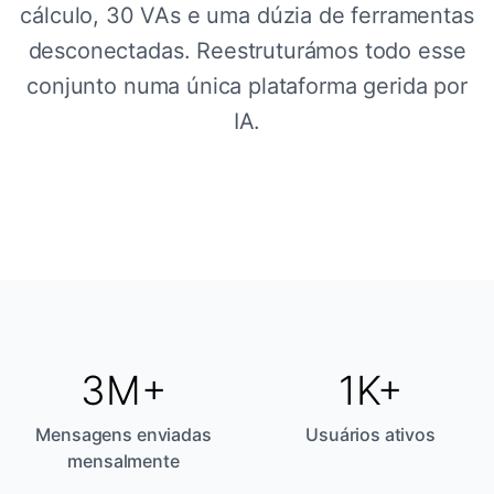
cálculo, 30 VAs e uma dúzia de ferramentas
desconectadas. Reestruturámos todo esse
conjunto numa única plataforma gerida por
IA.
3M+
1K+
Mensagens enviadas
Usuários ativos
mensalmente