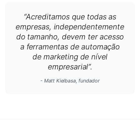
“Acreditamos que todas as
empresas, independentemente
do tamanho, devem ter acesso
a ferramentas de automação
de marketing de nível
empresarial”.
- Matt Kielbasa, fundador