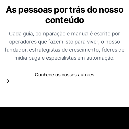
As pessoas por trás do nosso
conteúdo
Cada guia, comparação e manual é escrito por
operadores que fazem isto para viver, o nosso
fundador, estrategistas de crescimento, líderes de
mídia paga e especialistas em automação.
Conhece os nossos autores