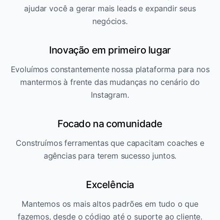
ajudar você a gerar mais leads e expandir seus
negócios.
Inovação em primeiro lugar
Evoluímos constantemente nossa plataforma para nos
mantermos à frente das mudanças no cenário do
Instagram.
Focado na comunidade
Construímos ferramentas que capacitam coaches e
agências para terem sucesso juntos.
Excelência
Mantemos os mais altos padrões em tudo o que
fazemos, desde o código até o suporte ao cliente.