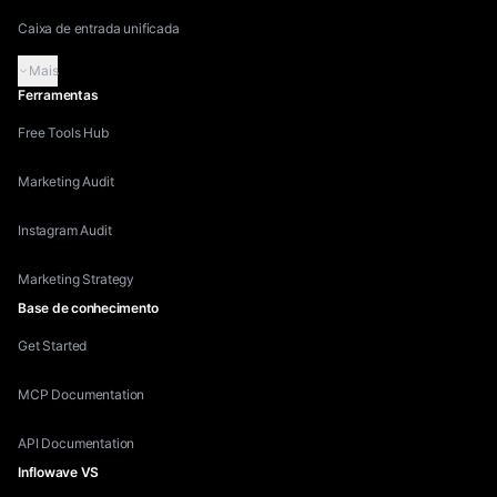
Caixa de entrada unificada
Mais
Ferramentas
Free Tools Hub
Marketing Audit
Instagram Audit
Marketing Strategy
Base de conhecimento
Get Started
MCP Documentation
API Documentation
Inflowave VS