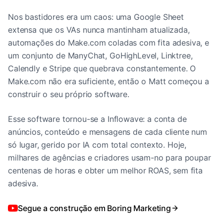
Nos bastidores era um caos: uma Google Sheet
extensa que os VAs nunca mantinham atualizada,
automações do Make.com coladas com fita adesiva, e
um conjunto de ManyChat, GoHighLevel, Linktree,
Calendly e Stripe que quebrava constantemente. O
Make.com não era suficiente, então o Matt começou a
construir o seu próprio software.
Esse software tornou-se a Inflowave: a conta de
anúncios, conteúdo e mensagens de cada cliente num
só lugar, gerido por IA com total contexto. Hoje,
milhares de agências e criadores usam-no para poupar
centenas de horas e obter um melhor ROAS, sem fita
adesiva.
Segue a construção em Boring Marketing