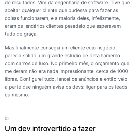
de resultados. Vim da engenharia de software. Tive que
aceitar qualquer cliente que pudesse para fazer as
coisas funcionarem, e a maioria deles, infelizmente,
eram os lendários clientes pesadelo que esperavam
tudo de graça.
Mas finalmente consegui um cliente cujo negócio
parecia sólido, um grande estúdio de detalhamento
com carros de luxo. No primeiro mês, o orçamento que
me deram não era nada impressionante, cerca de 1000
libras. Configurei tudo, lancei os anúncios e então veio
a parte que ninguém avisa os devs: ligar para os leads
eu mesmo.
02
Um dev introvertido a fazer