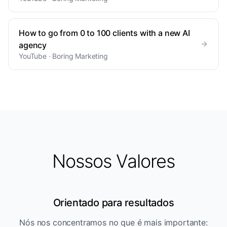
How to go from 0 to 100 clients with a new AI
agency
YouTube · Boring Marketing
Nossos Valores
Orientado para resultados
Nós nos concentramos no que é mais importante: