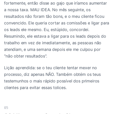
fortemente, então disse ao gajo que iríamos aumentar
a nossa taxa. MAU IDEA. No mês seguinte, os
resultados não foram tão bons, e o meu cliente ficou
convencido. Ele queria cortar as comissões e ligar para
os leads ele mesmo. Eu, estúpido, concordei.
Resumindo, ele estava a ligar para os leads depois do
trabalho em vez de imediatamente, as pessoas não
atendiam, e uma semana depois ele me culpou por
"não obter resultados".
Lição aprendida: se o teu cliente tentar mexer no
processo, diz apenas NÃO. Também obtém os teus
testemunhos o mais rápido possível dos primeiros
clientes para evitar essas tolices.
05