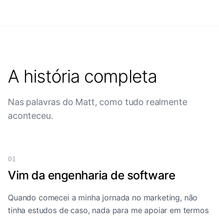
A história completa
Nas palavras do Matt, como tudo realmente
aconteceu.
01
Vim da engenharia de software
Quando comecei a minha jornada no marketing, não
tinha estudos de caso, nada para me apoiar em termos