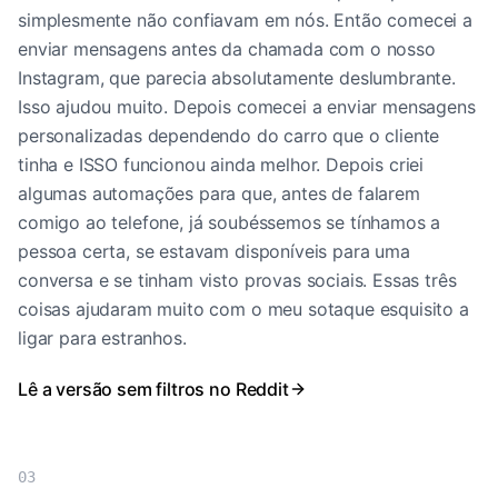
simplesmente não confiavam em nós. Então comecei a
enviar mensagens antes da chamada com o nosso
Instagram, que parecia absolutamente deslumbrante.
Isso ajudou muito. Depois comecei a enviar mensagens
personalizadas dependendo do carro que o cliente
tinha e ISSO funcionou ainda melhor. Depois criei
algumas automações para que, antes de falarem
comigo ao telefone, já soubéssemos se tínhamos a
pessoa certa, se estavam disponíveis para uma
conversa e se tinham visto provas sociais. Essas três
coisas ajudaram muito com o meu sotaque esquisito a
ligar para estranhos.
Lê a versão sem filtros no Reddit
03