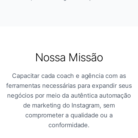
Nossa Missão
Capacitar cada coach e agência com as
ferramentas necessárias para expandir seus
negócios por meio da autêntica automação
de marketing do Instagram, sem
comprometer a qualidade ou a
conformidade.