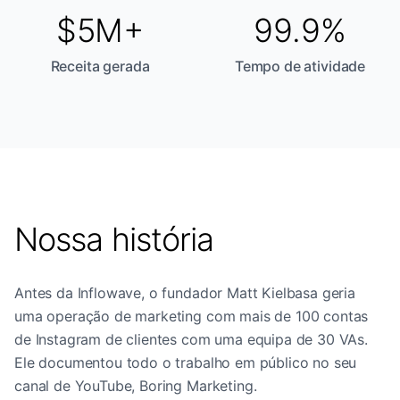
$5M+
99.9%
Receita gerada
Tempo de atividade
Nossa história
Antes da Inflowave, o fundador Matt Kielbasa geria
uma operação de marketing com mais de 100 contas
de Instagram de clientes com uma equipa de 30 VAs.
Ele documentou todo o trabalho em público no seu
canal de YouTube, Boring Marketing.