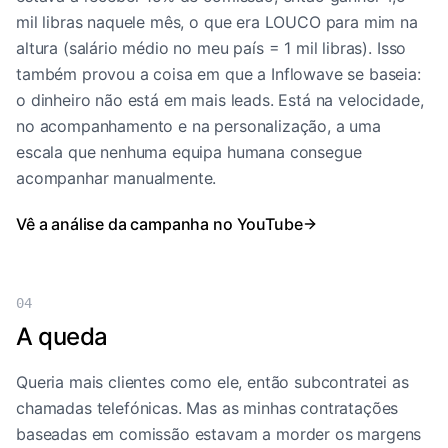
mil libras naquele mês, o que era LOUCO para mim na
altura (salário médio no meu país = 1 mil libras). Isso
também provou a coisa em que a Inflowave se baseia:
o dinheiro não está em mais leads. Está na velocidade,
no acompanhamento e na personalização, a uma
escala que nenhuma equipa humana consegue
acompanhar manualmente.
Vê a análise da campanha no YouTube
04
A queda
Queria mais clientes como ele, então subcontratei as
chamadas telefónicas. Mas as minhas contratações
baseadas em comissão estavam a morder os margens