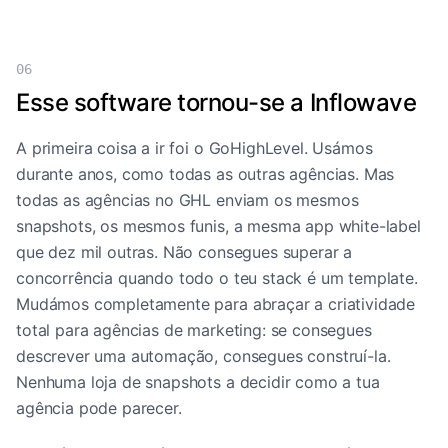
06
Esse software tornou-se a Inflowave
A primeira coisa a ir foi o GoHighLevel. Usámos
durante anos, como todas as outras agências. Mas
todas as agências no GHL enviam os mesmos
snapshots, os mesmos funis, a mesma app white-label
que dez mil outras. Não consegues superar a
concorrência quando todo o teu stack é um template.
Mudámos completamente para abraçar a criatividade
total para agências de marketing: se consegues
descrever uma automação, consegues construí-la.
Nenhuma loja de snapshots a decidir como a tua
agência pode parecer.