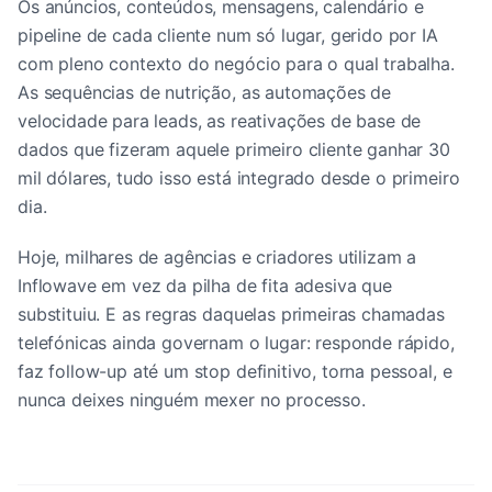
Os anúncios, conteúdos, mensagens, calendário e
pipeline de cada cliente num só lugar, gerido por IA
com pleno contexto do negócio para o qual trabalha.
As sequências de nutrição, as automações de
velocidade para leads, as reativações de base de
dados que fizeram aquele primeiro cliente ganhar 30
mil dólares, tudo isso está integrado desde o primeiro
dia.
Hoje, milhares de agências e criadores utilizam a
Inflowave em vez da pilha de fita adesiva que
substituiu. E as regras daquelas primeiras chamadas
telefónicas ainda governam o lugar: responde rápido,
faz follow-up até um stop definitivo, torna pessoal, e
nunca deixes ninguém mexer no processo.