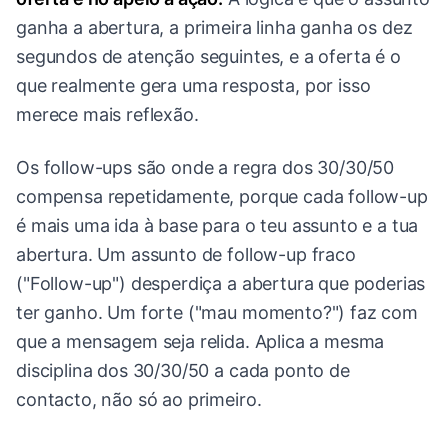
ganha a abertura, a primeira linha ganha os dez
segundos de atenção seguintes, e a oferta é o
que realmente gera uma resposta, por isso
merece mais reflexão.
Os follow-ups são onde a regra dos 30/30/50
compensa repetidamente, porque cada follow-up
é mais uma ida à base para o teu assunto e a tua
abertura. Um assunto de follow-up fraco
("Follow-up") desperdiça a abertura que poderias
ter ganho. Um forte ("mau momento?") faz com
que a mensagem seja relida. Aplica a mesma
disciplina dos 30/30/50 a cada ponto de
contacto, não só ao primeiro.