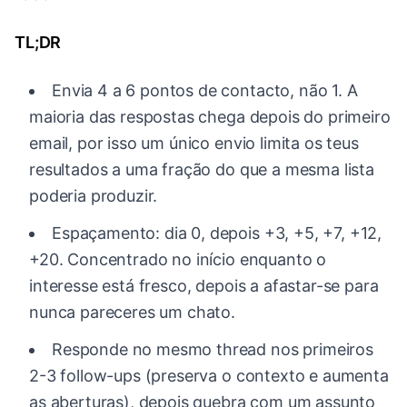
TL;DR
Envia 4 a 6 pontos de contacto, não 1. A
maioria das respostas chega depois do primeiro
email, por isso um único envio limita os teus
resultados a uma fração do que a mesma lista
poderia produzir.
Espaçamento: dia 0, depois +3, +5, +7, +12,
+20. Concentrado no início enquanto o
interesse está fresco, depois a afastar-se para
nunca pareceres um chato.
Responde no mesmo thread nos primeiros
2-3 follow-ups (preserva o contexto e aumenta
as aberturas), depois quebra com um assunto