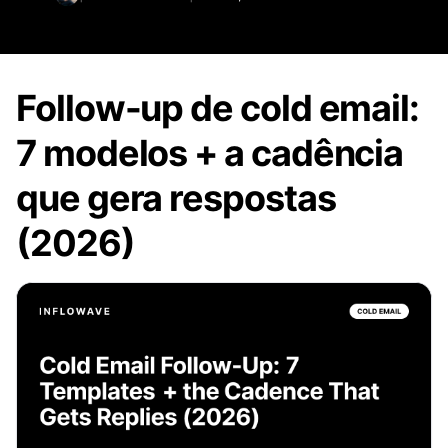
Follow-up de cold email:
7 modelos + a cadência
que gera respostas
(2026)