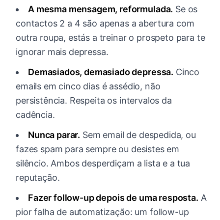
A mesma mensagem, reformulada.
Se os
contactos 2 a 4 são apenas a abertura com
outra roupa, estás a treinar o prospeto para te
ignorar mais depressa.
Demasiados, demasiado depressa.
Cinco
emails em cinco dias é assédio, não
persistência. Respeita os intervalos da
cadência.
Nunca parar.
Sem email de despedida, ou
fazes spam para sempre ou desistes em
silêncio. Ambos desperdiçam a lista e a tua
reputação.
Fazer follow-up depois de uma resposta.
A
pior falha de automatização: um follow-up