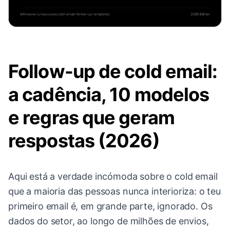
Follow-up de cold email:
a cadência, 10 modelos
e regras que geram
respostas (2026)
Aqui está a verdade incómoda sobre o cold email
que a maioria das pessoas nunca interioriza: o teu
primeiro email é, em grande parte, ignorado. Os
dados do setor, ao longo de milhões de envios,