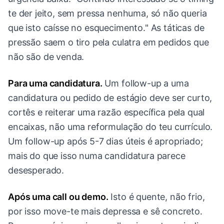
te der jeito, sem pressa nenhuma, só não queria
que isto caísse no esquecimento." As táticas de
pressão saem o tiro pela culatra em pedidos que
não são de venda.
Para uma candidatura.
Um follow-up a uma
candidatura ou pedido de estágio deve ser curto,
cortês e reiterar uma razão específica pela qual
encaixas, não uma reformulação do teu currículo.
Um follow-up após 5-7 dias úteis é apropriado;
mais do que isso numa candidatura parece
desesperado.
Após uma call ou demo.
Isto é quente, não frio,
por isso move-te mais depressa e sê concreto.