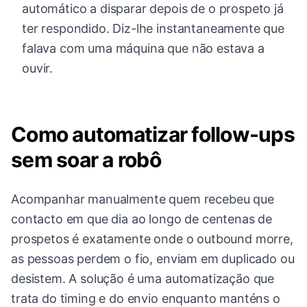
automático a disparar depois de o prospeto já
ter respondido. Diz-lhe instantaneamente que
falava com uma máquina que não estava a
ouvir.
Como automatizar follow-ups
sem soar a robô
Acompanhar manualmente quem recebeu que
contacto em que dia ao longo de centenas de
prospetos é exatamente onde o outbound morre,
as pessoas perdem o fio, enviam em duplicado ou
desistem. A solução é uma automatização que
trata do timing e do envio enquanto manténs o