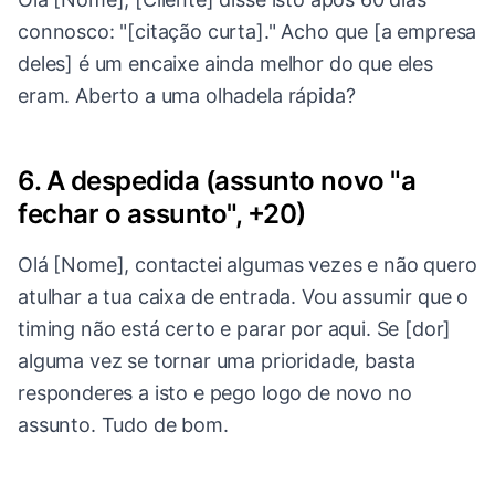
connosco: "[citação curta]." Acho que [a empresa
deles] é um encaixe ainda melhor do que eles
eram. Aberto a uma olhadela rápida?
6. A despedida (assunto novo "a
fechar o assunto", +20)
Olá [Nome], contactei algumas vezes e não quero
atulhar a tua caixa de entrada. Vou assumir que o
timing não está certo e parar por aqui. Se [dor]
alguma vez se tornar uma prioridade, basta
responderes a isto e pego logo de novo no
assunto. Tudo de bom.