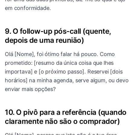
em conformidade.
9. O follow-up pós-call (quente,
depois de uma reunião)
Olá [Nome], foi ótimo falar há pouco. Como
prometido: [resumo da única coisa que lhes
importava] e [o próximo passo]. Reservei [dois
horários] na minha agenda, serve algum, ou devo
enviar mais opções?
10. O pivô para a referência (quando
claramente não são o comprador)