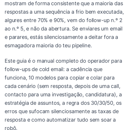
mostram de forma consistente que a maioria das
respostas a uma sequência a frio bem executada,
algures entre 70% e 90%, vem do follow-up n.º 2
ao n.º 5, e não da abertura. Se enviares um email
e parares, estás silenciosamente a deitar fora a
esmagadora maioria do teu pipeline.
Este guia é o manual completo do operador para
follow-ups de cold email: a cadência que
funciona, 10 modelos para copiar e colar para
cada cenário (sem resposta, depois de uma call,
contacto para uma investigação, candidatura), a
estratégia de assuntos, a regra dos 30/30/50, os
erros que sufocam silenciosamente as taxas de
resposta e como automatizar tudo sem soar a
robô.