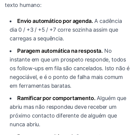
texto humano:
Envio automático por agenda.
A cadência
dia 0 / +3 / +5 / +7 corre sozinha assim que
carregas a sequência.
Paragem automática na resposta.
No
instante em que um prospeto responde, todos
os follow-ups em fila são cancelados. Isto não é
negociável, e é o ponto de falha mais comum
em ferramentas baratas.
Ramificar por comportamento.
Alguém que
abriu mas não respondeu deve receber um
próximo contacto diferente de alguém que
nunca abriu.