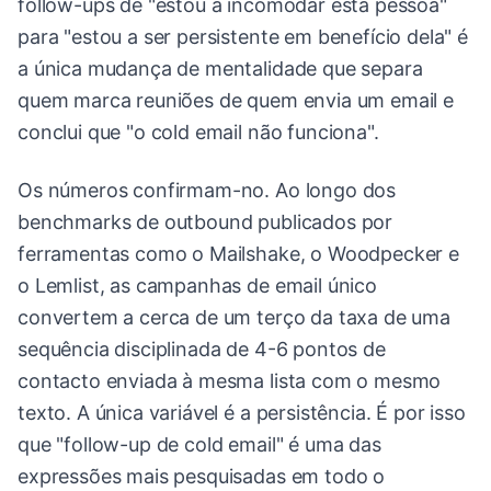
follow-ups de "estou a incomodar esta pessoa"
para "estou a ser persistente em benefício dela" é
a única mudança de mentalidade que separa
quem marca reuniões de quem envia um email e
conclui que "o cold email não funciona".
Os números confirmam-no. Ao longo dos
benchmarks de outbound publicados por
ferramentas como o Mailshake, o Woodpecker e
o Lemlist, as campanhas de email único
convertem a cerca de um terço da taxa de uma
sequência disciplinada de 4-6 pontos de
contacto enviada à mesma lista com o mesmo
texto. A única variável é a persistência. É por isso
que "follow-up de cold email" é uma das
expressões mais pesquisadas em todo o