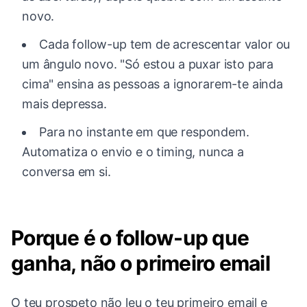
novo.
Cada follow-up tem de acrescentar valor ou
um ângulo novo. "Só estou a puxar isto para
cima" ensina as pessoas a ignorarem-te ainda
mais depressa.
Para no instante em que respondem.
Automatiza o envio e o timing, nunca a
conversa em si.
Porque é o follow-up que
ganha, não o primeiro email
O teu prospeto não leu o teu primeiro email e