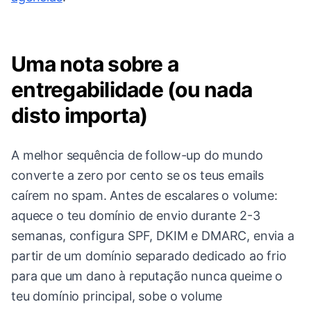
Uma nota sobre a
entregabilidade (ou nada
disto importa)
A melhor sequência de follow-up do mundo
converte a zero por cento se os teus emails
caírem no spam. Antes de escalares o volume:
aquece o teu domínio de envio durante 2-3
semanas, configura SPF, DKIM e DMARC, envia a
partir de um domínio separado dedicado ao frio
para que um dano à reputação nunca queime o
teu domínio principal, sobe o volume