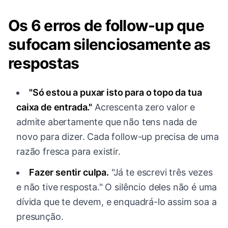
Os 6 erros de follow-up que
sufocam silenciosamente as
respostas
"Só estou a puxar isto para o topo da tua
caixa de entrada."
Acrescenta zero valor e
admite abertamente que não tens nada de
novo para dizer. Cada follow-up precisa de uma
razão fresca para existir.
Fazer sentir culpa.
"Já te escrevi três vezes
e não tive resposta." O silêncio deles não é uma
dívida que te devem, e enquadrá-lo assim soa a
presunção.