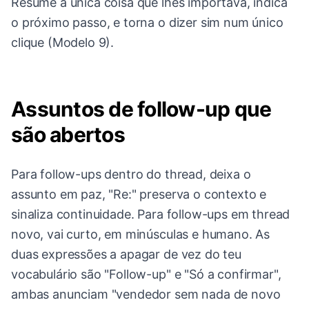
Resume a única coisa que lhes importava, indica
o próximo passo, e torna o dizer sim num único
clique (Modelo 9).
Assuntos de follow-up que
são abertos
Para follow-ups dentro do thread, deixa o
assunto em paz, "Re:" preserva o contexto e
sinaliza continuidade. Para follow-ups em thread
novo, vai curto, em minúsculas e humano. As
duas expressões a apagar de vez do teu
vocabulário são "Follow-up" e "Só a confirmar",
ambas anunciam "vendedor sem nada de novo