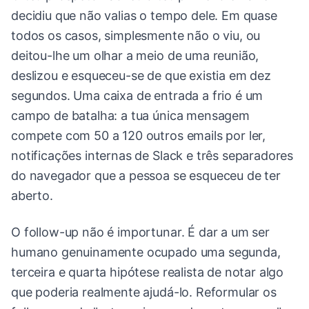
decidiu que não valias o tempo dele. Em quase
todos os casos, simplesmente não o viu, ou
deitou-lhe um olhar a meio de uma reunião,
deslizou e esqueceu-se de que existia em dez
segundos. Uma caixa de entrada a frio é um
campo de batalha: a tua única mensagem
compete com 50 a 120 outros emails por ler,
notificações internas de Slack e três separadores
do navegador que a pessoa se esqueceu de ter
aberto.
O follow-up não é importunar. É dar a um ser
humano genuinamente ocupado uma segunda,
terceira e quarta hipótese realista de notar algo
que poderia realmente ajudá-lo. Reformular os