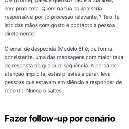
Olá [Nome], parece que isto não é a tua área,
sem problema. Quem na tua equipa seria
responsável por [o processo relevante]? Tiro-te
isto das mãos com gosto e contacto a pessoa
diretamente.
O email de despedida (Modelo 6) é, de forma
consistente, uma das mensagens com maior taxa
de resposta de qualquer sequência. A perda de
atenção implícita, estás prestes a parar, leva
pessoas que estavam em silêncio a responder de
repente. Nunca o saltes.
Fazer follow-up por cenário