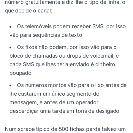
número gratuitamente e diz-lhe o tipo de linha, o
que decide o canal:
Os telemóveis podem receber SMS, por isso
vão para sequências de texto
Os fixos não podem, por isso vão para o
bloco de chamadas ou drops de voicemail, e
cada SMS que lhes teria enviado é dinheiro
poupado
Os números mortos vão para o lixo antes de
lhe custarem um único segmento de
mensagem, e antes de um operador
desperdiçar uma tarde em tons de desligado
Num scrape típico de 500 fichas perde talvez um