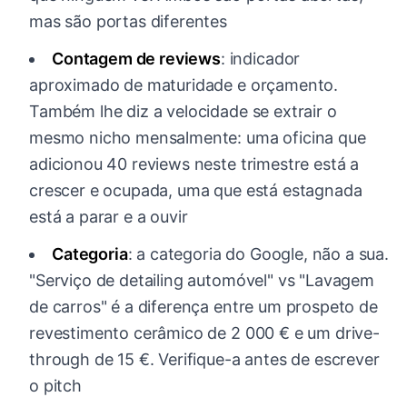
mas são portas diferentes
Contagem de reviews
: indicador
aproximado de maturidade e orçamento.
Também lhe diz a velocidade se extrair o
mesmo nicho mensalmente: uma oficina que
adicionou 40 reviews neste trimestre está a
crescer e ocupada, uma que está estagnada
está a parar e a ouvir
Categoria
: a categoria do Google, não a sua.
"Serviço de detailing automóvel" vs "Lavagem
de carros" é a diferença entre um prospeto de
revestimento cerâmico de 2 000 € e um drive-
through de 15 €. Verifique-a antes de escrever
o pitch