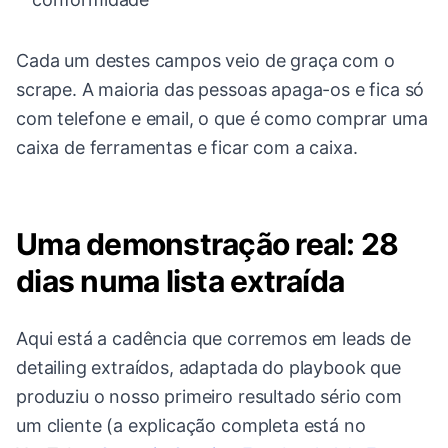
Cada um destes campos veio de graça com o
scrape. A maioria das pessoas apaga-os e fica só
com telefone e email, o que é como comprar uma
caixa de ferramentas e ficar com a caixa.
Uma demonstração real: 28
dias numa lista extraída
Aqui está a cadência que corremos em leads de
detailing extraídos, adaptada do playbook que
produziu o nosso primeiro resultado sério com
um cliente (a explicação completa está no