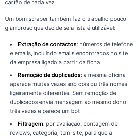
cartão de cada vez.
Um bom scraper também faz o trabalho pouco
glamoroso que decide se a lista é utilizável:
Extração de contactos
: números de telefone
e emails, incluindo emails encontrados no site
da empresa ligado a partir da ficha
Remoção de duplicados
: a mesma oficina
aparece muitas vezes sob dois ou três nomes
ligeiramente diferentes. Sem remoção de
duplicados envia mensagem ao mesmo dono
três vezes e parece um bot
Filtragem
: por avaliação, contagem de
reviews, categoria, tem-site, para que a