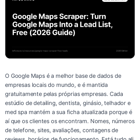
O Google Maps é a melhor base de dados de
empresas locais do mundo, e é mantida
gratuitamente pelas próprias empresas. Cada
estúdio de detailing, dentista, ginásio, telhador e
med spa mantém a sua ficha atualizada porque é
aí que os clientes os encontram. Nomes, números
de telefone, sites, avaliações, contagens de
reviews, horários de funcionamento. Está tudo ali,