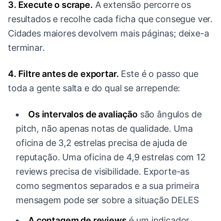
3. Execute o scrape.
A extensão percorre os
resultados e recolhe cada ficha que consegue ver.
Cidades maiores devolvem mais páginas; deixe-a
terminar.
4. Filtre antes de exportar.
Este é o passo que
toda a gente salta e do qual se arrepende:
Os intervalos de avaliação
são ângulos de
pitch, não apenas notas de qualidade. Uma
oficina de 3,2 estrelas precisa de ajuda de
reputação. Uma oficina de 4,9 estrelas com 12
reviews precisa de visibilidade. Exporte-as
como segmentos separados e a sua primeira
mensagem pode ser sobre a situação DELES
A contagem de reviews
é um indicador