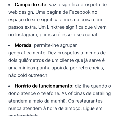
Campo do site
: vazio significa prospeto de
web design. Uma página de Facebook no
espaço do site significa a mesma coisa com
passos extra. Um Linktree significa que vivem
no Instagram, por isso é esse o seu canal
Morada
: permite-lhe agrupar
geograficamente. Dez prospetos a menos de
dois quilómetros de um cliente que já serve é
uma minicampanha apoiada por referências,
não cold outreach
Horário de funcionamento
: diz-lhe quando o
dono atende o telefone. As oficinas de detailing
atendem a meio da manhã. Os restaurantes
nunca atendem à hora de almoço. Ligue em
conformidade