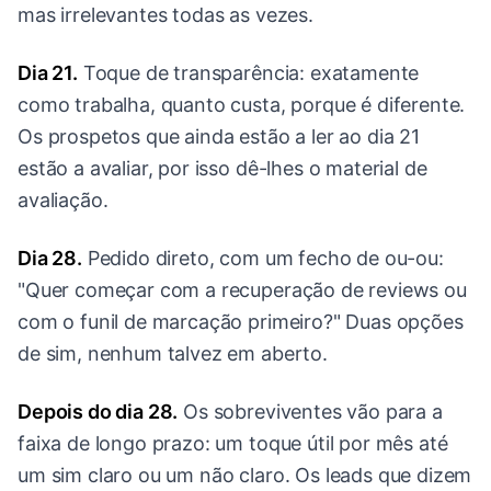
mas irrelevantes todas as vezes.
Dia 21.
Toque de transparência: exatamente
como trabalha, quanto custa, porque é diferente.
Os prospetos que ainda estão a ler ao dia 21
estão a avaliar, por isso dê-lhes o material de
avaliação.
Dia 28.
Pedido direto, com um fecho de ou-ou:
"Quer começar com a recuperação de reviews ou
com o funil de marcação primeiro?" Duas opções
de sim, nenhum talvez em aberto.
Depois do dia 28.
Os sobreviventes vão para a
faixa de longo prazo: um toque útil por mês até
um sim claro ou um não claro. Os leads que dizem