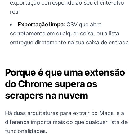
exportação corresponda ao seu cliente-alvo
real
Exportação limpa
: CSV que abre
corretamente em qualquer coisa, ou a lista
entregue diretamente na sua caixa de entrada
Porque é que uma extensão
do Chrome supera os
scrapers na nuvem
Há duas arquiteturas para extrair do Maps, e a
diferença importa mais do que qualquer lista de
funcionalidades.