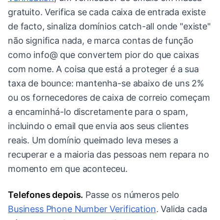
gratuito. Verifica se cada caixa de entrada existe
de facto, sinaliza domínios catch-all onde "existe"
não significa nada, e marca contas de função
como info@ que convertem pior do que caixas
com nome. A coisa que está a proteger é a sua
taxa de bounce: mantenha-se abaixo de uns 2%
ou os fornecedores de caixa de correio começam
a encaminhá-lo discretamente para o spam,
incluindo o email que envia aos seus clientes
reais. Um domínio queimado leva meses a
recuperar e a maioria das pessoas nem repara no
momento em que aconteceu.
Telefones depois.
Passe os números pelo
Business Phone Number Verification
. Valida cada