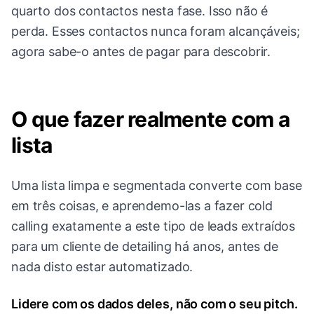
quarto dos contactos nesta fase. Isso não é
perda. Esses contactos nunca foram alcançáveis;
agora sabe-o antes de pagar para descobrir.
O que fazer realmente com a
lista
Uma lista limpa e segmentada converte com base
em três coisas, e aprendemo-las a fazer cold
calling exatamente a este tipo de leads extraídos
para um cliente de detailing há anos, antes de
nada disto estar automatizado.
Lidere com os dados deles, não com o seu pitch.