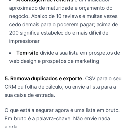
aproximado de maturidade e orçamento do
negócio. Abaixo de 10 reviews é muitas vezes
cedo demais para o poderem pagar; acima de
200 significa estabelecido e mais difícil de
impressionar
Tem-site
divide a sua lista em prospetos de
web design e prospetos de marketing
5. Remova duplicados e exporte.
CSV para o seu
CRM ou folha de cálculo, ou envie a lista para a
sua caixa de entrada.
O que está a segurar agora é uma lista em bruto.
Em bruto é a palavra-chave. Não envie nada
ainda.