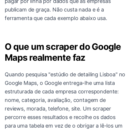
pagar por linha por dados que as empresas
publicam de graça. Não custa nada e é a
ferramenta que cada exemplo abaixo usa.
O que um scraper do Google
Maps realmente faz
Quando pesquisa "estúdio de detailing Lisboa" no
Google Maps, o Google entrega-lhe uma lista
estruturada de cada empresa correspondente:
nome, categoria, avaliação, contagem de
reviews, morada, telefone, site. Um scraper
percorre esses resultados e recolhe os dados
para uma tabela em vez de o obrigar a lê-los um