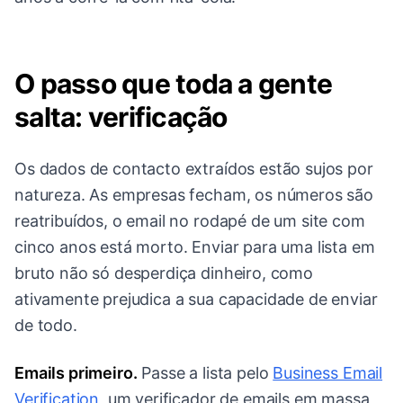
O passo que toda a gente
salta: verificação
Os dados de contacto extraídos estão sujos por
natureza. As empresas fecham, os números são
reatribuídos, o email no rodapé de um site com
cinco anos está morto. Enviar para uma lista em
bruto não só desperdiça dinheiro, como
ativamente prejudica a sua capacidade de enviar
de todo.
Emails primeiro.
Passe a lista pelo
Business Email
Verification
, um verificador de emails em massa