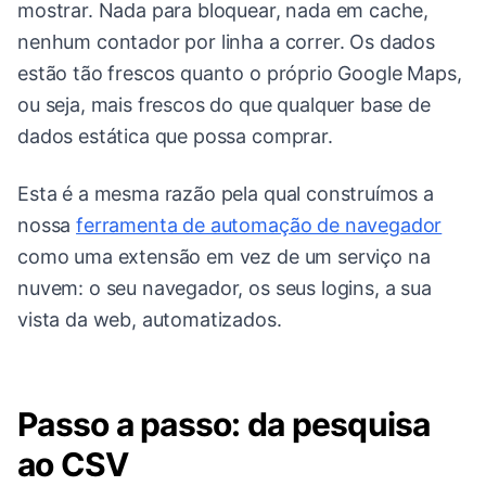
mostrar. Nada para bloquear, nada em cache,
nenhum contador por linha a correr. Os dados
estão tão frescos quanto o próprio Google Maps,
ou seja, mais frescos do que qualquer base de
dados estática que possa comprar.
Esta é a mesma razão pela qual construímos a
nossa
ferramenta de automação de navegador
como uma extensão em vez de um serviço na
nuvem: o seu navegador, os seus logins, a sua
vista da web, automatizados.
Passo a passo: da pesquisa
ao CSV