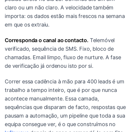
claro ou um não claro. A velocidade também
importa: os dados estão mais frescos na semana
em que os extraiu.
Corresponda o canal ao contacto.
Telemóvel
verificado, sequência de SMS. Fixo, bloco de
chamadas. Email limpo, fluxo de nurture. A fase
de verificação já ordenou isto por si.
Correr essa cadência à mão para 400 leads é um
trabalho a tempo inteiro, que é por que nunca
acontece manualmente. Essa camada,
sequências que disparam de facto, respostas que
pausam a automação, um pipeline que toda a sua
equipa consegue ver, é o que construímos no