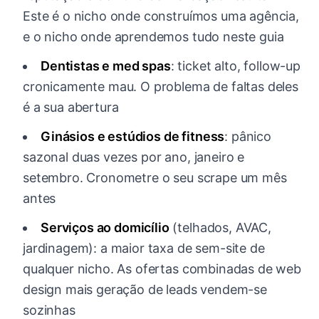
Este é o nicho onde construímos uma agência,
e o nicho onde aprendemos tudo neste guia
Dentistas e med spas
: ticket alto, follow-up
cronicamente mau. O problema de faltas deles
é a sua abertura
Ginásios e estúdios de fitness
: pânico
sazonal duas vezes por ano, janeiro e
setembro. Cronometre o seu scrape um mês
antes
Serviços ao domicílio
(telhados, AVAC,
jardinagem): a maior taxa de sem-site de
qualquer nicho. As ofertas combinadas de web
design mais geração de leads vendem-se
sozinhas