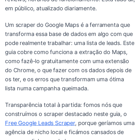
em público, atualizado diariamente.
Um scraper do Google Maps é a ferramenta que
transforma essa base de dados em algo com que
pode realmente trabalhar: uma lista de leads. Este
guia cobre como funciona a extração do Maps,
como fazê-lo gratuitamente com uma extensão
do Chrome, o que fazer com os dados depois de
os ter, e os erros que transformam uma ótima
lista numa campanha queimada.
Transparência total à partida: fomos nós que
construímos o scraper destacado neste guia, o
Free Google Leads Scraper
, porque geríamos uma
agência de nicho local e ficámos cansados de