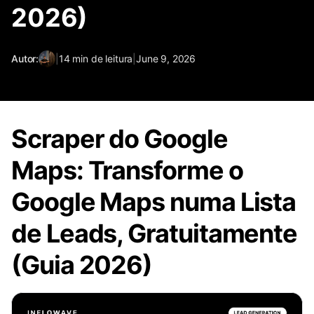
2026)
Autor:
|
14
min de leitura
|
June 9, 2026
Scraper do Google
Maps: Transforme o
Google Maps numa Lista
de Leads, Gratuitamente
(Guia 2026)