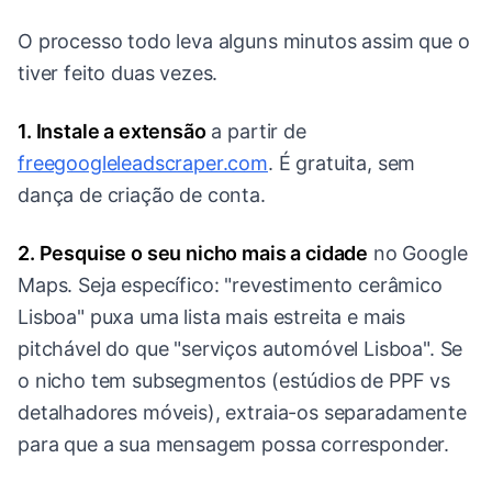
O processo todo leva alguns minutos assim que o
tiver feito duas vezes.
1. Instale a extensão
a partir de
freegoogleleadscraper.com
. É gratuita, sem
dança de criação de conta.
2. Pesquise o seu nicho mais a cidade
no Google
Maps. Seja específico: "revestimento cerâmico
Lisboa" puxa uma lista mais estreita e mais
pitchável do que "serviços automóvel Lisboa". Se
o nicho tem subsegmentos (estúdios de PPF vs
detalhadores móveis), extraia-os separadamente
para que a sua mensagem possa corresponder.