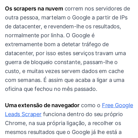
Os scrapers na nuvem
correm nos servidores de
outra pessoa, martelam o Google a partir de IPs
de datacenter, e revendem-lhe os resultados,
normalmente por linha. O Google é
extremamente bom a detetar tráfego de
datacenter, por isso estes serviços travam uma
guerra de bloqueio constante, passam-lhe o
custo, e muitas vezes servem dados em cache
com semanas. É assim que acaba a ligar a uma
oficina que fechou no mês passado.
Uma extensão de navegador
como o
Free Google
Leads Scraper
funciona dentro do seu próprio
Chrome, na sua própria ligação, a recolher os
mesmos resultados que o Google já lhe está a