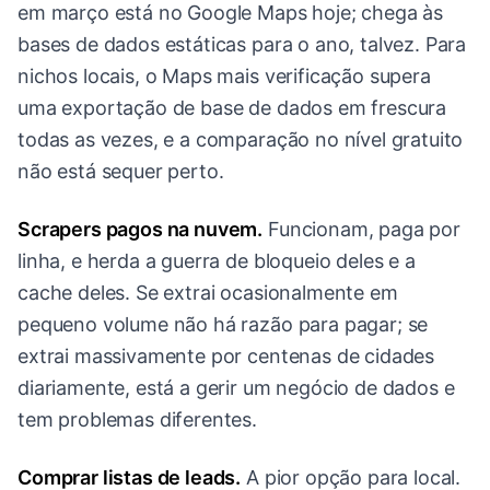
em março está no Google Maps hoje; chega às
bases de dados estáticas para o ano, talvez. Para
nichos locais, o Maps mais verificação supera
uma exportação de base de dados em frescura
todas as vezes, e a comparação no nível gratuito
não está sequer perto.
Scrapers pagos na nuvem.
Funcionam, paga por
linha, e herda a guerra de bloqueio deles e a
cache deles. Se extrai ocasionalmente em
pequeno volume não há razão para pagar; se
extrai massivamente por centenas de cidades
diariamente, está a gerir um negócio de dados e
tem problemas diferentes.
Comprar listas de leads.
A pior opção para local.