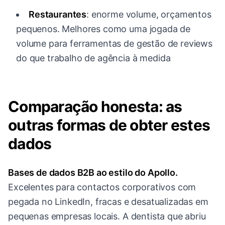
Restaurantes
: enorme volume, orçamentos
pequenos. Melhores como uma jogada de
volume para ferramentas de gestão de reviews
do que trabalho de agência à medida
Comparação honesta: as
outras formas de obter estes
dados
Bases de dados B2B ao estilo do Apollo.
Excelentes para contactos corporativos com
pegada no LinkedIn, fracas e desatualizadas em
pequenas empresas locais. A dentista que abriu