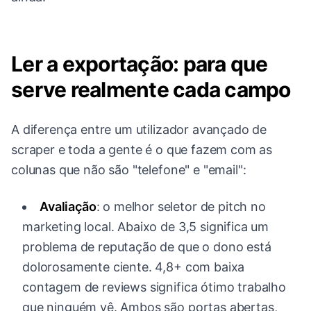
Ler a exportação: para que
serve realmente cada campo
A diferença entre um utilizador avançado de
scraper e toda a gente é o que fazem com as
colunas que não são "telefone" e "email":
Avaliação
: o melhor seletor de pitch no
marketing local. Abaixo de 3,5 significa um
problema de reputação de que o dono está
dolorosamente ciente. 4,8+ com baixa
contagem de reviews significa ótimo trabalho
que ninguém vê. Ambos são portas abertas,