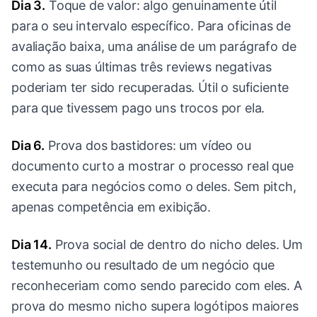
Dia 3.
Toque de valor: algo genuinamente útil
para o seu intervalo específico. Para oficinas de
avaliação baixa, uma análise de um parágrafo de
como as suas últimas três reviews negativas
poderiam ter sido recuperadas. Útil o suficiente
para que tivessem pago uns trocos por ela.
Dia 6.
Prova dos bastidores: um vídeo ou
documento curto a mostrar o processo real que
executa para negócios como o deles. Sem pitch,
apenas competência em exibição.
Dia 14.
Prova social de dentro do nicho deles. Um
testemunho ou resultado de um negócio que
reconheceriam como sendo parecido com eles. A
prova do mesmo nicho supera logótipos maiores