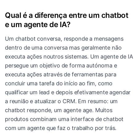
Qual é a diferença entre um chatbot
e um agente de IA?
Um chatbot conversa, responde a mensagens
dentro de uma conversa mas geralmente não
executa ações noutros sistemas. Um agente de IA
persegue um objetivo de forma autónoma e
executa ações através de ferramentas para
concluir uma tarefa do início ao fim, como
qualificar um lead e depois efetivamente agendar
a reunião e atualizar o CRM. Em resumo: um
chatbot responde, um agente age. Muitos
produtos combinam uma interface de chatbot
com um agente que faz o trabalho por trás.