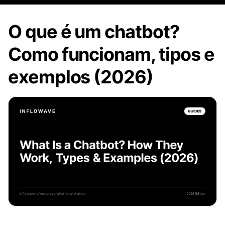
O que é um chatbot?
Como funcionam, tipos e
exemplos (2026)