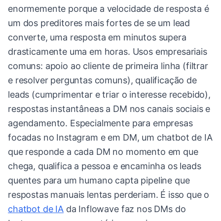
enormemente porque a velocidade de resposta é
um dos preditores mais fortes de se um lead
converte, uma resposta em minutos supera
drasticamente uma em horas. Usos empresariais
comuns: apoio ao cliente de primeira linha (filtrar
e resolver perguntas comuns), qualificação de
leads (cumprimentar e triar o interesse recebido),
respostas instantâneas a DM nos canais sociais e
agendamento. Especialmente para empresas
focadas no Instagram e em DM, um chatbot de IA
que responde a cada DM no momento em que
chega, qualifica a pessoa e encaminha os leads
quentes para um humano capta pipeline que
respostas manuais lentas perderiam. É isso que o
chatbot de IA
da Inflowave faz nos DMs do