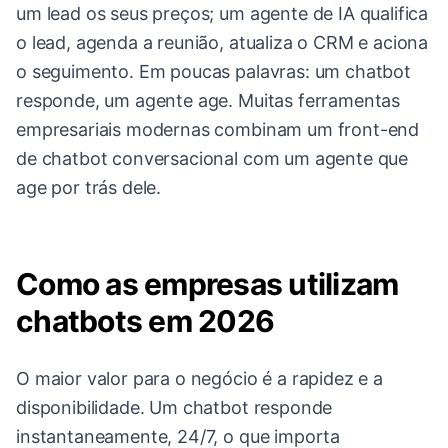
um lead os seus preços; um agente de IA qualifica
o lead, agenda a reunião, atualiza o CRM e aciona
o seguimento. Em poucas palavras: um chatbot
responde, um agente age. Muitas ferramentas
empresariais modernas combinam um front-end
de chatbot conversacional com um agente que
age por trás dele.
Como as empresas utilizam
chatbots em 2026
O maior valor para o negócio é a rapidez e a
disponibilidade. Um chatbot responde
instantaneamente, 24/7, o que importa