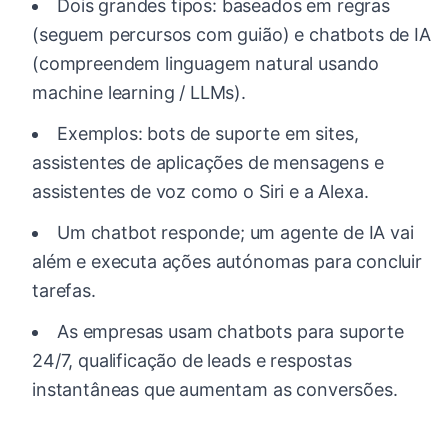
Dois grandes tipos: baseados em regras
(seguem percursos com guião) e chatbots de IA
(compreendem linguagem natural usando
machine learning / LLMs).
Exemplos: bots de suporte em sites,
assistentes de aplicações de mensagens e
assistentes de voz como o Siri e a Alexa.
Um chatbot responde; um agente de IA vai
além e executa ações autónomas para concluir
tarefas.
As empresas usam chatbots para suporte
24/7, qualificação de leads e respostas
instantâneas que aumentam as conversões.