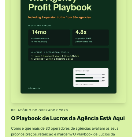
RELATÓRIO DO OPERADOR 2026
O Playbook de Lucros da Agência Está Aqui
Como é que mais de 80 operadores de agências avaliam os seus
próprios preços, retenção e margem? O Playbook de Lucros da