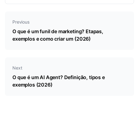
empresas os usam em vendas e suporte.
Previous
O que é um funil de marketing? Etapas,
exemplos e como criar um (2026)
Next
O que é um AI Agent? Definição, tipos e
exemplos (2026)