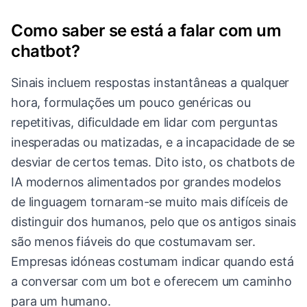
Como saber se está a falar com um
chatbot?
Sinais incluem respostas instantâneas a qualquer
hora, formulações um pouco genéricas ou
repetitivas, dificuldade em lidar com perguntas
inesperadas ou matizadas, e a incapacidade de se
desviar de certos temas. Dito isto, os chatbots de
IA modernos alimentados por grandes modelos
de linguagem tornaram-se muito mais difíceis de
distinguir dos humanos, pelo que os antigos sinais
são menos fiáveis do que costumavam ser.
Empresas idóneas costumam indicar quando está
a conversar com um bot e oferecem um caminho
para um humano.