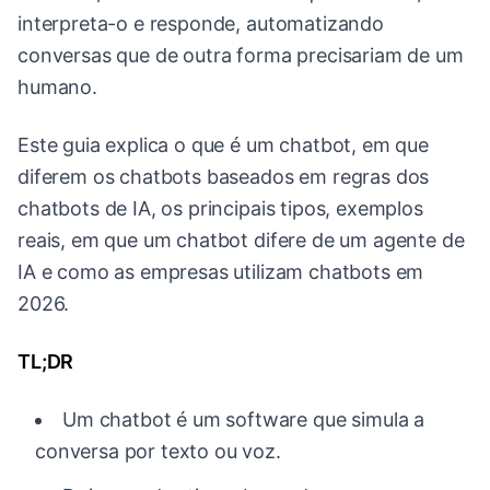
interpreta-o e responde, automatizando
conversas que de outra forma precisariam de um
humano.
Este guia explica o que é um chatbot, em que
diferem os chatbots baseados em regras dos
chatbots de IA, os principais tipos, exemplos
reais, em que um chatbot difere de um agente de
IA e como as empresas utilizam chatbots em
2026.
TL;DR
Um chatbot é um software que simula a
conversa por texto ou voz.