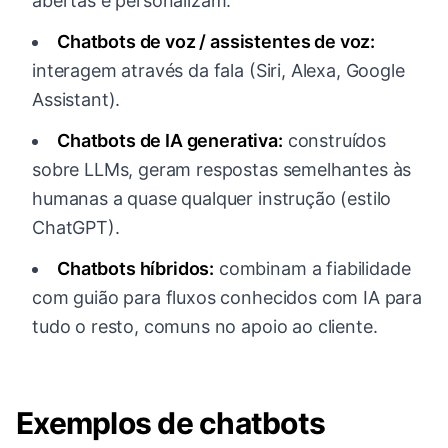
abertas e personalizam.
Chatbots de voz / assistentes de voz:
interagem através da fala (Siri, Alexa, Google
Assistant).
Chatbots de IA generativa:
construídos
sobre LLMs, geram respostas semelhantes às
humanas a quase qualquer instrução (estilo
ChatGPT).
Chatbots híbridos:
combinam a fiabilidade
com guião para fluxos conhecidos com IA para
tudo o resto, comuns no apoio ao cliente.
Exemplos de chatbots