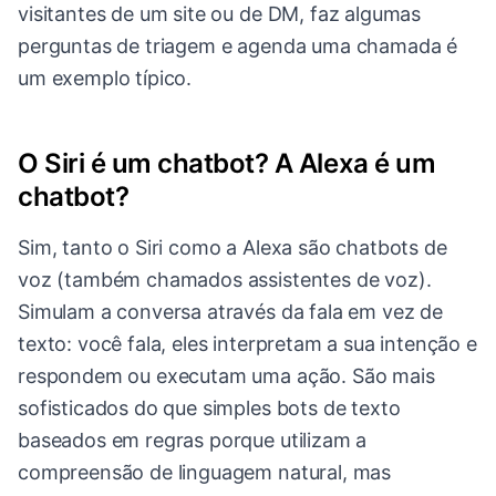
visitantes de um site ou de DM, faz algumas
perguntas de triagem e agenda uma chamada é
um exemplo típico.
O Siri é um chatbot? A Alexa é um
chatbot?
Sim, tanto o Siri como a Alexa são chatbots de
voz (também chamados assistentes de voz).
Simulam a conversa através da fala em vez de
texto: você fala, eles interpretam a sua intenção e
respondem ou executam uma ação. São mais
sofisticados do que simples bots de texto
baseados em regras porque utilizam a
compreensão de linguagem natural, mas