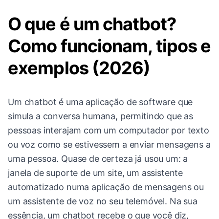
O que é um chatbot?
Como funcionam, tipos e
exemplos (2026)
Um chatbot é uma aplicação de software que
simula a conversa humana, permitindo que as
pessoas interajam com um computador por texto
ou voz como se estivessem a enviar mensagens a
uma pessoa. Quase de certeza já usou um: a
janela de suporte de um site, um assistente
automatizado numa aplicação de mensagens ou
um assistente de voz no seu telemóvel. Na sua
essência, um chatbot recebe o que você diz,