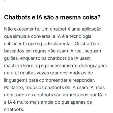
Chatbots e IA são a mesma coisa?
Não exatamente. Um chatbot é uma aplicação
que simula a conversa; a IA é a tecnologia
subjacente que o pode alimentar. Os chatbots
baseados em regras não usam IA real, seguem
guiões, enquanto os chatbots de IA usam
machine learning e processamento de linguagem
natural (muitas vezes grandes modelos de
linguagem) para compreender e responder.
Portanto, todos os chatbots de IA usam IA, mas
nem todos os chatbots são alimentados por IA, e
a IA é muito mais ampla do que apenas os
chatbots.