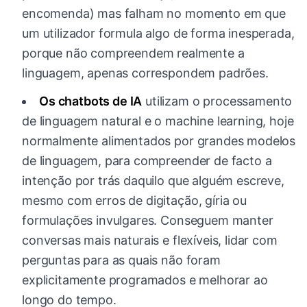
encomenda) mas falham no momento em que
um utilizador formula algo de forma inesperada,
porque não compreendem realmente a
linguagem, apenas correspondem padrões.
Os chatbots de IA
utilizam o processamento
de linguagem natural e o machine learning, hoje
normalmente alimentados por grandes modelos
de linguagem, para compreender de facto a
intenção por trás daquilo que alguém escreve,
mesmo com erros de digitação, gíria ou
formulações invulgares. Conseguem manter
conversas mais naturais e flexíveis, lidar com
perguntas para as quais não foram
explicitamente programados e melhorar ao
longo do tempo.