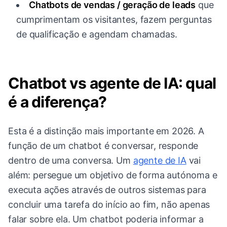
Chatbots de vendas / geração de leads
que
cumprimentam os visitantes, fazem perguntas
de qualificação e agendam chamadas.
Chatbot vs agente de IA: qual
é a diferença?
Esta é a distinção mais importante em 2026. A
função de um chatbot é conversar, responde
dentro de uma conversa. Um
agente de IA
vai
além: persegue um objetivo de forma autónoma e
executa ações através de outros sistemas para
concluir uma tarefa do início ao fim, não apenas
falar sobre ela. Um chatbot poderia informar a