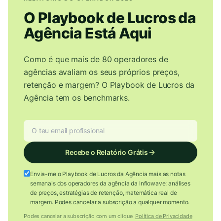
O Playbook de Lucros da
Agência Está Aqui
Como é que mais de 80 operadores de
agências avaliam os seus próprios preços,
retenção e margem? O Playbook de Lucros da
Agência tem os benchmarks.
Recebe o Relatório Grátis
Envia-me o Playbook de Lucros da Agência mais as notas
semanais dos operadores da agência da Inflowave: análises
de preços, estratégias de retenção, matemática real de
margem. Podes cancelar a subscrição a qualquer momento.
Podes cancelar a subscrição com um clique.
Política de Privacidade