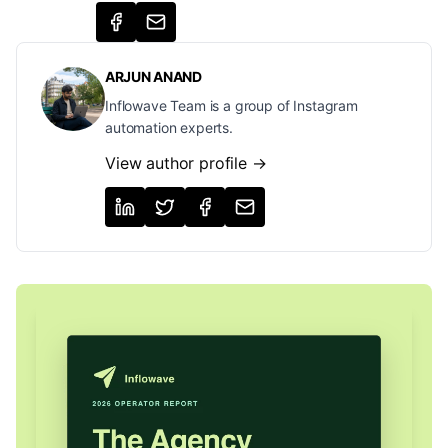
ARJUN ANAND
Inflowave Team is a group of Instagram
automation experts.
View author profile →