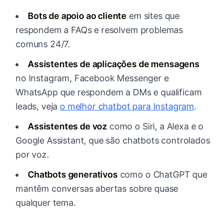
Bots de apoio ao cliente
em sites que
respondem a FAQs e resolvem problemas
comuns 24/7.
Assistentes de aplicações de mensagens
no Instagram, Facebook Messenger e
WhatsApp que respondem a DMs e qualificam
leads, veja
o melhor chatbot para Instagram
.
Assistentes de voz
como o Siri, a Alexa e o
Google Assistant, que são chatbots controlados
por voz.
Chatbots generativos
como o ChatGPT que
mantêm conversas abertas sobre quase
qualquer tema.