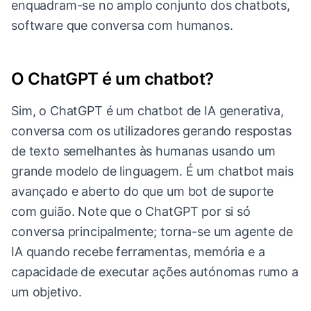
enquadram-se no amplo conjunto dos chatbots,
software que conversa com humanos.
O ChatGPT é um chatbot?
Sim, o ChatGPT é um chatbot de IA generativa,
conversa com os utilizadores gerando respostas
de texto semelhantes às humanas usando um
grande modelo de linguagem. É um chatbot mais
avançado e aberto do que um bot de suporte
com guião. Note que o ChatGPT por si só
conversa principalmente; torna-se um agente de
IA quando recebe ferramentas, memória e a
capacidade de executar ações autónomas rumo a
um objetivo.