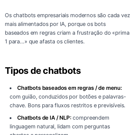
Os chatbots empresariais modernos são cada vez
mais alimentados por IA, porque os bots
baseados em regras criam a frustração do «prima
1 para…» que afasta os clientes.
Tipos de chatbots
Chatbots baseados em regras / de menu:
com guião, conduzidos por botões e palavras-
chave. Bons para fluxos restritos e previsíveis.
Chatbots de IA / NLP:
compreendem
linguagem natural, lidam com perguntas