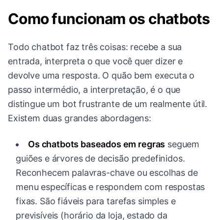
Como funcionam os chatbots
Todo chatbot faz três coisas: recebe a sua
entrada, interpreta o que você quer dizer e
devolve uma resposta. O quão bem executa o
passo intermédio, a interpretação, é o que
distingue um bot frustrante de um realmente útil.
Existem duas grandes abordagens:
Os chatbots baseados em regras
seguem
guiões e árvores de decisão predefinidos.
Reconhecem palavras-chave ou escolhas de
menu específicas e respondem com respostas
fixas. São fiáveis para tarefas simples e
previsíveis (horário da loja, estado da