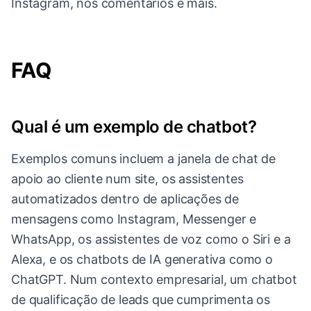
Instagram, nos comentários e mais.
FAQ
Qual é um exemplo de chatbot?
Exemplos comuns incluem a janela de chat de
apoio ao cliente num site, os assistentes
automatizados dentro de aplicações de
mensagens como Instagram, Messenger e
WhatsApp, os assistentes de voz como o Siri e a
Alexa, e os chatbots de IA generativa como o
ChatGPT. Num contexto empresarial, um chatbot
de qualificação de leads que cumprimenta os