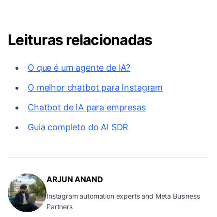
Leituras relacionadas
O que é um agente de IA?
O melhor chatbot para Instagram
Chatbot de IA para empresas
Guia completo do AI SDR
ARJUN ANAND
Instagram automation experts and Meta Business
Partners