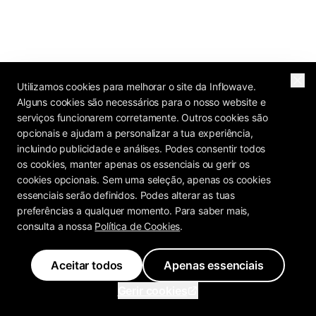
Utilizamos cookies para melhorar o site da Inflowave.
Alguns cookies são necessários para o nosso website e
serviços funcionarem corretamente. Outros cookies são
opcionais e ajudam a personalizar a tua experiência,
incluindo publicidade e análises. Podes consentir todos
os cookies, manter apenas os essenciais ou gerir os
cookies opcionais. Sem uma seleção, apenas os cookies
essenciais serão definidos. Podes alterar as tuas
preferências a qualquer momento. Para saber mais,
consulta a nossa
Política de Cookies
.
Aceitar todos
Apenas essenciais
Gerir cookies