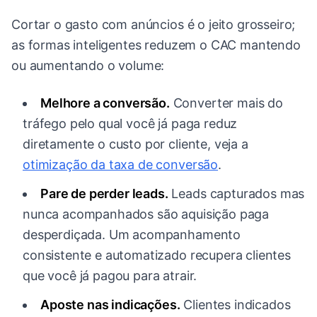
Cortar o gasto com anúncios é o jeito grosseiro;
as formas inteligentes reduzem o CAC mantendo
ou aumentando o volume:
Melhore a conversão.
Converter mais do
tráfego pelo qual você já paga reduz
diretamente o custo por cliente, veja a
otimização da taxa de conversão
.
Pare de perder leads.
Leads capturados mas
nunca acompanhados são aquisição paga
desperdiçada. Um acompanhamento
consistente e automatizado recupera clientes
que você já pagou para atrair.
Aposte nas indicações.
Clientes indicados