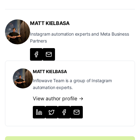
MATT KIELBASA
Instagram automation experts and Meta Business
Partners
MATT KIELBASA
Inflowave Team is a group of Instagram
automation experts.
View author profile →