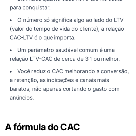
para conquistar.
O número só significa algo ao lado do LTV
(valor do tempo de vida do cliente), a relação
CAC-LTV é o que importa.
Um parâmetro saudável comum é uma
relação LTV-CAC de cerca de 3:1 ou melhor.
Você reduz o CAC melhorando a conversão,
a retenção, as indicações e canais mais
baratos, não apenas cortando o gasto com
anúncios.
A fórmula do CAC