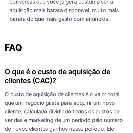
conversas que você já gera costuma ser a
aquisição mais barata disponível, muito mais
barata do que mais gasto com anúncios.
FAQ
O que é o custo de aquisição de
clientes (CAC)?
O custo de aquisição de clientes é o valor total
que um negócio gasta para adquirir um novo
cliente, calculado dividindo todos os custos de
vendas e marketing de um período pelo número
de novos clientes ganhos nesse período. Ele