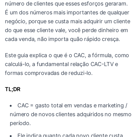
número de clientes que esses esforços geraram.
É um dos números mais importantes de qualquer
negócio, porque se custa mais adquirir um cliente
do que esse cliente vale, você perde dinheiro em
cada venda, não importa quão rápido cresça.
Este guia explica o que é o CAC, a fórmula, como
calculá-lo, a fundamental relação CAC-LTV e
formas comprovadas de reduzi-lo.
TL;DR
CAC = gasto total em vendas e marketing /
número de novos clientes adquiridos no mesmo
período.
Ele indica quanto cada novo cliente custa