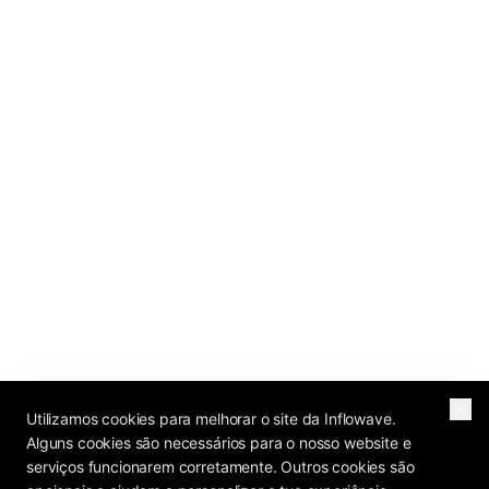
Utilizamos cookies para melhorar o site da Inflowave.
Alguns cookies são necessários para o nosso website e
serviços funcionarem corretamente. Outros cookies são