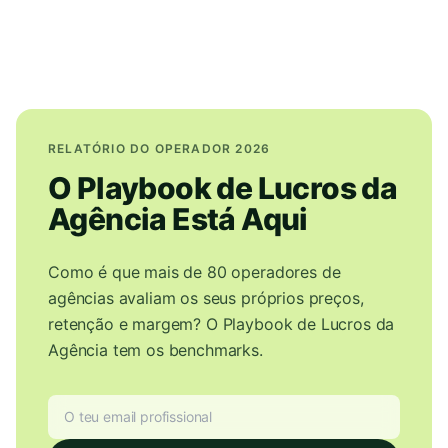
RELATÓRIO DO OPERADOR 2026
O Playbook de Lucros da
Agência Está Aqui
Como é que mais de 80 operadores de
agências avaliam os seus próprios preços,
retenção e margem? O Playbook de Lucros da
Agência tem os benchmarks.