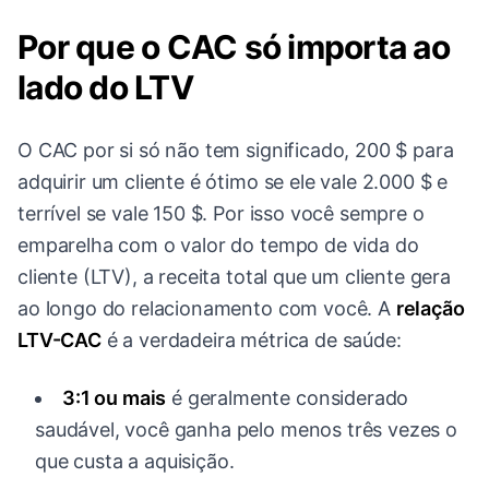
Por que o CAC só importa ao
lado do LTV
O CAC por si só não tem significado, 200 $ para
adquirir um cliente é ótimo se ele vale 2.000 $ e
terrível se vale 150 $. Por isso você sempre o
emparelha com o valor do tempo de vida do
cliente (LTV), a receita total que um cliente gera
ao longo do relacionamento com você. A
relação
LTV-CAC
é a verdadeira métrica de saúde:
3:1 ou mais
é geralmente considerado
saudável, você ganha pelo menos três vezes o
que custa a aquisição.