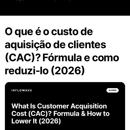
O que é o custo de
aquisição de clientes
(CAC)? Fórmula e como
reduzi-lo (2026)