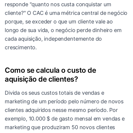
responde "quanto nos custa conquistar um
cliente?" O CAC é uma métrica central de negócio
porque, se exceder o que um cliente vale ao
longo de sua vida, o negócio perde dinheiro em
cada aquisição, independentemente do
crescimento.
Como se calcula o custo de
aquisição de clientes?
Divida os seus custos totais de vendas e
marketing de um período pelo número de novos
clientes adquiridos nesse mesmo período. Por
exemplo, 10.000 $ de gasto mensal em vendas e
marketing que produziram 50 novos clientes