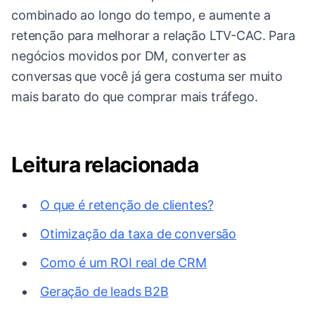
combinado ao longo do tempo, e aumente a
retenção para melhorar a relação LTV-CAC. Para
negócios movidos por DM, converter as
conversas que você já gera costuma ser muito
mais barato do que comprar mais tráfego.
Leitura relacionada
O que é retenção de clientes?
Otimização da taxa de conversão
Como é um ROI real de CRM
Geração de leads B2B