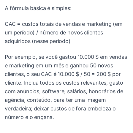
A fórmula básica é simples:
CAC = custos totais de vendas e marketing (em
um período) / número de novos clientes
adquiridos (nesse período)
Por exemplo, se você gastou 10.000 $ em vendas
e marketing em um mês e ganhou 50 novos
clientes, o seu CAC é 10.000 $ / 50 = 200 $ por
cliente. Inclua todos os custos relevantes, gasto
com anúncios, software, salários, honorários de
agência, conteúdo, para ter uma imagem
verdadeira; deixar custos de fora embeleza o
número e o engana.