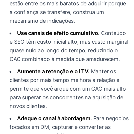
estão entre os mais baratos de adquirir porque
a confiança se transfere, construa um
mecanismo de indicações.
Use canais de efeito cumulativo.
Conteúdo
e SEO têm custo inicial alto, mas custo marginal
quase nulo ao longo do tempo, reduzindo o
CAC combinado à medida que amadurecem.
Aumente a retenção e o LTV.
Manter os
clientes por mais tempo melhora a relação e
permite que você arque com um CAC mais alto
para superar os concorrentes na aquisição de
novos clientes.
Adeque o canal à abordagem.
Para negócios
focados em DM, capturar e converter as