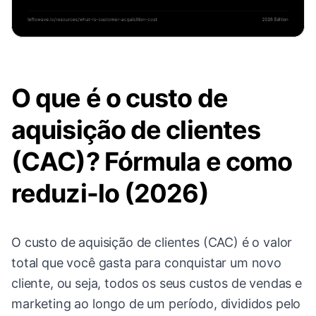
O que é o custo de
aquisição de clientes
(CAC)? Fórmula e como
reduzi-lo (2026)
O custo de aquisição de clientes (CAC) é o valor
total que você gasta para conquistar um novo
cliente, ou seja, todos os seus custos de vendas e
marketing ao longo de um período, divididos pelo