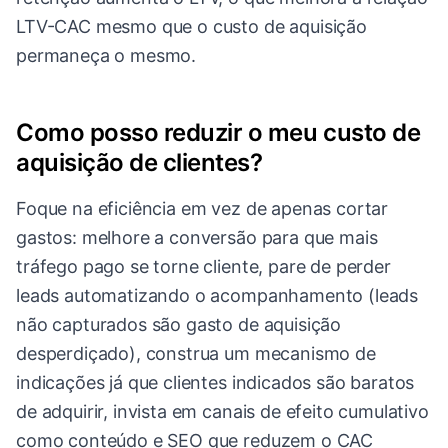
LTV-CAC mesmo que o custo de aquisição
permaneça o mesmo.
Como posso reduzir o meu custo de
aquisição de clientes?
Foque na eficiência em vez de apenas cortar
gastos: melhore a conversão para que mais
tráfego pago se torne cliente, pare de perder
leads automatizando o acompanhamento (leads
não capturados são gasto de aquisição
desperdiçado), construa um mecanismo de
indicações já que clientes indicados são baratos
de adquirir, invista em canais de efeito cumulativo
como conteúdo e SEO que reduzem o CAC