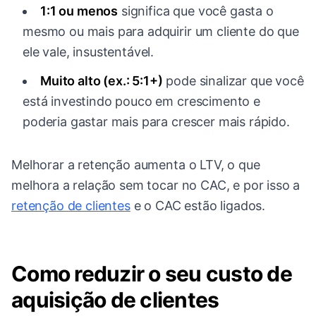
1:1 ou menos
significa que você gasta o
mesmo ou mais para adquirir um cliente do que
ele vale, insustentável.
Muito alto (ex.: 5:1+)
pode sinalizar que você
está investindo pouco em crescimento e
poderia gastar mais para crescer mais rápido.
Melhorar a retenção aumenta o LTV, o que
melhora a relação sem tocar no CAC, e por isso a
retenção de clientes
e o CAC estão ligados.
Como reduzir o seu custo de
aquisição de clientes