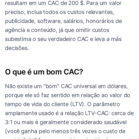
resultam em um CAC de 200 $. Para um valor
preciso, inclua todos os custos relevantes,
publicidade, software, salários, honorários de
agência e conteúdo, já que omitir custos
subestima o seu verdadeiro CAC e leva a más
decisões.
O que é um bom CAC?
Não existe um "bom" CAC universal em dólares,
porque ele só faz sentido em relação ao valor do
tempo de vida do cliente (LTV). O parâmetro
amplamente usado é a relação LTV-CAC: cerca de
3:1 ou mais é geralmente considerado saudável
(você ganha pelo menos três vezes o custo de