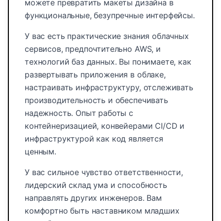
можете превратить макеты дизайна в
функциональные, безупречные интерфейсы.
У вас есть практические знания облачных
сервисов, предпочтительно AWS, и
технологий баз данных. Вы понимаете, как
развертывать приложения в облаке,
настраивать инфраструктуру, отслеживать
производительность и обеспечивать
надежность. Опыт работы с
контейнеризацией, конвейерами CI/CD и
инфраструктурой как код является
ценным.
У вас сильное чувство ответственности,
лидерский склад ума и способность
направлять других инженеров. Вам
комфортно быть наставником младших