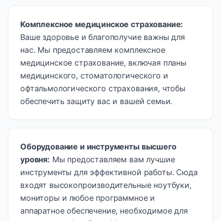
Комплексное медицинское страхование
:
Ваше здоровье и благополучие важны для
нас. Мы предоставляем комплексное
медицинское страхование, включая планы
медицинского, стоматологического и
офтальмологического страхования, чтобы
обеспечить защиту вас и вашей семьи.
Оборудование и инструменты высшего
уровня
:
Мы предоставляем вам лучшие
инструменты для эффективной работы. Сюда
входят высокопроизводительные ноутбуки,
мониторы и любое программное и
аппаратное обеспечение, необходимое для