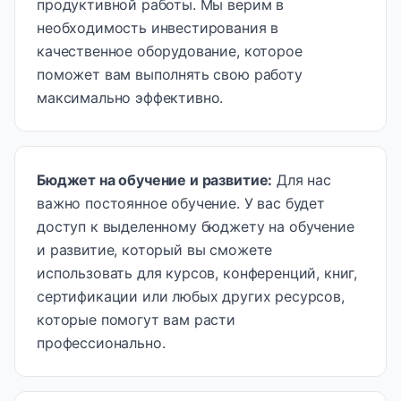
продуктивной работы. Мы верим в
необходимость инвестирования в
качественное оборудование, которое
поможет вам выполнять свою работу
максимально эффективно.
Бюджет на обучение и развитие
:
Для нас
важно постоянное обучение. У вас будет
доступ к выделенному бюджету на обучение
и развитие, который вы сможете
использовать для курсов, конференций, книг,
сертификации или любых других ресурсов,
которые помогут вам расти
профессионально.