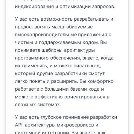
индексирования и оптимизации запросов.
У вас есть возможность разрабатывать и
предоставлять масштабируемые
высокопроизводительные приложения с
чистым и поддерживаемым кодом. Вы
понимаете шаблоны архитектуры
программного обеспечения, знаете, когда
их применять, и можете писать код,
который другие разработчики смогут
легко понять и расширить. Вы комфортно
работаете с большими базами кода и
можете эффективно ориентироваться в
сложных системах.
У вас есть глубокое понимание разработки
API, архитектуры микросервисов и
системной интеграции. Вы знаете, как