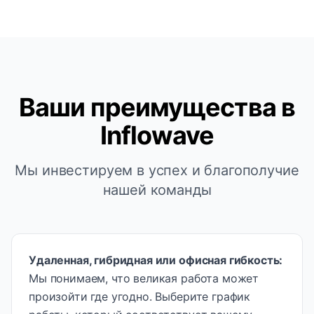
Ваши преимущества в
Inflowave
Мы инвестируем в успех и благополучие
нашей команды
Удаленная, гибридная или офисная гибкость
:
Мы понимаем, что великая работа может
произойти где угодно. Выберите график