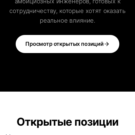
амбициозных инженеров, готовых к
сотрудничеству, которые хотят оказать
реальное влияние.
Просмотр открытых позиций
Открытые позиции