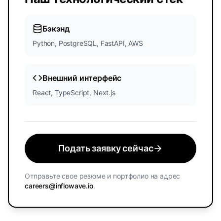
Бэкэнд
Python, PostgreSQL, FastAPI, AWS
Внешний интерфейс
React, TypeScript, Next.js
Подать заявку сейчас
Отправьте свое резюме и портфолио на адрес
careers@inflowave.io
.