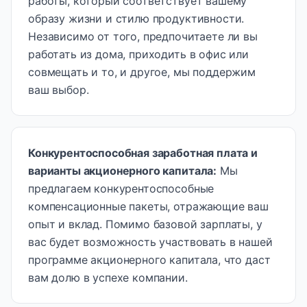
работы, который соответствует вашему
образу жизни и стилю продуктивности.
Независимо от того, предпочитаете ли вы
работать из дома, приходить в офис или
совмещать и то, и другое, мы поддержим
ваш выбор.
Конкурентоспособная заработная плата и
варианты акционерного капитала
:
Мы
предлагаем конкурентоспособные
компенсационные пакеты, отражающие ваш
опыт и вклад. Помимо базовой зарплаты, у
вас будет возможность участвовать в нашей
программе акционерного капитала, что даст
вам долю в успехе компании.