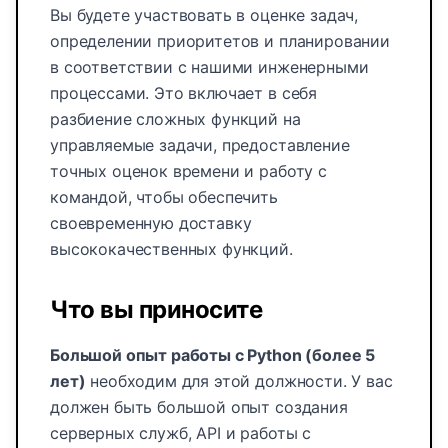
Вы будете участвовать в оценке задач,
определении приоритетов и планировании
в соответствии с нашими инженерными
процессами. Это включает в себя
разбиение сложных функций на
управляемые задачи, предоставление
точных оценок времени и работу с
командой, чтобы обеспечить
своевременную доставку
высококачественных функций.
Что вы приносите
Большой опыт работы с Python (более 5
лет)
необходим для этой должности. У вас
должен быть большой опыт создания
серверных служб, API и работы с