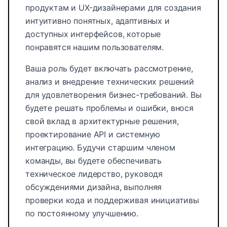
продуктам и UX-дизайнерами для создания
интуитивно понятных, адаптивных и
доступных интерфейсов, которые
понравятся нашим пользователям.
Ваша роль будет включать рассмотрение,
анализ и внедрение технических решений
для удовлетворения бизнес-требований. Вы
будете решать проблемы и ошибки, внося
свой вклад в архитектурные решения,
проектирование API и системную
интеграцию. Будучи старшим членом
команды, вы будете обеспечивать
техническое лидерство, руководя
обсуждениями дизайна, выполняя
проверки кода и поддерживая инициативы
по постоянному улучшению.