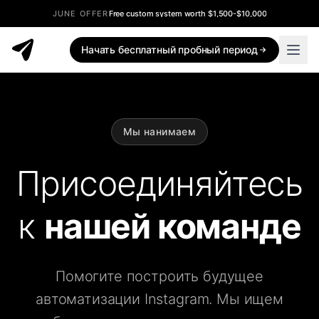
JUNE OFFER
Free custom system worth $1,500-$10,000
Начать бесплатный пробный период
Мы нанимаем
Присоединяйтесь
к
нашей команде
Помогите построить будущее
автоматизации Instagram. Мы ищем