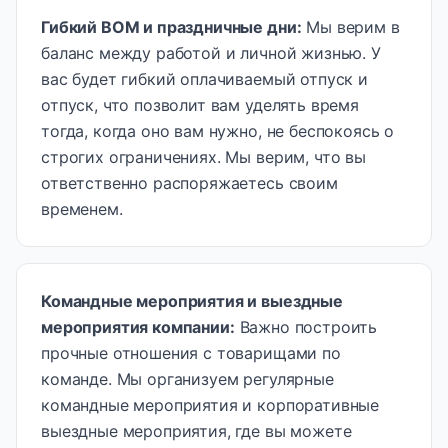
Гибкий ВОМ и праздничные дни
:
Мы верим в
баланс между работой и личной жизнью. У
вас будет гибкий оплачиваемый отпуск и
отпуск, что позволит вам уделять время
тогда, когда оно вам нужно, не беспокоясь о
строгих ограничениях. Мы верим, что вы
ответственно распоряжаетесь своим
временем.
Командные мероприятия и выездные
мероприятия компании
:
Важно построить
прочные отношения с товарищами по
команде. Мы организуем регулярные
командные мероприятия и корпоративные
выездные мероприятия, где вы можете