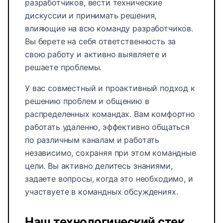
разработчиков, вести технические
дискуссии и принимать решения,
влияющие на всю команду разработчиков.
Вы берете на себя ответственность за
свою работу и активно выявляете и
решаете проблемы.
У вас совместный и проактивный подход к
решению проблем и общению в
распределенных командах. Вам комфортно
работать удаленно, эффективно общаться
по различным каналам и работать
независимо, сохраняя при этом командные
цели. Вы активно делитесь знаниями,
задаете вопросы, когда это необходимо, и
участвуете в командных обсуждениях.
Наш технологический стек