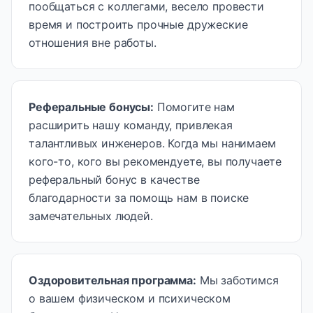
пообщаться с коллегами, весело провести
время и построить прочные дружеские
отношения вне работы.
Реферальные бонусы
:
Помогите нам
расширить нашу команду, привлекая
талантливых инженеров. Когда мы нанимаем
кого-то, кого вы рекомендуете, вы получаете
реферальный бонус в качестве
благодарности за помощь нам в поиске
замечательных людей.
Оздоровительная программа
:
Мы заботимся
о вашем физическом и психическом