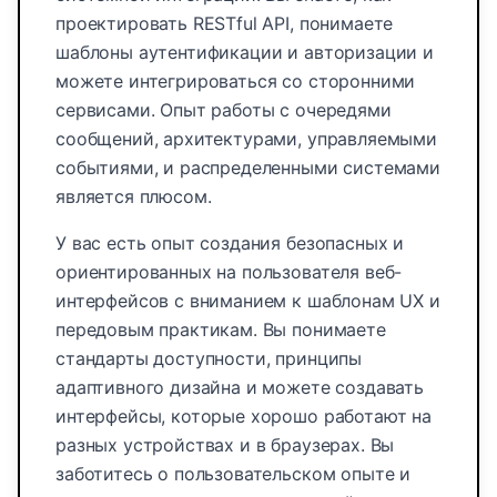
проектировать RESTful API, понимаете
шаблоны аутентификации и авторизации и
можете интегрироваться со сторонними
сервисами. Опыт работы с очередями
сообщений, архитектурами, управляемыми
событиями, и распределенными системами
является плюсом.
У вас есть опыт создания безопасных и
ориентированных на пользователя веб-
интерфейсов с вниманием к шаблонам UX и
передовым практикам. Вы понимаете
стандарты доступности, принципы
адаптивного дизайна и можете создавать
интерфейсы, которые хорошо работают на
разных устройствах и в браузерах. Вы
заботитесь о пользовательском опыте и