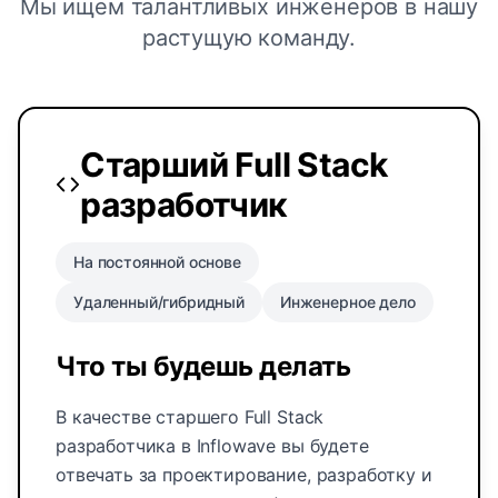
Мы ищем талантливых инженеров в нашу
растущую команду.
Старший Full Stack
разработчик
На постоянной основе
Удаленный/гибридный
Инженерное дело
Что ты будешь делать
В качестве старшего Full Stack
разработчика в Inflowave вы будете
отвечать за проектирование, разработку и