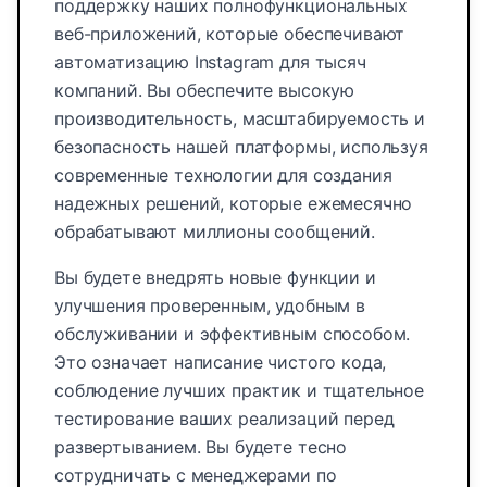
поддержку наших полнофункциональных
веб-приложений, которые обеспечивают
автоматизацию Instagram для тысяч
компаний. Вы обеспечите высокую
производительность, масштабируемость и
безопасность нашей платформы, используя
современные технологии для создания
надежных решений, которые ежемесячно
обрабатывают миллионы сообщений.
Вы будете внедрять новые функции и
улучшения проверенным, удобным в
обслуживании и эффективным способом.
Это означает написание чистого кода,
соблюдение лучших практик и тщательное
тестирование ваших реализаций перед
развертыванием. Вы будете тесно
сотрудничать с менеджерами по