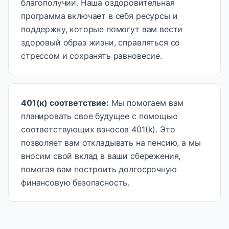
благополучии. Наша оздоровительная
программа включает в себя ресурсы и
поддержку, которые помогут вам вести
здоровый образ жизни, справляться со
стрессом и сохранять равновесие.
401(к) соответствие
:
Мы помогаем вам
планировать свое будущее с помощью
соответствующих взносов 401(k). Это
позволяет вам откладывать на пенсию, а мы
вносим свой вклад в ваши сбережения,
помогая вам построить долгосрочную
финансовую безопасность.