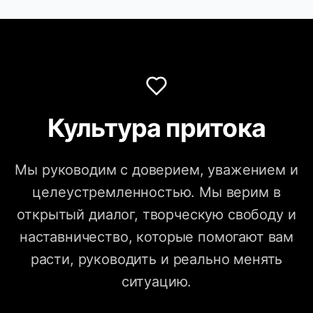
Культура притока
Мы руководим с доверием, уважением и
целеустремленностью. Мы верим в
открытый диалог, творческую свободу и
наставничество, которые помогают вам
расти, руководить и реально менять
ситуацию.