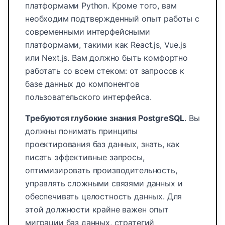
платформами Python. Кроме того, вам
необходим подтвержденный опыт работы с
современными интерфейсными
платформами, такими как React.js, Vue.js
или Next.js. Вам должно быть комфортно
работать со всем стеком: от запросов к
базе данных до компонентов
пользовательского интерфейса.
Требуются глубокие знания PostgreSQL
. Вы
должны понимать принципы
проектирования баз данных, знать, как
писать эффективные запросы,
оптимизировать производительность,
управлять сложными связями данных и
обеспечивать целостность данных. Для
этой должности крайне важен опыт
миграции баз данных, стратегий