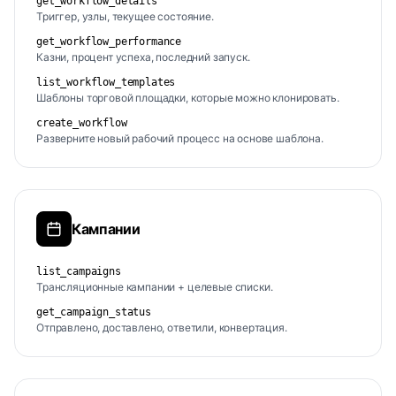
get_workflow_details
Триггер, узлы, текущее состояние.
get_workflow_performance
Казни, процент успеха, последний запуск.
list_workflow_templates
Шаблоны торговой площадки, которые можно клонировать.
create_workflow
Разверните новый рабочий процесс на основе шаблона.
Кампании
list_campaigns
Трансляционные кампании + целевые списки.
get_campaign_status
Отправлено, доставлено, ответили, конвертация.