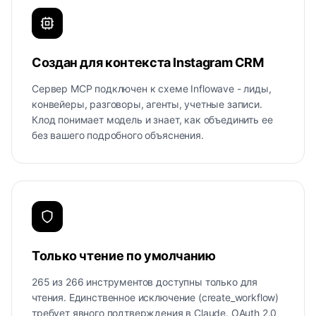
Создан для контекста Instagram CRM
Сервер MCP подключен к схеме Inflowave - лиды,
конвейеры, разговоры, агенты, учетные записи.
Клод понимает модель и знает, как объединить ее
без вашего подробного объяснения.
Только чтение по умолчанию
265 из 266 инструментов доступны только для
чтения. Единственное исключение (create_workflow)
требует явного подтверждения в Claude. OAuth 2.0