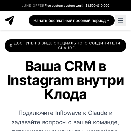
JUNE OFFER
Free custom system worth $1,500-$10,000
Начать бесплатный пробный период
ДОСТУПЕН В ВИДЕ СПЕЦИАЛЬНОГО СОЕДИНИТЕЛЯ
CLAUDE.
Ваша CRM в
Instagram внутри
Клода
Подключите Inflowave к Claude и
задавайте вопросы о вашей команде,