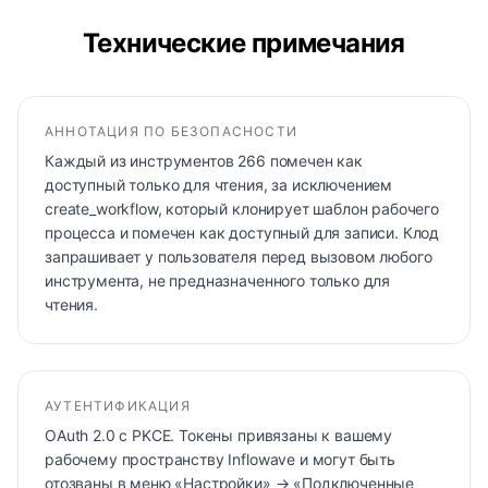
Технические примечания
АННОТАЦИЯ ПО БЕЗОПАСНОСТИ
Каждый из инструментов 266 помечен как
доступный только для чтения, за исключением
create_workflow, который клонирует шаблон рабочего
процесса и помечен как доступный для записи. Клод
запрашивает у пользователя перед вызовом любого
инструмента, не предназначенного только для
чтения.
АУТЕНТИФИКАЦИЯ
OAuth 2.0 с PKCE. Токены привязаны к вашему
рабочему пространству Inflowave и могут быть
отозваны в меню «Настройки» → «Подключенные