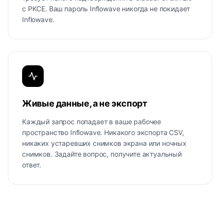
с PKCE. Ваш пароль Inflowave никогда не покидает
Inflowave.
Живые данные, а не экспорт
Каждый запрос попадает в ваше рабочее
пространство Inflowave. Никакого экспорта CSV,
никаких устаревших снимков экрана или ночных
снимков. Задайте вопрос, получите актуальный
ответ.