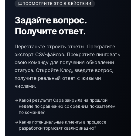
ПОСМОТРИТЕ ЭТО В ДЕЙСТВИИ
Задайте вопрос.
Получите ответ.
Перестаньте строить отчеты. Прекратите
экспорт CSV-файлов. Прекратите пинговать
свою команду для получения обновлений
статуса. Откройте Клод, введите вопрос,
получите реальный ответ с живыми
числами.
Какой результат Сара закрыла на прошлой
неделе по сравнению со средним показателем
по команде?
Какие потенциальные клиенты в процессе
разработки тормозят квалификацию?