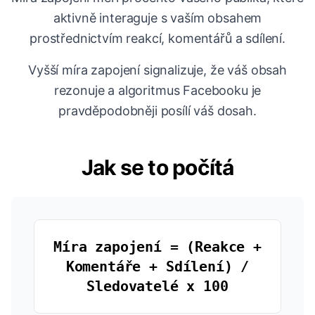
aktivně interaguje s vaším obsahem
prostřednictvím reakcí, komentářů a sdílení.
Vyšší míra zapojení signalizuje, že váš obsah
rezonuje a algoritmus Facebooku je
pravděpodobněji posílí váš dosah.
Jak se to počítá
Míra zapojení = (Reakce +
Komentáře + Sdílení) /
Sledovatelé x 100