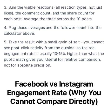
Sum the visible reactions (all reaction types, not just
likes), the comment count, and the share count for
each post. Average the three across the 10 posts.
Plug those averages and the follower count into the
calculator above.
Take the result with a small grain of salt - you cannot
see post-click activity from the outside, so the real
engagement rate is usually 10-15% higher than what the
public math gives you. Useful for relative comparison,
not for absolute precision.
Facebook vs Instagram
Engagement Rate (Why You
Cannot Compare Directly)