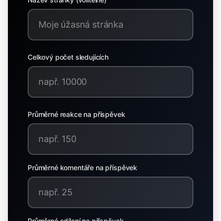
Celkový počet sledujících
Průměrné reakce na příspěvek
Průměrné komentáře na příspěvek
Průměrné sdílení na příspěvek