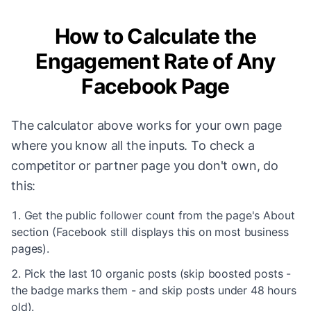
How to Calculate the
Engagement Rate of Any
Facebook Page
The calculator above works for your own page
where you know all the inputs. To check a
competitor or partner page you don't own, do
this:
Get the public follower count from the page's About
section (Facebook still displays this on most business
pages).
Pick the last 10 organic posts (skip boosted posts -
the badge marks them - and skip posts under 48 hours
old).