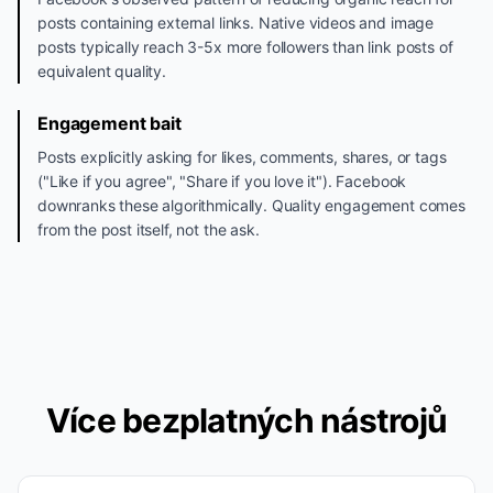
posts containing external links. Native videos and image
posts typically reach 3-5x more followers than link posts of
equivalent quality.
Engagement bait
Posts explicitly asking for likes, comments, shares, or tags
("Like if you agree", "Share if you love it"). Facebook
downranks these algorithmically. Quality engagement comes
from the post itself, not the ask.
Více bezplatných nástrojů