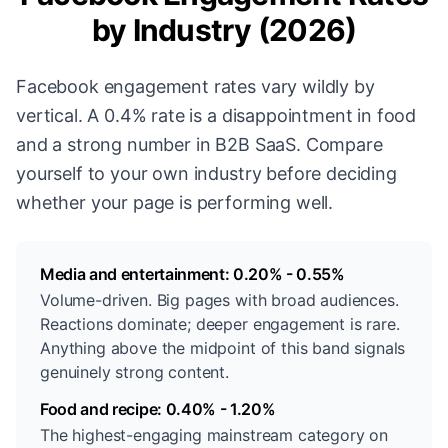
by Industry (2026)
Facebook engagement rates vary wildly by
vertical. A 0.4% rate is a disappointment in food
and a strong number in B2B SaaS. Compare
yourself to your own industry before deciding
whether your page is performing well.
Media and entertainment: 0.20% - 0.55%
Volume-driven. Big pages with broad audiences.
Reactions dominate; deeper engagement is rare.
Anything above the midpoint of this band signals
genuinely strong content.
Food and recipe: 0.40% - 1.20%
The highest-engaging mainstream category on