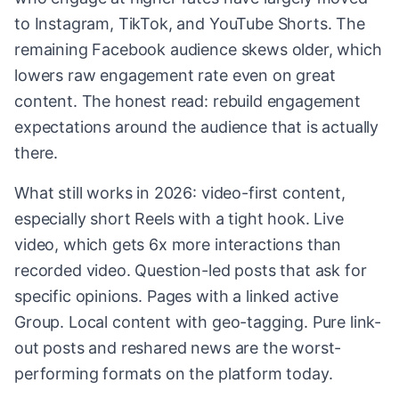
to Instagram, TikTok, and YouTube Shorts. The
remaining Facebook audience skews older, which
lowers raw engagement rate even on great
content. The honest read: rebuild engagement
expectations around the audience that is actually
there.
What still works in 2026: video-first content,
especially short Reels with a tight hook. Live
video, which gets 6x more interactions than
recorded video. Question-led posts that ask for
specific opinions. Pages with a linked active
Group. Local content with geo-tagging. Pure link-
out posts and reshared news are the worst-
performing formats on the platform today.