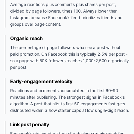
Average reactions plus comments plus shares per post,
divided by page followers, times 100. Always lower than
Instagram because Facebook's feed prioritizes friends and
groups over page content.
Organic reach
The percentage of page followers who see a post without
paid promotion. On Facebook this is typically 2-5% per post -
so a page with 50K followers reaches 1,000-2,500 organically
per post.
Early-engagement velocity
Reactions and comments accumulated in the first 60-90
minutes after publishing. The strongest signal in Facebook's
algorithm. A post that hits its first 50 engagements fast gets
distributed wider; a slow starter caps at low single-digit reach.
Link post penalty
Facebook's observed pattern of reducing organic reach for