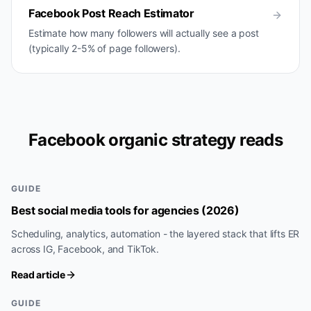
Facebook Post Reach Estimator
Estimate how many followers will actually see a post
(typically 2-5% of page followers).
Facebook organic strategy reads
GUIDE
Best social media tools for agencies (2026)
Scheduling, analytics, automation - the layered stack that lifts ER
across IG, Facebook, and TikTok.
Read article
GUIDE