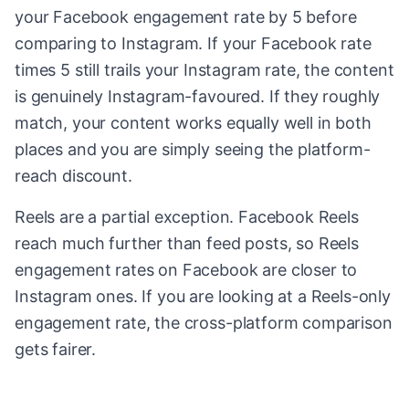
your Facebook engagement rate by 5 before
comparing to Instagram. If your Facebook rate
times 5 still trails your Instagram rate, the content
is genuinely Instagram-favoured. If they roughly
match, your content works equally well in both
places and you are simply seeing the platform-
reach discount.
Reels are a partial exception. Facebook Reels
reach much further than feed posts, so Reels
engagement rates on Facebook are closer to
Instagram ones. If you are looking at a Reels-only
engagement rate, the cross-platform comparison
gets fairer.