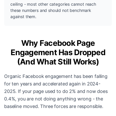
ceiling - most other categories cannot reach
these numbers and should not benchmark
against them.
Why Facebook Page
Engagement Has Dropped
(And What Still Works)
Organic Facebook engagement has been falling
for ten years and accelerated again in 2024-
2025. If your page used to do 2% and now does
0.4%, you are not doing anything wrong - the
baseline moved. Three forces are responsible.