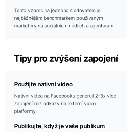
Tento vzorec na jednoho sledovatele je
nejběžnějším benchmarkem používaným
marketéry na sociálních médiích a agenturami.
Tipy pro zvýšení zapojení
Použijte nativní video
Nativní videa na Facebooku generují 2-3x více
zapojení než odkazy na externí video
platformy.
Publikujte, když je vaše publikum