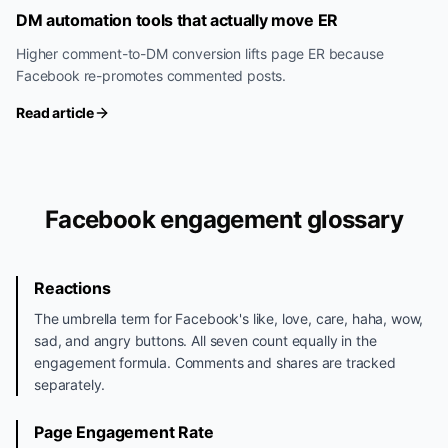
DM automation tools that actually move ER
Higher comment-to-DM conversion lifts page ER because
Facebook re-promotes commented posts.
Read article
Facebook engagement glossary
Reactions
The umbrella term for Facebook's like, love, care, haha, wow,
sad, and angry buttons. All seven count equally in the
engagement formula. Comments and shares are tracked
separately.
Page Engagement Rate