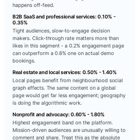
happens off-feed.
B2B SaaS and professional services: 0.10% -
0.35%
Tight audiences, slow-to-engage decision
makers. Click-through rate matters more than
likes in this segment - a 0.2% engagement page
can outperform a 0.8% one on actual demo
bookings.
Real estate and local services: 0.50% - 1.40%
Local pages benefit from neighbourhood social
graph effects. The same content on a global
page would get far less engagement; geography
is doing the algorithmic work.
Nonprofit and advocacy: 0.60% - 1.80%
Highest engagement band on the platform.
Mission-driven audiences are unusually willing to
comment and share. Treat this as the absolute