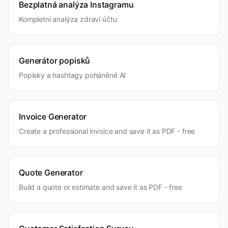
Bezplatná analýza Instagramu
Kompletní analýza zdraví účtu
Generátor popisků
Popisky a hashtagy poháněné AI
Invoice Generator
Create a professional invoice and save it as PDF - free
Quote Generator
Build a quote or estimate and save it as PDF - free