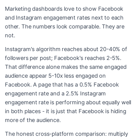
Marketing dashboards love to show Facebook
and Instagram engagement rates next to each
other. The numbers look comparable. They are
not.
Instagram's algorithm reaches about 20-40% of
followers per post; Facebook's reaches 2-5%.
That difference alone makes the same engaged
audience appear 5-10x less engaged on
Facebook. A page that has a 0.5% Facebook
engagement rate and a 2.5% Instagram
engagement rate is performing about equally well
in both places - it is just that Facebook is hiding
more of the audience.
The honest cross-platform comparison: multiply