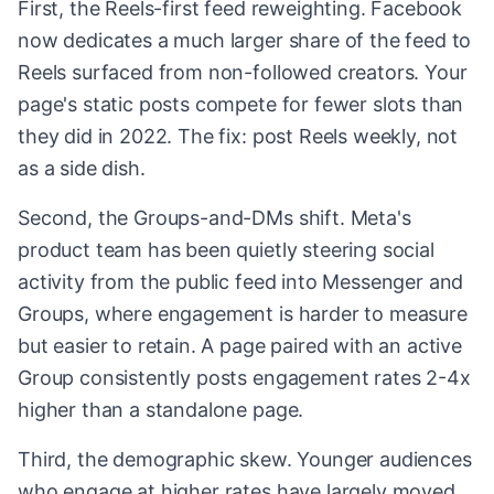
First, the Reels-first feed reweighting. Facebook
now dedicates a much larger share of the feed to
Reels surfaced from non-followed creators. Your
page's static posts compete for fewer slots than
they did in 2022. The fix: post Reels weekly, not
as a side dish.
Second, the Groups-and-DMs shift. Meta's
product team has been quietly steering social
activity from the public feed into Messenger and
Groups, where engagement is harder to measure
but easier to retain. A page paired with an active
Group consistently posts engagement rates 2-4x
higher than a standalone page.
Third, the demographic skew. Younger audiences
who engage at higher rates have largely moved