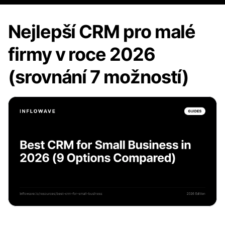
Nejlepší CRM pro malé
firmy v roce 2026
(srovnání 7 možností)