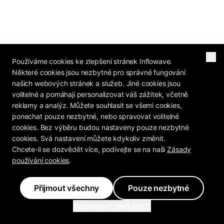
Používáme cookies ke zlepšení stránek Inflowave.
Některé cookies jsou nezbytné pro správné fungování
našich webových stránek a služeb. Jiné cookies jsou
volitelné a pomáhají personalizovat váš zážitek, včetně
reklamy a analýz. Můžete souhlasit se všemi cookies,
ponechat pouze nezbytné, nebo spravovat volitelné
cookies. Bez výběru budou nastaveny pouze nezbytné
cookies. Svá nastavení můžete kdykoliv změnit.
Chcete-li se dozvědět více, podívejte se na naši
Zásady
používání cookies
.
Přijmout všechny
Pouze nezbytné
Spravovat cookies