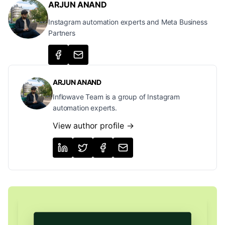
ARJUN ANAND
Instagram automation experts and Meta Business
Partners
ARJUN ANAND
Inflowave Team is a group of Instagram
automation experts.
View author profile →