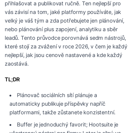
přihlašovat a publikovat ručně. Ten nejlepší pro
vás závisí na tom, jaké platformy používáte, jak
velký je váš tým a zda potřebujete jen plánování,
nebo plánování plus zapojení, analytiku a sběr
leadů. Tento průvodce porovnává sedm nástrojů,
které stojí za zvážení v roce 2026, v čem je každý
nejlepší, jak jsou cenově nastavené a kde každý
zaostává.
TL;DR
Plánovač sociálních sítí plánuje a
automaticky publikuje příspěvky napříč
platformami, takže zůstanete konzistentní.
Buffer je jednoduchý favorit; Hootsuite je