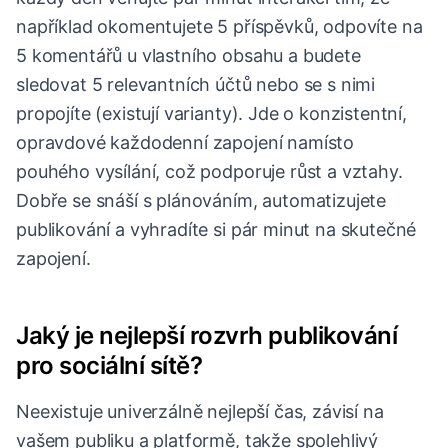
například okomentujete 5 příspěvků, odpovíte na
5 komentářů u vlastního obsahu a budete
sledovat 5 relevantních účtů nebo se s nimi
propojíte (existují varianty). Jde o konzistentní,
opravdové každodenní zapojení namísto
pouhého vysílání, což podporuje růst a vztahy.
Dobře se snáší s plánováním, automatizujete
publikování a vyhradíte si pár minut na skutečné
zapojení.
Jaký je nejlepší rozvrh publikování
pro sociální sítě?
Neexistuje univerzálně nejlepší čas, závisí na
vašem publiku a platformě, takže spolehlivý