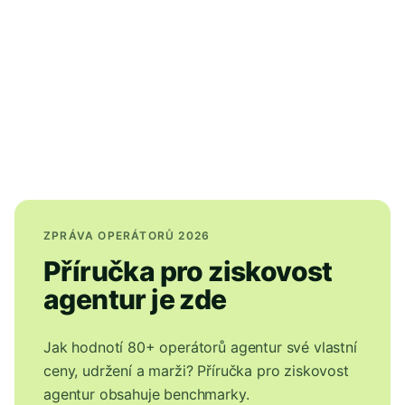
ZPRÁVA OPERÁTORŮ 2026
Příručka pro ziskovost
agentur je zde
Jak hodnotí 80+ operátorů agentur své vlastní
ceny, udržení a marži? Příručka pro ziskovost
agentur obsahuje benchmarky.