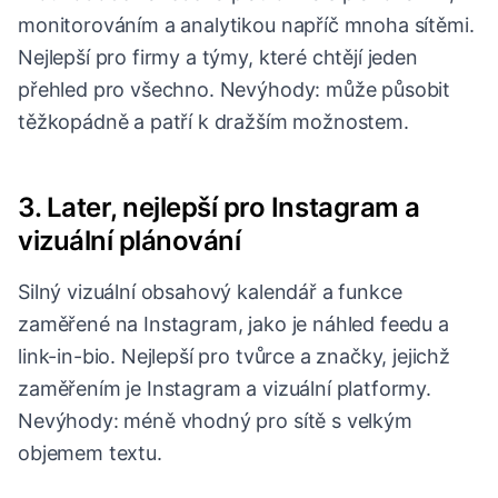
monitorováním a analytikou napříč mnoha sítěmi.
Nejlepší pro firmy a týmy, které chtějí jeden
přehled pro všechno. Nevýhody: může působit
těžkopádně a patří k dražším možnostem.
3. Later, nejlepší pro Instagram a
vizuální plánování
Silný vizuální obsahový kalendář a funkce
zaměřené na Instagram, jako je náhled feedu a
link-in-bio. Nejlepší pro tvůrce a značky, jejichž
zaměřením je Instagram a vizuální platformy.
Nevýhody: méně vhodný pro sítě s velkým
objemem textu.