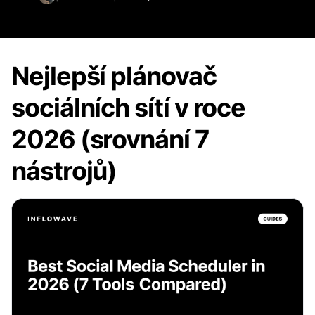
Nejlepší plánovač
sociálních sítí v roce
2026 (srovnání 7
nástrojů)