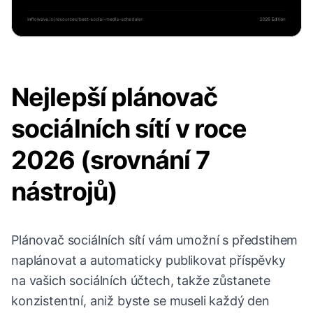
Nejlepší plánovač
sociálních sítí v roce
2026 (srovnání 7
nástrojů)
Plánovač sociálních sítí vám umožní s předstihem
naplánovat a automaticky publikovat příspěvky
na vašich sociálních účtech, takže zůstanete
konzistentní, aniž byste se museli každý den