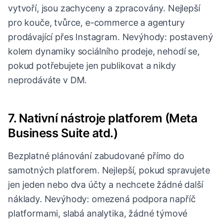
vytvoří, jsou zachyceny a zpracovány. Nejlepší
pro kouče, tvůrce, e-commerce a agentury
prodávající přes Instagram. Nevýhody: postavený
kolem dynamiky sociálního prodeje, nehodí se,
pokud potřebujete jen publikovat a nikdy
neprodáváte v DM.
7. Nativní nástroje platforem (Meta
Business Suite atd.)
Bezplatné plánování zabudované přímo do
samotných platforem. Nejlepší, pokud spravujete
jen jeden nebo dva účty a nechcete žádné další
náklady. Nevýhody: omezená podpora napříč
platformami, slabá analytika, žádné týmové