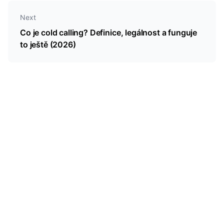
Next
Co je cold calling? Definice, legálnost a funguje
to ještě (2026)