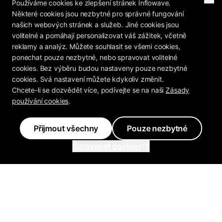
Používáme cookies ke zlepšení stránek Inflowave.
Některé cookies jsou nezbytné pro správné fungování
našich webových stránek a služeb. Jiné cookies jsou
volitelné a pomáhají personalizovat váš zážitek, včetně
reklamy a analýz. Můžete souhlasit se všemi cookies,
ponechat pouze nezbytné, nebo spravovat volitelné
cookies. Bez výběru budou nastaveny pouze nezbytné
cookies. Svá nastavení můžete kdykoliv změnit.
Chcete-li se dozvědět více, podívejte se na naši
Zásady
používání cookies
.
Přijmout všechny
Pouze nezbytné
Spravovat cookies