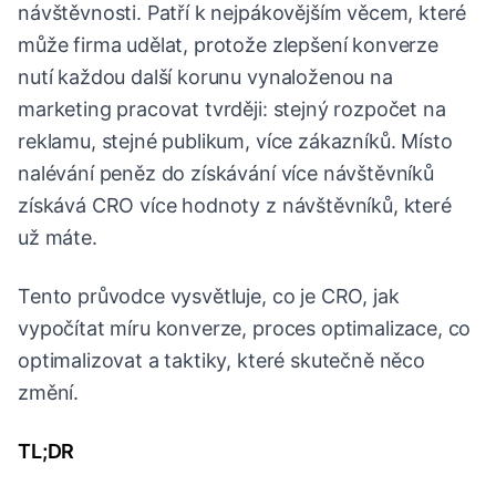
návštěvnosti. Patří k nejpákovějším věcem, které
může firma udělat, protože zlepšení konverze
nutí každou další korunu vynaloženou na
marketing pracovat tvrději: stejný rozpočet na
reklamu, stejné publikum, více zákazníků. Místo
nalévání peněz do získávání více návštěvníků
získává CRO více hodnoty z návštěvníků, které
už máte.
Tento průvodce vysvětluje, co je CRO, jak
vypočítat míru konverze, proces optimalizace, co
optimalizovat a taktiky, které skutečně něco
změní.
TL;DR