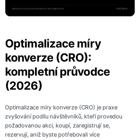
Optimalizace míry
konverze (CRO):
kompletní průvodce
(2026)
Optimalizace míry konverze (CRO) je praxe
zvyšování podílu návštěvníků, kteří provedou
požadovanou akci, koupí, zaregistrují se,
rezervují, aniž byste potřebovali více