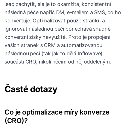
lead zachytit, ale je to okamžitá, konzistentní
následná péče napříč DM, e-mailem a SMS, co ho
konvertuje. Optimalizovat pouze stránku a
ignorovat následnou péči ponechává snadné
konverzní zisky nevyužité. Proto je propojení
vašich stránek s CRM a automatizovanou
následnou péčí (tak jak to dělá Inflowave)
součástí CRO, nikoli něčím od něj odděleným.
Časté dotazy
Co je optimalizace míry konverze
(CRO)?