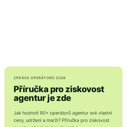
ZPRÁVA OPERÁTORŮ 2026
Příručka pro ziskovost
agentur je zde
Jak hodnotí 80+ operátorů agentur své vlastní
ceny, udržení a marži? Příručka pro ziskovost