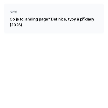
Next
Co je to landing page? Definice, typy a příklady
(2026)