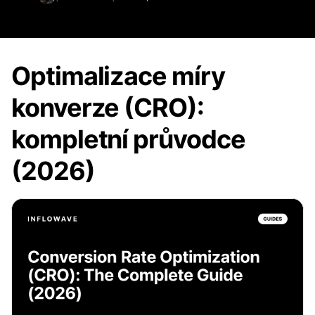
Optimalizace míry
konverze (CRO):
kompletní průvodce
(2026)