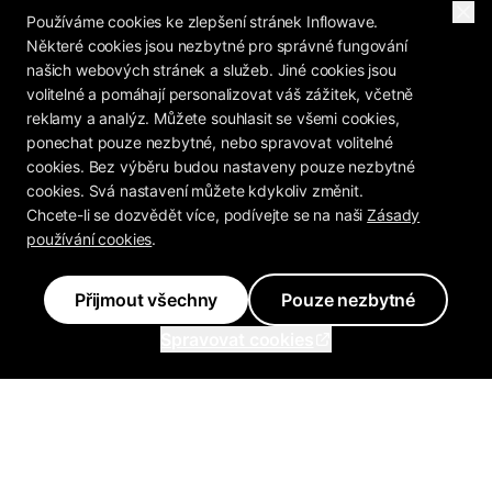
Používáme cookies ke zlepšení stránek Inflowave.
Některé cookies jsou nezbytné pro správné fungování
našich webových stránek a služeb. Jiné cookies jsou
volitelné a pomáhají personalizovat váš zážitek, včetně
reklamy a analýz. Můžete souhlasit se všemi cookies,
ponechat pouze nezbytné, nebo spravovat volitelné
cookies. Bez výběru budou nastaveny pouze nezbytné
cookies. Svá nastavení můžete kdykoliv změnit.
Chcete-li se dozvědět více, podívejte se na naši
Zásady
používání cookies
.
Přijmout všechny
Pouze nezbytné
Spravovat cookies