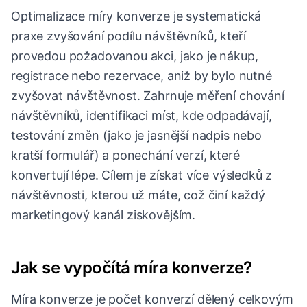
Optimalizace míry konverze je systematická
praxe zvyšování podílu návštěvníků, kteří
provedou požadovanou akci, jako je nákup,
registrace nebo rezervace, aniž by bylo nutné
zvyšovat návštěvnost. Zahrnuje měření chování
návštěvníků, identifikaci míst, kde odpadávají,
testování změn (jako je jasnější nadpis nebo
kratší formulář) a ponechání verzí, které
konvertují lépe. Cílem je získat více výsledků z
návštěvnosti, kterou už máte, což činí každý
marketingový kanál ziskovějším.
Jak se vypočítá míra konverze?
Míra konverze je počet konverzí dělený celkovým