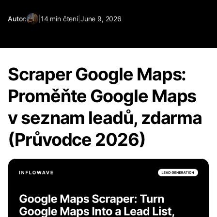
Autor:
|
14
min čtení
|
June 9, 2026
Scraper Google Maps:
Proměňte Google Maps
v seznam leadů, zdarma
(Průvodce 2026)