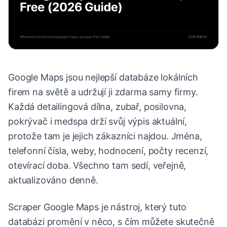
Google Maps jsou nejlepší databáze lokálních
firem na světě a udržují ji zdarma samy firmy.
Každá detailingová dílna, zubař, posilovna,
pokrývač i medspa drží svůj výpis aktuální,
protože tam je jejich zákazníci najdou. Jména,
telefonní čísla, weby, hodnocení, počty recenzí,
otevírací doba. Všechno tam sedí, veřejně,
aktualizováno denně.
Scraper Google Maps je nástroj, který tuto
databázi promění v něco, s čím můžete skutečně