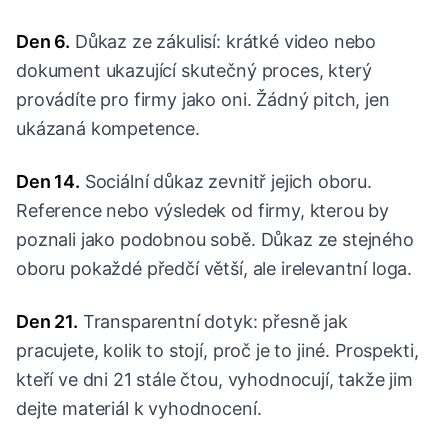
Den 6.
Důkaz ze zákulisí: krátké video nebo
dokument ukazující skutečný proces, který
provádíte pro firmy jako oni. Žádný pitch, jen
ukázaná kompetence.
Den 14.
Sociální důkaz zevnitř jejich oboru.
Reference nebo výsledek od firmy, kterou by
poznali jako podobnou sobě. Důkaz ze stejného
oboru pokaždé předčí větší, ale irelevantní loga.
Den 21.
Transparentní dotyk: přesně jak
pracujete, kolik to stojí, proč je to jiné. Prospekti,
kteří ve dni 21 stále čtou, vyhodnocují, takže jim
dejte materiál k vyhodnocení.